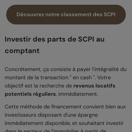
Découvrez notre classement des SCPI
Investir des parts de SCPI au
comptant
Concrètement, ça consiste à payer l'intégralité du
montant de la transaction " en cash ". Votre
objectif est la recherche de
revenus locatifs
potentiels réguliers
, immédiatement.
Cette méthode de financement convient bien aux
investisseurs disposant d'une épargne
immédiatement disponible, et souhaitant investir
dans le secteur de l'immobilier à partir de