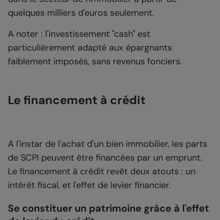
quelques milliers d'euros seulement.
A noter : l'investissement "cash" est
particulièrement adapté aux épargnants
faiblement imposés, sans revenus fonciers.
Le financement à crédit
A l'instar de l'achat d'un bien immobilier, les parts
de SCPI peuvent être financées par un emprunt.
Le financement à crédit revêt deux atouts : un
intérêt fiscal, et l'effet de levier financier.
Se constituer un patrimoine grâce à l'effet