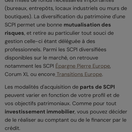
des mises de fonds nécessaires importantes
(bureaux, entrepôts, locaux industriels ou murs de
boutiques). La diversification du patrimoine d'une
SCPI permet une bonne
mutualisation des
risques
, et retire au particulier tout souci de
gestion celle-ci étant déléguée à des
professionnels. Parmi les SCPI diversifiées
disponibles sur le marché, on retrouve
notamment les SCPI
Épargne Pierre Europe
,
Corum XL ou encore
Transitions Europe
.
Les modalités d'acquisition de
parts de SCPI
peuvent varier en fonction de votre profil et de
vos objectifs patrimoniaux. Comme pour tout
investissement immobilier
, vous pouvez décider
de le réaliser au comptant ou de le financer par le
crédit.