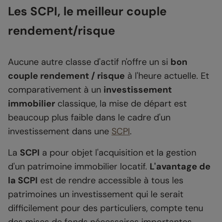
Les SCPI, le meilleur couple
rendement/risque
Aucune autre classe d'actif n'offre un si
bon
couple rendement / risque
à l'heure actuelle. Et
comparativement à un
investissement
immobilier
classique, la mise de départ est
beaucoup plus faible dans le cadre d'un
investissement dans une
SCPI
.
La
SCPI
a pour objet l'acquisition et la gestion
d'un patrimoine immobilier locatif.
L'avantage de
la SCPI
est de rendre accessible à tous les
patrimoines un investissement qui le serait
difficilement pour des particuliers, compte tenu