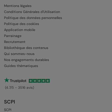
Mentions légales
Conditions Générales d'Utilisation
Politique des données personnelles
Politique des cookies
Application mobile
Parrainage
Recrutement
Bibliothèque des contenus
Qui sommes-nous
Nos engagements durables
Guides thématiques
(4.7/5 - 3516 avis)
SCPI
SCPI