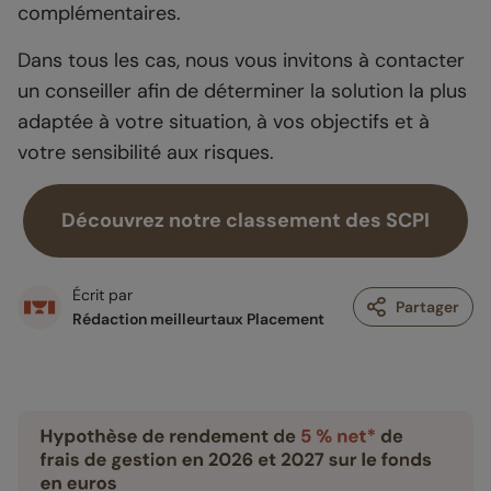
complémentaires.
Dans tous les cas, nous vous invitons à contacter
un conseiller afin de déterminer la solution la plus
adaptée à votre situation, à vos objectifs et à
votre sensibilité aux risques.
Découvrez notre classement des SCPI
Écrit par
Partager
Rédaction meilleurtaux Placement