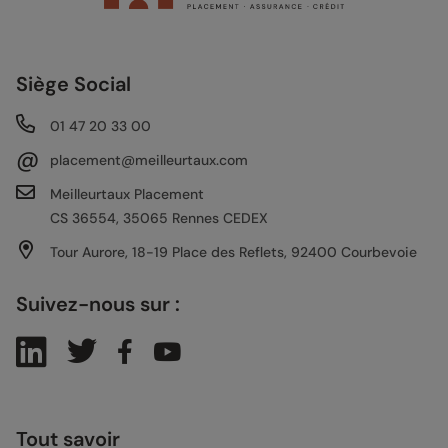
Siège Social
01 47 20 33 00
@
placement@meilleurtaux.com
Meilleurtaux Placement
CS 36554, 35065 Rennes CEDEX
Tour Aurore, 18-19 Place des Reflets, 92400 Courbevoie
Suivez-nous sur :
Tout savoir