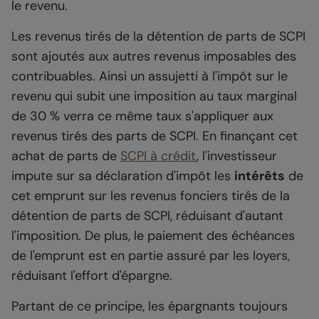
le revenu.
Les revenus tirés de la détention de parts de SCPI
sont ajoutés aux autres revenus imposables des
contribuables. Ainsi un assujetti à l'impôt sur le
revenu qui subit une imposition au taux marginal
de 30 % verra ce même taux s'appliquer aux
revenus tirés des parts de SCPI. En finançant cet
achat de parts de
SCPI à crédit
, l'investisseur
impute sur sa déclaration d'impôt les
intérêts
de
cet emprunt sur les revenus fonciers tirés de la
détention de parts de SCPI, réduisant d'autant
l'imposition. De plus, le paiement des échéances
de l'emprunt est en partie assuré par les loyers,
réduisant l'effort d'épargne.
Partant de ce principe, les épargnants toujours