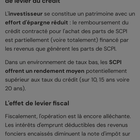
de levier du crédit
L'
investisseur
se constitue un patrimoine avec un
effort d'épargne réduit
: le remboursement du
crédit contracté pour l'achat des parts de SCPI
est partiellement (voire totalement) financé par
les revenus que génèrent les parts de SCPI.
Dans un environnement de taux bas, les
SCPI
offrent un rendement moyen
potentiellement
supérieur aux taux du crédit (sur 10, 15 ans voire
20 ans).
L'effet de levier fiscal
Fiscalement, l'opération est là encore alléchante.
Les intérêts d'emprunt déductibles des revenus
fonciers encaissés diminuent la note d'impôt sur