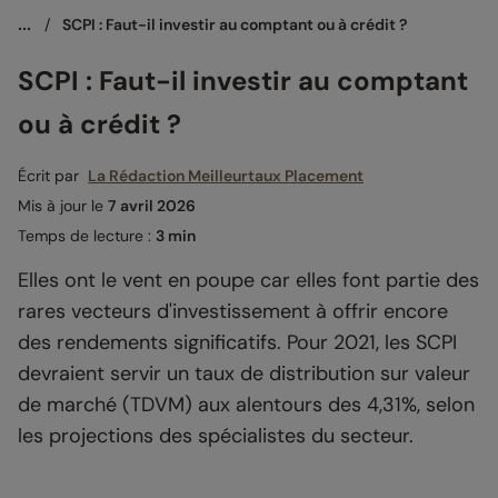
...
/
SCPI : Faut-il investir au comptant ou à crédit ?
SCPI : Faut-il investir au comptant
ou à crédit ?
Écrit par
La Rédaction Meilleurtaux Placement
Mis à jour le
7 avril 2026
Temps de lecture :
3 min
Elles ont le vent en poupe car elles font partie des
rares vecteurs d'investissement à offrir encore
des rendements significatifs. Pour 2021, les SCPI
devraient servir un taux de distribution sur valeur
de marché (TDVM) aux alentours des 4,31%, selon
les projections des spécialistes du secteur.