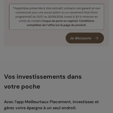
Vos investissements dans
votre poche
Avec l'app Meilleurtaux Placement, investissez et
gérez votre épargne à un seul endroit.