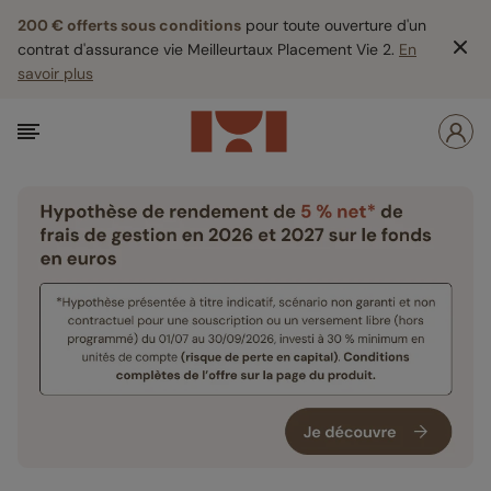
200 € offerts sous conditions
pour toute ouverture d'un
contrat d'assurance vie Meilleurtaux Placement Vie 2.
En
savoir plus