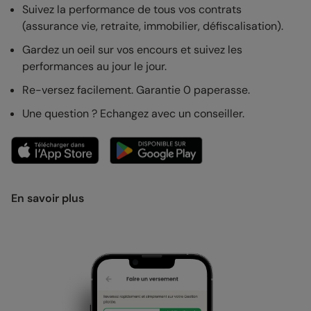
Suivez la performance de tous vos contrats
(assurance vie, retraite, immobilier, défiscalisation).
Gardez un oeil sur vos encours et suivez les
performances au jour le jour.
Re-versez facilement. Garantie 0 paperasse.
Une question ? Echangez avec un conseiller.
En savoir plus