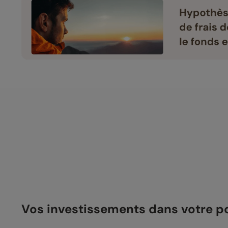
Vos investissements dans votre 