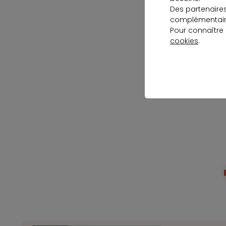
Des partenaire
complémentaire
Pour connaître
cookies
.