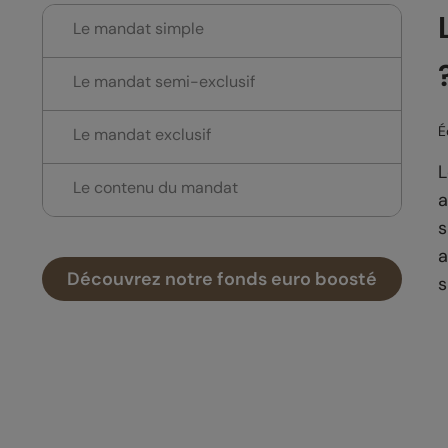
Le mandat simple
Le mandat semi-exclusif
É
Le mandat exclusif
L
Le contenu du mandat
a
s
a
Découvrez notre fonds euro boosté
s