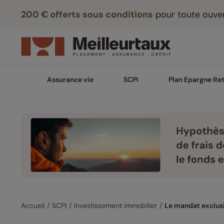
200 € offerts sous conditions
pour toute ouver
Assurance vie
SCPI
Plan Epargne Ret
Accueil
SCPI
Investissement immobilier
Le mandat exclusif