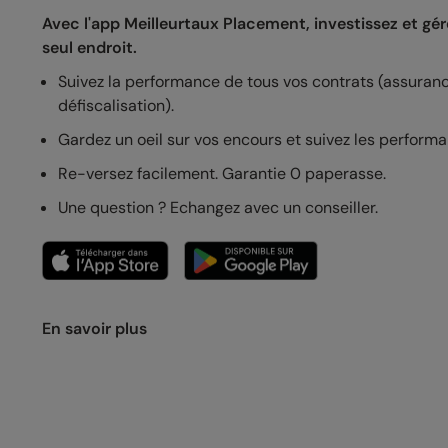
Avec l'app Meilleurtaux Placement, investissez et gé
seul endroit.
Suivez la performance de tous vos contrats (assurance 
défiscalisation).
Gardez un oeil sur vos encours et suivez les performan
Re-versez facilement. Garantie 0 paperasse.
Une question ? Echangez avec un conseiller.
En savoir plus