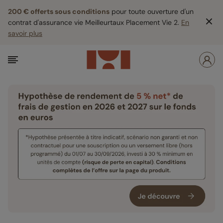
200 € offerts sous conditions
pour toute ouverture d'un
contrat d'assurance vie Meilleurtaux Placement Vie 2.
En
savoir plus