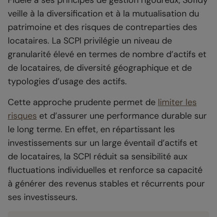
Fidèle à ses principes de gestion rigoureux, Sofidy
veille à la diversification et à la mutualisation du
patrimoine et des risques de contreparties des
locataires. La SCPI privilégie un niveau de
granularité élevé en termes de nombre d’actifs et
de locataires, de diversité géographique et de
typologies d’usage des actifs.
Cette approche prudente permet de
limiter les
risques
et d’assurer une performance durable sur
le long terme. En effet, en répartissant les
investissements sur un large éventail d’actifs et
de locataires, la SCPI réduit sa sensibilité aux
fluctuations individuelles et renforce sa capacité
à générer des revenus stables et récurrents pour
ses investisseurs.