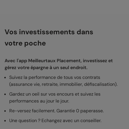
Vos investissements dans
votre poche
Avec l'app Meilleurtaux Placement, investissez et
gérez votre épargne à un seul endroit.
Suivez la performance de tous vos contrats
(assurance vie, retraite, immobilier, défiscalisation).
Gardez un oeil sur vos encours et suivez les
performances au jour le jour.
Re-versez facilement. Garantie 0 paperasse.
Une question ? Echangez avec un conseiller.