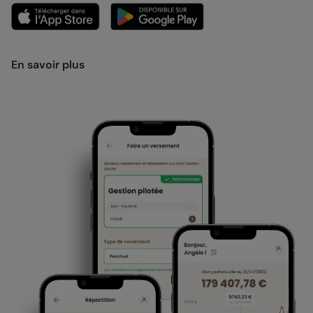
En savoir plus