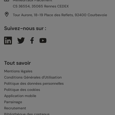
Meilleurtaux Placement
CS 36554, 35065 Rennes CEDEX
Tour Aurore, 18-19 Place des Reflets, 92400 Courbevoie
Suivez-nous sur :
Tout savoir
Mentions légales
Conditions Générales d'Utilisation
Politique des données personnelles
Politique des cookies
Application mobile
Parrainage
Recrutement
Bibliothèque des contenus