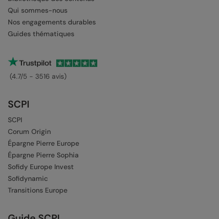
Qui sommes-nous
Nos engagements durables
Guides thématiques
(4.7/5 - 3516 avis)
SCPI
SCPI
Corum Origin
Épargne Pierre Europe
Épargne Pierre Sophia
Sofidy Europe Invest
Sofidynamic
Transitions Europe
Guide SCPI