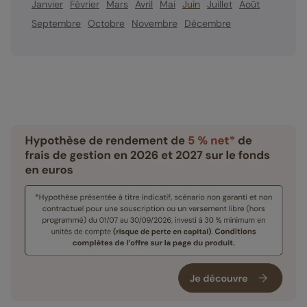
Janvier
Février
Mars
Avril
Mai
Juin
Juillet
Août
Septembre
Octobre
Novembre
Décembre