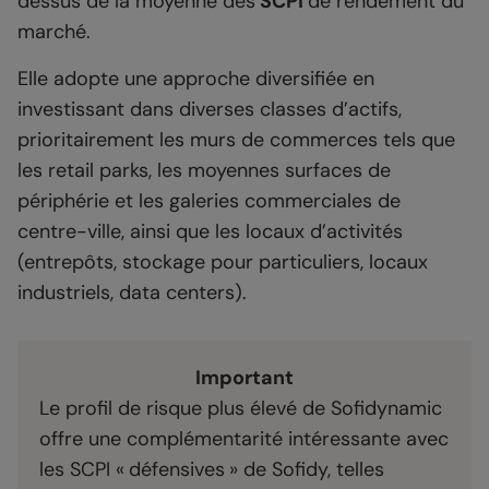
dessus de la moyenne des
SCPI
de rendement du
marché.
Elle adopte une approche diversifiée en
investissant dans diverses classes d’actifs,
prioritairement les murs de commerces tels que
les retail parks, les moyennes surfaces de
périphérie et les galeries commerciales de
centre-ville, ainsi que les locaux d’activités
(entrepôts, stockage pour particuliers, locaux
industriels, data centers).
Important
Le profil de risque plus élevé de Sofidynamic
offre une complémentarité intéressante avec
les SCPI « défensives » de Sofidy, telles