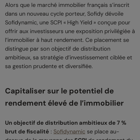
Alors que le marché immobilier français s’inscrit
dans un nouveau cycle porteur, Sofidy dévoile
Sofidynamic, une SCPI « High Yield » conçue pour
offrir aux investisseurs une exposition privilégiée à
l’immobilier à haut rendement. Ce placement se
distingue par son objectif de distribution
ambitieux, sa stratégie d’investissement ciblée et
sa gestion prudente et diversifiée.
Capitaliser sur le potentiel de
rendement élevé de l’immobilier
Un objectif de distribution ambitieux de 7 %
brut de fiscalité
:
Sofidynamic
se place au-