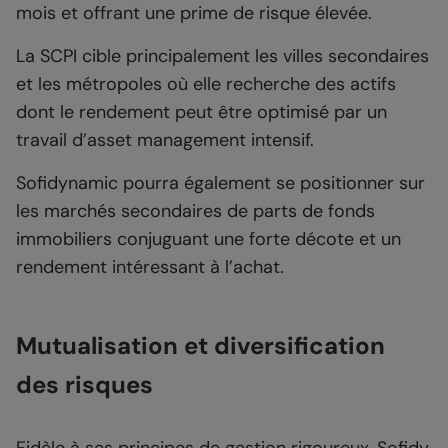
mois et offrant une prime de risque élevée.
La SCPI cible principalement les villes secondaires
et les métropoles où elle recherche des actifs
dont le rendement peut être optimisé par un
travail d’asset management intensif.
Sofidynamic pourra également se positionner sur
les marchés secondaires de parts de fonds
immobiliers conjuguant une forte décote et un
rendement intéressant à l’achat.
Mutualisation et diversification
des risques