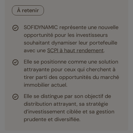
À retenir
SOFIDYNAMIC représente une nouvelle
opportunité pour les investisseurs
souhaitant dynamiser leur portefeuille
avec une
SCPI à haut rendement
.
Elle se positionne comme une solution
attrayante pour ceux qui cherchent à
tirer parti des opportunités du marché
immobilier actuel.
Elle se distingue par son objectif de
distribution attrayant, sa stratégie
d’investissement ciblée et sa gestion
prudente et diversifiée.