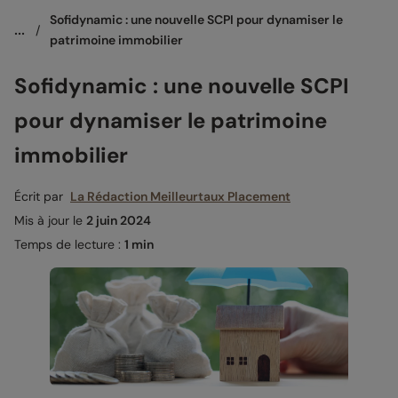
Sofidynamic : une nouvelle SCPI pour dynamiser le 
...
/
patrimoine immobilier
Sofidynamic : une nouvelle SCPI
pour dynamiser le patrimoine
immobilier
Écrit par
La Rédaction Meilleurtaux Placement
Mis à jour le
2 juin 2024
Temps de lecture :
1 min