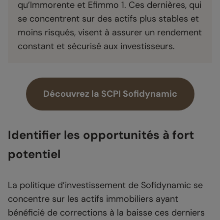
qu’Immorente et Efimmo 1. Ces dernières, qui
se concentrent sur des actifs plus stables et
moins risqués, visent à assurer un rendement
constant et sécurisé aux investisseurs.
Découvrez la SCPI Sofidynamic
Identifier les opportunités à fort
potentiel
La politique d’investissement de Sofidynamic se
concentre sur les actifs immobiliers ayant
bénéficié de corrections à la baisse ces derniers