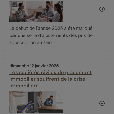
Le début de l’année 2025 a été marqué
par une série d’ajustements des prix de
souscription au sein...
dimanche 12 janvier 2025
Les sociétés civiles de placement
immobilier souffrent de la crise
immobilière