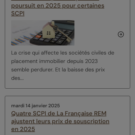
poursuit en 2025 pour certaines
SCPI
La crise qui affecte les sociétés civiles de
placement immobilier depuis 2023
semble perdurer. Et la baisse des prix
des...
mardi 14 janvier 2025
Quatre SCPI de La Française REM
ajustent leurs prix de souscription
en 2025