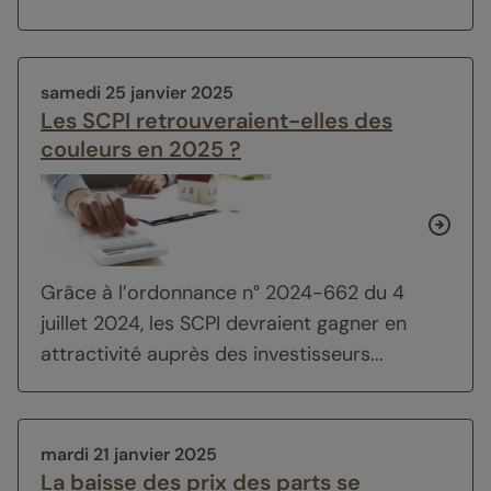
samedi 25 janvier 2025
Les SCPI retrouveraient-elles des
couleurs en 2025 ?
Grâce à l’ordonnance n° 2024-662 du 4
juillet 2024, les SCPI devraient gagner en
attractivité auprès des investisseurs...
mardi 21 janvier 2025
La baisse des prix des parts se