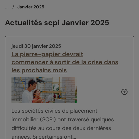
...
/
Janvier 2025
Actualités scpi Janvier 2025
jeudi 30 janvier 2025
La pierre-papier devrait
commencer à sortir de la crise dans
les prochains mois
Les sociétés civiles de placement
immobilier (SCPI) ont traversé quelques
difficultés au cours des deux dernières
années. Si certaines ont...