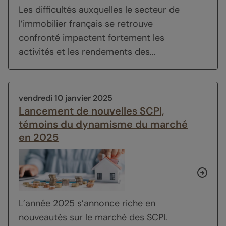
Les difficultés auxquelles le secteur de
l’immobilier français se retrouve
confronté impactent fortement les
activités et les rendements des...
vendredi 10 janvier 2025
Lancement de nouvelles SCPI,
témoins du dynamisme du marché
en 2025
L’année 2025 s’annonce riche en
nouveautés sur le marché des SCPI.