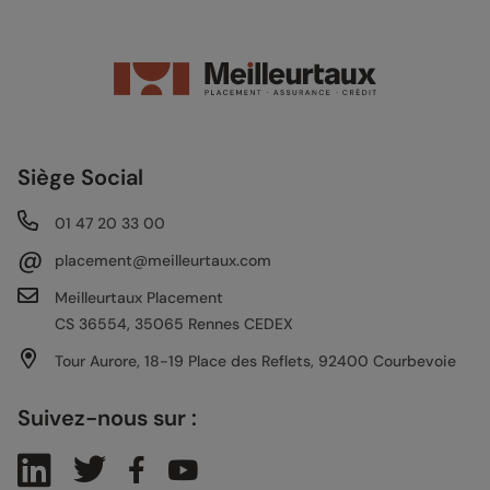
Siège Social
01 47 20 33 00
@
placement@meilleurtaux.com
Meilleurtaux Placement
CS 36554, 35065 Rennes CEDEX
Tour Aurore, 18-19 Place des Reflets, 92400 Courbevoie
Suivez-nous sur :