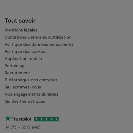
Tout savoir
Mentions légales
Conditions Générales d'Utilisation
Politique des données personnelles
Politique des cookies
Application mobile
Parrainage
Recrutement
Bibliothèque des contenus
Qui sommes-nous
Nos engagements durables
Guides thématiques
(4.7/5 - 3515 avis)