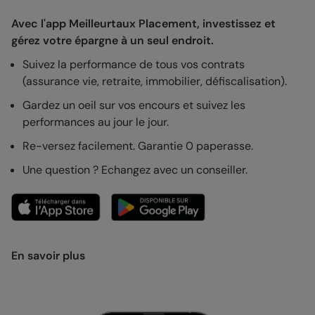
Avec l'app Meilleurtaux Placement, investissez et
gérez votre épargne à un seul endroit.
Suivez la performance de tous vos contrats
(assurance vie, retraite, immobilier, défiscalisation).
Gardez un oeil sur vos encours et suivez les
performances au jour le jour.
Re-versez facilement. Garantie 0 paperasse.
Une question ? Echangez avec un conseiller.
En savoir plus