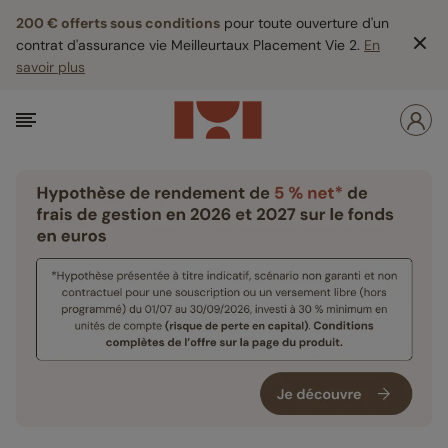
200 € offerts sous conditions
pour toute ouverture d'un
contrat d'assurance vie Meilleurtaux Placement Vie 2.
En
savoir plus