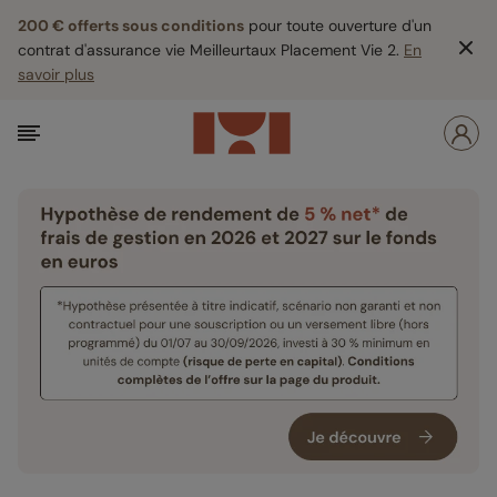
200 € offerts sous conditions
pour toute ouverture d'un
contrat d'assurance vie Meilleurtaux Placement Vie 2.
En
savoir plus