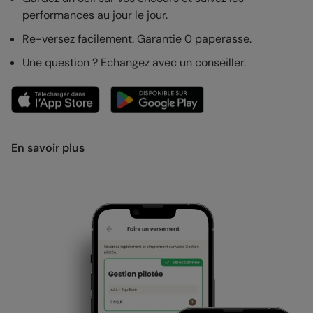
performances au jour le jour.
Re-versez facilement. Garantie 0 paperasse.
Une question ? Echangez avec un conseiller.
En savoir plus