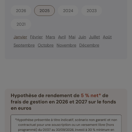
2026
2025
2024
2023
2021
Janvier
Février
Mars
Avril
Mai
Juin
Juillet
Août
Septembre
Octobre
Novembre
Décembre