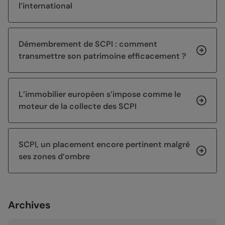
l’international
Démembrement de SCPI : comment
transmettre son patrimoine efficacement ?
L’immobilier européen s’impose comme le
moteur de la collecte des SCPI
SCPI, un placement encore pertinent malgré
ses zones d’ombre
Archives