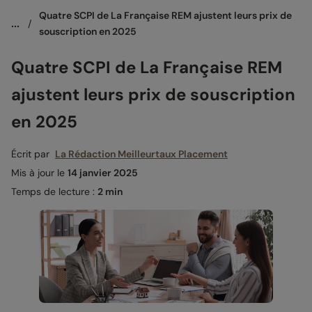
Quatre SCPI de La Française REM ajustent leurs prix de 
...
/
souscription en 2025
Quatre SCPI de La Française REM
ajustent leurs prix de souscription
en 2025
Écrit par
La Rédaction Meilleurtaux Placement
Mis à jour le
14 janvier 2025
Temps de lecture :
2 min