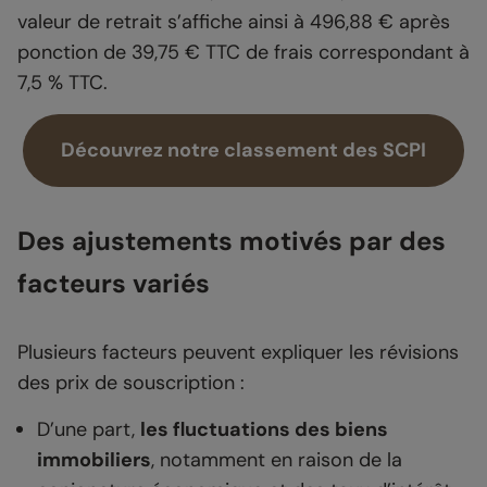
valeur de retrait s’affiche ainsi à 496,88 € après
ponction de 39,75 € TTC de frais correspondant à
7,5 % TTC.
Découvrez notre classement des SCPI
Des ajustements motivés par des
facteurs variés
Plusieurs facteurs peuvent expliquer les révisions
des prix de souscription :
D’une part,
les fluctuations des biens
immobiliers
, notamment en raison de la