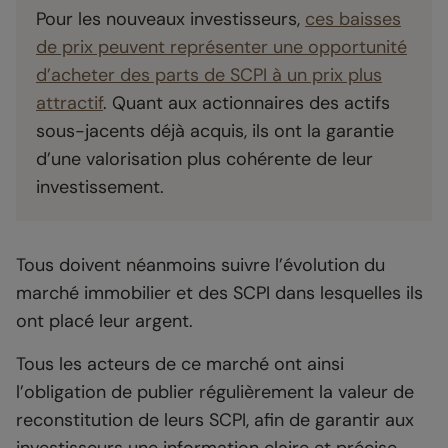
Pour les nouveaux investisseurs,
ces baisses
de prix peuvent représenter une opportunité
d’acheter des parts de SCPI à un prix plus
attractif
. Quant aux actionnaires des actifs
sous-jacents déjà acquis, ils ont la garantie
d’une valorisation plus cohérente de leur
investissement.
Tous doivent néanmoins suivre l’évolution du
marché immobilier et des SCPI dans lesquelles ils
ont placé leur argent.
Tous les acteurs de ce marché ont ainsi
l’obligation de publier régulièrement la valeur de
reconstitution de leurs SCPI, afin de garantir aux