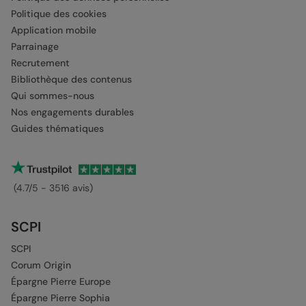
Politique des cookies
Application mobile
Parrainage
Recrutement
Bibliothèque des contenus
Qui sommes-nous
Nos engagements durables
Guides thématiques
(4.7/5 - 3516 avis)
SCPI
SCPI
Corum Origin
Épargne Pierre Europe
Épargne Pierre Sophia