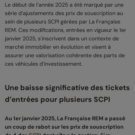
Le début de l’année 2025 a été marqué par une
série d’ajustements des prix de souscription au
sein de plusieurs SCPI gérées par La Française
REM. Ces modifications, entrées en vigueur le 1er
janvier 2025, s’inscrivent dans un contexte de
marché immobilier en évolution et visent à
assurer une valorisation cohérente des parts de
ces véhicules d’investissement.
Une baisse significative des tickets
d’entrées pour plusieurs SCPI
Au 1er janvier 2025, La Française REM a passé
un coup de rabot sur les prix de souscription