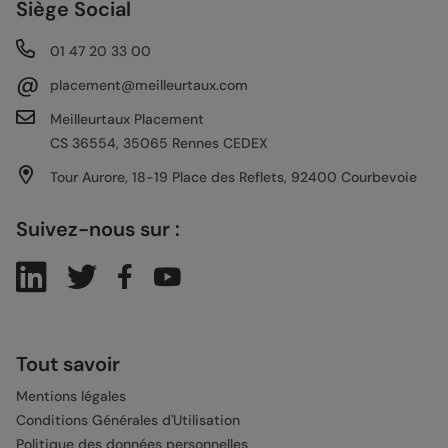
Siège Social
01 47 20 33 00
@
placement@meilleurtaux.com
Meilleurtaux Placement
CS 36554, 35065 Rennes CEDEX
Tour Aurore, 18-19 Place des Reflets, 92400 Courbevoie
Suivez-nous sur :
Tout savoir
Mentions légales
Conditions Générales d'Utilisation
Politique des données personnelles