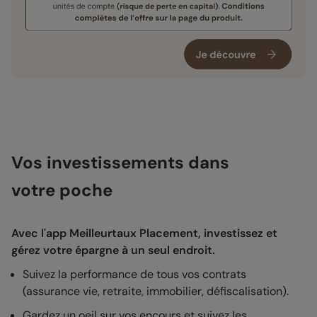
Vos investissements dans
votre poche
Avec l'app Meilleurtaux Placement, investissez et
gérez votre épargne à un seul endroit.
Suivez la performance de tous vos contrats
(assurance vie, retraite, immobilier, défiscalisation).
Gardez un oeil sur vos encours et suivez les