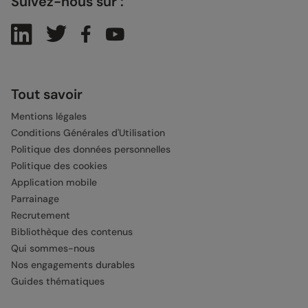
Suivez-nous sur :
Tout savoir
Mentions légales
Conditions Générales d'Utilisation
Politique des données personnelles
Politique des cookies
Application mobile
Parrainage
Recrutement
Bibliothèque des contenus
Qui sommes-nous
Nos engagements durables
Guides thématiques