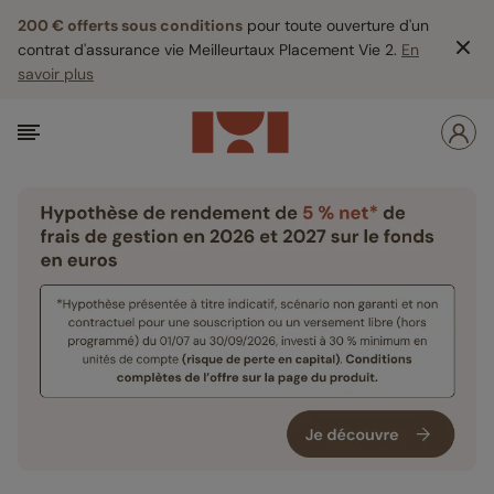
200 € offerts sous conditions
pour toute ouverture d'un
contrat d'assurance vie Meilleurtaux Placement Vie 2.
En
savoir plus