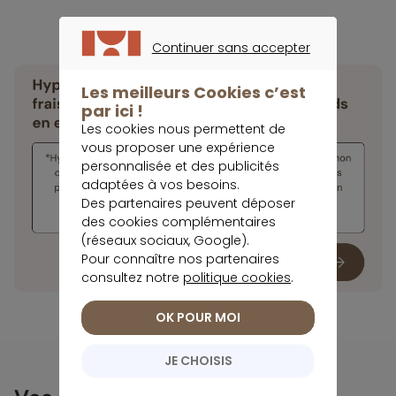
Continuer sans accepter
CONTINUER SANS ACCEPTER
Les meilleurs Cookies c’est
par ici !
Les cookies nous permettent de
vous proposer une expérience
personnalisée et des publicités
adaptées à vos besoins.
Des partenaires peuvent déposer
des cookies complémentaires
(réseaux sociaux, Google).
Pour connaître nos partenaires
consultez notre
politique cookies
.
OK POUR MOI
JE CHOISIS