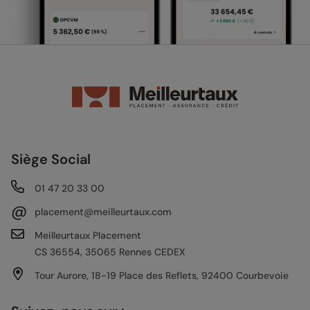
Siège Social
01 47 20 33 00
@
placement@meilleurtaux.com
Meilleurtaux Placement
CS 36554, 35065 Rennes CEDEX
Tour Aurore, 18-19 Place des Reflets, 92400 Courbevoie