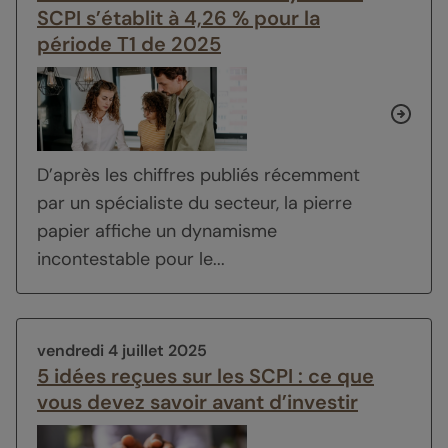
SCPI s’établit à 4,26 % pour la
période T1 de 2025
D’après les chiffres publiés récemment
par un spécialiste du secteur, la pierre
papier affiche un dynamisme
incontestable pour le...
vendredi 4 juillet 2025
5 idées reçues sur les SCPI : ce que
vous devez savoir avant d’investir