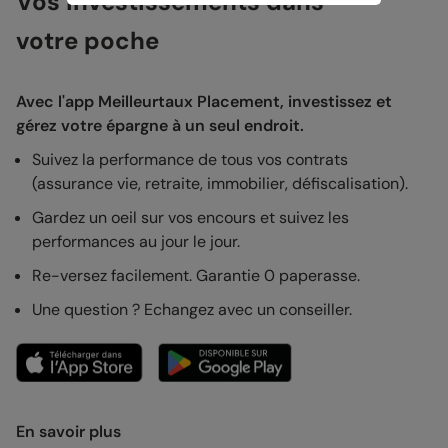
Vos investissements dans
votre poche
Avec l'app Meilleurtaux Placement, investissez et
gérez votre épargne à un seul endroit.
Suivez la performance de tous vos contrats
(assurance vie, retraite, immobilier, défiscalisation).
Gardez un oeil sur vos encours et suivez les
performances au jour le jour.
Re-versez facilement. Garantie 0 paperasse.
Une question ? Echangez avec un conseiller.
En savoir plus