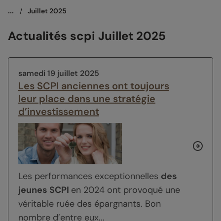
...
/
Juillet 2025
Actualités scpi Juillet 2025
samedi 19 juillet 2025
Les SCPI anciennes ont toujours
leur place dans une stratégie
d’investissement
Les performances exceptionnelles
des
jeunes SCPI
en 2024 ont provoqué une
véritable ruée des épargnants. Bon
nombre d’entre eux...