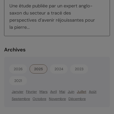
Une étude publiée par un expert anglo-
saxon du secteur a tracé des
perspectives d’avenir réjouissantes pour
la pierre...
Archives
2026
2025
2024
2023
2021
Janvier
Février
Mars
Avril
Mai
Juin
Juillet
Août
Septembre
Octobre
Novembre
Décembre