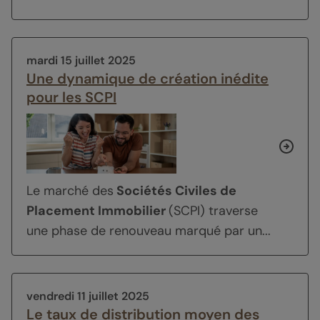
mardi 15 juillet 2025
Une dynamique de création inédite
pour les SCPI
Le marché des
Sociétés Civiles de
Placement Immobilier
(SCPI) traverse
une phase de renouveau marqué par un...
vendredi 11 juillet 2025
Le taux de distribution moyen des