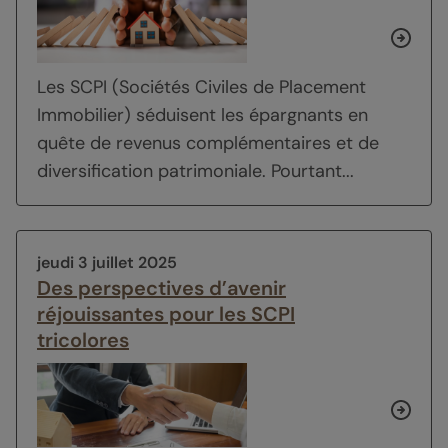
Les SCPI (Sociétés Civiles de Placement
Immobilier) séduisent les épargnants en
quête de revenus complémentaires et de
diversification patrimoniale. Pourtant...
jeudi 3 juillet 2025
Des perspectives d’avenir
réjouissantes pour les SCPI
tricolores