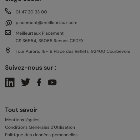
01 47 20 33 00
@
placement@meilleurtaux.com
Meilleurtaux Placement
CS 36554, 35065 Rennes CEDEX
Tour Aurore, 18-19 Place des Reflets, 92400 Courbevoie
Suivez-nous sur :
Tout savoir
Mentions légales
Conditions Générales d'Utilisation
Politique des données personnelles