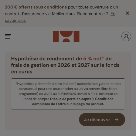
200 € offerts sous conditions
pour toute ouverture d'un
contrat d'assurance vie Meilleurtaux Placement Vie 2.
En
savoir plus