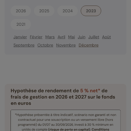
2026
2025
2024
2023
2021
Janvier
Février
Mars
Avril
Mai
Juin
Juillet
Août
Septembre
Octobre
Novembre
Décembre