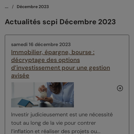
...
/
Décembre 2023
Actualités scpi Décembre 2023
samedi 16 décembre 2023
Immobilier, épargne, bourse :
décryptage des options
d’investissement pour une gestion
avisée
Investir judicieusement est une nécessité
tout au long de la vie pour contrer
l’inflation et réaliser des projets ou...