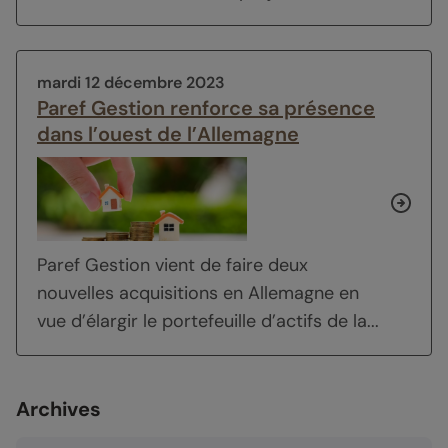
mardi 12 décembre 2023
Paref Gestion renforce sa présence
dans l’ouest de l’Allemagne
Paref Gestion vient de faire deux
nouvelles acquisitions en Allemagne en
vue d’élargir le portefeuille d’actifs de la...
Archives