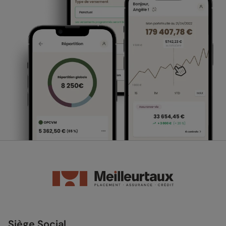
Siège Social