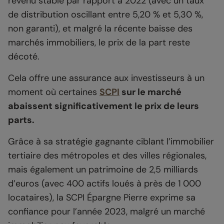
revenu stable par rapport à 2022 (avec un taux
de distribution oscillant entre 5,20 % et 5,30 %,
non garanti), et malgré la récente baisse des
marchés immobiliers, le prix de la part reste
décoté.
Cela offre une assurance aux investisseurs à un
moment où certaines
SCPI
sur le marché
abaissent significativement le prix de leurs
parts.
Grâce à sa stratégie gagnante ciblant l’immobilier
tertiaire des métropoles et des villes régionales,
mais également un patrimoine de 2,5 milliards
d’euros (avec 400 actifs loués à près de 1 000
locataires), la SCPI Épargne Pierre exprime sa
confiance pour l’année 2023, malgré un marché