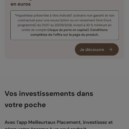
Vos investissements dans
votre poche
Avec l'app Meilleurtaux Placement, investissez et