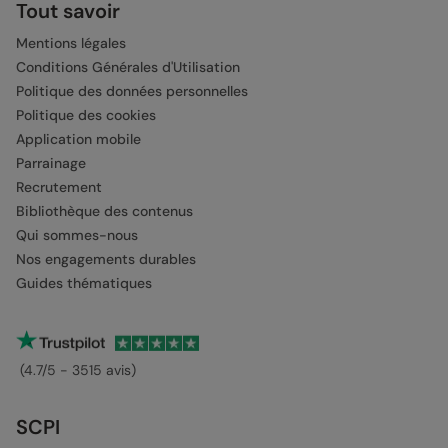
Tout savoir
Mentions légales
Conditions Générales d'Utilisation
Politique des données personnelles
Politique des cookies
Application mobile
Parrainage
Recrutement
Bibliothèque des contenus
Qui sommes-nous
Nos engagements durables
Guides thématiques
(4.7/5 - 3515 avis)
SCPI