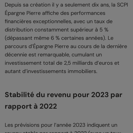
Depuis sa création il y a seulement dix ans, la SCPI
Épargne Pierre affiche des performances
financières exceptionnelles, avec un taux de
distribution constamment supérieur à 5 %
(dépassant même 6 % certaines années). Le
parcours d’Épargne Pierre au cours de la dernière
décennie est remarquable, cumulant un
investissement total de 2,5 milliards d’euros et
autant d’investissements immobiliers.
Stabilité du revenu pour 2023 par
rapport à 2022
Les prévisions pour l’année 2023 indiquent un