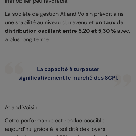
immobilier peu favorable.
La société de gestion Atland Voisin prévoit ainsi
une stabilité au niveau du revenu et
un taux de
distribution oscillant entre 5,20 et 5,30 %
avec,
à plus long terme,
La capacité à surpasser
significativement le marché des SCPI.
Atland Voisin
Cette performance est rendue possible
aujourd’hui grâce à la solidité des loyers