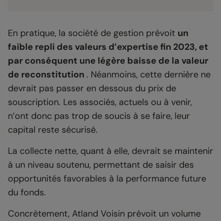
En pratique, la société de gestion prévoit
un
faible repli des valeurs d’expertise fin 2023, et
par conséquent une légère baisse de la valeur
de reconstitution
. Néanmoins, cette dernière ne
devrait pas passer en dessous du prix de
souscription. Les associés, actuels ou à venir,
n’ont donc pas trop de soucis à se faire, leur
capital reste sécurisé.
La collecte nette, quant à elle, devrait se maintenir
à un niveau soutenu, permettant de saisir des
opportunités favorables à la performance future
du fonds.
Concrètement, Atland Voisin prévoit un volume