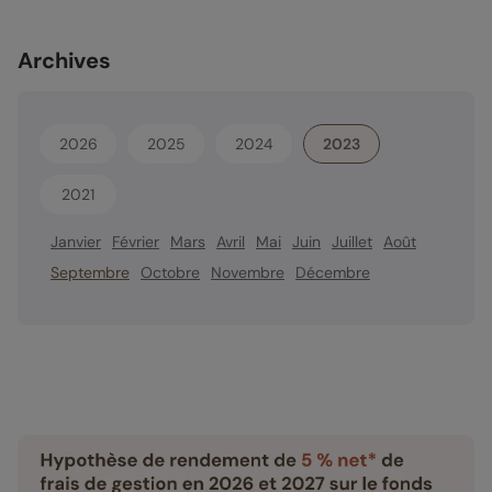
Archives
2026
2025
2024
2023
2021
Janvier
Février
Mars
Avril
Mai
Juin
Juillet
Août
Septembre
Octobre
Novembre
Décembre