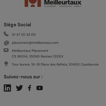
Siège Social
01 47 20 33 00
@
placement@meilleurtaux.com
Meilleurtaux Placement
CS 36554, 35065 Rennes CEDEX
Tour Aurore, 18-19 Place des Reflets, 92400 Courbevoie
Suivez-nous sur :