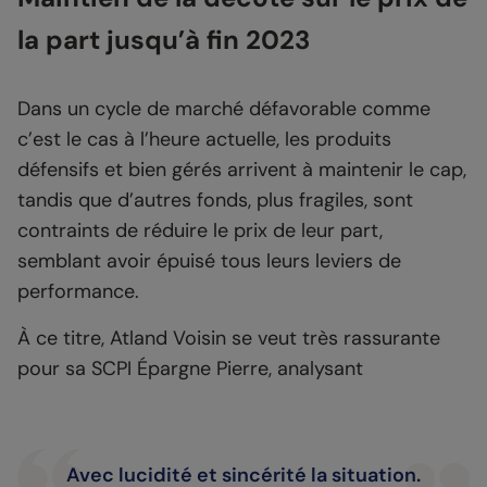
la part jusqu’à fin 2023
Dans un cycle de marché défavorable comme
c’est le cas à l’heure actuelle, les produits
défensifs et bien gérés arrivent à maintenir le cap,
tandis que d’autres fonds, plus fragiles, sont
contraints de réduire le prix de leur part,
semblant avoir épuisé tous leurs leviers de
performance.
À ce titre, Atland Voisin se veut très rassurante
pour sa SCPI Épargne Pierre, analysant
Avec lucidité et sincérité la situation.