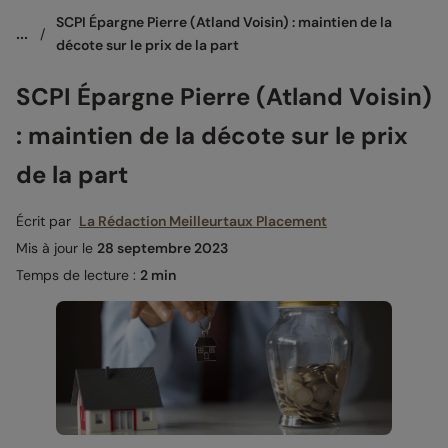
SCPI Épargne Pierre (Atland Voisin) : maintien de la 
...
/
décote sur le prix de la part
SCPI Épargne Pierre (Atland Voisin)
: maintien de la décote sur le prix
de la part
Écrit par
La Rédaction Meilleurtaux Placement
Mis à jour le
28 septembre 2023
Temps de lecture :
2 min