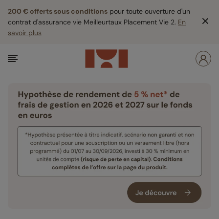
200 € offerts sous conditions
pour toute ouverture d'un
contrat d'assurance vie Meilleurtaux Placement Vie 2.
En
savoir plus