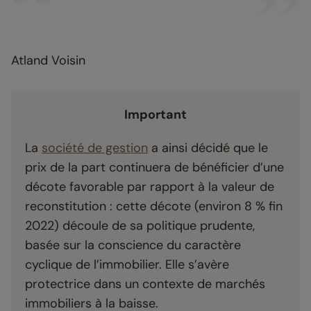
Atland Voisin
Important
La
société de gestion
a ainsi décidé que le
prix de la part continuera de bénéficier d’une
décote favorable par rapport à la valeur de
reconstitution : cette décote (environ 8 % fin
2022) découle de sa politique prudente,
basée sur la conscience du caractère
cyclique de l’immobilier. Elle s’avère
protectrice dans un contexte de marchés
immobiliers à la baisse.