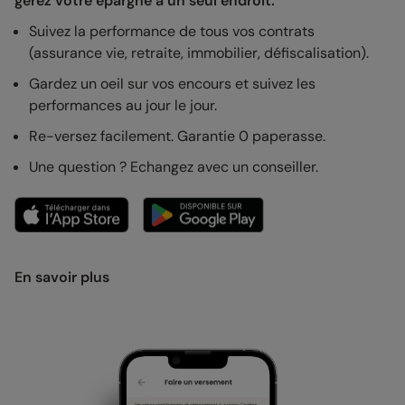
gérez votre épargne à un seul endroit.
Suivez la performance de tous vos contrats
(assurance vie, retraite, immobilier, défiscalisation).
Gardez un oeil sur vos encours et suivez les
performances au jour le jour.
Re-versez facilement. Garantie 0 paperasse.
Une question ? Echangez avec un conseiller.
En savoir plus