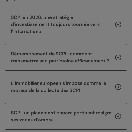
SCPI en 2026, une stratégie
d’investissement toujours tournée vers
l’international
Démembrement de SCPI : comment
transmettre son patrimoine efficacement ?
L’immobilier européen s’impose comme le
moteur de la collecte des SCPI
SCPI, un placement encore pertinent malgré
ses zones d’ombre