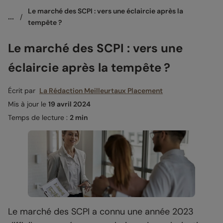
Le marché des SCPI : vers une éclaircie après la 
...
/
tempête ?
Le marché des SCPI : vers une
éclaircie après la tempête ?
Écrit par
La Rédaction Meilleurtaux Placement
Mis à jour le
19 avril 2024
Temps de lecture :
2 min
Le marché des SCPI a connu une année 2023