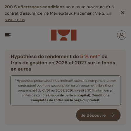
200 € offerts sous conditions
pour toute ouverture d'un
contrat d'assurance vie Meilleurtaux Placement Vie 2.
En
savoir plus