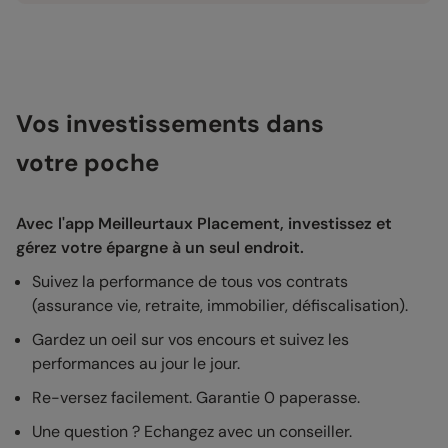
Vos investissements dans
votre poche
Avec l'app Meilleurtaux Placement, investissez et
gérez votre épargne à un seul endroit.
Suivez la performance de tous vos contrats
(assurance vie, retraite, immobilier, défiscalisation).
Gardez un oeil sur vos encours et suivez les
performances au jour le jour.
Re-versez facilement. Garantie 0 paperasse.
Une question ? Echangez avec un conseiller.