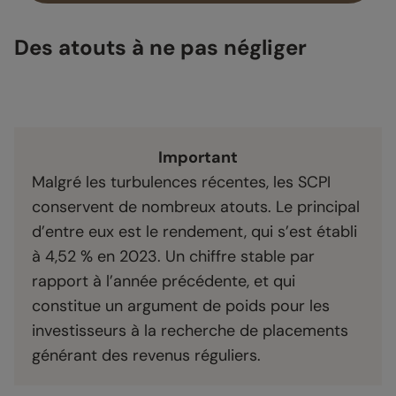
Des atouts à ne pas négliger
Important
Malgré les turbulences récentes, les SCPI
conservent de nombreux atouts. Le principal
d’entre eux est le rendement, qui s’est établi
à 4,52 % en 2023. Un chiffre stable par
rapport à l’année précédente, et qui
constitue un argument de poids pour les
investisseurs à la recherche de placements
générant des revenus réguliers.