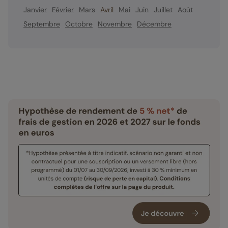
Janvier
Février
Mars
Avril
Mai
Juin
Juillet
Août
Septembre
Octobre
Novembre
Décembre