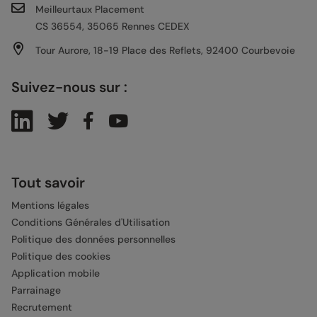
Meilleurtaux Placement
CS 36554, 35065 Rennes CEDEX
Tour Aurore, 18-19 Place des Reflets, 92400 Courbevoie
Suivez-nous sur :
Tout savoir
Mentions légales
Conditions Générales d'Utilisation
Politique des données personnelles
Politique des cookies
Application mobile
Parrainage
Recrutement