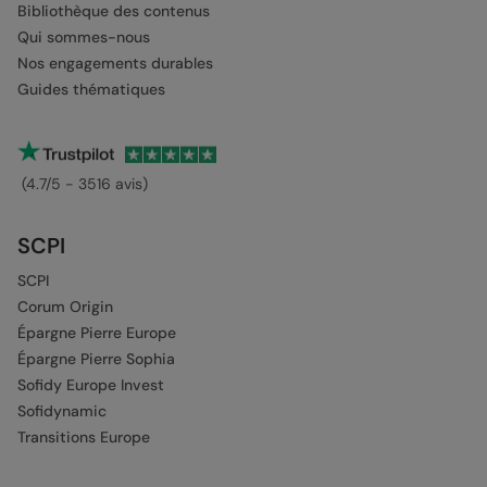
Bibliothèque des contenus
Qui sommes-nous
Nos engagements durables
Guides thématiques
(4.7/5 - 3516 avis)
SCPI
SCPI
Corum Origin
Épargne Pierre Europe
Épargne Pierre Sophia
Sofidy Europe Invest
Sofidynamic
Transitions Europe