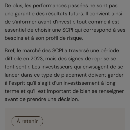
De plus, les performances passées ne sont pas
une garantie des résultats futurs. Il convient ainsi
de s’informer avant d’investir, tout comme il est
essentiel de choisir une SCPI qui correspond à ses
besoins et à son profil de risque.
Bref, le marché des SCPI a traversé une période
difficile en 2023, mais des signes de reprise se
font sentir. Les investisseurs qui envisagent de se
lancer dans ce type de placement doivent garder
à l’esprit qu’il s’agit d’un investissement à long
terme et qu’il est important de bien se renseigner
avant de prendre une décision.
À retenir