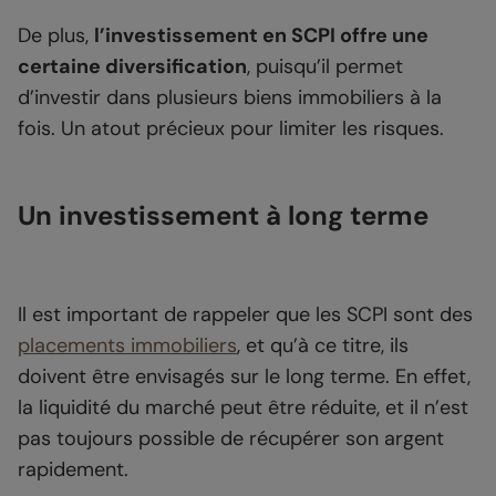
De plus,
l’investissement en SCPI offre une
certaine diversification
, puisqu’il permet
d’investir dans plusieurs biens immobiliers à la
fois. Un atout précieux pour limiter les risques.
Un investissement à long terme
Il est important de rappeler que les SCPI sont des
placements immobiliers
, et qu’à ce titre, ils
doivent être envisagés sur le long terme. En effet,
la liquidité du marché peut être réduite, et il n’est
pas toujours possible de récupérer son argent
rapidement.