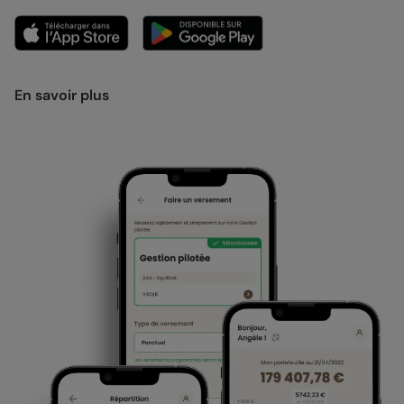
En savoir plus