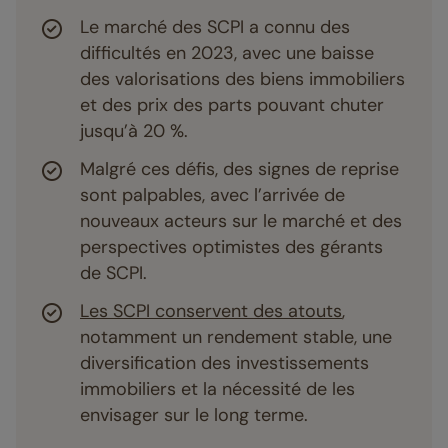
Le marché des SCPI a connu des
difficultés en 2023, avec une baisse
des valorisations des biens immobiliers
et des prix des parts pouvant chuter
jusqu’à 20 %.
Malgré ces défis, des signes de reprise
sont palpables, avec l’arrivée de
nouveaux acteurs sur le marché et des
perspectives optimistes des gérants
de SCPI.
Les SCPI conservent des atouts
,
notamment un rendement stable, une
diversification des investissements
immobiliers et la nécessité de les
envisager sur le long terme.