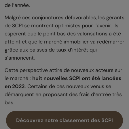
de l’année.
Malgré ces conjonctures défavorables, les gérants
de SCPI se montrent optimistes pour l’avenir. Ils
espèrent que le point bas des valorisations a été
atteint et que le marché immobilier va redémarrer
grâce aux baisses de taux d’intérêt qui
s’annoncent.
Cette perspective attire de nouveaux acteurs sur
le marché :
huit nouvelles SCPI ont été lancées
en 2023
. Certains de ces nouveaux venus se
démarquent en proposant des frais d’entrée très
bas.
Découvrez notre classement des SCPI