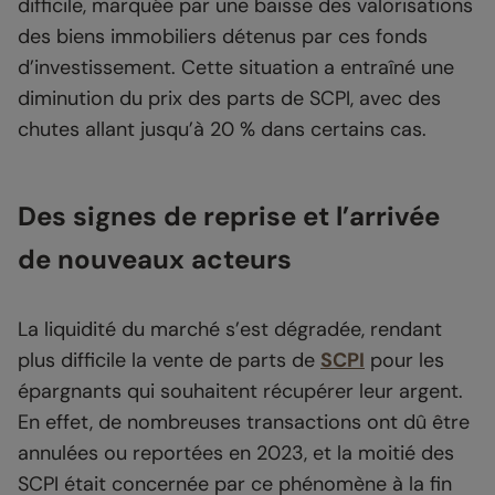
difficile, marquée par une baisse des valorisations
des biens immobiliers détenus par ces fonds
d’investissement. Cette situation a entraîné une
diminution du prix des parts de SCPI, avec des
chutes allant jusqu’à 20 % dans certains cas.
Des signes de reprise et l’arrivée
de nouveaux acteurs
La liquidité du marché s’est dégradée, rendant
plus difficile la vente de parts de
SCPI
pour les
épargnants qui souhaitent récupérer leur argent.
En effet, de nombreuses transactions ont dû être
annulées ou reportées en 2023, et la moitié des
SCPI était concernée par ce phénomène à la fin