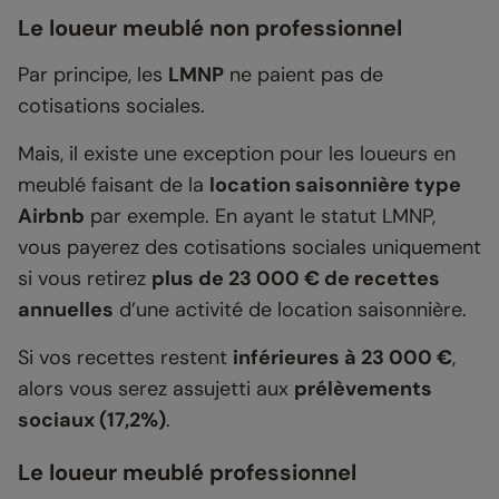
Le loueur meublé non professionnel
Par principe, les
LMNP
ne paient pas de
cotisations sociales.
Mais, il existe une exception pour les loueurs en
meublé faisant de la
location saisonnière type
Airbnb
par exemple. En ayant le statut LMNP,
vous payerez des cotisations sociales uniquement
si vous retirez
plus de 23 000 € de recettes
annuelles
d’une activité de location saisonnière.
Si vos recettes restent
inférieures à 23 000 €
,
alors vous serez assujetti aux
prélèvements
sociaux (17,2%)
.
Le loueur meublé professionnel