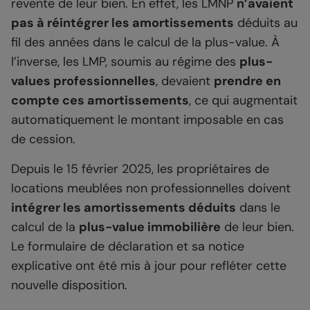
revente de leur bien. En effet, les LMNP
n’avaient
pas à réintégrer les amortissements
déduits au
fil des années dans le calcul de la plus-value. À
l’inverse, les LMP, soumis au régime des
plus-
values professionnelles
, devaient
prendre en
compte ces amortissements
, ce qui augmentait
automatiquement le montant imposable en cas
de cession.
Depuis le 15 février 2025, les propriétaires de
locations meublées non professionnelles doivent
intégrer les amortissements déduits
dans le
calcul de la
plus-value immobilière
de leur bien.
Le formulaire de déclaration et sa notice
explicative ont été mis à jour pour refléter cette
nouvelle disposition.