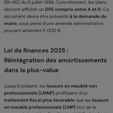
89-462 du 6 juillet 1989. Concrètement, les biens
devront afficher un
DPE compris entre A et D
. Ce
document devra être présenté
à la demande du
maire
, sous peine d’une amende administrative
pouvant atteindre 5 000 €.
Loi de finances 2025 :
Réintégration des amortissements
dans la plus-value
Jusqu’à présent, les
loueurs en meublé non
professionnels (LMNP)
profitaient d’un
traitement fiscal plus favorable
que les
loueurs
en meublé professionnels (LMP)
lors de la