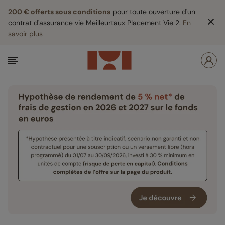
200 € offerts sous conditions
pour toute ouverture d'un
contrat d'assurance vie Meilleurtaux Placement Vie 2.
En
savoir plus