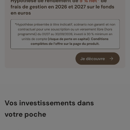
Vos investissements dans
votre poche