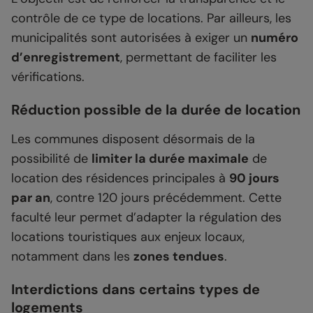
contrôle de ce type de locations. Par ailleurs, les
municipalités sont autorisées à exiger un
numéro
d’enregistrement
, permettant de faciliter les
vérifications.
Réduction possible de la durée de location
Les communes disposent désormais de la
possibilité de
limiter la durée maximale
de
location des résidences principales à
90 jours
par an
, contre 120 jours précédemment. Cette
faculté leur permet d’adapter la régulation des
locations touristiques aux enjeux locaux,
notamment dans les
zones tendues
.
Interdictions dans certains types de
logements