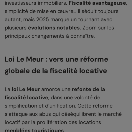
investisseurs immobiliers.
Fiscalité avantageuse
,
simplicité de mise en œuvre… Il séduit toujours
autant, mais 2025 marque un tournant avec
plusieurs
évolutions notables
. Zoom sur les
principaux changements à connaître.
Loi Le Meur : vers une réforme
globale de la fiscalité locative
La
loi Le Meur
amorce une
refonte de la
fiscalité locative
, dans une volonté de
simplification et d’unification. Cette réforme
s’attaque aux abus qui déséquilibrent le marché
locatif par la prolifération des locations
meublées touristiques
.