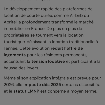
Le développement rapide des plateformes de
location de courte durée, comme Airbnb ou
Abritel, a profondément transformé le marché
immobilier en France. De plus en plus de
propriétaires se tournent vers la location
touristique, délaissant la location traditionnelle à
l’année. Cette évolution
réduit l’offre de
logements
pour les résidents permanents,
accentuant la
tension locative
et participant à la
hausse des loyers.
Même si son application intégrale est prévue pour
2026, elle
impacte dès 2025
certains dispositifs,
et le
statut LMNP
est concerné à moyen terme.