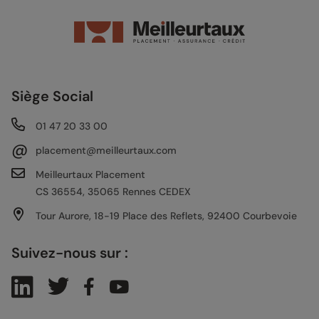
Siège Social
01 47 20 33 00
@
placement@meilleurtaux.com
Meilleurtaux Placement
CS 36554, 35065 Rennes CEDEX
Tour Aurore, 18-19 Place des Reflets, 92400 Courbevoie
Suivez-nous sur :