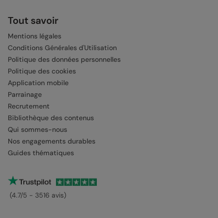
Tout savoir
Mentions légales
Conditions Générales d'Utilisation
Politique des données personnelles
Politique des cookies
Application mobile
Parrainage
Recrutement
Bibliothèque des contenus
Qui sommes-nous
Nos engagements durables
Guides thématiques
(4.7/5 - 3516 avis)