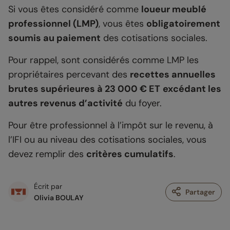
Si vous êtes considéré comme
loueur meublé
professionnel (LMP)
, vous êtes
obligatoirement
soumis au paiement
des cotisations sociales.
Pour rappel, sont considérés comme LMP les
propriétaires percevant des
recettes annuelles
brutes supérieures à 23 000 € ET
excédant les
autres revenus d’activité
du foyer.
Pour être professionnel à l’impôt sur le revenu, à
l’IFI ou au niveau des cotisations sociales, vous
devez remplir des
critères cumulatifs
.
Écrit par
Partager
Olivia BOULAY