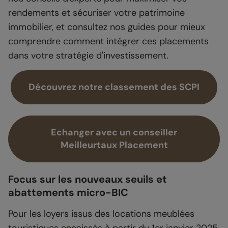
rendements et sécuriser votre patrimoine
immobilier, et consultez nos guides pour mieux
comprendre comment intégrer ces placements
dans votre stratégie d'investissement.
Découvrez notre classement des SCPI
Echanger avec un conseiller
Meilleurtaux Placement
Focus sur les nouveaux seuils et
abattements micro-BIC
Pour les loyers issus des locations meublées
touristiques encaissés à partir du 1er janvier 2025,