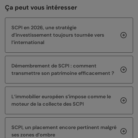
Ça peut vous intéresser
SCPI en 2026, une stratégie
d’investissement toujours tournée vers
l’international
Démembrement de SCPI : comment
transmettre son patrimoine efficacement ?
L’immobilier européen s’impose comme le
moteur de la collecte des SCPI
SCPI, un placement encore pertinent malgré
ses zones d’ombre