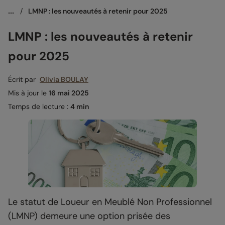
...
/
LMNP : les nouveautés à retenir pour 2025
LMNP : les nouveautés à retenir
pour 2025
Écrit par
Olivia BOULAY
Mis à jour le
16 mai 2025
Temps de lecture :
4 min
Le statut de Loueur en Meublé Non Professionnel
(LMNP) demeure une option prisée des