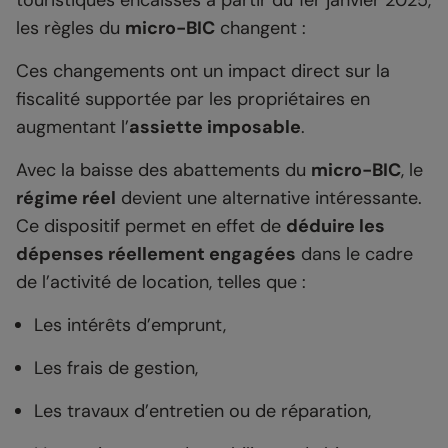
les règles du
micro-BIC
changent :
Ces changements ont un impact direct sur la
fiscalité supportée par les propriétaires en
augmentant l’
assiette imposable
.
Avec la baisse des abattements du
micro-BIC
, le
régime réel
devient une alternative intéressante.
Ce dispositif permet en effet de
déduire les
dépenses réellement engagées
dans le cadre
de l’activité de location, telles que :
Les intérêts d’emprunt,
Les frais de gestion,
Les travaux d’entretien ou de réparation,