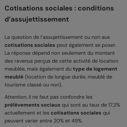
Cotisations sociales : conditions
d’assujettissement
La question de l’assujettissement ou non aux
cotisations sociales
peut également se poser.
La réponse dépend non seulement du montant
des revenus perçus de cette activité de location
meublée, mais également du
type de logement
meublé
(location de longue durée, meublé de
tourisme classé ou non).
Attention, il ne faut pas confondre les
prélèvements sociaux
qui sont au taux de 17,2%
actuellement et les
cotisations sociales
qui
peuvent varier entre 20% et 49%.