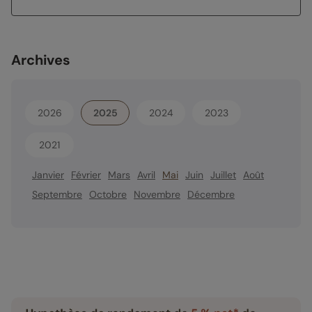
Archives
2026
2025
2024
2023
2021
Janvier
Février
Mars
Avril
Mai
Juin
Juillet
Août
Septembre
Octobre
Novembre
Décembre