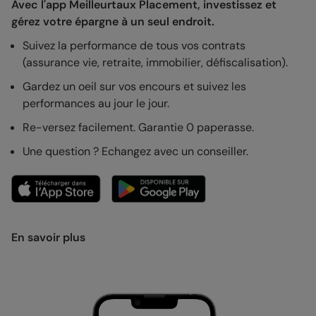
Avec l'app Meilleurtaux Placement, investissez et
gérez votre épargne à un seul endroit.
Suivez la performance de tous vos contrats
(assurance vie, retraite, immobilier, défiscalisation).
Gardez un oeil sur vos encours et suivez les
performances au jour le jour.
Re-versez facilement. Garantie 0 paperasse.
Une question ? Echangez avec un conseiller.
En savoir plus