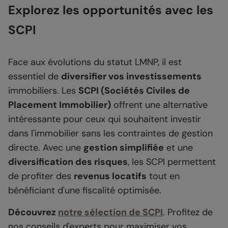
Explorez les opportunités avec les
SCPI
Face aux évolutions du statut LMNP, il est
essentiel de
diversifier vos investissements
immobiliers. Les
SCPI (Sociétés Civiles de
Placement Immobilier)
offrent une alternative
intéressante pour ceux qui souhaitent investir
dans l'immobilier sans les contraintes de gestion
directe. Avec une
gestion simplifiée
et une
diversification des risques
, les SCPI permettent
de profiter des
revenus locatifs
tout en
bénéficiant d'une fiscalité optimisée.
Découvrez
notre sélection de SCPI
. Profitez de
nos conseils d'experts pour maximiser vos