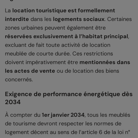
La
location touristique est formellement
interdite
dans les
logements sociaux
. Certaines
zones urbaines peuvent également être
réservées exclusivement à l’habitat principal
,
excluant de fait toute activité de location
meublée de courte durée. Ces restrictions
doivent impérativement être
mentionnées dans
les actes de vente
ou de location des biens
concernés.
Exigence de performance énergétique dès
2034
À compter du
1er janvier 2034
, tous les meublés
de tourisme devront respecter les normes de
logement décent au sens de l’article 6 de la loi n°