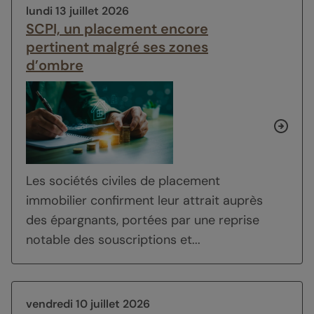
lundi 13 juillet 2026
SCPI, un placement encore
pertinent malgré ses zones
d’ombre
Les sociétés civiles de placement
immobilier confirment leur attrait auprès
des épargnants, portées par une reprise
notable des souscriptions et...
vendredi 10 juillet 2026