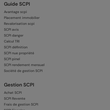
Guide SCPI
Avantage scpi
Placement immobilier
Revalorisation scpi
SCPI avis
SCPI danger
Calcul TRI
SCPI définition
SCPI nue propriété
SCPI pinel
SCPI rendement mensuel
Société de gestion SCPI
Gestion SCPI
Achat SCPI
SCPI Revente
Frais de gestion SCPI