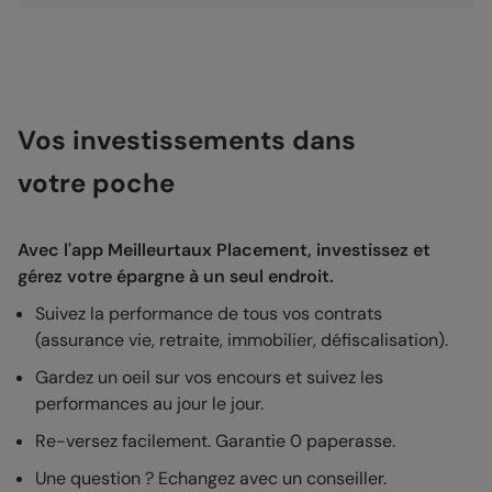
Vos investissements dans
votre poche
Avec l'app Meilleurtaux Placement, investissez et
gérez votre épargne à un seul endroit.
Suivez la performance de tous vos contrats
(assurance vie, retraite, immobilier, défiscalisation).
Gardez un oeil sur vos encours et suivez les
performances au jour le jour.
Re-versez facilement. Garantie 0 paperasse.
Une question ? Echangez avec un conseiller.