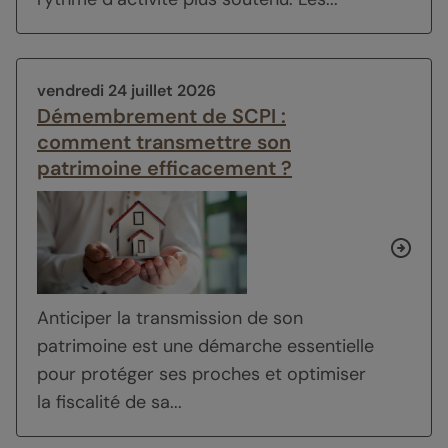
vendredi 24 juillet 2026
Démembrement de SCPI :
comment transmettre son
patrimoine efficacement ?
Anticiper la transmission de son
patrimoine est une démarche essentielle
pour protéger ses proches et optimiser
la fiscalité de sa...