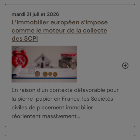
mardi 21 juillet 2026
L’immobilier européen s’impose
comme le moteur de la collecte
des SCPI
En raison d’un contexte défavorable pour
la pierre-papier en France, les Sociétés
civiles de placement immobilier
réorientent massivement...