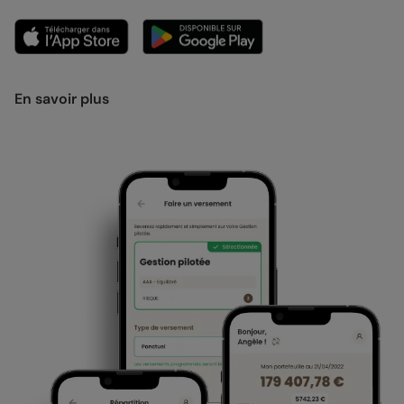
En savoir plus