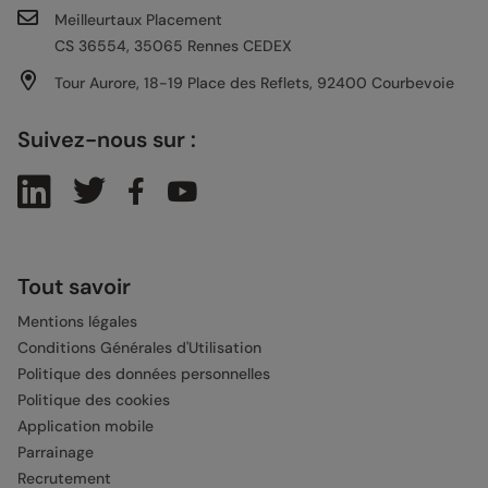
Meilleurtaux Placement
CS 36554, 35065 Rennes CEDEX
Tour Aurore, 18-19 Place des Reflets, 92400 Courbevoie
Suivez-nous sur :
Tout savoir
Mentions légales
Conditions Générales d'Utilisation
Politique des données personnelles
Politique des cookies
Application mobile
Parrainage
Recrutement