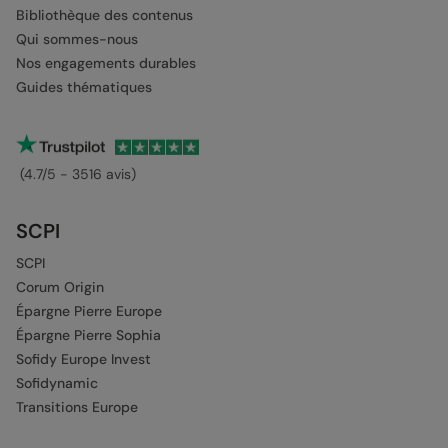
Bibliothèque des contenus
Qui sommes-nous
Nos engagements durables
Guides thématiques
(4.7/5 - 3516 avis)
SCPI
SCPI
Corum Origin
Épargne Pierre Europe
Épargne Pierre Sophia
Sofidy Europe Invest
Sofidynamic
Transitions Europe