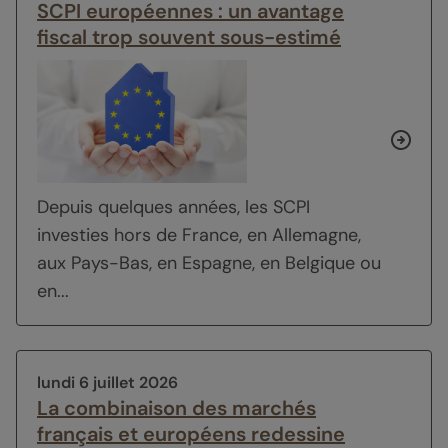
SCPI européennes : un avantage
fiscal trop souvent sous-estimé
Depuis quelques années, les SCPI
investies hors de France, en Allemagne,
aux Pays-Bas, en Espagne, en Belgique ou
en...
lundi 6 juillet 2026
La combinaison des marchés
français et européens redessine