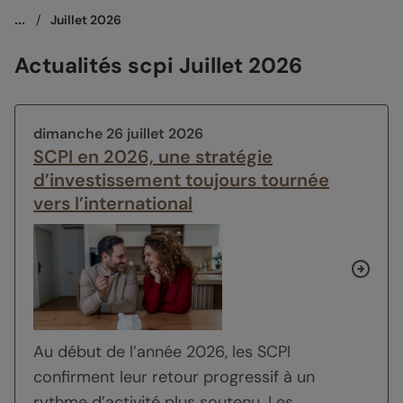
...
/
Juillet 2026
Actualités scpi Juillet 2026
dimanche 26 juillet 2026
SCPI en 2026, une stratégie
d’investissement toujours tournée
vers l’international
Au début de l’année 2026, les SCPI
confirment leur retour progressif à un
rythme d’activité plus soutenu. Les...