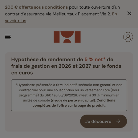
200 € offerts sous conditions
pour toute ouverture d'un
contrat d'assurance vie Meilleurtaux Placement Vie 2.
En
savoir plus