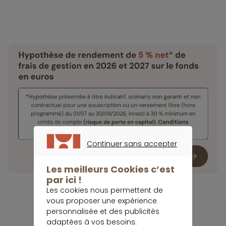
Continuer sans accepter
CONTINUER SANS ACCEPTER
Les meilleurs Cookies c’est
par ici !
Les cookies nous permettent de
vous proposer une expérience
personnalisée et des publicités
adaptées à vos besoins.