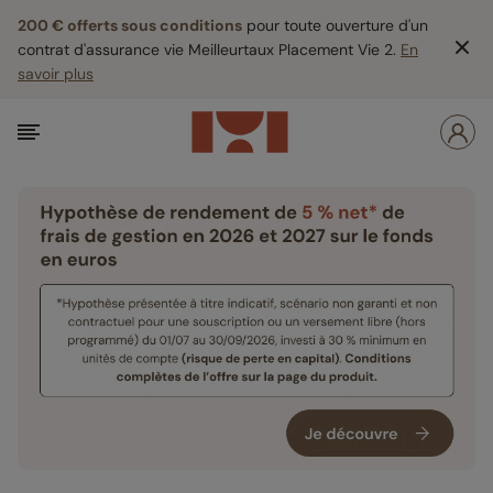
200 € offerts sous conditions
pour toute ouverture d'un
contrat d'assurance vie Meilleurtaux Placement Vie 2.
En
savoir plus