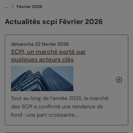
...
/
Février 2026
Actualités scpi Février 2026
dimanche 22 février 2026
SCPI, un marché porté par
quelques acteurs clés
Tout au long de l’année 2025, le marché
des SCPI a confirmé une tendance de
fond : une part croissante...