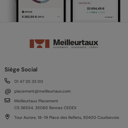
Siège Social
01 47 20 33 00
@
placement@meilleurtaux.com
Meilleurtaux Placement
CS 36554, 35065 Rennes CEDEX
Tour Aurore, 18-19 Place des Reflets, 92400 Courbevoie