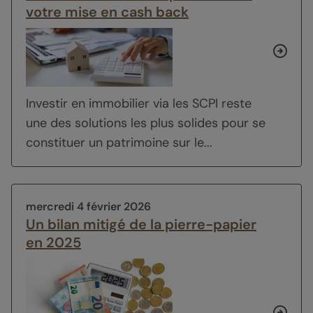
votre mise en cash back
Investir en immobilier via les SCPI reste
une des solutions les plus solides pour se
constituer un patrimoine sur le...
mercredi 4 février 2026
Un bilan mitigé de la pierre-papier
en 2025