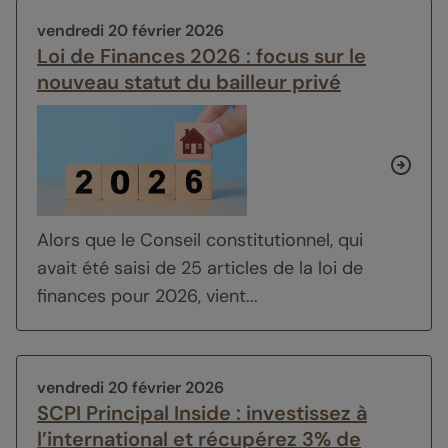
vendredi 20 février 2026
Loi de Finances 2026 : focus sur le
nouveau statut du bailleur privé
Alors que le Conseil constitutionnel, qui
avait été saisi de 25 articles de la loi de
finances pour 2026, vient...
vendredi 20 février 2026
SCPI Principal Inside : investissez à
l’international et récupérez 3% de