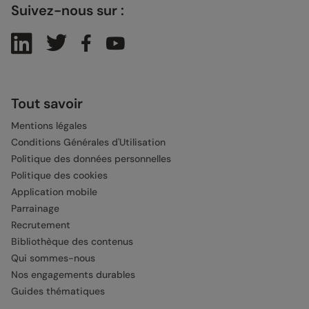
Suivez-nous sur :
Tout savoir
Mentions légales
Conditions Générales d'Utilisation
Politique des données personnelles
Politique des cookies
Application mobile
Parrainage
Recrutement
Bibliothèque des contenus
Qui sommes-nous
Nos engagements durables
Guides thématiques