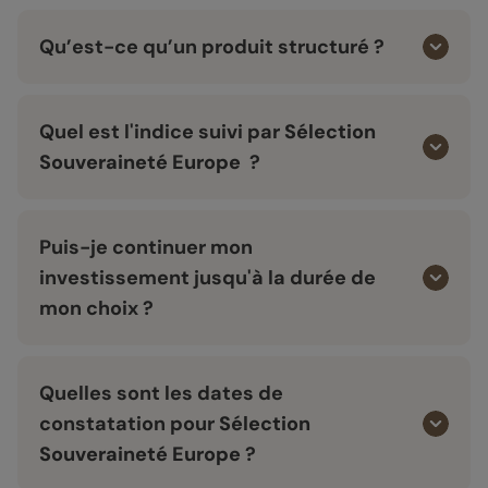
Qu’est-ce qu’un produit structuré ?
Quel est l'indice suivi par
Sélection
Souveraineté Europe
?
Puis-je continuer mon
investissement jusqu'à la durée de
mon choix ?
Quelles sont les dates de
constatation pour
Sélection
Souveraineté Europe
?