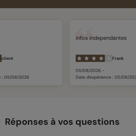
infos independantes
Frank
05/08/2026 -
26
Date d'expérience : 05/08/2026
Réponses à vos questions