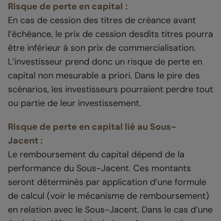
Risque de perte en capital
:
En cas de cession des titres de créance avant
l’échéance, le prix de cession desdits titres pourra
être inférieur à son prix de commercialisation.
L’investisseur prend donc un risque de perte en
capital non mesurable a priori. Dans le pire des
scénarios, les investisseurs pourraient perdre tout
ou partie de leur investissement.
Risque de perte en capital lié au Sous-
Jacent
:
Le remboursement du capital dépend de la
performance du Sous-Jacent. Ces montants
seront déterminés par application d’une formule
de calcul (voir le mécanisme de remboursement)
en relation avec le Sous-Jacent. Dans le cas d’une