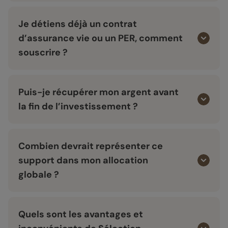
Je détiens déjà un contrat
d’assurance vie ou un PER, comment
souscrire ?
Puis-je récupérer mon argent avant
la fin de l’investissement ?
Combien devrait représenter ce
support dans mon allocation
globale ?
Quels sont les avantages et