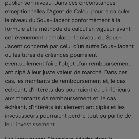
publier son niveau. Dans ces circonstances
exceptionnelles l’Agent de Calcul pourra calculer
le niveau du Sous-Jacent conformément à la
formule et la méthode de calcul en vigueur avant
cet évènement, remplacer le niveau du Sous-
Jacent concerné par celui d’un autre Sous-Jacent
ou les titres de créances pourraient
éventuellement faire l’objet d’un remboursement
anticipé à leur juste valeur de marché. Dans ces
cas, les montants de remboursement et, le cas
échéant, d’intérêts dus pourraient être inférieurs
aux montants de remboursement et, le cas
échéant, d’intérêts initialement anticipés et les
investisseurs pourraient perdre tout ou partie de
leur investissement.