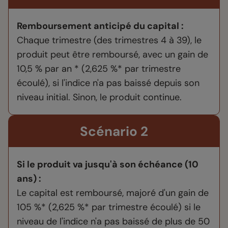
Remboursement anticipé du capital :
Chaque trimestre (des trimestres 4 à 39), le
produit peut être remboursé, avec un gain de
10,5 % par an * (2,625 %* par trimestre
écoulé), si l'indice n'a pas baissé depuis son
niveau initial. Sinon, le produit continue.
Scénario 2
Si le produit va jusqu'à son échéance (10
ans) :
Le capital est remboursé, majoré d'un gain de
105 %* (2,625 %* par trimestre écoulé) si le
niveau de l'indice n'a pas baissé de plus de 50