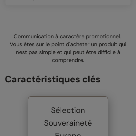
Communication à caractère promotionnel.
Vous êtes sur le point d'acheter un produit qui
n'est pas simple et qui peut être difficile à
comprendre.
Caractéristiques clés
Sélection
Souveraineté
Europe