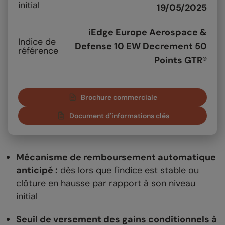
initial
19/05/2025
iEdge Europe Aerospace &
Indice de
Defense 10 EW Decrement 50
référence
Points GTR®
Brochure commerciale
Document d'informations clés
Mécanisme de remboursement automatique
anticipé :
dès lors que l'indice est stable ou
clôture en hausse par rapport à son niveau
initial
Seuil de versement des gains conditionnels à