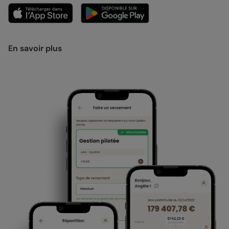
En savoir plus