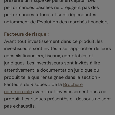
présente un risque de perte en capital. Les
performances passées ne préjugent pas des
performances futures et sont dépendantes
notamment de l'évolution des marchés financiers.
Facteurs de risque :
Avant tout investissement dans ce produit, les
investisseurs sont invités à se rapprocher de leurs
conseils financiers, fiscaux, comptables et
juridiques. Les investisseurs sont invités à lire
attentivement la documentation juridique du
produit telle que renseignée dans la section «
Facteurs de Risques » de la
Brochure
commerciale
avant tout investissement dans ce
produit. Les risques présentés ci-dessous ne sont
pas exhaustifs.