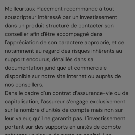
Meilleurtaux Placement recommande à tout
souscripteur intéressé par un investissement
dans un produit structuré de contacter son
conseiller afin d'être accompagné dans
l'appréciation de son caractère approprié, et ce
notamment au regard des risques inhérents au
support encourus, détaillés dans sa
documentation juridique et commerciale
disponible sur notre site internet ou auprès de
nos conseillers.
Dans le cadre d’un contrat d’assurance-vie ou de
capitalisation, l’assureur s’engage exclusivement
sur le nombre d’unités de compte mais non sur
leur valeur, qu’il ne garantit pas. L'investissement
portant sur des supports en unités de compte