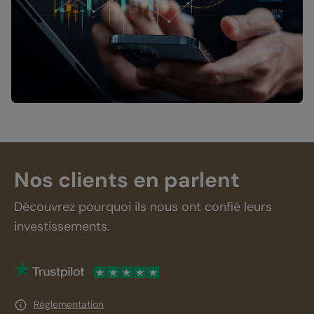
Nos clients en parlent
Découvrez pourquoi ils nous ont confié leurs
investissements.
Réglementation