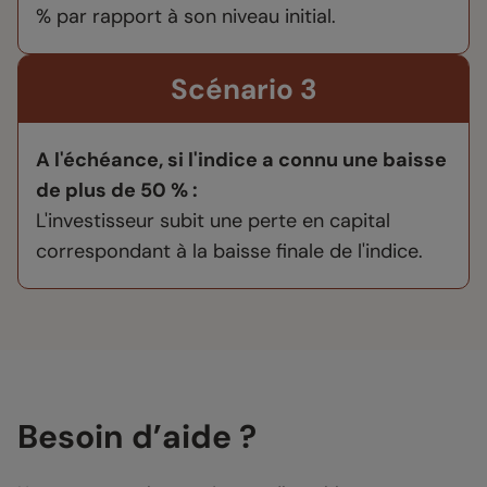
% par rapport à son niveau initial.
Scénario 3
A l'échéance, si l'indice a connu une baisse
de plus de 50 % :
L'investisseur subit une perte en capital
correspondant à la baisse finale de l'indice.
Besoin d’aide ?