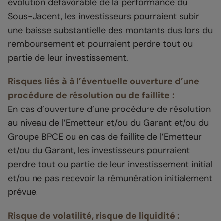
évolution défavorable de la performance du
Sous-Jacent, les investisseurs pourraient subir
une baisse substantielle des montants dus lors du
remboursement et pourraient perdre tout ou
partie de leur investissement.
Risques liés à à l’éventuelle ouverture d’une
procédure de résolution ou de faillite
:
En cas d’ouverture d’une procédure de résolution
au niveau de l’Emetteur et/ou du Garant et/ou du
Groupe BPCE ou en cas de faillite de l’Emetteur
et/ou du Garant, les investisseurs pourraient
perdre tout ou partie de leur investissement initial
et/ou ne pas recevoir la rémunération initialement
prévue.
Risque de volatilité, risque de liquidité :