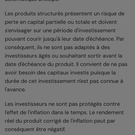
Les produits structurés présentent un risque de
perte en capital partielle ou totale et doivent
s'envisager sur une période d'investissement
pouvant courir jusqu'à leur date d'échéance. Par
conséquent, ils ne sont pas adaptés à des
investisseurs âgés ou souhaitant sortir avant la
date d'échéance du produit. Il convient de ne pas
avoir besoin des capitaux investis puisque la
durée de cet investissement n'est pas connue à
l'avance.
Les investisseurs ne sont pas protégés contre
l'effet de l'inflation dans le temps. Le rendement
réel du produit corrigé de l'inflation peut par
conséquent être négatif.