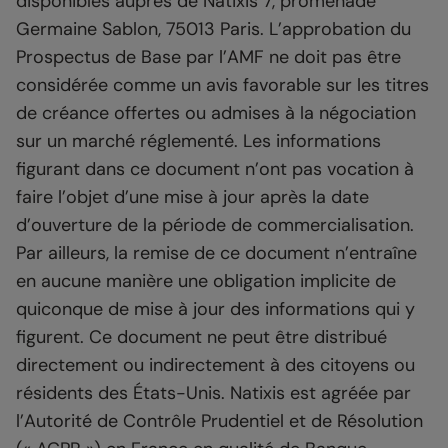
disponibles auprès de Natixis 7, promenade
Germaine Sablon, 75013 Paris. L’approbation du
Prospectus de Base par l’AMF ne doit pas être
considérée comme un avis favorable sur les titres
de créance offertes ou admises à la négociation
sur un marché réglementé. Les informations
figurant dans ce document n’ont pas vocation à
faire l’objet d’une mise à jour après la date
d’ouverture de la période de commercialisation.
Par ailleurs, la remise de ce document n’entraîne
en aucune manière une obligation implicite de
quiconque de mise à jour des informations qui y
figurent. Ce document ne peut être distribué
directement ou indirectement à des citoyens ou
résidents des États-Unis. Natixis est agréée par
l’Autorité de Contrôle Prudentiel et de Résolution