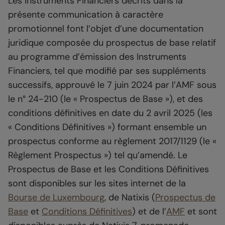
Les Instruments Financiers décrits dans la
présente communication à caractère
promotionnel font l’objet d’une documentation
juridique composée du prospectus de base relatif
au programme d’émission des Instruments
Financiers, tel que modifié par ses suppléments
successifs, approuvé le 7 juin 2024 par l’AMF sous
le n° 24-210 (le « Prospectus de Base »), et des
conditions définitives en date du 2 avril 2025 (les
« Conditions Définitives ») formant ensemble un
prospectus conforme au règlement 2017/1129 (le «
Règlement Prospectus ») tel qu’amendé. Le
Prospectus de Base et les Conditions Définitives
sont disponibles sur les sites internet de la
Bourse de Luxembourg
, de Natixis (
Prospectus de
Base
et
Conditions Définitives
) et de l’
AMF
et sont