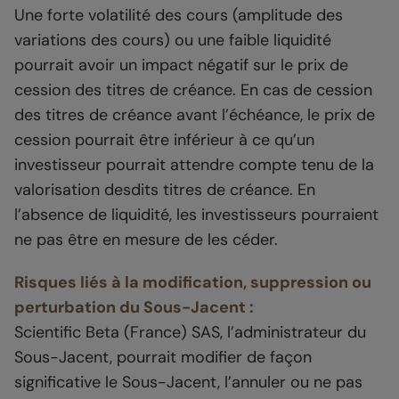
Une forte volatilité des cours (amplitude des
variations des cours) ou une faible liquidité
pourrait avoir un impact négatif sur le prix de
cession des titres de créance. En cas de cession
des titres de créance avant l’échéance, le prix de
cession pourrait être inférieur à ce qu’un
investisseur pourrait attendre compte tenu de la
valorisation desdits titres de créance. En
l’absence de liquidité, les investisseurs pourraient
ne pas être en mesure de les céder.
Risques liés à la modification, suppression ou
perturbation du Sous-Jacent :
Scientific Beta (France) SAS, l’administrateur du
Sous-Jacent, pourrait modifier de façon
significative le Sous-Jacent, l’annuler ou ne pas