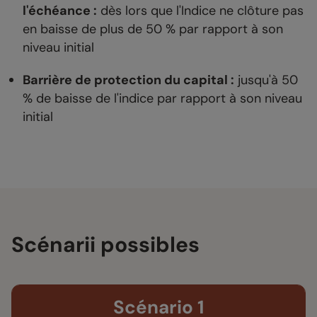
l'échéance :
dès lors que l'Indice ne clôture pas
en baisse de plus de 50 % par rapport à son
niveau initial
Barrière de protection du capital :
jusqu'à 50
% de baisse de l'indice par rapport à son niveau
initial
Scénarii possibles
Scénario 1