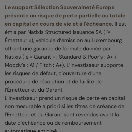
Le support Sélection Souveraineté Europe
présente un risque de perte partielle ou totale
en capital en cours de vie et à l'échéance
. Il est
émis par Natixis Structured Issuance SA (l’«
Émetteur »), véhicule d’émission au Luxembourg
offrant une garantie de formule donnée par
Natixis (le « Garant » ; Standard & Poor’s : A+ /
Moody’s : A1 / Fitch : A+). L’investisseur supporte
les risques de défaut, d’ouverture d’une
procédure de résolution et de faillite de
l’Émetteur et du Garant.
L’investisseur prend un risque de perte en capital
non mesurable a priori si les titres de créance de
l'Emetteur et du Garant sont revendus avant la
date d’échéance ou de remboursement
automatique anticipé.