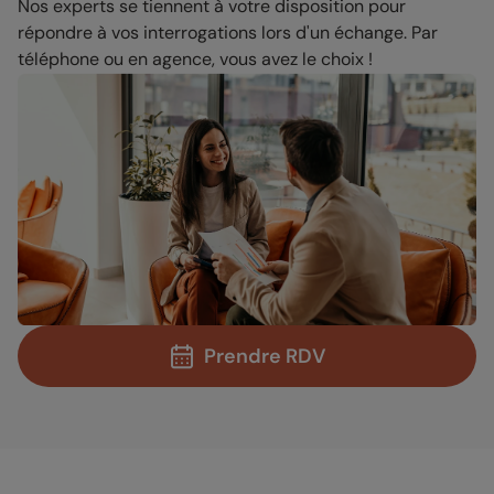
Nos experts se tiennent à votre disposition pour
répondre à vos interrogations lors d'un échange. Par
téléphone ou en agence, vous avez le choix !
Prendre RDV