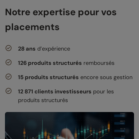
Notre expertise pour vos
placements
28 ans
d’expérience
126 produits structurés
remboursés
15 produits structurés
encore sous gestion
12 871 clients investisseurs
pour les
produits structurés