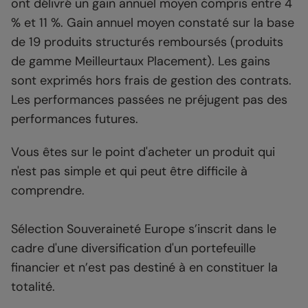
ont délivré un gain annuel moyen compris entre 4
% et 11 %. Gain annuel moyen constaté sur la base
de 19 produits structurés remboursés (produits
de gamme Meilleurtaux Placement). Les gains
sont exprimés hors frais de gestion des contrats.
Les performances passées ne préjugent pas des
performances futures.
Vous êtes sur le point d'acheter un produit qui
n'est pas simple et qui peut être difficile à
comprendre.
Sélection Souveraineté Europe s’inscrit dans le
cadre d'une diversification d'un portefeuille
financier et n’est pas destiné à en constituer la
totalité.