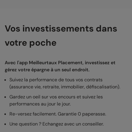
Vos investissements dans
votre poche
Avec l'app Meilleurtaux Placement, investissez et
gérez votre épargne à un seul endroit.
Suivez la performance de tous vos contrats
(assurance vie, retraite, immobilier, défiscalisation).
Gardez un oeil sur vos encours et suivez les
performances au jour le jour.
Re-versez facilement. Garantie 0 paperasse.
Une question ? Echangez avec un conseiller.