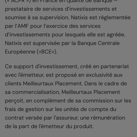
(« ACPR ») en France en qualité de Banque –
prestataire de services d’investissements et
soumise à sa supervision. Natixis est réglementée
par l’AMF pour l’exercice des services
d’investissements pour lesquels elle est agréée.
Natixis est supervisée par la Banque Centrale
Européenne («BCE»).
Ce support d'investissement, créé en partenariat
avec l'émetteur, est proposé en exclusivité aux
clients Meilleurtaux Placement. Dans le cadre de
sa commercialisation, Meilleurtaux Placement
perçoit, en complément de sa commission sur les
frais de gestion sur les unités de compte du
contrat versée par l'assureur, une rémunération
de la part de l'émetteur du produit.