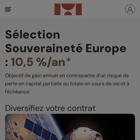
Sélection
Souveraineté Europe
:
10,5 %/an
*
Objectif de gain annuel en contrepartie d'un risque de
perte en capital partielle ou totale en cours de vie et à
l'échéance
Diversifiez votre contrat