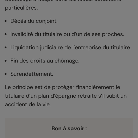
particulières.
Décès du conjoint.
Invalidité du titulaire ou d’un de ses proches.
Liquidation judiciaire de l’entreprise du titulaire.
Fin des droits au chômage.
Surendettement.
Le principe est de protéger financièrement le
titulaire d’un plan d’épargne retraite s’il subit un
accident de la vie.
Bon à savoir
: