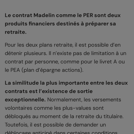
Le contrat Madelin comme le PER sont deux
produits financiers destinés à préparer sa
retraite.
Pour les deux plans retraite, il est possible d’en
détenir plusieurs. Il n’existe pas de limitation à un
contrat par personne, comme pour le livret A ou
le PEA (plan d’épargne actions).
La similitude la plus importante entre les deux
contrats est l’existence de sortie
exceptionnelle.
Normalement, les versements
volontaires comme les plus-values sont
débloqués au moment de la retraite du titulaire.
Toutefois, il est possible de demander un
déblocage anticipé dans certaines conditions