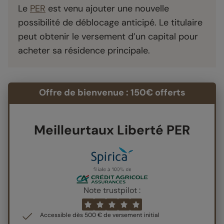
Le
PER
est venu ajouter une nouvelle
possibilité de déblocage anticipé. Le titulaire
peut obtenir le versement d’un capital pour
acheter sa résidence principale.
Offre de bienvenue : 150€ offerts
Meilleurtaux Liberté PER
Note trustpilot :
Accessible dès 500 € de versement initial