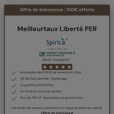
Offre de bienvenue : 150€ offerts
Meilleurtaux Liberté PER
Note trustpilot :
Accessible dès 500 € de versement initial
0€ de frais d'entrée / d'arbitrage
La gestion pilotée Pilot
Un fonds en euros de qualité
Plus de 700 UC disponibles en gestion libre
Les unités de compte présentent un risque de perte en capital.
Offre de bienvenue