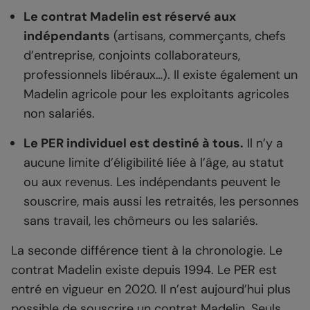
Le contrat Madelin est réservé aux
indépendants
(artisans, commerçants, chefs
d’entreprise, conjoints collaborateurs,
professionnels libéraux…). Il existe également un
Madelin agricole pour les exploitants agricoles
non salariés.
Le PER individuel est destiné à tous.
Il n’y a
aucune limite d’éligibilité liée à l’âge, au statut
ou aux revenus. Les indépendants peuvent le
souscrire, mais aussi les retraités, les personnes
sans travail, les chômeurs ou les salariés.
La seconde différence tient à la chronologie. Le
contrat Madelin existe depuis 1994. Le PER est
entré en vigueur en 2020. Il n’est aujourd’hui plus
possible de souscrire un contrat Madelin. Seuls