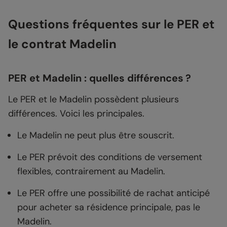
Questions fréquentes sur le PER et
le contrat Madelin
PER et Madelin : quelles différences ?
Le PER et le Madelin possèdent plusieurs
différences. Voici les principales.
Le Madelin ne peut plus être souscrit.
Le PER prévoit des conditions de versement
flexibles, contrairement au Madelin.
Le PER offre une possibilité de rachat anticipé
pour acheter sa résidence principale, pas le
Madelin.