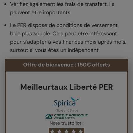
Vérifiez également les frais de transfert. Ils
peuvent être importants.
Le PER dispose de conditions de versement
bien plus souple. Cela peut être intéressant
pour s’adapter à vos finances mois après mois,
surtout si vous êtes un indépendant.
Offre de bienvenue : 150€ offerts
Meilleurtaux Liberté PER
Note trustpilot :