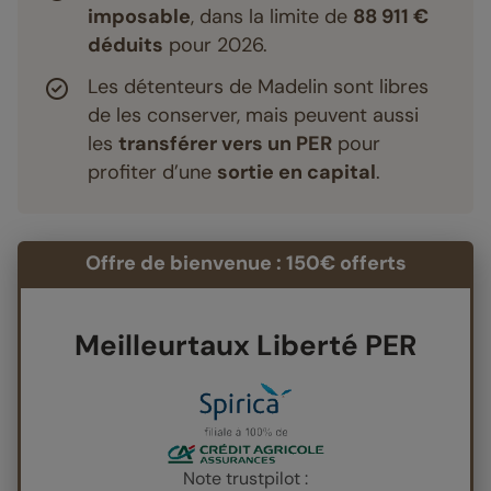
imposable
, dans la limite de
88 911 €
déduits
pour 2026.
Les détenteurs de Madelin sont libres
de les conserver, mais peuvent aussi
les
transférer vers un PER
pour
profiter d’une
sortie en capital
.
Offre de bienvenue : 150€ offerts
Meilleurtaux Liberté PER
Note trustpilot :