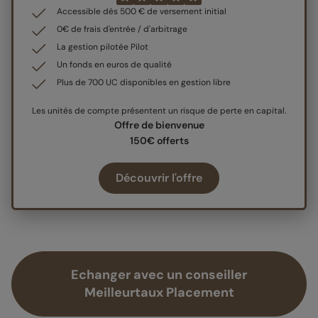
Accessible dès 500 € de versement initial
0€ de frais d'entrée / d'arbitrage
La gestion pilotée Pilot
Un fonds en euros de qualité
Plus de 700 UC disponibles en gestion libre
Les unités de compte présentent un risque de perte en capital.
Offre de bienvenue
150€ offerts
Découvrir l'offre
Echanger avec un conseiller
Meilleurtaux Placement