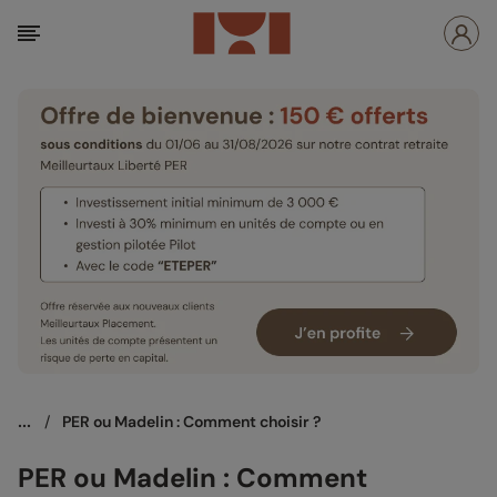
...
/
PER ou Madelin : Comment choisir ?
PER ou Madelin : Comment