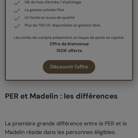
0€ de frais d'entrée / d'arbitrage
La gestion pilotée Pilot
Un fonds en euros de qualité
Plus de 700 UC disponibles en gestion libre
Les unités de compte présentent un risque de perte en capital.
Offre de bienvenue
150€ offerts
Découvrir l'offre
PER et Madelin : les différences
La première grande différence entre le PER et le
Madelin réside dans les personnes éligibles.