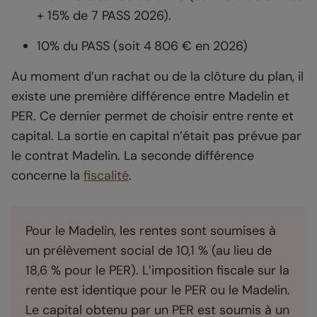
+ 15% de 7 PASS 2026).
10% du PASS (soit 4 806 € en 2026)
Au moment d’un rachat ou de la clôture du plan, il
existe une première différence entre Madelin et
PER. Ce dernier permet de choisir entre rente et
capital. La sortie en capital n’était pas prévue par
le contrat Madelin. La seconde différence
concerne la
fiscalité
.
Pour le Madelin, les rentes sont soumises à
un prélèvement social de 10,1 % (au lieu de
18,6 % pour le PER). L’imposition fiscale sur la
rente est identique pour le PER ou le Madelin.
Le capital obtenu par un PER est soumis à un