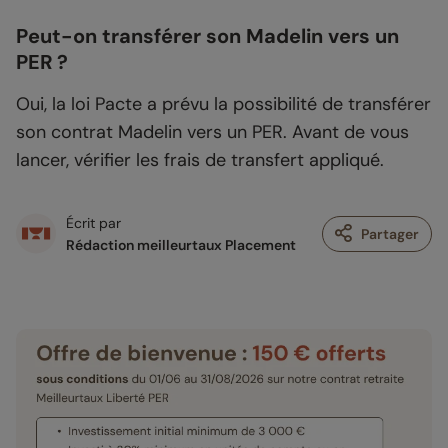
Peut-on transférer son Madelin vers un
PER ?
Oui, la loi Pacte a prévu la possibilité de transférer
son contrat Madelin vers un PER. Avant de vous
lancer, vérifier les frais de transfert appliqué.
Écrit par
Partager
Rédaction meilleurtaux Placement