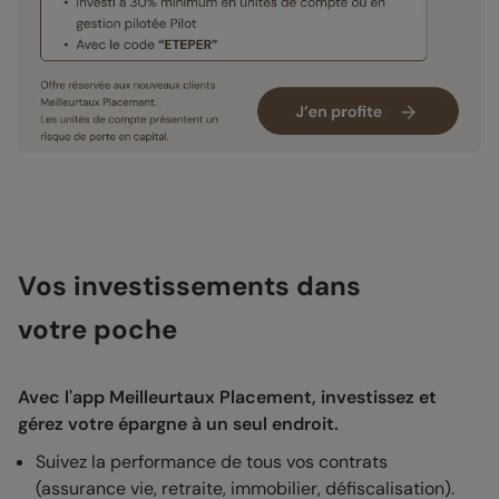
Vos investissements dans
votre poche
Avec l'app Meilleurtaux Placement, investissez et
gérez votre épargne à un seul endroit.
Suivez la performance de tous vos contrats
(assurance vie, retraite, immobilier, défiscalisation).