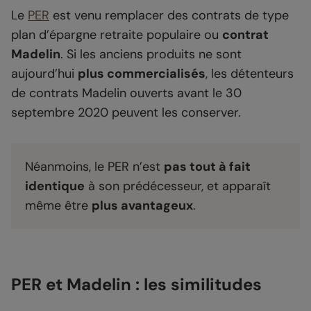
Le
PER
est venu remplacer des contrats de type
plan d’épargne retraite populaire ou
contrat
Madelin
. Si les anciens produits ne sont
aujourd’hui
plus commercialisés
, les détenteurs
de contrats Madelin ouverts avant le 30
septembre 2020 peuvent les conserver.
Néanmoins, le PER n’est
pas tout à fait
identique
à son prédécesseur, et apparaît
même être
plus avantageux
.
PER et Madelin : les similitudes