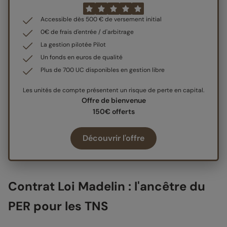
Accessible dès 500 € de versement initial
0€ de frais d'entrée / d'arbitrage
La gestion pilotée Pilot
Un fonds en euros de qualité
Plus de 700 UC disponibles en gestion libre
Les unités de compte présentent un risque de perte en capital.
Offre de bienvenue
150€ offerts
Découvrir l'offre
Contrat Loi Madelin : l'ancêtre du
PER pour les TNS