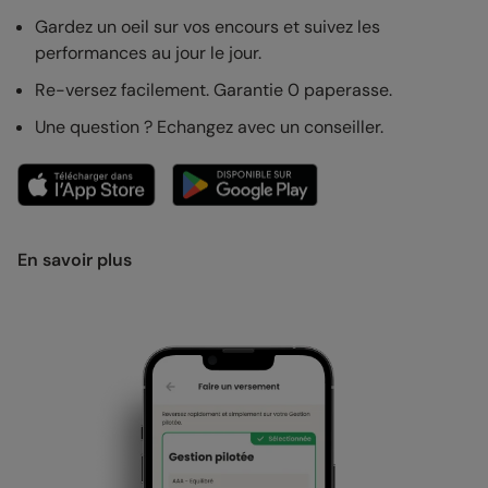
Gardez un oeil sur vos encours et suivez les
performances au jour le jour.
Re-versez facilement. Garantie 0 paperasse.
Une question ? Echangez avec un conseiller.
En savoir plus