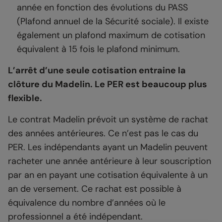
année en fonction des évolutions du PASS
(Plafond annuel de la Sécurité sociale). Il existe
également un plafond maximum de cotisation
équivalent à 15 fois le plafond minimum.
L’arrêt d’une seule cotisation entraine la
clôture du Madelin. Le PER est beaucoup plus
flexible.
Le contrat Madelin prévoit un système de rachat
des années antérieures. Ce n’est pas le cas du
PER. Les indépendants ayant un Madelin peuvent
racheter une année antérieure à leur souscription
par an en payant une cotisation équivalente à un
an de versement. Ce rachat est possible à
équivalence du nombre d’années où le
professionnel a été indépendant.