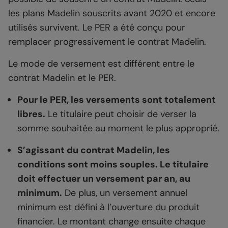
les plans Madelin souscrits avant 2020 et encore
utilisés survivent. Le PER a été conçu pour
remplacer progressivement le contrat Madelin.
Le mode de versement est différent entre le
contrat Madelin et le PER.
Pour le PER, les versements sont totalement
libres.
Le titulaire peut choisir de verser la
somme souhaitée au moment le plus approprié.
S’agissant du contrat Madelin, les
conditions sont moins souples. Le titulaire
doit effectuer un versement par an, au
minimum.
De plus, un versement annuel
minimum est défini à l’ouverture du produit
financier. Le montant change ensuite chaque