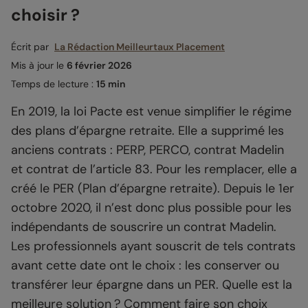
choisir ?
Écrit par
La Rédaction Meilleurtaux Placement
Mis à jour le
6 février 2026
Temps de lecture :
15 min
En 2019, la loi Pacte est venue simplifier le régime
des plans d’épargne retraite. Elle a supprimé les
anciens contrats : PERP, PERCO, contrat Madelin
et contrat de l’article 83. Pour les remplacer, elle a
créé le PER (Plan d’épargne retraite). Depuis le 1er
octobre 2020, il n’est donc plus possible pour les
indépendants de souscrire un contrat Madelin.
Les professionnels ayant souscrit de tels contrats
avant cette date ont le choix : les conserver ou
transférer leur épargne dans un PER. Quelle est la
meilleure solution ? Comment faire son choix