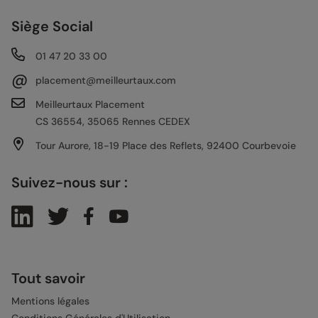
Siège Social
01 47 20 33 00
@
placement@meilleurtaux.com
Meilleurtaux Placement
CS 36554, 35065 Rennes CEDEX
Tour Aurore, 18-19 Place des Reflets, 92400 Courbevoie
Suivez-nous sur :
Tout savoir
Mentions légales