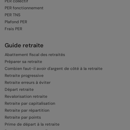
PER collectif
PER fonctionnement
PER TNS
Plafond PER
Frais PER
Guide retraite
Abattement fiscal des retraités
Préparer sa retraite
Combien faut-il avoir d'argent de côté à la retraite
Retraite progressive
Retraite erreurs à éviter
Départ retraite
Revalorisation retraite
Retraite par capitalisation
Retraite par répartition
Retraite par points
Prime de départ à la retraite