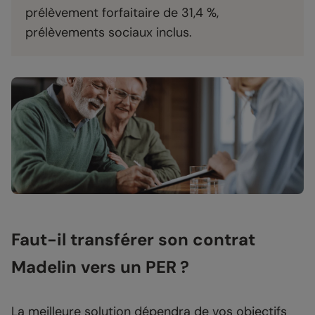
prélèvement forfaitaire de 31,4 %,
prélèvements sociaux inclus.
Faut-il transférer son contrat
Madelin vers un PER ?
La meilleure solution dépendra de vos objectifs