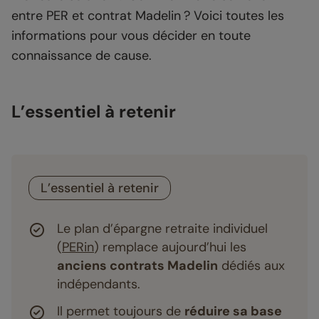
entre PER et contrat Madelin ? Voici toutes les
informations pour vous décider en toute
connaissance de cause.
L’essentiel à retenir
L’essentiel à retenir
Le plan d’épargne retraite individuel
(
PERin
) remplace aujourd’hui les
anciens contrats Madelin
dédiés aux
indépendants.
Il permet toujours de
réduire sa base