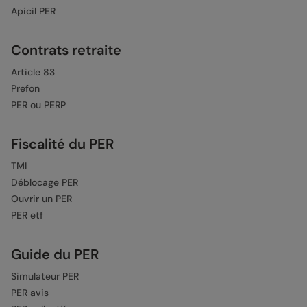
Apicil PER
Contrats retraite
Article 83
Prefon
PER ou PERP
Fiscalité du PER
TMI
Déblocage PER
Ouvrir un PER
PER etf
Guide du PER
Simulateur PER
PER avis