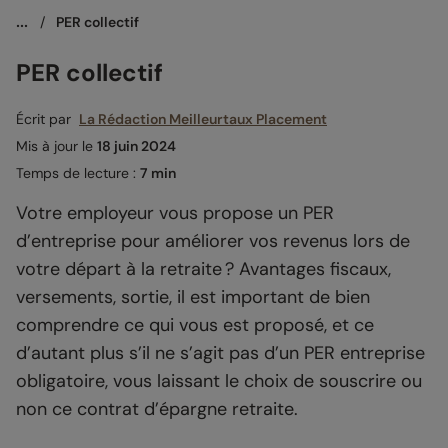
...
/
PER collectif
PER collectif
Écrit par
La Rédaction Meilleurtaux Placement
Mis à jour le
18 juin 2024
Temps de lecture :
7 min
Votre employeur vous propose un PER
d’entreprise pour améliorer vos revenus lors de
votre départ à la retraite ? Avantages fiscaux,
versements, sortie, il est important de bien
comprendre ce qui vous est proposé, et ce
d’autant plus s’il ne s’agit pas d’un PER entreprise
obligatoire, vous laissant le choix de souscrire ou
non ce contrat d’épargne retraite.