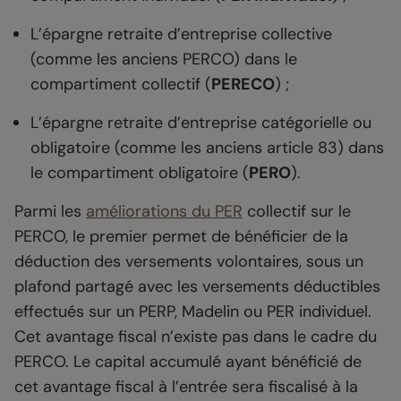
L’épargne retraite d’entreprise collective
(comme les anciens PERCO) dans le
compartiment collectif (
PERECO
) ;
L’épargne retraite d’entreprise catégorielle ou
obligatoire (comme les anciens article 83) dans
le compartiment obligatoire (
PERO
).
Parmi les
améliorations du PER
collectif sur le
PERCO, le premier permet de bénéficier de la
déduction des versements volontaires, sous un
plafond partagé avec les versements déductibles
effectués sur un PERP, Madelin ou PER individuel.
Cet avantage fiscal n’existe pas dans le cadre du
PERCO. Le capital accumulé ayant bénéficié de
cet avantage fiscal à l’entrée sera fiscalisé à la