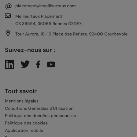
@
placement@meilleurtaux.com
Meilleurtaux Placement
CS 36554, 35065 Rennes CEDEX
Tour Aurore, 18-19 Place des Reflets, 92400 Courbevoie
Suivez-nous sur :
Tout savoir
Mentions légales
Conditions Générales d'Utilisation
Politique des données personnelles
Politique des cookies
Application mobile