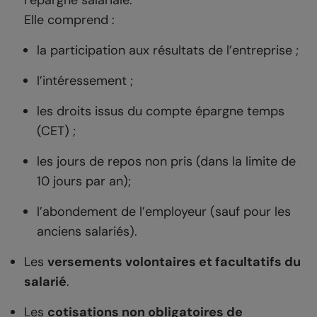
l’épargne salariale.
Elle comprend :
la participation aux résultats de l’entreprise ;
l’intéressement ;
les droits issus du compte épargne temps
(CET) ;
les jours de repos non pris (dans la limite de
10 jours par an);
l’abondement de l’employeur (sauf pour les
anciens salariés).
Les
versements volontaires et facultatifs du
salarié
.
Les
cotisations non obligatoires de