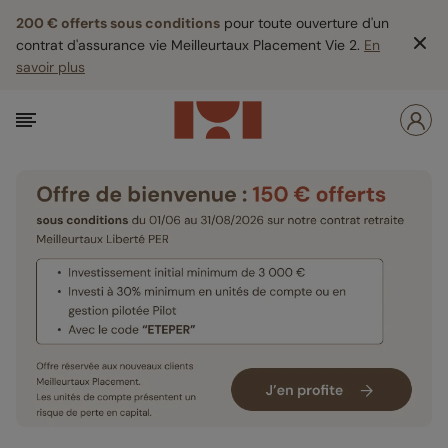
200 € offerts sous conditions
pour toute ouverture d'un
contrat d'assurance vie Meilleurtaux Placement Vie 2.
En
savoir plus