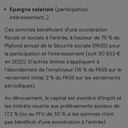
Epargne salariale
(participation,
intéressement…)
Ces sommes bénéficient d’une exonération
fiscale et sociale à l’entrée, à hauteur de 75 % du
Plafond annuel de la Sécurité sociale (PASS) pour
la participation et l’intéressement (soit 30 852 €
en 2022). D’autres limites s’appliquent à
l’abondement de l’employeur (16 % du PASS sur le
versement initial, 2 % du PASS sur les versements
périodiques).
Au dénouement, le capital est exonéré d’impôt et
les intérêts soumis aux prélèvements sociaux de
17,2 % (ou au PFU de 30 % si les sommes n’ont
pas bénéficié d’une exonération à l’entrée).