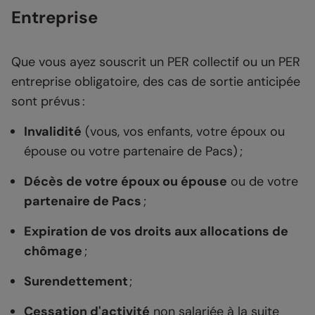
Entreprise
Que vous ayez souscrit un PER collectif ou un PER
entreprise obligatoire, des cas de sortie anticipée
sont prévus :
Invalidité
(vous, vos enfants, votre époux ou
épouse ou votre partenaire de Pacs) ;
Décès de votre époux ou épouse
ou de votre
partenaire de Pacs
;
Expiration de vos droits aux allocations de
chômage
;
Surendettement
;
Cessation d'activité
non salariée à la suite