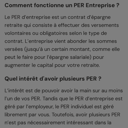
Comment fonctionne un PER Entreprise ?
Le PER d’entreprise est un contrat d’épargne
retraite qui consiste à effectuer des versements
volontaires ou obligatoires selon le type de
contrat. L’entreprise vient abonder les sommes
versées (jusqu’à un certain montant, comme elle
peut le faire pour l’épargne salariale) pour
augmenter le capital pour votre retraite.
Quel intérêt d'avoir plusieurs PER ?
L’intérêt est de pouvoir avoir la main sur au moins
l’un de vos PER. Tandis que le PER d’entreprise est
géré par l’employeur, le PER individuel est géré
librement par vous. Toutefois, avoir plusieurs PER
n’est pas nécessairement intéressant dans la