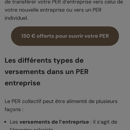
de transférer votre PER d’entreprise vers celui de
votre nouvelle entreprise ou vers un PER
individuel.
150 € offerts pour ouvrir votre PER
Les différents types de
versements dans un PER
entreprise
Le PER collectif peut être alimenté de plusieurs
façons :
Les
versements de l’entreprise
: il s’agit de