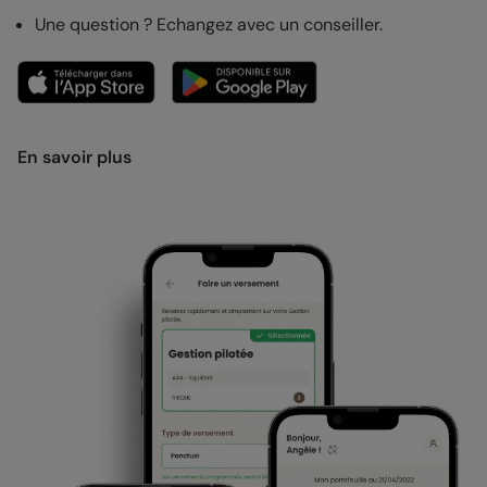
Une question ? Echangez avec un conseiller.
En savoir plus