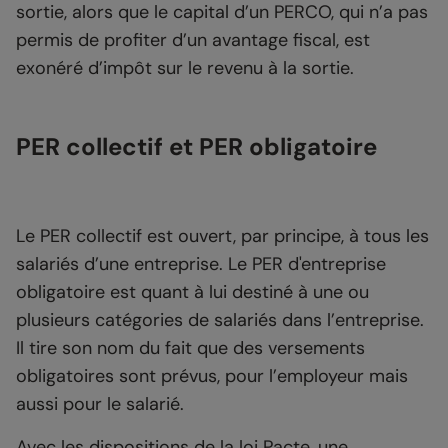
sortie, alors que le capital d’un PERCO, qui n’a pas
permis de profiter d’un avantage fiscal, est
exonéré d’impôt sur le revenu à la sortie.
PER collectif et PER obligatoire
Le PER collectif est ouvert, par principe, à tous les
salariés d’une entreprise. Le PER d'entreprise
obligatoire est quant à lui destiné à une ou
plusieurs catégories de salariés dans l’entreprise.
Il tire son nom du fait que des versements
obligatoires sont prévus, pour l’employeur mais
aussi pour le salarié.
Avec les dispositions de la loi Pacte, une