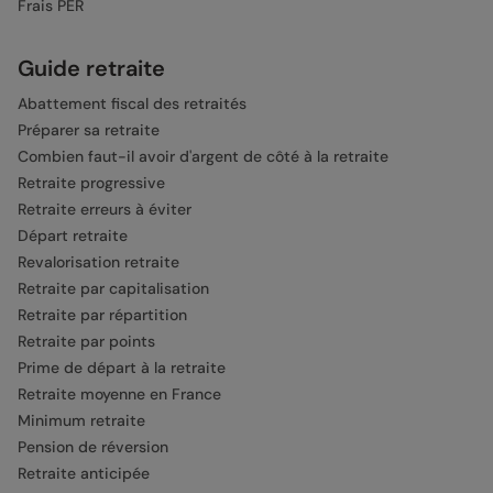
Frais PER
Guide retraite
Abattement fiscal des retraités
Préparer sa retraite
Combien faut-il avoir d'argent de côté à la retraite
Retraite progressive
Retraite erreurs à éviter
Départ retraite
Revalorisation retraite
Retraite par capitalisation
Retraite par répartition
Retraite par points
Prime de départ à la retraite
Retraite moyenne en France
Minimum retraite
Pension de réversion
Retraite anticipée