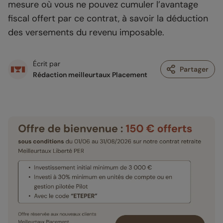
mesure où vous ne pouvez cumuler l’avantage
fiscal offert par ce contrat, à savoir la déduction
des versements du revenu imposable.
Écrit par
Partager
Rédaction meilleurtaux Placement