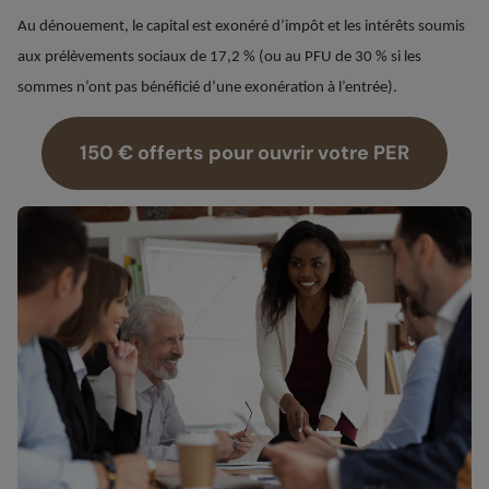
Au dénouement, le capital est exonéré d’impôt et les intérêts soumis
aux prélèvements sociaux de 17,2 % (ou au PFU de 30 % si les
sommes n’ont pas bénéficié d’une exonération à l’entrée).
150 € offerts pour ouvrir votre PER