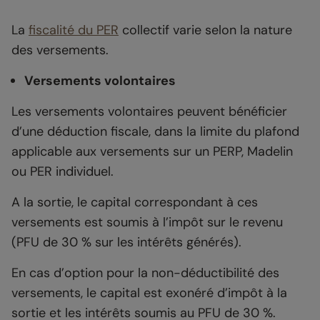
La
fiscalité du PER
collectif varie selon la nature
des versements.
Versements volontaires
Les versements volontaires peuvent bénéficier
d’une déduction fiscale, dans la limite du plafond
applicable aux versements sur un PERP, Madelin
ou PER individuel.
A la sortie, le capital correspondant à ces
versements est soumis à l’impôt sur le revenu
(PFU de 30 % sur les intérêts générés).
En cas d’option pour la non-déductibilité des
versements, le capital est exonéré d’impôt à la
sortie et les intérêts soumis au PFU de 30 %.