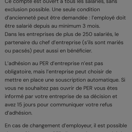
Ce compte est ouvert à tous les salariés, sans
exclusion possible. Une seule condition
d’ancienneté peut être demandée : l’employé doit
être salarié depuis au minimum 3 mois.
Dans les entreprises de plus de 250 salariés, le
partenaire du chef d’entreprise (s’ils sont mariés
ou pacsés) peut aussi en bénéficier.
L’adhésion au PER d’entreprise n’est pas
obligatoire, mais l’entreprise peut choisir de
mettre en place une souscription automatique. Si
vous ne souhaitez pas ouvrir de PER vous êtes
informé par votre entreprise de sa décision et
avez 15 jours pour communiquer votre refus
d’adhésion.
En cas de changement d’employeur, il est possible