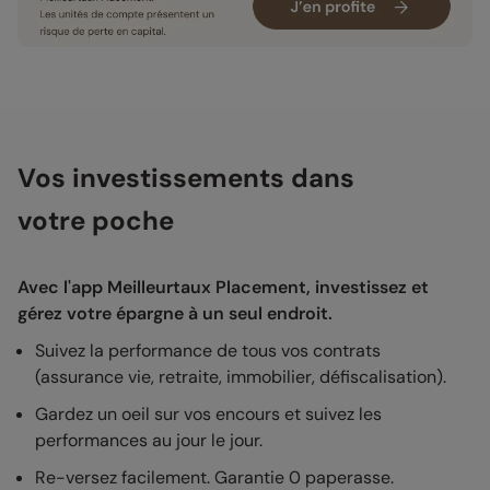
Vos investissements dans
votre poche
Avec l'app Meilleurtaux Placement, investissez et
gérez votre épargne à un seul endroit.
Suivez la performance de tous vos contrats
(assurance vie, retraite, immobilier, défiscalisation).
Gardez un oeil sur vos encours et suivez les
performances au jour le jour.
Re-versez facilement. Garantie 0 paperasse.