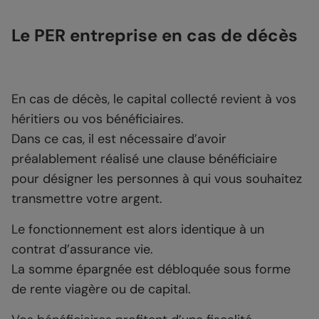
Le PER entreprise en cas de décès
En cas de décès, le capital collecté revient à vos
héritiers ou vos bénéficiaires.
Dans ce cas, il est nécessaire d’avoir
préalablement réalisé une clause bénéficiaire
pour désigner les personnes à qui vous souhaitez
transmettre votre argent.
Le fonctionnement est alors identique à un
contrat d’assurance vie.
La somme épargnée est débloquée sous forme
de rente viagère ou de capital.