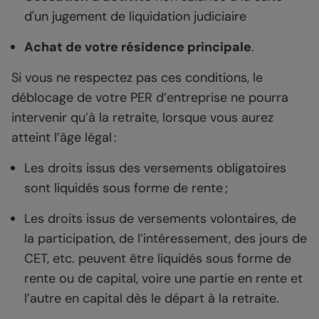
d'un jugement de liquidation judiciaire
Achat de votre résidence principale
.
Si vous ne respectez pas ces conditions, le
déblocage de votre PER d’entreprise ne pourra
intervenir qu’à la retraite, lorsque vous aurez
atteint l’âge légal :
Les droits issus des versements obligatoires
sont liquidés sous forme de rente ;
Les droits issus de versements volontaires, de
la participation, de l’intéressement, des jours de
CET, etc. peuvent être liquidés sous forme de
rente ou de capital, voire une partie en rente et
l’autre en capital dès le départ à la retraite.