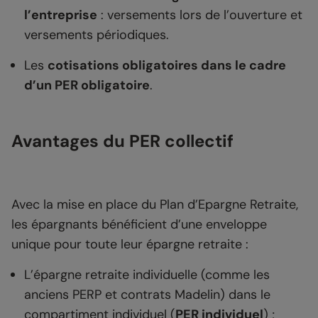
l’entreprise
: versements lors de l’ouverture et
versements périodiques.
Les
cotisations obligatoires dans le cadre
d’un PER obligatoire
.
Avantages du PER collectif
Avec la mise en place du Plan d’Epargne Retraite,
les épargnants bénéficient d’une enveloppe
unique pour toute leur épargne retraite :
L’épargne retraite individuelle (comme les
anciens PERP et contrats Madelin) dans le
compartiment individuel (
PER individuel
) ;