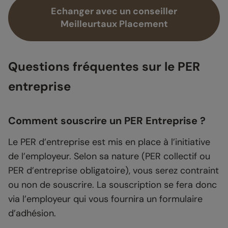
Echanger avec un conseiller
Meilleurtaux Placement
Questions fréquentes sur le PER
entreprise
Comment souscrire un PER Entreprise ?
Le PER d’entreprise est mis en place à l’initiative
de l’employeur. Selon sa nature (PER collectif ou
PER d’entreprise obligatoire), vous serez contraint
ou non de souscrire. La souscription se fera donc
via l’employeur qui vous fournira un formulaire
d’adhésion.