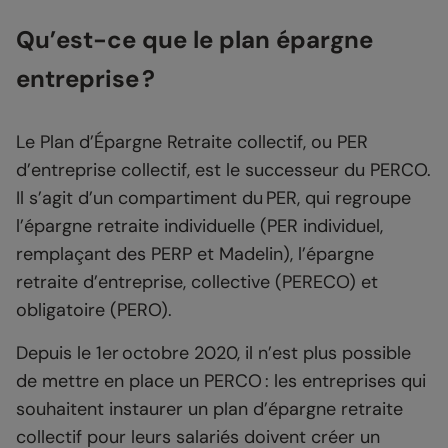
Qu’est-ce que le plan épargne
entreprise ?
Le Plan d’Épargne Retraite collectif, ou PER
d’entreprise collectif, est le successeur du PERCO.
Il s’agit d’un compartiment du PER, qui regroupe
l’épargne retraite individuelle (PER individuel,
remplaçant des PERP et Madelin), l’épargne
retraite d’entreprise, collective (PERECO) et
obligatoire (PERO).
Depuis le 1er octobre 2020, il n’est plus possible
de mettre en place un PERCO : les entreprises qui
souhaitent instaurer un plan d’épargne retraite
collectif pour leurs salariés doivent créer un