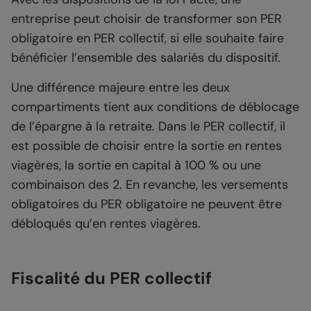
entreprise peut choisir de transformer son PER
obligatoire en PER collectif, si elle souhaite faire
bénéficier l’ensemble des salariés du dispositif.
Une différence majeure entre les deux
compartiments tient aux conditions de déblocage
de l’épargne à la retraite. Dans le PER collectif, il
est possible de choisir entre la sortie en rentes
viagères, la sortie en capital à 100 % ou une
combinaison des 2. En revanche, les versements
obligatoires du PER obligatoire ne peuvent être
débloqués qu’en rentes viagères.
Fiscalité du PER collectif