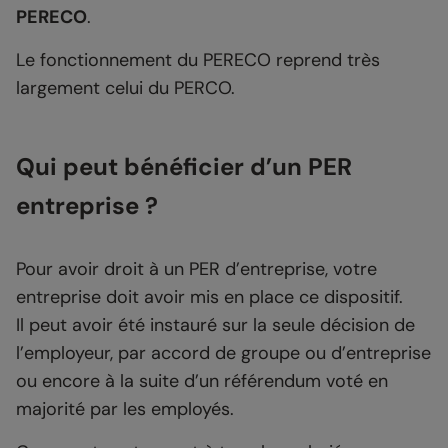
PERECO
.
Le fonctionnement du PERECO reprend très
largement celui du PERCO.
Qui peut bénéficier d’un PER
entreprise ?
Pour avoir droit à un PER d’entreprise, votre
entreprise doit avoir mis en place ce dispositif.
Il peut avoir été instauré sur la seule décision de
l’employeur, par accord de groupe ou d’entreprise
ou encore à la suite d’un référendum voté en
majorité par les employés.