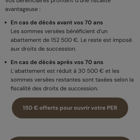
Vos bénéficiaires profitent d’une fiscalité
avantageuse :
En cas de décès avant vos 70 ans
Les sommes versées bénéficient d’un
abattement de 152 500 €. Le reste est imposé
aux droits de succession.
En cas de décès après vos 70 ans
L’abattement est réduit à 30 500 € et les
sommes versées restantes sont taxées selon la
fiscalité des droits de succession.
150 € offerts pour ouvrir votre PER