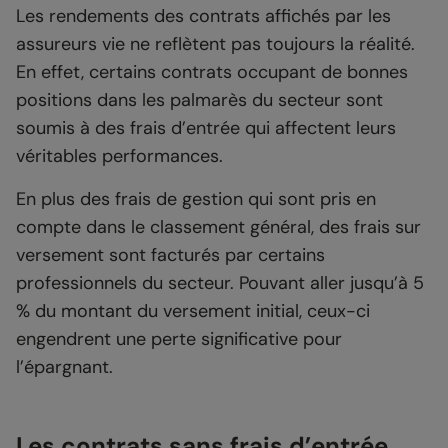
Les rendements des contrats affichés par les
assureurs vie ne reflètent pas toujours la réalité.
En effet, certains contrats occupant de bonnes
positions dans les palmarès du secteur sont
soumis à des frais d’entrée qui affectent leurs
véritables performances.
En plus des frais de gestion qui sont pris en
compte dans le classement général, des frais sur
versement sont facturés par certains
professionnels du secteur. Pouvant aller jusqu’à 5
% du montant du versement initial, ceux-ci
engendrent une perte significative pour
l’épargnant.
Les contrats sans frais d’entrée