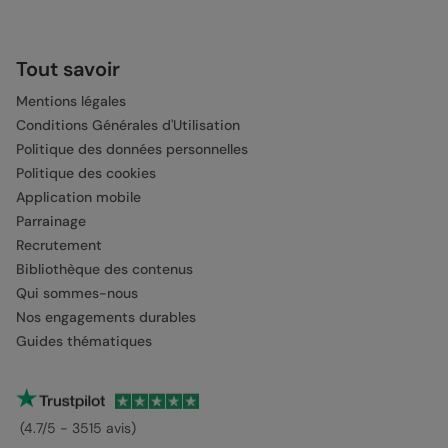
Tout savoir
Mentions légales
Conditions Générales d'Utilisation
Politique des données personnelles
Politique des cookies
Application mobile
Parrainage
Recrutement
Bibliothèque des contenus
Qui sommes-nous
Nos engagements durables
Guides thématiques
(4.7/5 - 3515 avis)