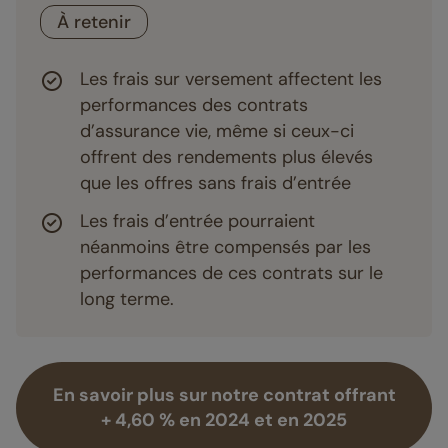
À retenir
Les frais sur versement affectent les
performances des contrats
d’assurance vie, même si ceux-ci
offrent des rendements plus élevés
que les offres sans frais d’entrée
Les frais d’entrée pourraient
néanmoins être compensés par les
performances de ces contrats sur le
long terme.
En savoir plus sur notre contrat offrant
+ 4,60 % en 2024 et en 2025