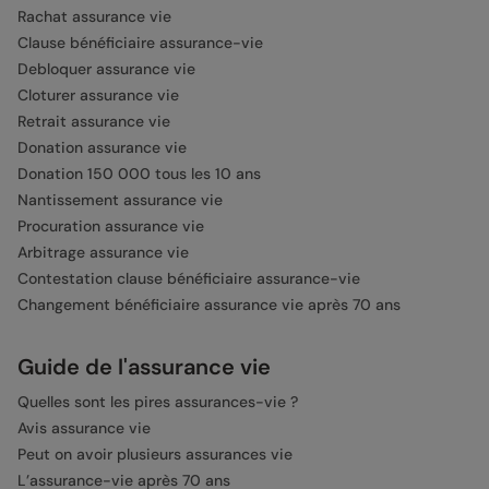
Rachat assurance vie
Clause bénéficiaire assurance-vie
Debloquer assurance vie
Cloturer assurance vie
Retrait assurance vie
Donation assurance vie
Donation 150 000 tous les 10 ans
Nantissement assurance vie
Procuration assurance vie
Arbitrage assurance vie
Contestation clause bénéficiaire assurance-vie
Changement bénéficiaire assurance vie après 70 ans
Guide de l'assurance vie
Quelles sont les pires assurances-vie ?
Avis assurance vie
Peut on avoir plusieurs assurances vie
L’assurance-vie après 70 ans