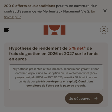
200 € offerts sous conditions
pour toute ouverture d'un
contrat d'assurance vie Meilleurtaux Placement Vie 2.
En
savoir plus