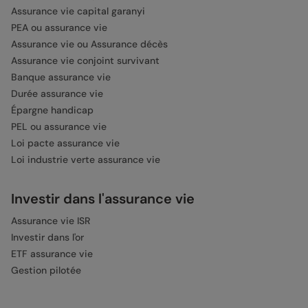
Assurance vie capital garanyi
PEA ou assurance vie
Assurance vie ou Assurance décès
Assurance vie conjoint survivant
Banque assurance vie
Durée assurance vie
Épargne handicap
PEL ou assurance vie
Loi pacte assurance vie
Loi industrie verte assurance vie
Investir dans l'assurance vie
Assurance vie ISR
Investir dans l'or
ETF assurance vie
Gestion pilotée