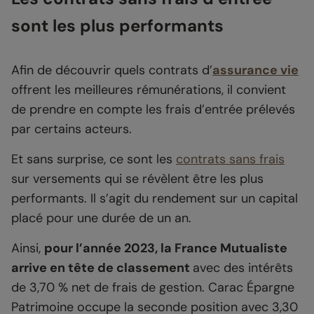
sont les plus performants
Afin de découvrir quels contrats d’
assurance vie
offrent les meilleures rémunérations,
il convient
de prendre en compte les frais d’entrée prélevés
par certains acteurs.
Et sans surprise, ce sont les
contrats sans frais
sur versements qui se révèlent être les plus
performants. Il s’agit du rendement sur un capital
placé pour une durée de un an.
Ainsi,
pour l’année 2023, la France Mutualiste
arrive en tête de classement
avec des intérêts
de 3,70 % net de frais de gestion. Carac Épargne
Patrimoine occupe la seconde position avec 3,30