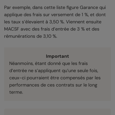
Par exemple, dans cette liste figure Garance qui
applique des frais sur versement de 1 %, et dont
les taux s’élevaient à 3,50 %. Viennent ensuite
MACSF avec des frais d’entrée de 3 % et des
rémunérations de 3,10 %.
Important
Néanmoins, étant donné que les frais
d’entrée ne s’appliquent qu’une seule fois,
ceux-ci pourraient être compensés par les
performances de ces contrats sur le long
terme.