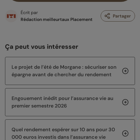
Écrit par
Partager
Rédaction meilleurtaux Placement
Ça peut vous intéresser
Le projet de l’été de Morgane : sécuriser son
épargne avant de chercher du rendement
Engouement inédit pour l’assurance vie au
premier semestre 2026
Quel rendement espérer sur 10 ans pour 30
000 euros investis dans l’assurance vie