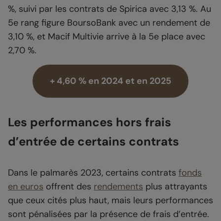
%, suivi par les contrats de Spirica avec 3,13 %. Au
5e rang figure BoursoBank avec un rendement de
3,10 %, et Macif Multivie arrive à la 5e place avec
2,70 %.
+ 4,60 % en 2024 et en 2025
Les performances hors frais
d’entrée de certains contrats
Dans le palmarès 2023, certains contrats
fonds
en euros
offrent des
rendements
plus attrayants
que ceux cités plus haut, mais leurs performances
sont pénalisées par la présence de frais d’entrée.