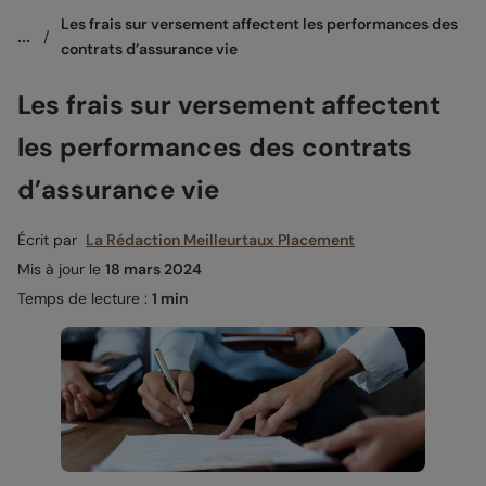
Les frais sur versement affectent les performances des 
...
/
contrats d’assurance vie
Les frais sur versement affectent
les performances des contrats
d’assurance vie
Écrit par
La Rédaction Meilleurtaux Placement
Mis à jour le
18 mars 2024
Temps de lecture :
1 min