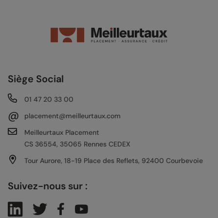
Siège Social
01 47 20 33 00
@
placement@meilleurtaux.com
Meilleurtaux Placement
CS 36554, 35065 Rennes CEDEX
Tour Aurore, 18-19 Place des Reflets, 92400 Courbevoie
Suivez-nous sur :