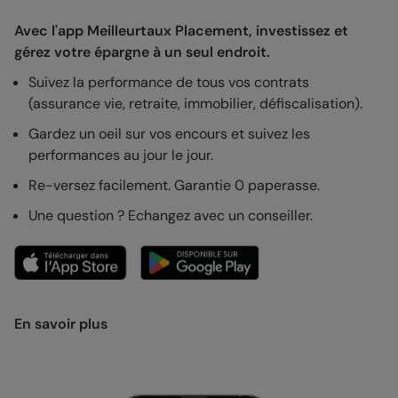
Avec l'app Meilleurtaux Placement, investissez et
gérez votre épargne à un seul endroit.
Suivez la performance de tous vos contrats
(assurance vie, retraite, immobilier, défiscalisation).
Gardez un oeil sur vos encours et suivez les
performances au jour le jour.
Re-versez facilement. Garantie 0 paperasse.
Une question ? Echangez avec un conseiller.
En savoir plus