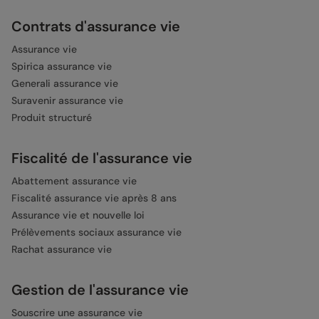
Contrats d'assurance vie
Assurance vie
Spirica assurance vie
Generali assurance vie
Suravenir assurance vie
Produit structuré
Fiscalité de l'assurance vie
Abattement assurance vie
Fiscalité assurance vie après 8 ans
Assurance vie et nouvelle loi
Prélèvements sociaux assurance vie
Rachat assurance vie
Gestion de l'assurance vie
Souscrire une assurance vie