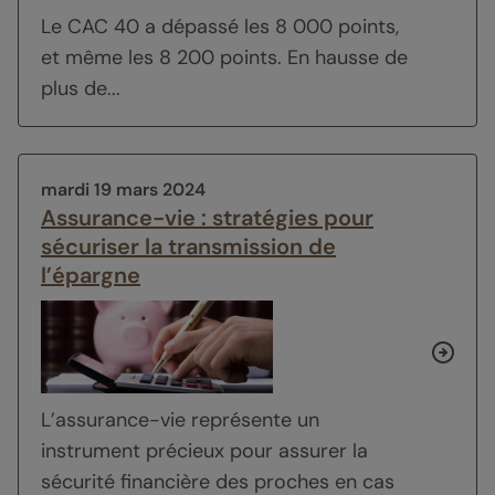
Le CAC 40 a dépassé les 8 000 points,
et même les 8 200 points. En hausse de
plus de...
mardi 19 mars 2024
Assurance-vie : stratégies pour
sécuriser la transmission de
l’épargne
L’assurance-vie représente un
instrument précieux pour assurer la
sécurité financière des proches en cas