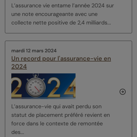
L’assurance vie entame l’année 2024 sur
une note encourageante avec une
collecte nette positive de 2,4 milliards...
mardi 12 mars 2024
Un record pour l'assurance-vie en
2024
L’assurance-vie qui avait perdu son
statut de placement préféré revient en
force dans le contexte de remontée
des...