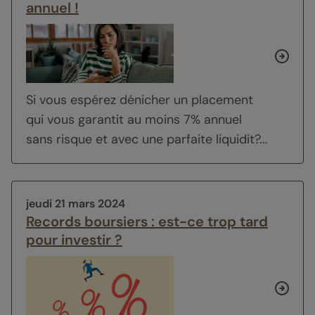
annuel !
Si vous espérez dénicher un placement
qui vous garantit au moins 7% annuel
sans risque et avec une parfaite liquidit?...
jeudi 21 mars 2024
Records boursiers : est-ce trop tard
pour investir ?