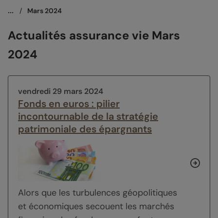
...
/
Mars 2024
Actualités assurance vie Mars
2024
vendredi 29 mars 2024
Fonds en euros : pilier
incontournable de la stratégie
patrimoniale des épargnants
Alors que les turbulences géopolitiques
et économiques secouent les marchés