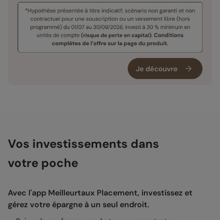
Vos investissements dans
votre poche
Avec l'app Meilleurtaux Placement, investissez et
gérez votre épargne à un seul endroit.