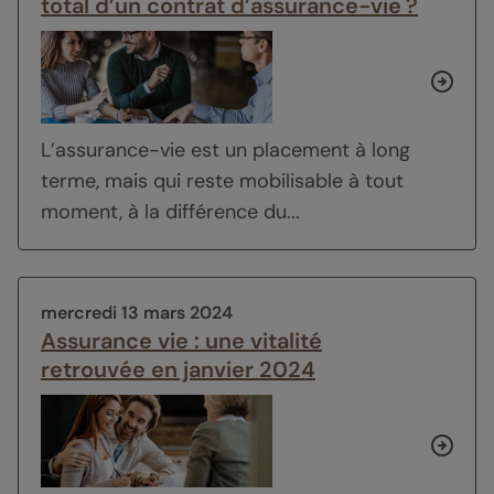
total d’un contrat d’assurance-vie ?
L’assurance-vie est un placement à long
terme, mais qui reste mobilisable à tout
moment, à la différence du...
mercredi 13 mars 2024
Assurance vie : une vitalité
retrouvée en janvier 2024