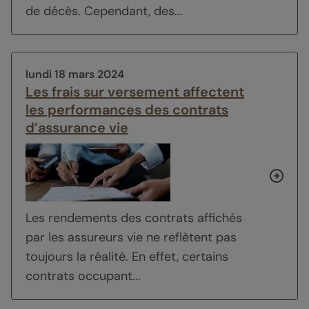
de décès. Cependant, des...
lundi 18 mars 2024
Les frais sur versement affectent
les performances des contrats
d’assurance vie
Les rendements des contrats affichés
par les assureurs vie ne reflètent pas
toujours la réalité. En effet, certains
contrats occupant...