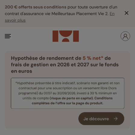
200 € offerts sous conditions
pour toute ouverture d'un
contrat d'assurance vie Meilleurtaux Placement Vie 2.
En
savoir plus