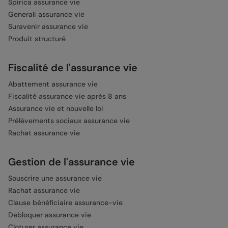
Spirica assurance vie
Generali assurance vie
Suravenir assurance vie
Produit structuré
Fiscalité de l'assurance vie
Abattement assurance vie
Fiscalité assurance vie après 8 ans
Assurance vie et nouvelle loi
Prélèvements sociaux assurance vie
Rachat assurance vie
Gestion de l'assurance vie
Souscrire une assurance vie
Rachat assurance vie
Clause bénéficiaire assurance-vie
Debloquer assurance vie
Cloturer assurance vie