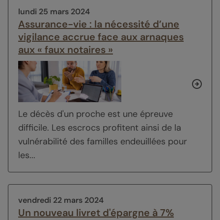
lundi 25 mars 2024
Assurance-vie : la nécessité d’une
vigilance accrue face aux arnaques
aux « faux notaires »
Le décès d'un proche est une épreuve
difficile. Les escrocs profitent ainsi de la
vulnérabilité des familles endeuillées pour
les...
vendredi 22 mars 2024
Un nouveau livret d'épargne à 7%