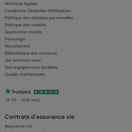
Mentions légales
Conditions Générales d'Utilisation
Politique des données personnelles
Politique des cookies
Application mobile
Parrainage
Recrutement
Bibliothèque des contenus
Qui sommes-nous
Nos engagements durables
Guides thématiques
(4.7/5 - 3516 avis)
Contrats d'assurance vie
Assurance vie