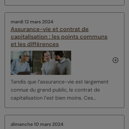
mardi 12 mars 2024
Assurance-vie et contrat de
capitalisation : les points communs
et les différences
Tandis que l’assurance-vie est largement
connue du grand public, le contrat de
capitalisation l’est bien moins. Ces...
dimanche 10 mars 2024