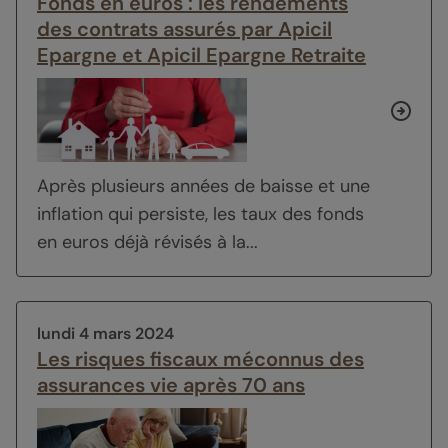
Fonds en euros : les rendements
des contrats assurés par Apicil
Epargne et Apicil Epargne Retraite
Après plusieurs années de baisse et une
inflation qui persiste, les taux des fonds
en euros déjà révisés à la...
lundi 4 mars 2024
Les risques fiscaux méconnus des
assurances vie après 70 ans