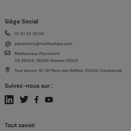
Siège Social
01 47 20 33 00
@
placement@meilleurtaux.com
Meilleurtaux Placement
CS 36554, 35065 Rennes CEDEX
Tour Aurore, 18-19 Place des Reflets, 92400 Courbevoie
Suivez-nous sur :
Tout savoir