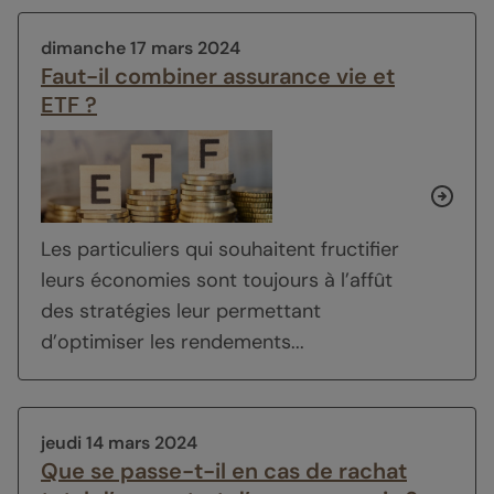
dimanche 17 mars 2024
Faut-il combiner assurance vie et
ETF ?
Les particuliers qui souhaitent fructifier
leurs économies sont toujours à l’affût
des stratégies leur permettant
d’optimiser les rendements...
jeudi 14 mars 2024
Que se passe-t-il en cas de rachat