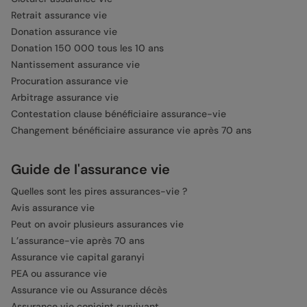
Retrait assurance vie
Donation assurance vie
Donation 150 000 tous les 10 ans
Nantissement assurance vie
Procuration assurance vie
Arbitrage assurance vie
Contestation clause bénéficiaire assurance-vie
Changement bénéficiaire assurance vie après 70 ans
Guide de l'assurance vie
Quelles sont les pires assurances-vie ?
Avis assurance vie
Peut on avoir plusieurs assurances vie
L’assurance-vie après 70 ans
Assurance vie capital garanyi
PEA ou assurance vie
Assurance vie ou Assurance décès
Assurance vie conjoint survivant