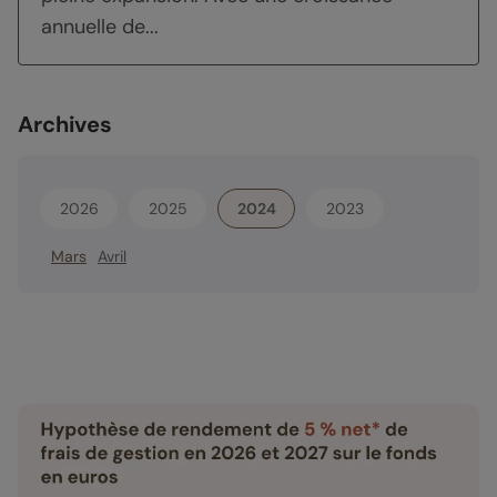
annuelle de...
Archives
2026
2025
2024
2023
Mars
Avril