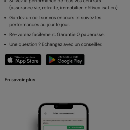
Suivez la performance de tous vos contrats
(assurance vie, retraite, immobilier, défiscalisation).
Gardez un oeil sur vos encours et suivez les
performances au jour le jour.
Re-versez facilement. Garantie 0 paperasse.
Une question ? Echangez avec un conseiller.
En savoir plus