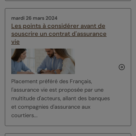
mardi 26 mars 2024
Les points à considérer avant de
souscrire un contrat d'assurance
vie
Placement préféré des Français,
l'assurance vie est proposée par une
multitude d'acteurs, allant des banques
et compagnies d'assurance aux
courtiers...