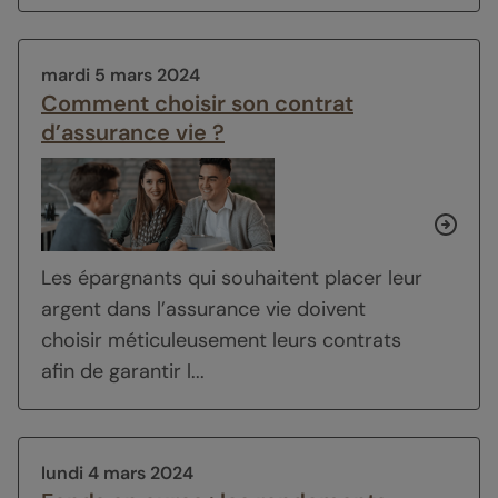
mardi 5 mars 2024
Comment choisir son contrat
d’assurance vie ?
Les épargnants qui souhaitent placer leur
argent dans l’assurance vie doivent
choisir méticuleusement leurs contrats
afin de garantir l...
lundi 4 mars 2024