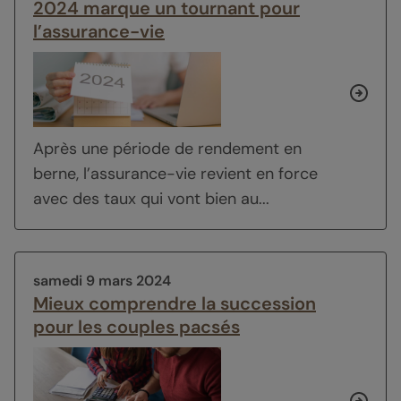
2024 marque un tournant pour
l’assurance-vie
Après une période de rendement en
berne, l’assurance-vie revient en force
avec des taux qui vont bien au...
samedi 9 mars 2024
Mieux comprendre la succession
pour les couples pacsés