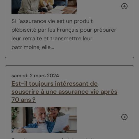
Si l’assurance vie est un produit
plébiscité par les Français pour préparer
leur retraite et transmettre leur
patrimoine, elle...
samedi 2 mars 2024
Est-il toujours intéressant de
souscrire à une assurance vie après
70 ans ?