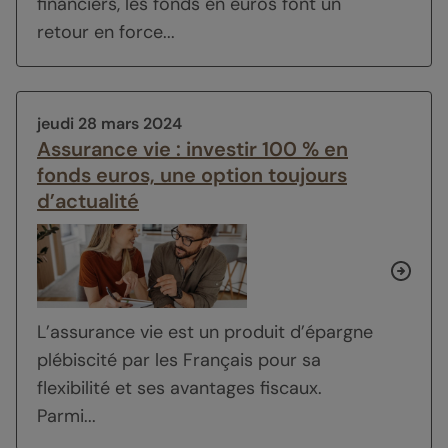
financiers, les fonds en euros font un
retour en force...
jeudi 28 mars 2024
Assurance vie : investir 100 % en
fonds euros, une option toujours
d’actualité
L’assurance vie est un produit d’épargne
plébiscité par les Français pour sa
flexibilité et ses avantages fiscaux.
Parmi...