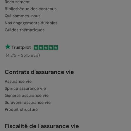
Recrutement
Bibliothèque des contenus
Qui sommes-nous
Nos engagements durables
Guides thématiques
(4.7/5 - 3515 avis)
Contrats d'assurance vie
Assurance vie
Spirica assurance vie
Generali assurance vie
Suravenir assurance vie
Produit structuré
Fiscalité de l'assurance vie