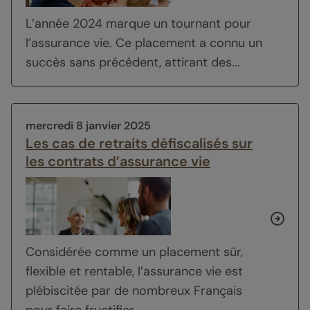
L’année 2024 marque un tournant pour
l’assurance vie. Ce placement a connu un
succès sans précédent, attirant des...
mercredi 8 janvier 2025
Les cas de retraits défiscalisés sur
les contrats d’assurance vie
Considérée comme un placement sûr,
flexible et rentable, l’assurance vie est
plébiscitée par de nombreux Français