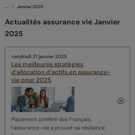
...
/
Janvier 2025
Actualités assurance vie Janvier
2025
vendredi 31 janvier 2025
Les meilleures stratégies
d’allocation d’actifs en assurance-
vie pour 2025
Placement préféré des Français,
l’assurance-vie a prouvé sa résilience