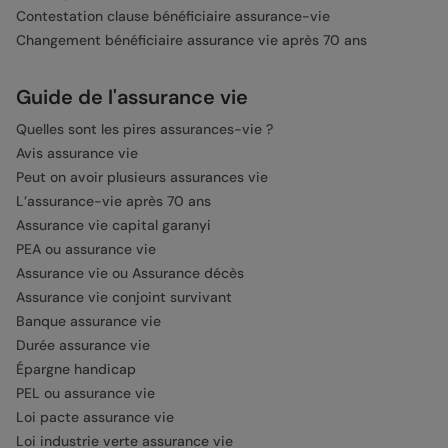
Contestation clause bénéficiaire assurance-vie
Changement bénéficiaire assurance vie après 70 ans
Guide de l'assurance vie
Quelles sont les pires assurances-vie ?
Avis assurance vie
Peut on avoir plusieurs assurances vie
L’assurance-vie après 70 ans
Assurance vie capital garanyi
PEA ou assurance vie
Assurance vie ou Assurance décès
Assurance vie conjoint survivant
Banque assurance vie
Durée assurance vie
Épargne handicap
PEL ou assurance vie
Loi pacte assurance vie
Loi industrie verte assurance vie