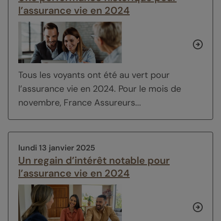
l’assurance vie en 2024
Tous les voyants ont été au vert pour
l’assurance vie en 2024. Pour le mois de
novembre, France Assureurs...
lundi 13 janvier 2025
Un regain d’intérêt notable pour
l’assurance vie en 2024