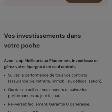
Vos investissements dans
votre poche
Avec l'app Meilleurtaux Placement, investissez et
gérez votre épargne à un seul endroit.
Suivez la performance de tous vos contrats
(assurance vie, retraite, immobilier, défiscalisation).
Gardez un oeil sur vos encours et suivez les
performances au jour le jour.
Re-versez facilement. Garantie 0 paperasse.