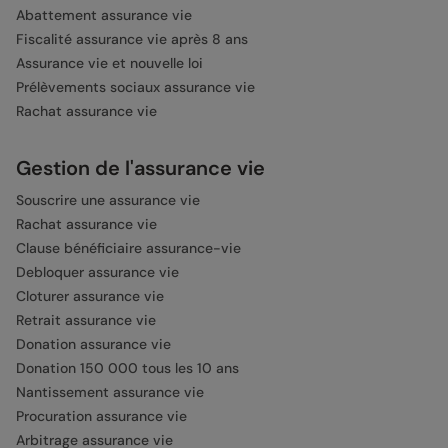
Abattement assurance vie
Fiscalité assurance vie après 8 ans
Assurance vie et nouvelle loi
Prélèvements sociaux assurance vie
Rachat assurance vie
Gestion de l'assurance vie
Souscrire une assurance vie
Rachat assurance vie
Clause bénéficiaire assurance-vie
Debloquer assurance vie
Cloturer assurance vie
Retrait assurance vie
Donation assurance vie
Donation 150 000 tous les 10 ans
Nantissement assurance vie
Procuration assurance vie
Arbitrage assurance vie