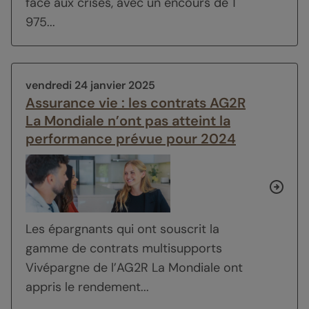
face aux crises, avec un encours de 1
975...
vendredi 24 janvier 2025
Assurance vie : les contrats AG2R
La Mondiale n’ont pas atteint la
performance prévue pour 2024
Les épargnants qui ont souscrit la
gamme de contrats multisupports
Vivépargne de l’AG2R La Mondiale ont
appris le rendement...