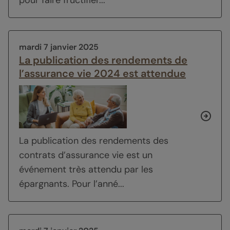
pour faire fructifier...
mardi 7 janvier 2025
La publication des rendements de
l’assurance vie 2024 est attendue
La publication des rendements des
contrats d’assurance vie est un
événement très attendu par les
épargnants. Pour l’anné...