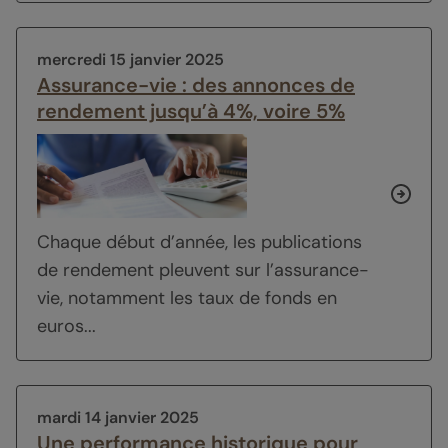
mercredi 15 janvier 2025
Assurance-vie : des annonces de
rendement jusqu’à 4%, voire 5%
Chaque début d’année, les publications
de rendement pleuvent sur l’assurance-
vie, notamment les taux de fonds en
euros...
mardi 14 janvier 2025
Une performance historique pour