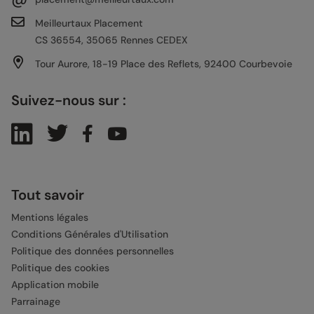
Meilleurtaux Placement
CS 36554, 35065 Rennes CEDEX
Tour Aurore, 18-19 Place des Reflets, 92400 Courbevoie
Suivez-nous sur :
Tout savoir
Mentions légales
Conditions Générales d'Utilisation
Politique des données personnelles
Politique des cookies
Application mobile
Parrainage