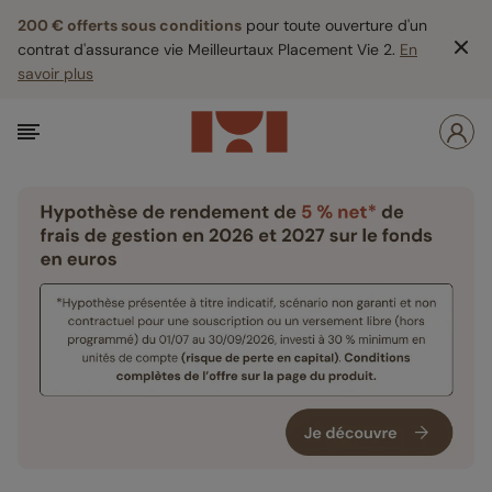
200 € offerts sous conditions
pour toute ouverture d'un
contrat d'assurance vie Meilleurtaux Placement Vie 2.
En
savoir plus