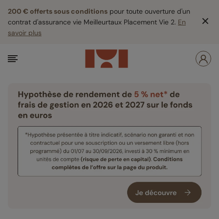
200 € offerts sous conditions
pour toute ouverture d'un
contrat d'assurance vie Meilleurtaux Placement Vie 2.
En
savoir plus