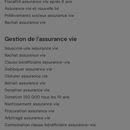
Fiscalité assurance vie après 8 ans
Assurance vie et nouvelle loi
Prélèvements sociaux assurance vie
Rachat assurance vie
Gestion de l'assurance vie
Souscrire une assurance vie
Rachat assurance vie
Clause bénéficiaire assurance-vie
Debloquer assurance vie
Cloturer assurance vie
Retrait assurance vie
Donation assurance vie
Donation 150 000 tous les 10 ans
Nantissement assurance vie
Procuration assurance vie
Arbitrage assurance vie
Contestation clause bénéficiaire assurance-vie