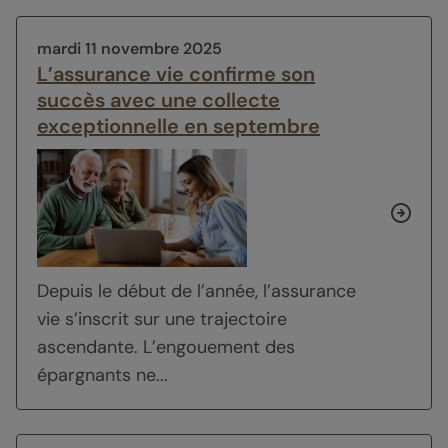
mardi 11 novembre 2025
L’assurance vie confirme son
succès avec une collecte
exceptionnelle en septembre
Depuis le début de l’année, l’assurance
vie s’inscrit sur une trajectoire
ascendante. L’engouement des
épargnants ne...