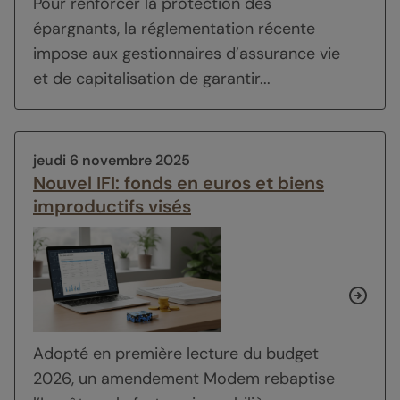
Pour renforcer la protection des
épargnants, la réglementation récente
impose aux gestionnaires d’assurance vie
et de capitalisation de garantir...
jeudi 6 novembre 2025
Nouvel IFI: fonds en euros et biens
improductifs visés
Adopté en première lecture du budget
2026, un amendement Modem rebaptise