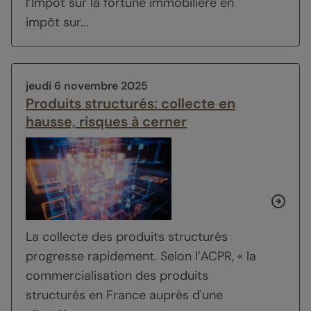
l’Impôt sur la fortune immobilière en
impôt sur...
jeudi 6 novembre 2025
Produits structurés: collecte en
hausse, risques à cerner
La collecte des produits structurés
progresse rapidement. Selon l’ACPR, « la
commercialisation des produits
structurés en France auprès d'une