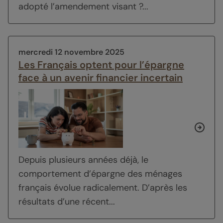
adopté l’amendement visant ?...
mercredi 12 novembre 2025
Les Français optent pour l’épargne
face à un avenir financier incertain
Depuis plusieurs années déjà, le
comportement d’épargne des ménages
français évolue radicalement. D’après les
résultats d’une récent...