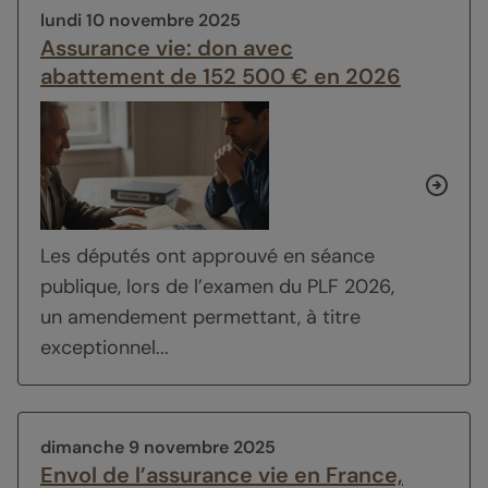
lundi 10 novembre 2025
Assurance vie: don avec
abattement de 152 500 € en 2026
Les députés ont approuvé en séance
publique, lors de l’examen du PLF 2026,
un amendement permettant, à titre
exceptionnel...
dimanche 9 novembre 2025
Envol de l’assurance vie en France,