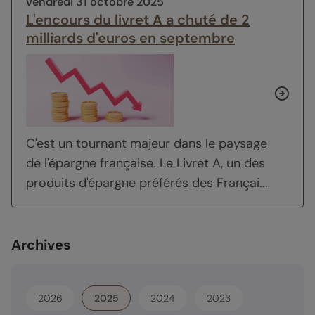
vendredi 31 octobre 2025
L'encours du livret A a chuté de 2
milliards d'euros en septembre
C'est un tournant majeur dans le paysage
de l'épargne française. Le Livret A, un des
produits d'épargne préférés des Françai...
Archives
2026
2025
2024
2023