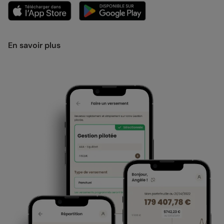
En savoir plus