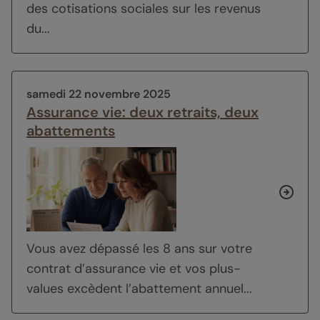
des cotisations sociales sur les revenus
du...
samedi 22 novembre 2025
Assurance vie: deux retraits, deux
abattements
Vous avez dépassé les 8 ans sur votre
contrat d’assurance vie et vos plus-
values excèdent l’abattement annuel...