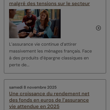
malgré des tensions sur le secteur
L’assurance vie continue d’attirer
massivement les ménages français. Face
à des produits d’épargne classiques en
perte de...
samedi 8 novembre 2025
Une croissance du rendement net
des fonds en euros de l’assurance
vie attendue en 2025