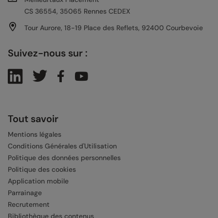
CS 36554, 35065 Rennes CEDEX
Tour Aurore, 18-19 Place des Reflets, 92400 Courbevoie
Suivez-nous sur :
Tout savoir
Mentions légales
Conditions Générales d'Utilisation
Politique des données personnelles
Politique des cookies
Application mobile
Parrainage
Recrutement
Bibliothèque des contenus