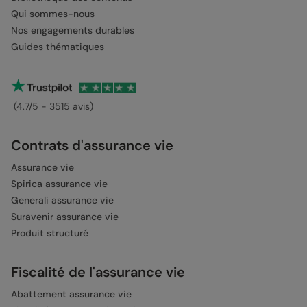
Qui sommes-nous
Nos engagements durables
Guides thématiques
(4.7/5 - 3515 avis)
Contrats d'assurance vie
Assurance vie
Spirica assurance vie
Generali assurance vie
Suravenir assurance vie
Produit structuré
Fiscalité de l'assurance vie
Abattement assurance vie