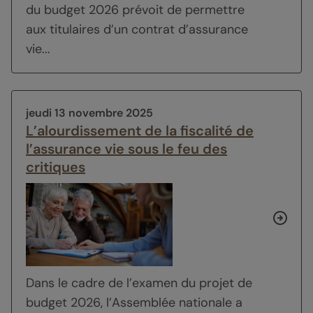
du budget 2026 prévoit de permettre
aux titulaires d’un contrat d’assurance
vie...
jeudi 13 novembre 2025
L’alourdissement de la fiscalité de
l’assurance vie sous le feu des
critiques
Dans le cadre de l’examen du projet de
budget 2026, l’Assemblée nationale a