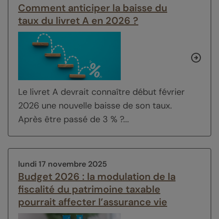
Comment anticiper la baisse du
taux du livret A en 2026 ?
Le livret A devrait connaître début février
2026 une nouvelle baisse de son taux.
Après être passé de 3 % ?...
lundi 17 novembre 2025
Budget 2026 : la modulation de la
fiscalité du patrimoine taxable
pourrait affecter l’assurance vie