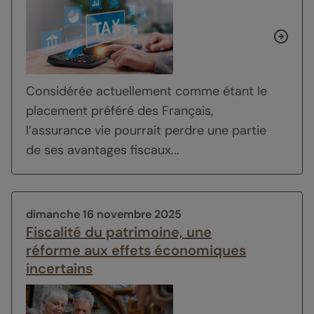
Considérée actuellement comme étant le
placement préféré des Français,
l’assurance vie pourrait perdre une partie
de ses avantages fiscaux...
dimanche 16 novembre 2025
Fiscalité du patrimoine, une
réforme aux effets économiques
incertains