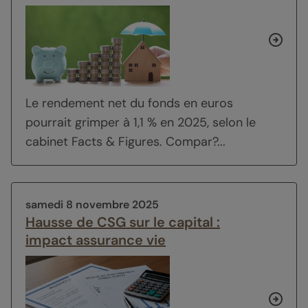
Le rendement net du fonds en euros
pourrait grimper à 1,1 % en 2025, selon le
cabinet Facts & Figures. Compar?...
samedi 8 novembre 2025
Hausse de CSG sur le capital :
impact assurance vie