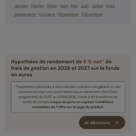
Janvier
Février
Mars
Avril
Mai
Juin
Juillet
Août
Septembre
Octobre
Novembre
Décembre