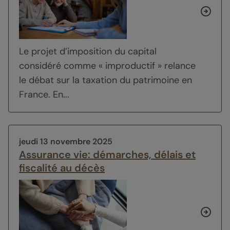
Le projet d’imposition du capital
considéré comme « improductif » relance
le débat sur la taxation du patrimoine en
France. En...
jeudi 13 novembre 2025
Assurance vie: démarches, délais et
fiscalité au décès