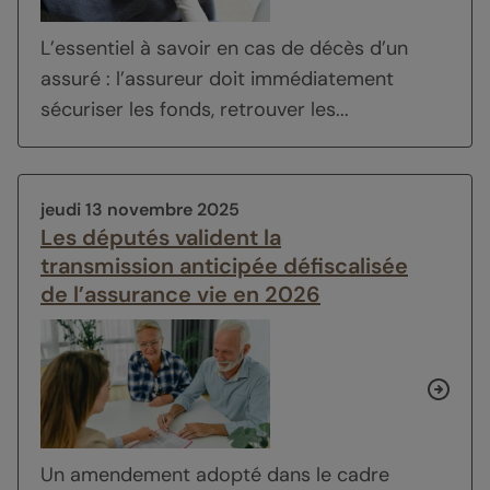
L’essentiel à savoir en cas de décès d’un
assuré : l’assureur doit immédiatement
sécuriser les fonds, retrouver les...
jeudi 13 novembre 2025
Les députés valident la
transmission anticipée défiscalisée
de l’assurance vie en 2026
Un amendement adopté dans le cadre