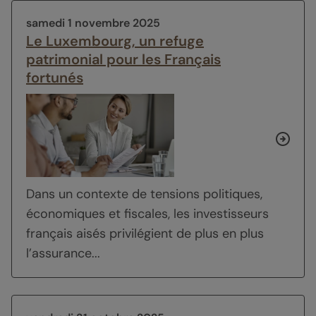
samedi 1 novembre 2025
Le Luxembourg, un refuge
patrimonial pour les Français
fortunés
Dans un contexte de tensions politiques,
économiques et fiscales, les investisseurs
français aisés privilégient de plus en plus
l’assurance...