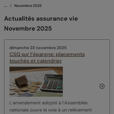
...
/
Novembre 2025
Actualités assurance vie
Novembre 2025
dimanche 23 novembre 2025
CSG sur l’épargne: placements
touchés et calendrier
L’amendement adopté à l’Assemblée
nationale ouvre la voie à un relèvement