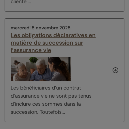
clientèl...
mercredi 5 novembre 2025
Les obligations déclaratives en
matière de succession sur
l’assurance vie
Les bénéficiaires d’un contrat
d’assurance vie ne sont pas tenus
d’inclure ces sommes dans la
succession. Toutefois...