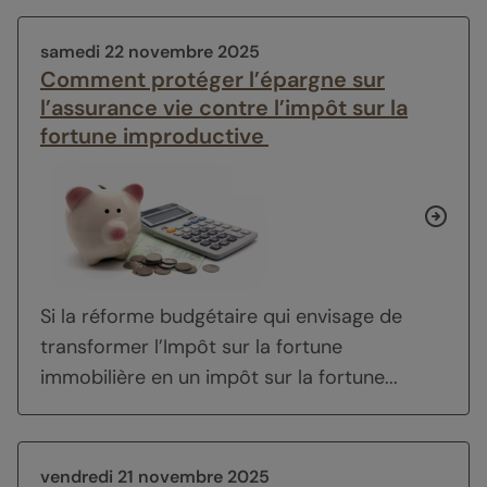
samedi 22 novembre 2025
Comment protéger l’épargne sur
l’assurance vie contre l’impôt sur la
fortune improductive
Si la réforme budgétaire qui envisage de
transformer l’Impôt sur la fortune
immobilière en un impôt sur la fortune...
vendredi 21 novembre 2025