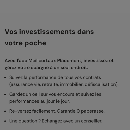
Vos investissements dans
votre poche
Avec l'app Meilleurtaux Placement, investissez et
gérez votre épargne à un seul endroit.
Suivez la performance de tous vos contrats
(assurance vie, retraite, immobilier, défiscalisation).
Gardez un oeil sur vos encours et suivez les
performances au jour le jour.
Re-versez facilement. Garantie 0 paperasse.
Une question ? Echangez avec un conseiller.