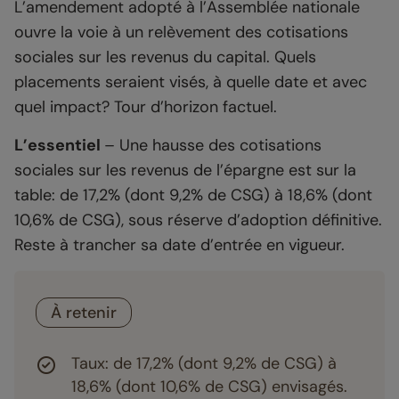
L’amendement adopté à l’Assemblée nationale
ouvre la voie à un relèvement des cotisations
sociales sur les revenus du capital. Quels
placements seraient visés, à quelle date et avec
quel impact? Tour d’horizon factuel.
L’essentiel
– Une hausse des cotisations
sociales sur les revenus de l’épargne est sur la
table: de 17,2% (dont 9,2% de CSG) à 18,6% (dont
10,6% de CSG), sous réserve d’adoption définitive.
Reste à trancher sa date d’entrée en vigueur.
À retenir
Taux: de 17,2% (dont 9,2% de CSG) à
18,6% (dont 10,6% de CSG) envisagés.