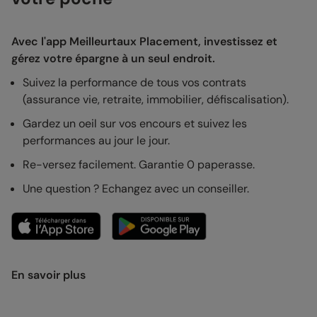
Avec l'app Meilleurtaux Placement, investissez et
gérez votre épargne à un seul endroit.
Suivez la performance de tous vos contrats
(assurance vie, retraite, immobilier, défiscalisation).
Gardez un oeil sur vos encours et suivez les
performances au jour le jour.
Re-versez facilement. Garantie 0 paperasse.
Une question ? Echangez avec un conseiller.
En savoir plus