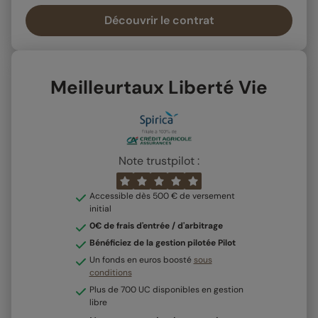
Découvrir le contrat
Meilleurtaux Liberté Vie
Note trustpilot :
Accessible dès 500 € de versement
initial
0€ de frais d'entrée / d'arbitrage
Bénéficiez de la gestion pilotée Pilot
Un fonds en euros boosté
sous
conditions
Plus de 700 UC disponibles en gestion
libre