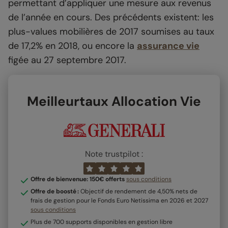
permettant d’appliquer une mesure aux revenus
de l’année en cours. Des précédents existent: les
plus-values mobilières de 2017 soumises au taux
de 17,2% en 2018, ou encore la
assurance vie
figée au 27 septembre 2017.
Meilleurtaux Allocation Vie
Note trustpilot :
Offre de bienvenue: 150€ offerts
sous conditions
Offre de boosté :
Objectif de rendement de 4,50% nets de
frais de gestion pour le Fonds Euro Netissima en 2026 et 2027
sous conditions
Plus de 700 supports disponibles en gestion libre