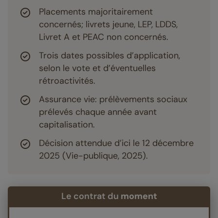
Placements majoritairement
concernés; livrets jeune, LEP, LDDS,
Livret A et PEAC non concernés.
Trois dates possibles d’application,
selon le vote et d’éventuelles
rétroactivités.
Assurance vie: prélèvements sociaux
prélevés chaque année avant
capitalisation.
Décision attendue d’ici le 12 décembre
2025 (Vie-publique, 2025).
Le contrat du
moment