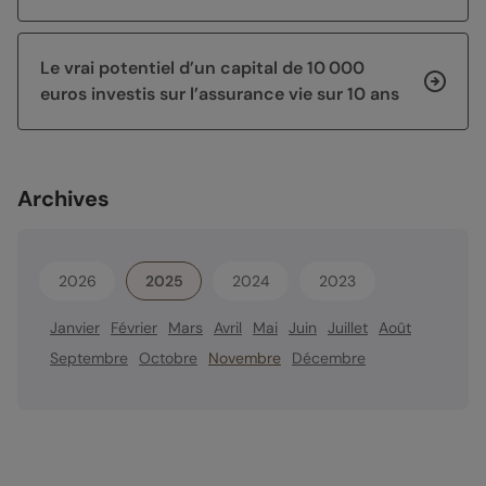
Le vrai potentiel d’un capital de 10 000
euros investis sur l’assurance vie sur 10 ans
Archives
2026
2025
2024
2023
Janvier
Février
Mars
Avril
Mai
Juin
Juillet
Août
Septembre
Octobre
Novembre
Décembre