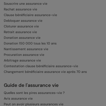
Souscrire une assurance vie
Rachat assurance vie
Clause bénéficiaire assurance-vie
Debloquer assurance vie
Cloturer assurance vie
Retrait assurance vie
Donation assurance vie
Donation 150 000 tous les 10 ans
Nantissement assurance vie
Procuration assurance vie
Arbitrage assurance vie
Contestation clause bénéficiaire assurance-vie
Changement bénéficiaire assurance vie après 70 ans
Guide de l'assurance vie
Quelles sont les pires assurances-vie ?
Avis assurance vie
Peut on avoir plusieurs assurances vie