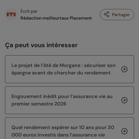
Écrit par
Partager
Rédaction meilleurtaux Placement
Ça peut vous intéresser
Le projet de l’été de Morgane : sécuriser son
épargne avant de chercher du rendement
Engouement inédit pour l’assurance vie au
premier semestre 2026
Quel rendement espérer sur 10 ans pour 30
000 euros investis dans l’assurance vie