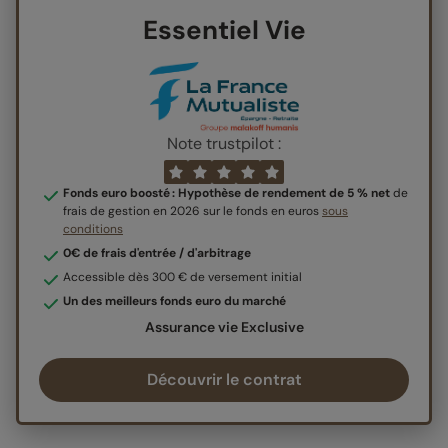
Essentiel Vie
Note trustpilot :
Fonds euro boosté : Hypothèse de rendement de 5 % net
de
frais de gestion en 2026 sur le fonds en euros
sous
conditions
0€ de frais d'entrée / d'arbitrage
Accessible dès 300 € de versement initial
Un des meilleurs fonds euro du marché
Assurance vie Exclusive
Découvrir le contrat