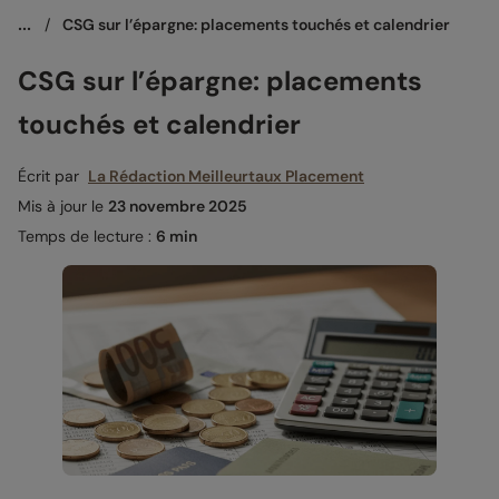
...
/
CSG sur l’épargne: placements touchés et calendrier
CSG sur l’épargne: placements
touchés et calendrier
Écrit par
La Rédaction Meilleurtaux Placement
Mis à jour le
23 novembre 2025
Temps de lecture :
6 min