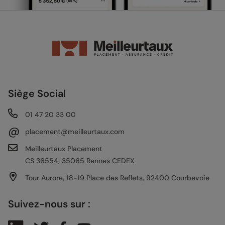
Siège Social
01 47 20 33 00
@
placement@meilleurtaux.com
Meilleurtaux Placement
CS 36554, 35065 Rennes CEDEX
Tour Aurore, 18-19 Place des Reflets, 92400 Courbevoie
Suivez-nous sur :