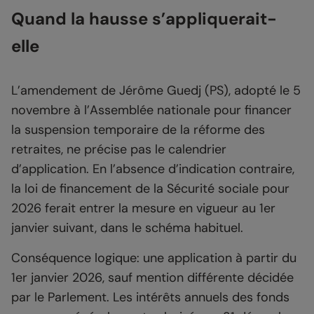
Quand la hausse s’appliquerait-
elle
L’amendement de Jérôme Guedj (PS), adopté le 5
novembre à l’Assemblée nationale pour financer
la suspension temporaire de la réforme des
retraites, ne précise pas le calendrier
d’application. En l’absence d’indication contraire,
la loi de financement de la Sécurité sociale pour
2026 ferait entrer la mesure en vigueur au 1er
janvier suivant, dans le schéma habituel.
Conséquence logique: une application à partir du
1er janvier 2026, sauf mention différente décidée
par le Parlement. Les intérêts annuels des fonds