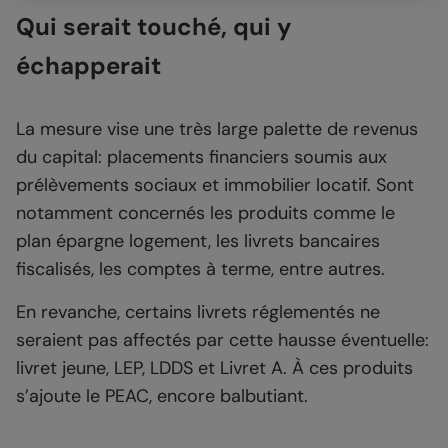
Qui serait touché, qui y
échapperait
La mesure vise une très large palette de revenus
du capital: placements financiers soumis aux
prélèvements sociaux et immobilier locatif. Sont
notamment concernés les produits comme le
plan épargne logement, les livrets bancaires
fiscalisés, les comptes à terme, entre autres.
En revanche, certains livrets réglementés ne
seraient pas affectés par cette hausse éventuelle:
livret jeune, LEP, LDDS et Livret A. À ces produits
s’ajoute le PEAC, encore balbutiant.