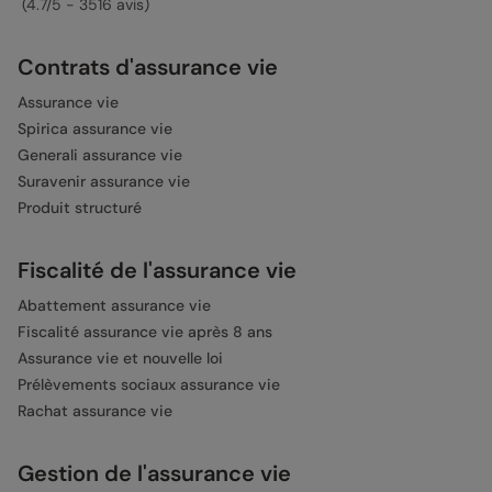
(4.7/5 - 3516 avis)
Contrats d'assurance vie
Assurance vie
Spirica assurance vie
Generali assurance vie
Suravenir assurance vie
Produit structuré
Fiscalité de l'assurance vie
Abattement assurance vie
Fiscalité assurance vie après 8 ans
Assurance vie et nouvelle loi
Prélèvements sociaux assurance vie
Rachat assurance vie
Gestion de l'assurance vie