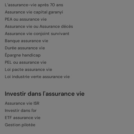
L’assurance-vie après 70 ans
Assurance vie capital garanyi
PEA ou assurance vie
Assurance vie ou Assurance décès
Assurance vie conjoint survivant
Banque assurance vie
Durée assurance vie
Épargne handicap
PEL ou assurance vie
Loi pacte assurance vie
Loi industrie verte assurance vie
Investir dans l'assurance vie
Assurance vie ISR
Investir dans l'or
ETF assurance vie
Gestion pilotée