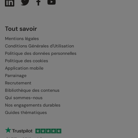
Tout savoir
Mentions légales
Conditions Générales d'Utilisation
Politique des données personnelles
Politique des cookies
Application mobile
Parrainage
Recrutement
Bibliothèque des contenus
Qui sommes-nous
Nos engagements durables
Guides thématiques