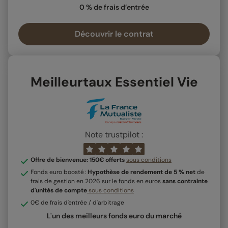
0 % de frais d’entrée
Découvrir le contrat
Meilleurtaux Essentiel Vie
Note trustpilot :
Offre de bienvenue: 150€ offerts
sous conditions
Fonds euro boosté :
Hypothèse de rendement de 5 % net
de
frais de gestion en 2026 sur le fonds en euros
sans contrainte
d'unités de compte
sous conditions
0€ de frais d'entrée / d'arbitrage
L'un des meilleurs fonds euro du marché