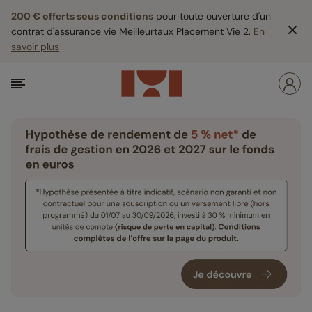
200 € offerts sous conditions
pour toute ouverture d'un
contrat d'assurance vie Meilleurtaux Placement Vie 2.
En
savoir plus