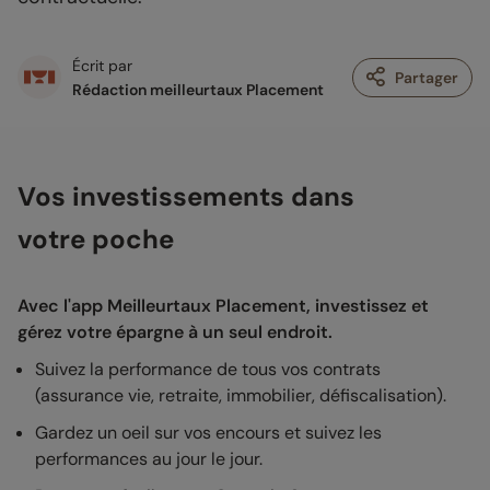
Écrit par
Partager
Rédaction meilleurtaux Placement
Vos investissements dans
votre poche
Avec l'app Meilleurtaux Placement, investissez et
gérez votre épargne à un seul endroit.
Suivez la performance de tous vos contrats
(assurance vie, retraite, immobilier, défiscalisation).
Gardez un oeil sur vos encours et suivez les
performances au jour le jour.