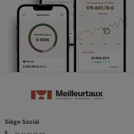
Siège Social