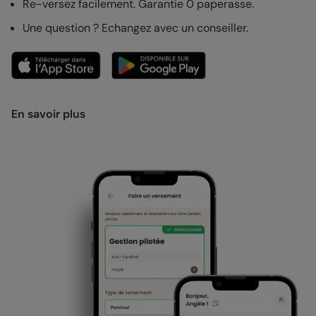
Re-versez facilement. Garantie 0 paperasse.
Une question ? Echangez avec un conseiller.
En savoir plus