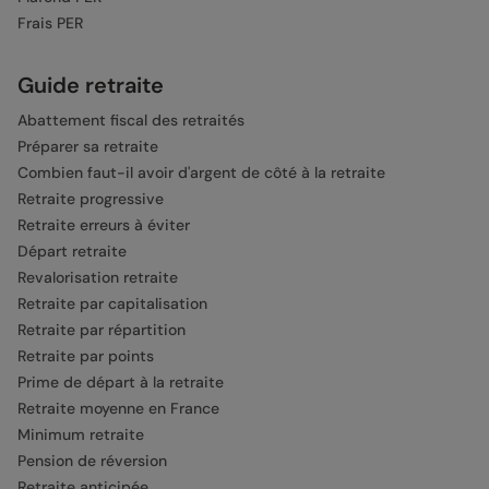
Frais PER
Guide retraite
Abattement fiscal des retraités
Préparer sa retraite
Combien faut-il avoir d'argent de côté à la retraite
Retraite progressive
Retraite erreurs à éviter
Départ retraite
Revalorisation retraite
Retraite par capitalisation
Retraite par répartition
Retraite par points
Prime de départ à la retraite
Retraite moyenne en France
Minimum retraite
Pension de réversion
Retraite anticipée