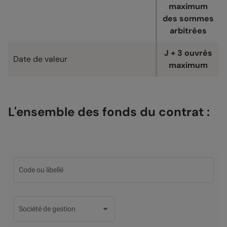
maximum
des sommes
arbitrées
J + 3 ouvrés
Date de valeur
maximum
L'ensemble des fonds du contrat :