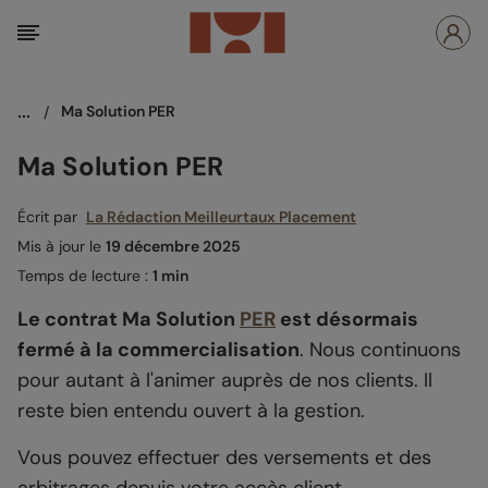
...
/
Ma Solution PER
Ma Solution PER
Écrit par
La Rédaction Meilleurtaux Placement
Mis à jour le
19 décembre 2025
Temps de lecture :
1 min
Le contrat Ma Solution
PER
est désormais
fermé à la commercialisation
. Nous continuons
pour autant à l'animer auprès de nos clients. Il
reste bien entendu ouvert à la gestion.
Vous pouvez effectuer des versements et des