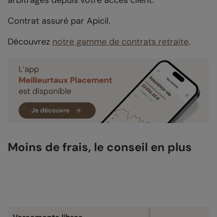
arbitrages depuis votre accès client.
Contrat assuré par Apicil.
Découvrez
notre gamme de contrats retraite
.
Moins de frais, le conseil en plus