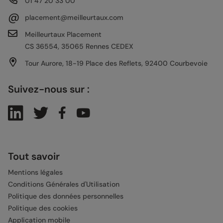
01 47 20 33 00
@
placement@meilleurtaux.com
Meilleurtaux Placement
CS 36554, 35065 Rennes CEDEX
Tour Aurore, 18-19 Place des Reflets, 92400 Courbevoie
Suivez-nous sur :
Tout savoir
Mentions légales
Conditions Générales d'Utilisation
Politique des données personnelles
Politique des cookies
Application mobile