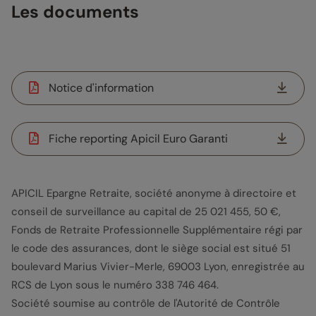
Les documents
Notice d'information
Fiche reporting Apicil Euro Garanti
APICIL Epargne Retraite, société anonyme à directoire et
conseil de surveillance au capital de 25 021 455, 50 €,
Fonds de Retraite Professionnelle Supplémentaire régi par
le code des assurances, dont le siège social est situé 51
boulevard Marius Vivier-Merle, 69003 Lyon, enregistrée au
RCS de Lyon sous le numéro 338 746 464.
Société soumise au contrôle de l'Autorité de Contrôle