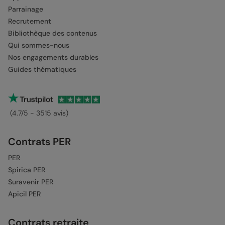
Parrainage
Recrutement
Bibliothèque des contenus
Qui sommes-nous
Nos engagements durables
Guides thématiques
(4.7/5 - 3515 avis)
Contrats PER
PER
Spirica PER
Suravenir PER
Apicil PER
Contrats retraite