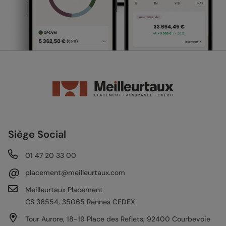
Siège Social
01 47 20 33 00
@
placement@meilleurtaux.com
Meilleurtaux Placement
CS 36554, 35065 Rennes CEDEX
Tour Aurore, 18-19 Place des Reflets, 92400 Courbevoie