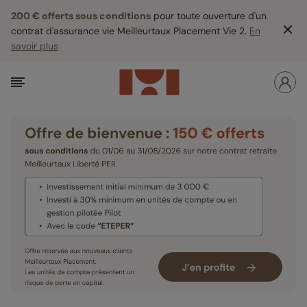
200 € offerts sous conditions
pour toute ouverture d'un
contrat d'assurance vie Meilleurtaux Placement Vie 2.
En
savoir plus