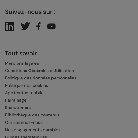
Suivez-nous sur :
Tout savoir
Mentions légales
Conditions Générales d'Utilisation
Politique des données personnelles
Politique des cookies
Application mobile
Parrainage
Recrutement
Bibliothèque des contenus
Qui sommes-nous
Nos engagements durables
Guides thématiques