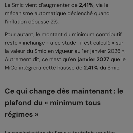
Le Smic vient d’augmenter de
2,41%
, via le
mécanisme automatique déclenché quand
l’inflation dépasse 2%.
Pour autant, le montant du minimum contributif
reste « inchangé » à ce stade : il est calculé « sur
la valeur du Smic en vigueur au 1er janvier 2026 ».
Autrement dit, ce n’est qu’en
janvier 2027
que le
MiCo intégrera cette hausse de
2,41%
du Smic.
Ce qui change dès maintenant : le
plafond du « minimum tous
régimes »