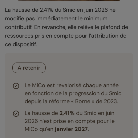
La hausse de 2,41% du Smic en juin 2026 ne
modifie pas immédiatement le minimum
contributif. En revanche, elle relève le plafond de
ressources pris en compte pour l’attribution de
ce dispositif.
À retenir
Le MiCo est revalorisé chaque année
en fonction de la progression du Smic
depuis la réforme « Borne » de 2023.
La hausse de
2,41%
du Smic en juin
2026 n’est prise en compte pour le
MiCo qu’en
janvier 2027
.