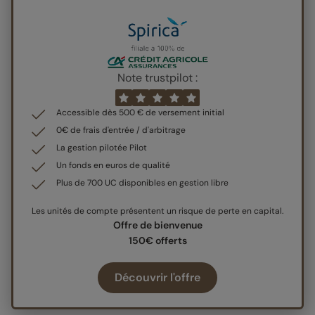
Note trustpilot :
Accessible dès 500 € de versement initial
0€ de frais d'entrée / d'arbitrage
La gestion pilotée Pilot
Un fonds en euros de qualité
Plus de 700 UC disponibles en gestion libre
Les unités de compte présentent un risque de perte en capital.
Offre de bienvenue
150€ offerts
Découvrir l'offre