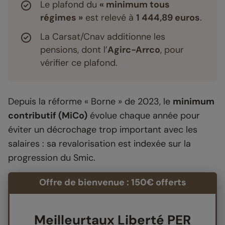
Le plafond du
« minimum tous
régimes »
est relevé à
1 444,89 euros
.
La Carsat/Cnav additionne les
pensions, dont l’
Agirc-Arrco
, pour
vérifier ce plafond.
Depuis la réforme « Borne » de 2023, le
minimum
contributif (MiCo)
évolue chaque année pour
éviter un décrochage trop important avec les
salaires : sa revalorisation est indexée sur la
progression du Smic.
Offre de bienvenue : 150€ offerts
Meilleurtaux Liberté PER