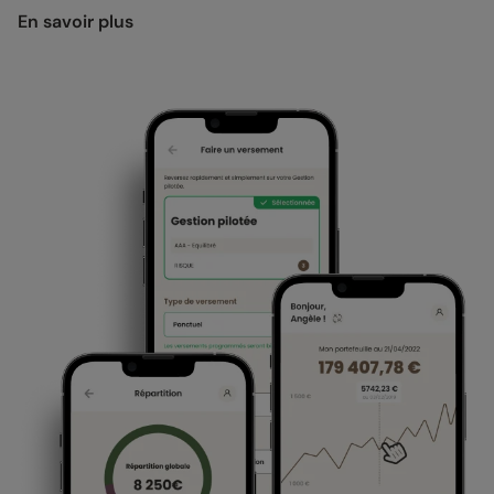
En savoir plus