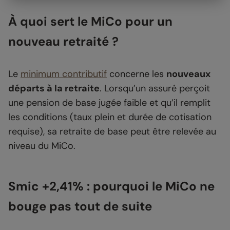
À quoi sert le MiCo pour un
nouveau retraité ?
Le
minimum contributif
concerne les
nouveaux
départs à la retraite
. Lorsqu’un assuré perçoit
une pension de base jugée faible et qu’il remplit
les conditions (taux plein et durée de cotisation
requise), sa retraite de base peut être relevée au
niveau du MiCo.
Smic +2,41% : pourquoi le MiCo ne
bouge pas tout de suite