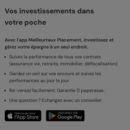
Vos investissements dans
votre poche
Avec l'app Meilleurtaux Placement, investissez et
gérez votre épargne à un seul endroit.
Suivez la performance de tous vos contrats
(assurance vie, retraite, immobilier, défiscalisation).
Gardez un oeil sur vos encours et suivez les
performances au jour le jour.
Re-versez facilement. Garantie 0 paperasse.
Une question ? Echangez avec un conseiller.