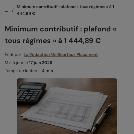
Minimum contributif : plafond « tous régimes » à 1 
...
/
444,89 €
Minimum contributif : plafond «
tous régimes » à 1 444,89 €
Écrit par
La Rédaction Meilleurtaux Placement
Mis à jour le
17 juin 2026
Temps de lecture :
4 min