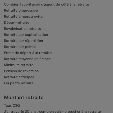
Combien faut-il avoir d'argent de côté à la retraite
Retraite progressive
Retraite erreurs à éviter
Départ retraite
Revalorisation retraite
Retraite par capitalisation
Retraite par répartition
Retraite par points
Prime de départ à la retraite
Retraite moyenne en France
Minimum retraite
Pension de réversion
Retraite anticipée
Loi pacte retraite
Montant retraite
Taux CSG
J’ai travaillé 20 ans : combien vais-je toucher à la retraite