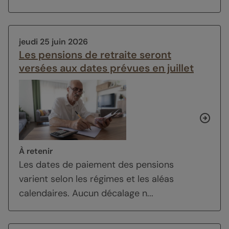
jeudi 25 juin 2026
Les pensions de retraite seront
versées aux dates prévues en juillet
À retenir
Les dates de paiement des pensions
varient selon les régimes et les aléas
calendaires. Aucun décalage n...