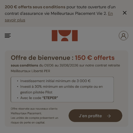
200 € offerts sous conditions
pour toute ouverture d'un
contrat d'assurance vie Meilleurtaux Placement Vie 2.
En
savoir plus