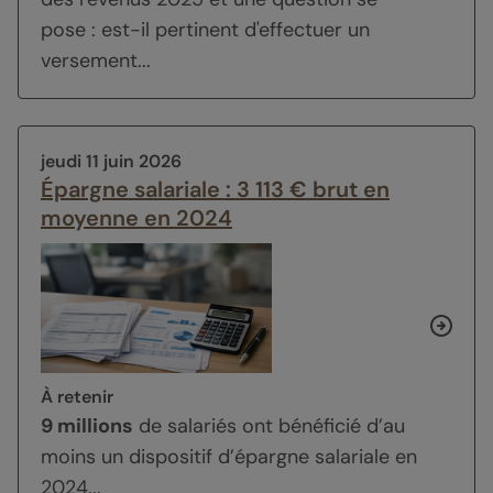
pose : est-il pertinent d'effectuer un
versement...
jeudi 11 juin 2026
Épargne salariale : 3 113 € brut en
moyenne en 2024
À retenir
9 millions
de salariés ont bénéficié d’au
moins un dispositif d’épargne salariale en
2024...