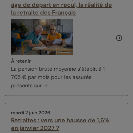
âge de départ en recul, la réalité de
la retraite des Français
À retenir
La pension brute moyenne s’établit à 1
705 € par mois pour les assurés
présents sur le...
mardi 2 juin 2026
Retraites : vers une hausse de 1,6%
en janvier 2027 ?