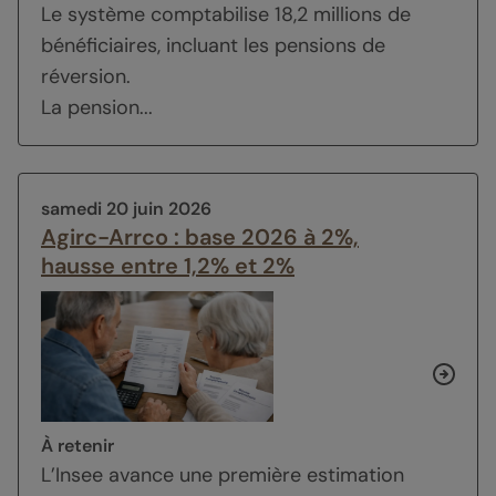
Le système comptabilise 18,2 millions de
bénéficiaires, incluant les pensions de
réversion.
La pension...
samedi 20 juin 2026
Agirc-Arrco : base 2026 à 2%,
hausse entre 1,2% et 2%
À retenir
L’Insee avance une première estimation