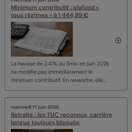
Minimum contributif : plafond «
tous régimes » à 1 444,89 €
La hausse de 2,41% du Smic en juin 2026
ne modifie pas immédiatement le
minimum contributif. En revanche, elle...
mercredi 17 juin 2026
Retraite : les TUC reconnus, carrière
longue toujours bloquée