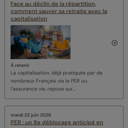
Face au déclin de la répartition,
comment sauver sa retraite avec la
capitalisation
À retenir
La capitalisation, déjà pratiquée par de
nombreux Français via le PER ou
l’assurance vie, repose sur...
mardi 23 juin 2026
PER : un 8e déblocage anticipé en