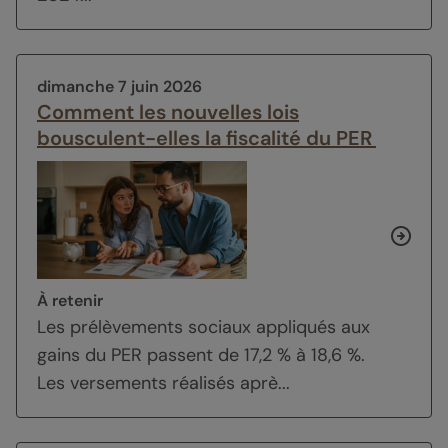
dimanche 7 juin 2026
Comment les nouvelles lois
bousculent-elles la fiscalité du PER
À retenir
Les prélèvements sociaux appliqués aux
gains du PER passent de 17,2 % à 18,6 %.
Les versements réalisés aprè...