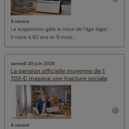
À retenir
La suspension gèle le recul de l’âge légal :
il reste à 62 ans et 9 mois...
samedi 20 juin 2026
La pension officielle moyenne de 1
705 € masque une fracture sociale
À retenir