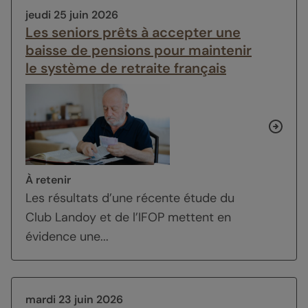
jeudi 25 juin 2026
Les seniors prêts à accepter une
baisse de pensions pour maintenir
le système de retraite français
À retenir
Les résultats d’une récente étude du
Club Landoy et de l’IFOP mettent en
évidence une...
mardi 23 juin 2026