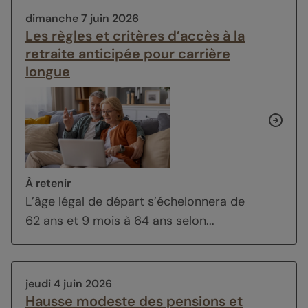
dimanche 7 juin 2026
Les règles et critères d’accès à la
retraite anticipée pour carrière
longue
À retenir
L’âge légal de départ s’échelonnera de
62 ans et 9 mois à 64 ans selon...
jeudi 4 juin 2026
Hausse modeste des pensions et