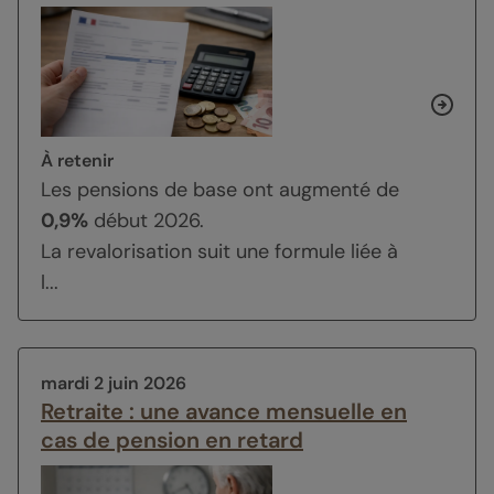
À retenir
Les pensions de base ont augmenté de
0,9%
début 2026.
La revalorisation suit une formule liée à
l...
mardi 2 juin 2026
Retraite : une avance mensuelle en
cas de pension en retard