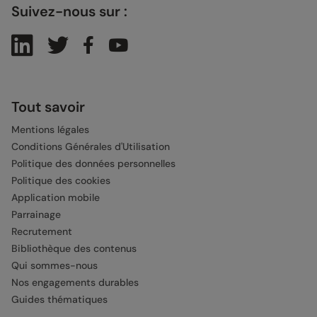
Suivez-nous sur :
Tout savoir
Mentions légales
Conditions Générales d'Utilisation
Politique des données personnelles
Politique des cookies
Application mobile
Parrainage
Recrutement
Bibliothèque des contenus
Qui sommes-nous
Nos engagements durables
Guides thématiques