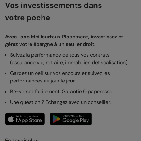
Vos investissements dans
votre poche
Avec l'app Meilleurtaux Placement, investissez et
gérez votre épargne à un seul endroit.
Suivez la performance de tous vos contrats
(assurance vie, retraite, immobilier, défiscalisation).
Gardez un oeil sur vos encours et suivez les
performances au jour le jour.
Re-versez facilement. Garantie 0 paperasse.
Une question ? Echangez avec un conseiller.
En savoir plus