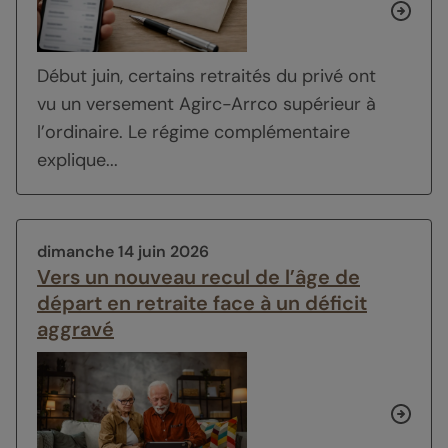
Début juin, certains retraités du privé ont
vu un versement Agirc-Arrco supérieur à
l’ordinaire. Le régime complémentaire
explique...
dimanche 14 juin 2026
Vers un nouveau recul de l’âge de
départ en retraite face à un déficit
aggravé