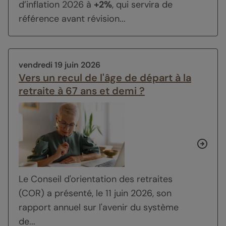
d’inflation 2026 à
+2%
, qui servira de
référence avant révision...
vendredi 19 juin 2026
Vers un recul de l'âge de départ à la
retraite à 67 ans et demi ?
Le Conseil d'orientation des retraites
(COR) a présenté, le 11 juin 2026, son
rapport annuel sur l'avenir du système
de...