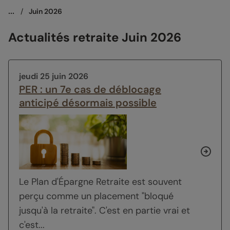
...
/
Juin 2026
Actualités retraite Juin 2026
jeudi 25 juin 2026
PER : un 7e cas de déblocage
anticipé désormais possible
Le Plan d'Épargne Retraite est souvent
perçu comme un placement "bloqué
jusqu'à la retraite". C'est en partie vrai et
c'est...