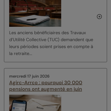
Les anciens bénéficiaires des Travaux
d’Utilité Collective (TUC) demandent que
leurs périodes soient prises en compte à
la retraite...
mercredi 17 juin 2026
Agirc-Arrco : pourquoi 30 000
pensions ont augmenté en juin