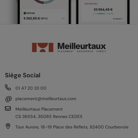
Siège Social
01 47 20 33 00
@
placement@meilleurtaux.com
Meilleurtaux Placement
CS 36554, 35065 Rennes CEDEX
Tour Aurore, 18-19 Place des Reflets, 92400 Courbevoie