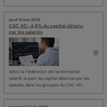
jeudi 18 juin 2026
CAC 40 : 4,8% du capital détenu
par les salariés
Selon la Fédération de l'actionnariat
salarié, la part du capital détenue par les
salariés dans les groupes du CAC 40...
mercredi 17 juin 2026