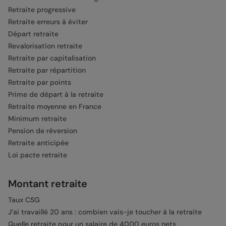
Retraite progressive
Retraite erreurs à éviter
Départ retraite
Revalorisation retraite
Retraite par capitalisation
Retraite par répartition
Retraite par points
Prime de départ à la retraite
Retraite moyenne en France
Minimum retraite
Pension de réversion
Retraite anticipée
Loi pacte retraite
Montant retraite
Taux CSG
J’ai travaillé 20 ans : combien vais-je toucher à la retraite
Quelle retraite pour un salaire de 4000 euros nets