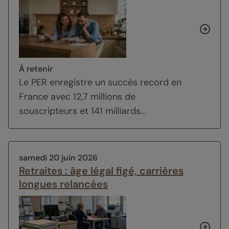
À retenir
Le PER enregistre un succès record en
France avec 12,7 millions de
souscripteurs et 141 milliards...
samedi 20 juin 2026
Retraites : âge légal figé, carrières
longues relancées