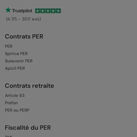
(4.7/5 - 3517 avis)
Contrats PER
PER
Spirica PER
Suravenir PER
Apicil PER
Contrats retraite
Article 83
Prefon
PER ou PERP
Fiscalité du PER