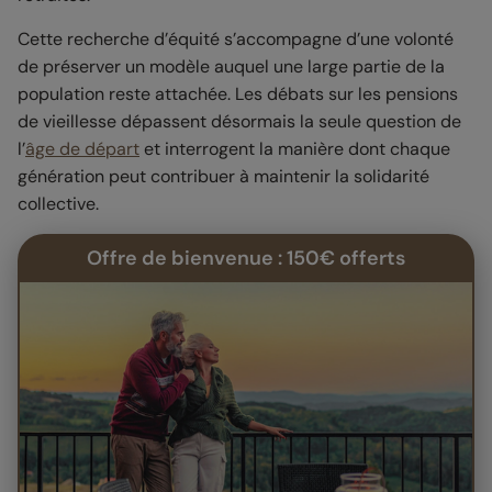
Cette recherche d’équité s’accompagne d’une volonté
de préserver un modèle auquel une large partie de la
population reste attachée. Les débats sur les pensions
de vieillesse dépassent désormais la seule question de
l’
âge de départ
et interrogent la manière dont chaque
génération peut contribuer à maintenir la solidarité
collective.
Offre de bienvenue : 150€ offerts