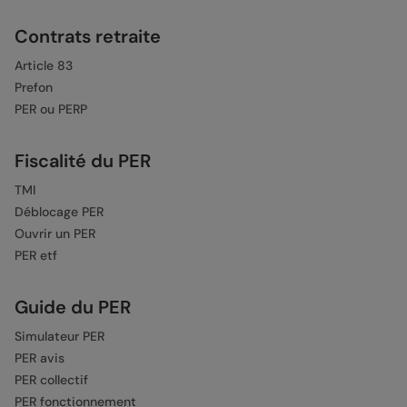
Contrats retraite
Article 83
Prefon
PER ou PERP
Fiscalité du PER
TMI
Déblocage PER
Ouvrir un PER
PER etf
Guide du PER
Simulateur PER
PER avis
PER collectif
PER fonctionnement