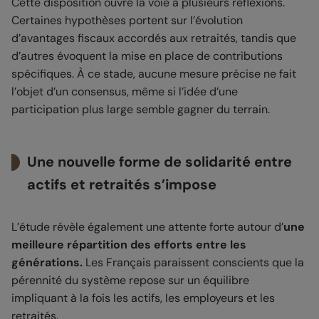
Cette disposition ouvre la voie à plusieurs réflexions.
Certaines hypothèses portent sur l’évolution
d’avantages fiscaux accordés aux retraités, tandis que
d’autres évoquent la mise en place de contributions
spécifiques. À ce stade, aucune mesure précise ne fait
l’objet d’un consensus, même si l’idée d’une
participation plus large semble gagner du terrain.
Une nouvelle forme de solidarité entre
actifs et retraités s’impose
L’étude révèle également une attente forte autour d’
une
meilleure répartition des efforts entre les
générations.
Les Français paraissent conscients que la
pérennité du système repose sur un équilibre
impliquant à la fois les actifs, les employeurs et les
retraités.