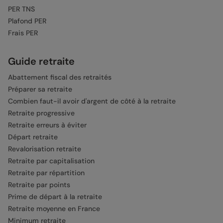
PER TNS
Plafond PER
Frais PER
Guide retraite
Abattement fiscal des retraités
Préparer sa retraite
Combien faut-il avoir d'argent de côté à la retraite
Retraite progressive
Retraite erreurs à éviter
Départ retraite
Revalorisation retraite
Retraite par capitalisation
Retraite par répartition
Retraite par points
Prime de départ à la retraite
Retraite moyenne en France
Minimum retraite