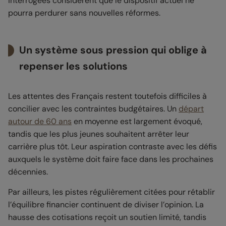
interrogées considèrent que le dispositif actuel ne
pourra perdurer sans nouvelles réformes.
Un système sous pression qui oblige à
repenser les solutions
Les attentes des Français restent toutefois difficiles à
concilier avec les contraintes budgétaires. Un
départ
autour de 60 ans
en moyenne est largement évoqué,
tandis que les plus jeunes souhaitent arrêter leur
carrière plus tôt. Leur aspiration contraste avec les défis
auxquels le système doit faire face dans les prochaines
décennies.
Par ailleurs, les pistes régulièrement citées pour rétablir
l’équilibre financier continuent de diviser l’opinion. La
hausse des cotisations reçoit un soutien limité, tandis