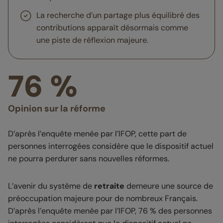
La recherche d’un partage plus équilibré des
contributions apparaît désormais comme
une piste de réflexion majeure.
76 %
Opinion sur la réforme
D’après l’enquête menée par l’IFOP, cette part de
personnes interrogées considère que le dispositif actuel
ne pourra perdurer sans nouvelles réformes.
L’avenir du système de
retraite
demeure une source de
préoccupation majeure pour de nombreux Français.
D’après l’enquête menée par l’IFOP, 76 % des personnes