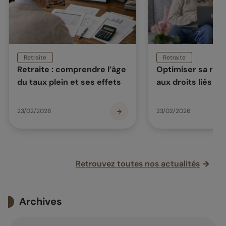
Retraite
Retraite
Retraite : comprendre l’âge
Optimiser sa retr
du taux plein et ses effets
aux droits liés à 
23/02/2026
23/02/2026
Retrouvez toutes nos actualités
Archives