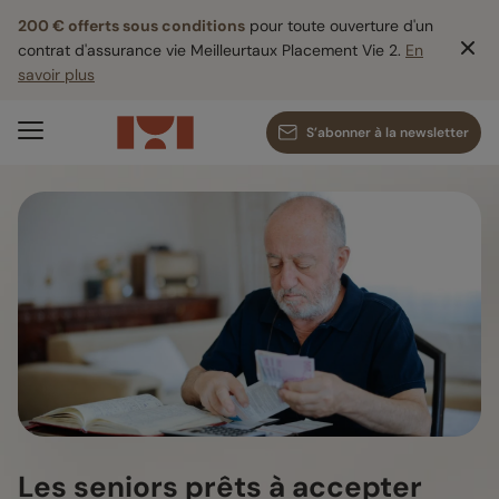
200 € offerts sous conditions
pour toute ouverture d'un
contrat d'assurance vie Meilleurtaux Placement Vie 2.
En
savoir plus
S’abonner à la newsletter
Les seniors prêts à accepter