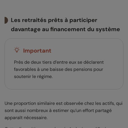
Les retraités prêts à participer
davantage au financement du système
Important
Près de deux tiers d’entre eux se déclarent
favorables à une baisse des pensions pour
soutenir le régime.
Une proportion similaire est observée chez les actifs, qui
sont aussi nombreux à estimer qu’un effort partagé
apparaît nécessaire.