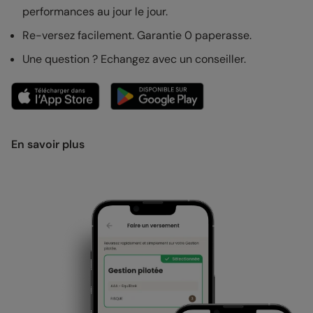
performances au jour le jour.
Re-versez facilement. Garantie 0 paperasse.
Une question ? Echangez avec un conseiller.
En savoir plus