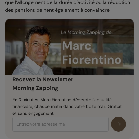
que l’allongement de la durée d’activité ou la réduction
des pensions peinent également à convaincre.
Recevez la Newsletter
Morning Zapping
En 3 minutes, Marc Fiorentino décrypte l’actualité
financière, chaque matin dans votre boîte mail. Gratuit
et sans engagement.