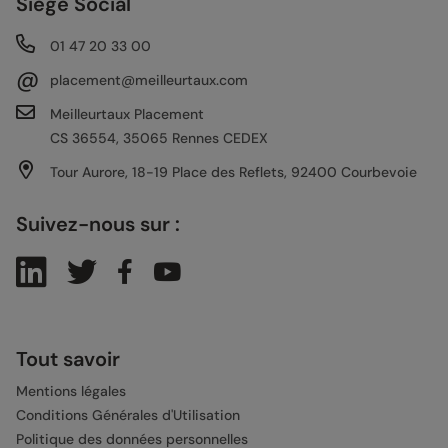
Siège Social
01 47 20 33 00
@
placement@meilleurtaux.com
Meilleurtaux Placement
CS 36554, 35065 Rennes CEDEX
Tour Aurore, 18-19 Place des Reflets, 92400 Courbevoie
Suivez-nous sur :
Tout savoir
Mentions légales
Conditions Générales d'Utilisation
Politique des données personnelles