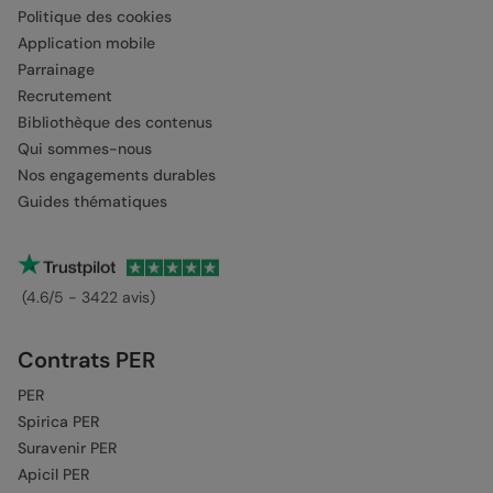
Politique des cookies
Application mobile
Parrainage
Recrutement
Bibliothèque des contenus
Qui sommes-nous
Nos engagements durables
Guides thématiques
(4.6/5 - 3422 avis)
Contrats PER
PER
Spirica PER
Suravenir PER
Apicil PER