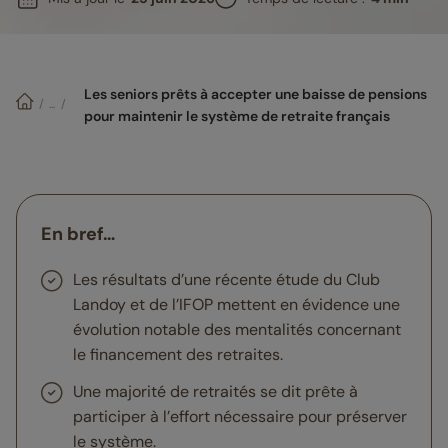
Les seniors prêts à accepter une baisse de pensions 
/
/
...
pour maintenir le système de retraite français
En bref…
Les résultats d’une récente étude du Club
Landoy et de l’IFOP mettent en évidence une
évolution notable des mentalités concernant
le financement des retraites.
Une majorité de retraités se dit prête à
participer à l’effort nécessaire pour préserver
le système.