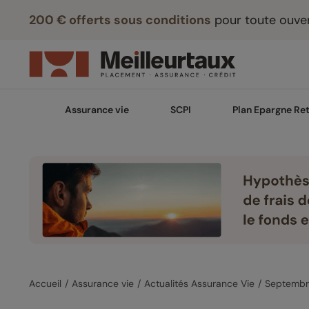
200 € offerts sous conditions
pour toute ouver
Assurance vie
SCPI
Plan Epargne Ret
Accueil
Assurance vie
Actualités Assurance Vie
Septembr