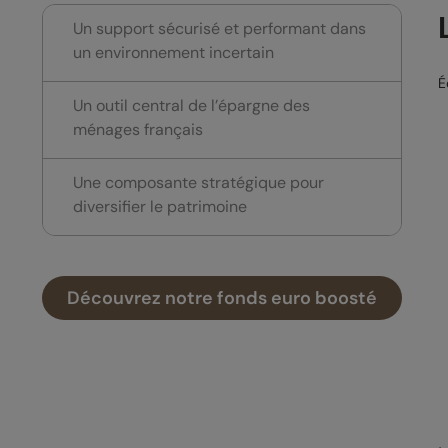
Un support sécurisé et performant dans
un environnement incertain
É
Un outil central de l’épargne des
ménages français
Une composante stratégique pour
diversifier le patrimoine
Découvrez notre fonds euro boosté