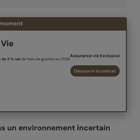
moment
 Vie
Assurance vie Exclusive
 de 5 % net
de frais de gestion en 2026
Découvrir le contrat
ns un environnement incertain