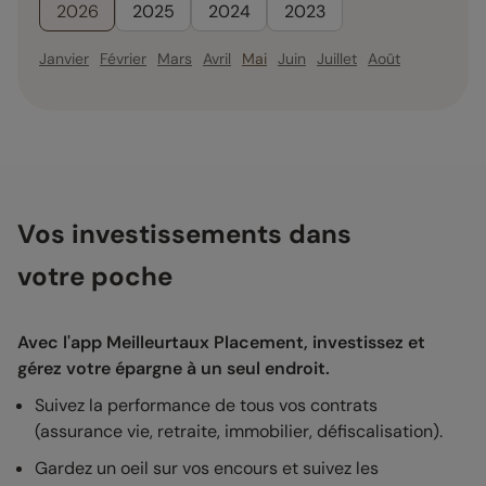
2026
2025
2024
2023
Janvier
Février
Mars
Avril
Mai
Juin
Juillet
Août
Vos investissements dans
votre poche
Avec l'app Meilleurtaux Placement, investissez et
gérez votre épargne à un seul endroit.
Suivez la performance de tous vos contrats
(assurance vie, retraite, immobilier, défiscalisation).
Gardez un oeil sur vos encours et suivez les