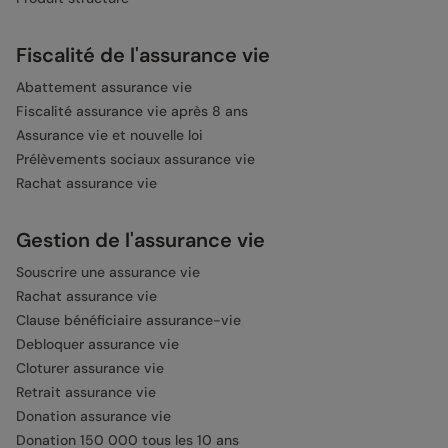
Fiscalité de l'assurance vie
Abattement assurance vie
Fiscalité assurance vie après 8 ans
Assurance vie et nouvelle loi
Prélèvements sociaux assurance vie
Rachat assurance vie
Gestion de l'assurance vie
Souscrire une assurance vie
Rachat assurance vie
Clause bénéficiaire assurance-vie
Debloquer assurance vie
Cloturer assurance vie
Retrait assurance vie
Donation assurance vie
Donation 150 000 tous les 10 ans