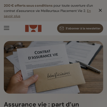
200 € offerts sous conditions
pour toute ouverture d'un
contrat d'assurance vie Meilleurtaux Placement Vie 2.
En
savoir plus
S’abonner à la newsletter
Assurance vie : part d’un