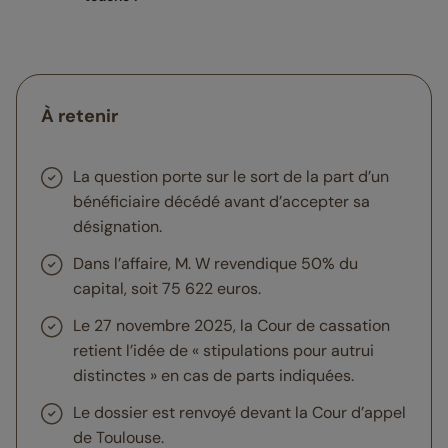
À retenir
La question porte sur le sort de la part d’un
bénéficiaire décédé avant d’accepter sa
désignation.
Dans l’affaire, M. W revendique 50% du
capital, soit 75 622 euros.
Le 27 novembre 2025, la Cour de cassation
retient l’idée de « stipulations pour autrui
distinctes » en cas de parts indiquées.
Le dossier est renvoyé devant la Cour d’appel
de Toulouse.