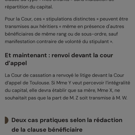
répartition du capital.
Pour la Cour, ces « stipulations distinctes » peuvent être
transmises aux héritiers « même en présence d'autres
bénéficiaires de même rang ou de sous-ordre, sauf
manifestation contraire de volonté du stipulant ».
Et maintenant : renvoi devant la cour
d’appel
La Cour de cassation a renvoyé le litige devant la Cour
d’appel de Toulouse. Si Mme Y veut percevoir l’intégralité
du capital, elle devra établir que sa mère, Mme X, ne
souhaitait pas que la part de M. Z soit transmise à M. W.
Deux cas pratiques selon la rédaction
de la clause bénéficiaire