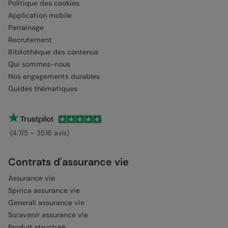
Politique des cookies
Application mobile
Parrainage
Recrutement
Bibliothèque des contenus
Qui sommes-nous
Nos engagements durables
Guides thématiques
(4.7/5 - 3516 avis)
Contrats d'assurance vie
Assurance vie
Spirica assurance vie
Generali assurance vie
Suravenir assurance vie
Produit structuré