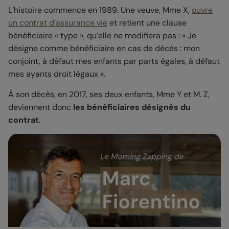
L’histoire commence en 1989. Une veuve, Mme X,
ouvre
un contrat d’assurance vie
et retient une clause
bénéficiaire « type », qu’elle ne modifiera pas : « Je
désigne comme bénéficiaire en cas de décès : mon
conjoint, à défaut mes enfants par parts égales, à défaut
mes ayants droit légaux ».
À son décès, en 2017, ses deux enfants, Mme Y et M. Z,
deviennent donc
les bénéficiaires désignés du
contrat
.