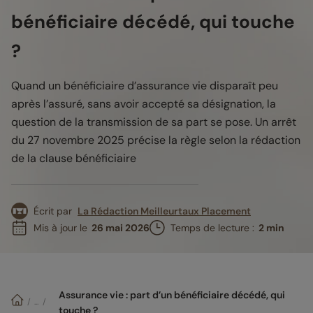
bénéficiaire décédé, qui touche
?
Quand un bénéficiaire d’assurance vie disparaît peu
après l’assuré, sans avoir accepté sa désignation, la
question de la transmission de sa part se pose. Un arrêt
du 27 novembre 2025 précise la règle selon la rédaction
de la clause bénéficiaire
Écrit par
La Rédaction Meilleurtaux Placement
Mis à jour le
26 mai 2026
Temps de lecture :
2 min
Assurance vie : part d’un bénéficiaire décédé, qui 
/
/
...
touche ?