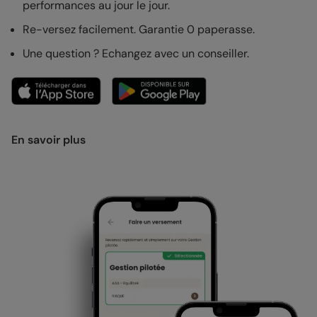
performances au jour le jour.
Re-versez facilement. Garantie 0 paperasse.
Une question ? Echangez avec un conseiller.
En savoir plus