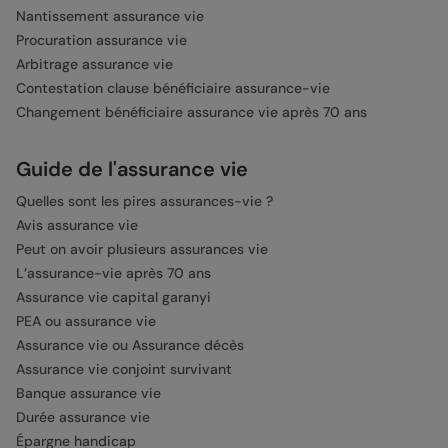
Nantissement assurance vie
Procuration assurance vie
Arbitrage assurance vie
Contestation clause bénéficiaire assurance-vie
Changement bénéficiaire assurance vie après 70 ans
Guide de l'assurance vie
Quelles sont les pires assurances-vie ?
Avis assurance vie
Peut on avoir plusieurs assurances vie
L’assurance-vie après 70 ans
Assurance vie capital garanyi
PEA ou assurance vie
Assurance vie ou Assurance décès
Assurance vie conjoint survivant
Banque assurance vie
Durée assurance vie
Épargne handicap