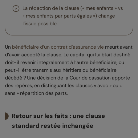
La rédaction de la clause (« mes enfants » vs
« mes enfants par parts égales ») change
l’issue possible.
Un
bénéficiaire d’un contrat d’assurance vie
meurt avant
d’avoir accepté la clause. Le capital qui lui était destiné
doit-il revenir intégralement à l’autre bénéficiaire, ou
peut-il être transmis aux héritiers du bénéficiaire
décédé ? Une décision de la Cour de cassation apporte
des repères, en distinguant les clauses « avec » ou «
sans » répartition des parts.
Retour sur les faits : une clause
standard restée inchangée