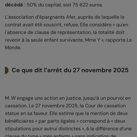
décédé
: 50% du capital, soit 75 622 euros.
L’association d’épargnants Afer, auprès de laquelle le
contrat avait été souscrit, refuse. Elle considère « qu'en
l'absence de clause de représentation, la totalité doit
revenir à la seule enfant survivante, Mme Y », rapporte
Le
Monde
.
Ce que dit l’arrêt du 27 novembre 2025
M. W engage une action en justice, jusqu’à un pourvoi en
cassation. Le 27 novembre 2025, la Cour de cassation
statue en sa faveur. Elle estime que la mention de deux
bénéficiaires « par parts égales » correspond à « deux
stipulations pour autrui distinctes », à la différence d’une
clause du type « mes enfants » sans indication de