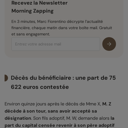
Recevez la Newsletter
Morning Zapping
En 3 minutes, Marc Fiorentino décrypte l’actualité
financière, chaque matin dans votre boîte mail. Gratuit
et sans engagement.
Décès du bénéficiaire : une part de 75
622 euros contestée
Environ quinze jours après le décès de Mme X,
M. Z
décède à son tour, sans avoir accepté sa
désignation
. Son fils adoptif, M. W, demande alors
la
part du capital censée revenir à son père adoptif