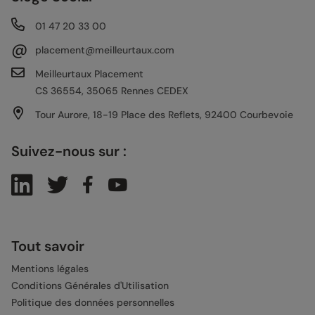
01 47 20 33 00
@
placement@meilleurtaux.com
Meilleurtaux Placement
CS 36554, 35065 Rennes CEDEX
Tour Aurore, 18-19 Place des Reflets, 92400 Courbevoie
Suivez-nous sur :
Tout savoir
Mentions légales
Conditions Générales d'Utilisation
Politique des données personnelles