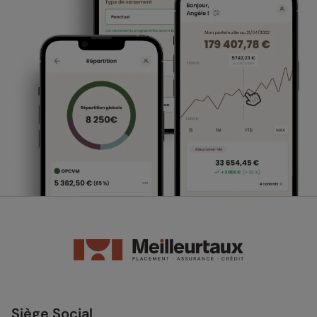
Siège Social