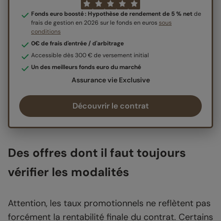
Fonds euro boosté : Hypothèse de rendement de 5 % net
de
frais de gestion en 2026 sur le fonds en euros
sous
conditions
0€ de frais d'entrée / d'arbitrage
Accessible dès 300 € de versement initial
Un des meilleurs fonds euro du marché
Assurance vie Exclusive
Découvrir le contrat
Des offres dont il faut toujours
vérifier les modalités
Attention, les taux promotionnels ne reflètent pas
forcément la rentabilité finale du contrat. Certains