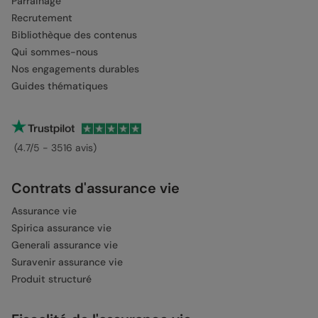
Parrainage
Recrutement
Bibliothèque des contenus
Qui sommes-nous
Nos engagements durables
Guides thématiques
(4.7/5 - 3516 avis)
Contrats d'assurance vie
Assurance vie
Spirica assurance vie
Generali assurance vie
Suravenir assurance vie
Produit structuré