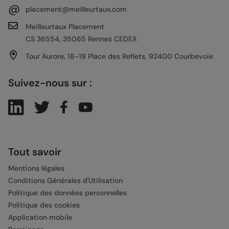
@
placement@meilleurtaux.com
Meilleurtaux Placement
CS 36554, 35065 Rennes CEDEX
Tour Aurore, 18-19 Place des Reflets, 92400 Courbevoie
Suivez-nous sur :
Tout savoir
Mentions légales
Conditions Générales d'Utilisation
Politique des données personnelles
Politique des cookies
Application mobile