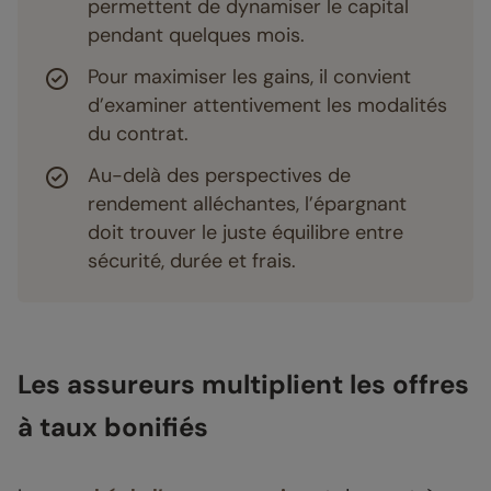
permettent de dynamiser le capital
pendant quelques mois.
Pour maximiser les gains, il convient
d’examiner attentivement les modalités
du contrat.
Au-delà des perspectives de
rendement alléchantes, l’épargnant
doit trouver le juste équilibre entre
sécurité, durée et frais.
Les assureurs multiplient les offres
à taux bonifiés