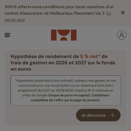
200 € offerts sous conditions
pour toute ouverture d'un
contrat d'assurance vie Meilleurtaux Placement Vie 2.
En
savoir plus