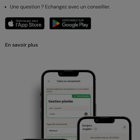
Une question ? Echangez avec un conseiller.
En savoir plus