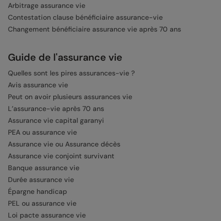
Arbitrage assurance vie
Contestation clause bénéficiaire assurance-vie
Changement bénéficiaire assurance vie après 70 ans
Guide de l'assurance vie
Quelles sont les pires assurances-vie ?
Avis assurance vie
Peut on avoir plusieurs assurances vie
L’assurance-vie après 70 ans
Assurance vie capital garanyi
PEA ou assurance vie
Assurance vie ou Assurance décès
Assurance vie conjoint survivant
Banque assurance vie
Durée assurance vie
Épargne handicap
PEL ou assurance vie
Loi pacte assurance vie