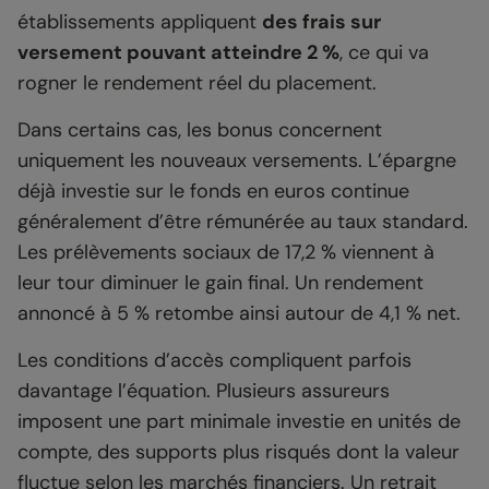
établissements appliquent
des frais sur
versement pouvant atteindre 2 %
, ce qui va
rogner le rendement réel du placement.
Dans certains cas, les bonus concernent
uniquement les nouveaux versements. L’épargne
déjà investie sur le fonds en euros continue
généralement d’être rémunérée au taux standard.
Les prélèvements sociaux de 17,2 % viennent à
leur tour diminuer le gain final. Un rendement
annoncé à 5 % retombe ainsi autour de 4,1 % net.
Les conditions d’accès compliquent parfois
davantage l’équation. Plusieurs assureurs
imposent une part minimale investie en unités de
compte, des supports plus risqués dont la valeur
fluctue selon les marchés financiers. Un retrait