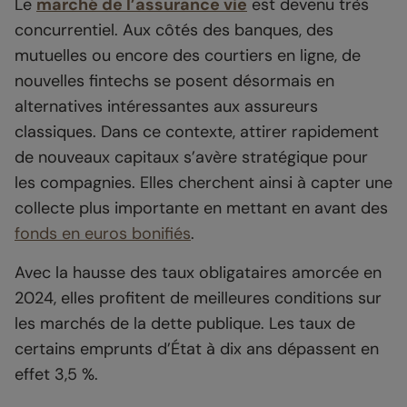
Le
marché de l’assurance vie
est devenu très
concurrentiel. Aux côtés des banques, des
mutuelles ou encore des courtiers en ligne, de
nouvelles fintechs se posent désormais en
alternatives intéressantes aux assureurs
classiques. Dans ce contexte, attirer rapidement
de nouveaux capitaux s’avère stratégique pour
les compagnies. Elles cherchent ainsi à capter une
collecte plus importante en mettant en avant des
fonds en euros bonifiés
.
Avec la hausse des taux obligataires amorcée en
2024, elles profitent de meilleures conditions sur
les marchés de la dette publique. Les taux de
certains emprunts d’État à dix ans dépassent en
effet 3,5 %.