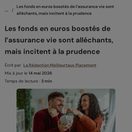
Les fonds en euros boostés de l’assurance vie sont 
...
/
alléchants, mais incitent à la prudence
Les fonds en euros boostés de
l’assurance vie sont alléchants,
mais incitent à la prudence
Écrit par
La Rédaction Meilleurtaux Placement
Mis à jour le
14 mai 2026
Temps de lecture :
3 min