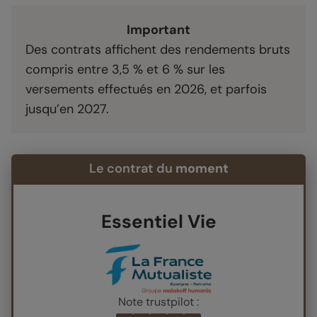
Important
Des contrats affichent des rendements bruts
compris entre 3,5 % et 6 % sur les
versements effectués en 2026, et parfois
jusqu’en 2027.
Le contrat du
moment
Essentiel Vie
Note trustpilot :