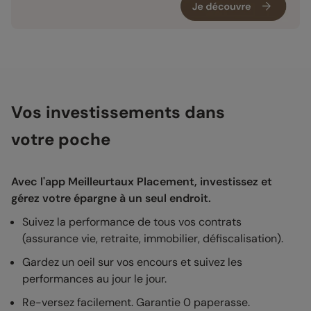
Vos investissements dans
votre poche
Avec l'app Meilleurtaux Placement, investissez et
gérez votre épargne à un seul endroit.
Suivez la performance de tous vos contrats
(assurance vie, retraite, immobilier, défiscalisation).
Gardez un oeil sur vos encours et suivez les
performances au jour le jour.
Re-versez facilement. Garantie 0 paperasse.