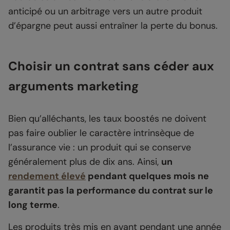
anticipé ou un arbitrage vers un autre produit
d’épargne peut aussi entraîner la perte du bonus.
Choisir un contrat sans céder aux
arguments marketing
Bien qu’alléchants, les taux boostés ne doivent
pas faire oublier le caractère intrinsèque de
l’assurance vie : un produit qui se conserve
généralement plus de dix ans. Ainsi,
un
rendement élevé
pendant quelques mois ne
garantit pas la performance du contrat sur le
long terme
.
Les produits très mis en avant pendant une année