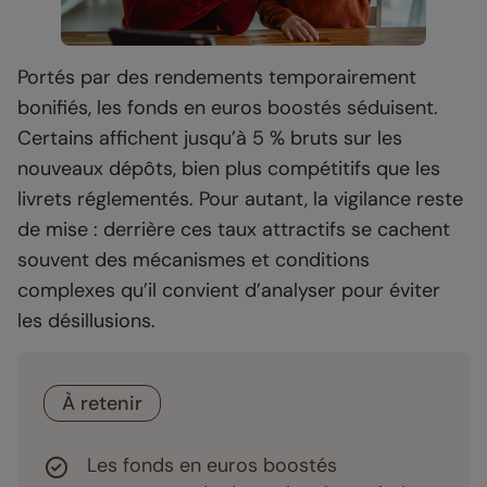
Portés par des rendements temporairement
bonifiés, les fonds en euros boostés séduisent.
Certains affichent jusqu’à 5 % bruts sur les
nouveaux dépôts, bien plus compétitifs que les
livrets réglementés. Pour autant, la vigilance reste
de mise : derrière ces taux attractifs se cachent
souvent des mécanismes et conditions
complexes qu’il convient d’analyser pour éviter
les désillusions.
À retenir
Les fonds en euros boostés