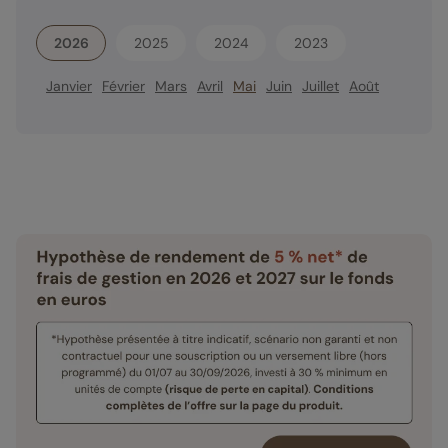
2026
2025
2024
2023
Janvier
Février
Mars
Avril
Mai
Juin
Juillet
Août