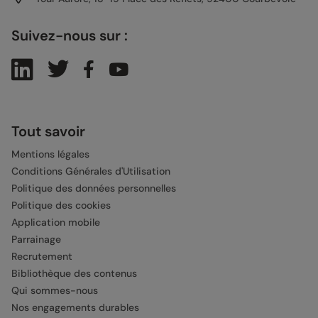
Suivez-nous sur :
Tout savoir
Mentions légales
Conditions Générales d'Utilisation
Politique des données personnelles
Politique des cookies
Application mobile
Parrainage
Recrutement
Bibliothèque des contenus
Qui sommes-nous
Nos engagements durables