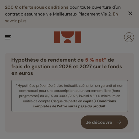
200 € offerts sous conditions
pour toute ouverture d'un
contrat d'assurance vie Meilleurtaux Placement Vie 2.
En
savoir plus