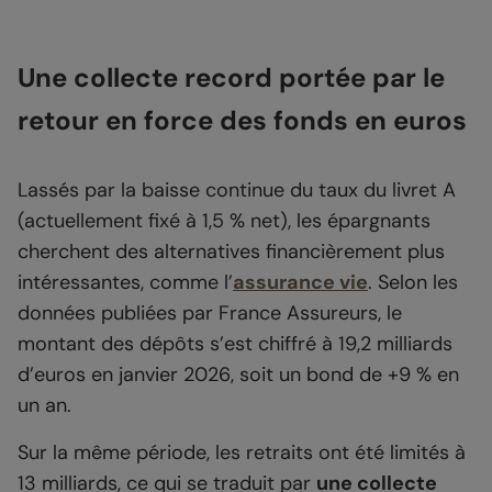
Une collecte record portée par le
retour en force des fonds en euros
Lassés par la baisse continue du taux du livret A
(actuellement fixé à 1,5 % net), les épargnants
cherchent des alternatives financièrement plus
intéressantes, comme l’
assurance vie
. Selon les
données publiées par France Assureurs, le
montant des dépôts s’est chiffré à 19,2 milliards
d’euros en janvier 2026, soit un bond de +9 % en
un an.
Sur la même période, les retraits ont été limités à
13 milliards, ce qui se traduit par
une collecte