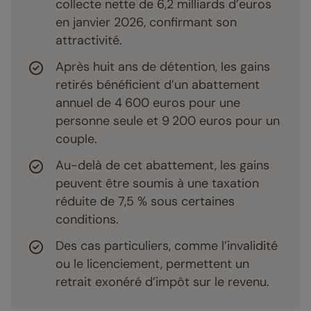
collecte nette de 6,2 milliards d’euros
en janvier 2026, confirmant son
attractivité.
Après huit ans de détention, les gains
retirés bénéficient d’un abattement
annuel de 4 600 euros pour une
personne seule et 9 200 euros pour un
couple.
Au-delà de cet abattement, les gains
peuvent être soumis à une taxation
réduite de 7,5 % sous certaines
conditions.
Des cas particuliers, comme l’invalidité
ou le licenciement, permettent un
retrait exonéré d’impôt sur le revenu.