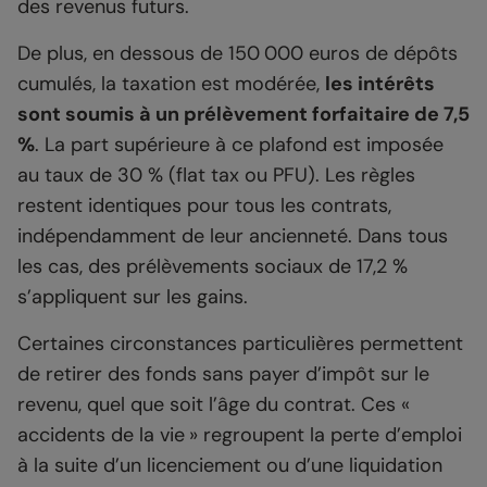
des revenus futurs.
De plus, en dessous de 150 000 euros de dépôts
cumulés, la taxation est modérée,
les intérêts
sont soumis à un prélèvement forfaitaire de 7,5
%
. La part supérieure à ce plafond est imposée
au taux de 30 % (flat tax ou PFU). Les règles
restent identiques pour tous les contrats,
indépendamment de leur ancienneté. Dans tous
les cas, des prélèvements sociaux de 17,2 %
s’appliquent sur les gains.
Certaines circonstances particulières permettent
de retirer des fonds sans payer d’impôt sur le
revenu, quel que soit l’âge du contrat. Ces «
accidents de la vie » regroupent la perte d’emploi
à la suite d’un licenciement ou d’une liquidation