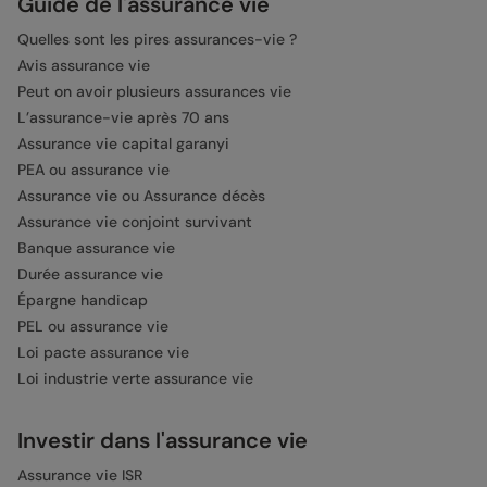
Guide de l'assurance vie
Quelles sont les pires assurances-vie ?
Avis assurance vie
Peut on avoir plusieurs assurances vie
L’assurance-vie après 70 ans
Assurance vie capital garanyi
PEA ou assurance vie
Assurance vie ou Assurance décès
Assurance vie conjoint survivant
Banque assurance vie
Durée assurance vie
Épargne handicap
PEL ou assurance vie
Loi pacte assurance vie
Loi industrie verte assurance vie
Investir dans l'assurance vie
Assurance vie ISR