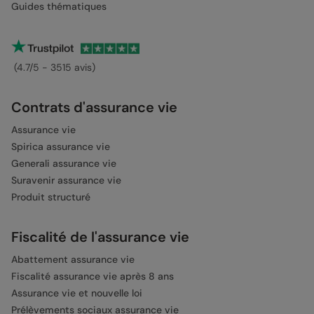
Guides thématiques
(4.7/5 - 3515 avis)
Contrats d'assurance vie
Assurance vie
Spirica assurance vie
Generali assurance vie
Suravenir assurance vie
Produit structuré
Fiscalité de l'assurance vie
Abattement assurance vie
Fiscalité assurance vie après 8 ans
Assurance vie et nouvelle loi
Prélèvements sociaux assurance vie