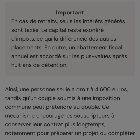
Important
En cas de retraits, seuls les intérêts générés
sont taxés. Le capital reste exonéré
d’impôts, ce qui la différencie des autres
placements. En outre, un abattement fiscal
annuel est accordé sur les plus-values après
huit ans de détention.
Ainsi, une personne seule a droit à 4 600 euros,
tandis qu’un couple soumis à une imposition
commune peut prétendre au double. Ce
mécanisme encourage les souscripteurs à
conserver leur contrat plus longtemps,
notamment pour préparer un projet ou compléter