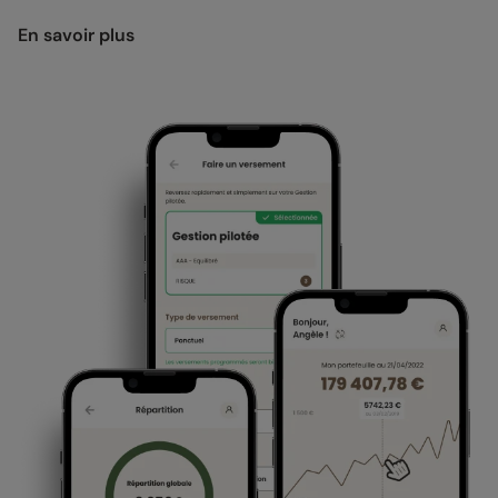
En savoir plus