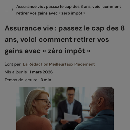
Assurance vie : passez le cap des 8 ans, voici comment 
...
/
retirer vos gains avec « zéro impôt »
Assurance vie : passez le cap des 8
ans, voici comment retirer vos
gains avec « zéro impôt »
Écrit par
La Rédaction Meilleurtaux Placement
Mis à jour le
11 mars 2026
Temps de lecture :
3 min