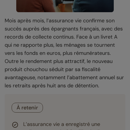
Mois après mois, l’assurance vie confirme son
succès auprès des épargnants français, avec des
records de collecte continus. Face à un livret A
qui ne rapporte plus, les ménages se tournent
vers les fonds en euros, plus rémunérateurs.
Outre le rendement plus attractif, le nouveau
produit chouchou séduit par sa fiscalité
avantageuse, notamment l’abattement annuel sur
les retraits après huit ans de détention.
À retenir
L’assurance vie a enregistré une