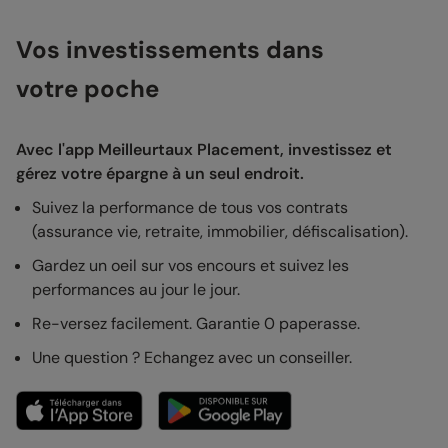
Vos investissements dans
votre poche
Avec l'app Meilleurtaux Placement, investissez et
gérez votre épargne à un seul endroit.
Suivez la performance de tous vos contrats
(assurance vie, retraite, immobilier, défiscalisation).
Gardez un oeil sur vos encours et suivez les
performances au jour le jour.
Re-versez facilement. Garantie 0 paperasse.
Une question ? Echangez avec un conseiller.