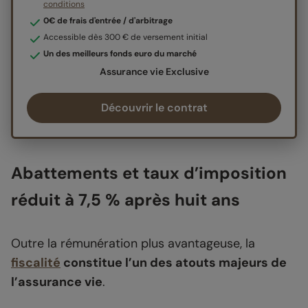
conditions
0€ de frais d'entrée / d'arbitrage
Accessible dès 300 € de versement initial
Un des meilleurs fonds euro du marché
Assurance vie Exclusive
Découvrir le contrat
Abattements et taux d’imposition
réduit à 7,5 % après huit ans
Outre la rémunération plus avantageuse, la
fiscalité
constitue l’un des atouts majeurs de
l’assurance vie
.