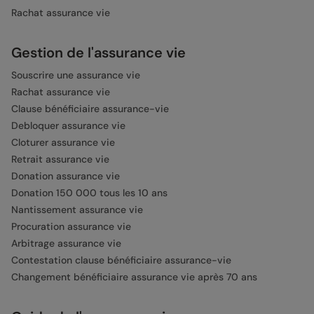
Rachat assurance vie
Gestion de l'assurance vie
Souscrire une assurance vie
Rachat assurance vie
Clause bénéficiaire assurance-vie
Debloquer assurance vie
Cloturer assurance vie
Retrait assurance vie
Donation assurance vie
Donation 150 000 tous les 10 ans
Nantissement assurance vie
Procuration assurance vie
Arbitrage assurance vie
Contestation clause bénéficiaire assurance-vie
Changement bénéficiaire assurance vie après 70 ans