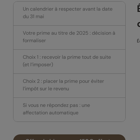
Un calendrier à respecter avant la date
du 31 mai
Votre prime au titre de 2025 : décision à
formaliser
É
Choix 1 : recevoir la prime tout de suite
(et l’imposer)
Choix 2 : placer la prime pour éviter
l’impôt sur le revenu
Si vous ne répondez pas : une
affectation automatique