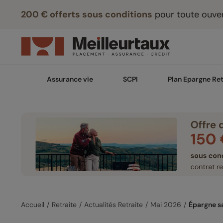
200 € offerts sous conditions
pour toute ouver
Assurance vie
SCPI
Plan Epargne Ret
Accueil
Retraite
Actualités Retraite
Mai 2026
Épargne sa