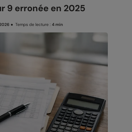
sur 9 erronée en 2025
 2026
●
Temps de lecture :
4 min