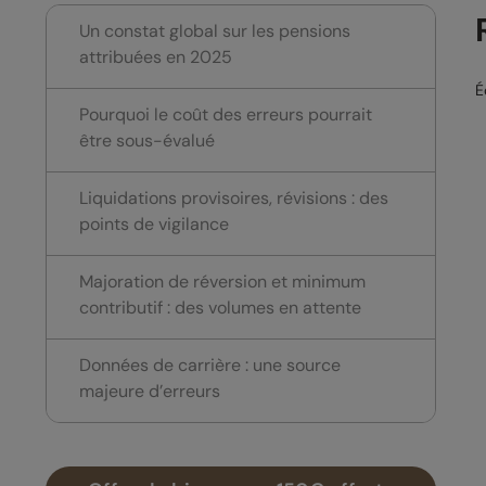
Un constat global sur les pensions
attribuées en 2025
É
Pourquoi le coût des erreurs pourrait
être sous-évalué
Liquidations provisoires, révisions : des
points de vigilance
Majoration de réversion et minimum
contributif : des volumes en attente
Données de carrière : une source
majeure d’erreurs