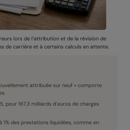
rs lors de l’attribution et de la révision de
s de carrière et à certains calculs en attente.
nouvellement attribuée sur neuf » comporte
es.
, pour 167,3 milliards d’euros de charges
 à 1% des prestations liquidées, comme en