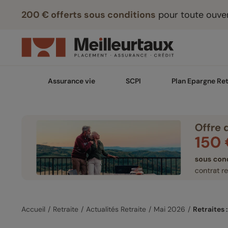
200 € offerts sous conditions
pour toute ouver
Assurance vie
SCPI
Plan Epargne Ret
Accueil
Retraite
Actualités Retraite
Mai 2026
Retraites 