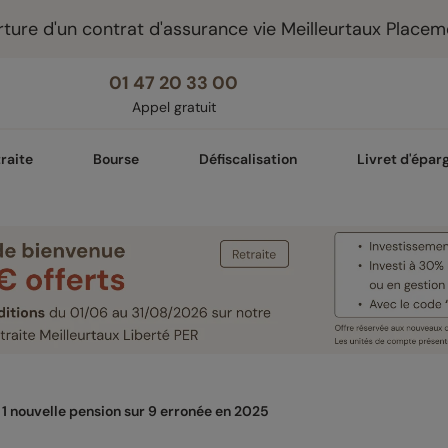
ture d'un contrat d'assurance vie Meilleurtaux Placem
01 47 20 33 00
Appel gratuit
raite
Bourse
Défiscalisation
Livret d'épar
: 1 nouvelle pension sur 9 erronée en 2025