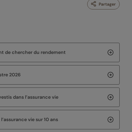
Partager
vant de chercher du rendement
stre 2026
estis dans l’assurance vie
 l’assurance vie sur 10 ans