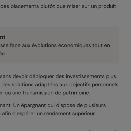
des placements plutôt que miser sur un produit
nt
esse face aux évolutions économiques tout en
ée.
 sans devoir débloquer des investissements plus
rs des solutions adaptées aux objectifs personnels
er ou une transmission de patrimoine.
nant. Un épargnant qui dispose de plusieurs
é afin d’espérer un rendement supérieur.