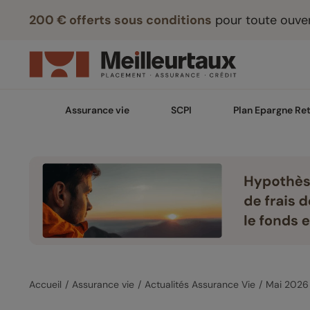
200 € offerts sous conditions
pour toute ouver
Assurance vie
SCPI
Plan Epargne Ret
Accueil
Assurance vie
Actualités Assurance Vie
Mai 2026