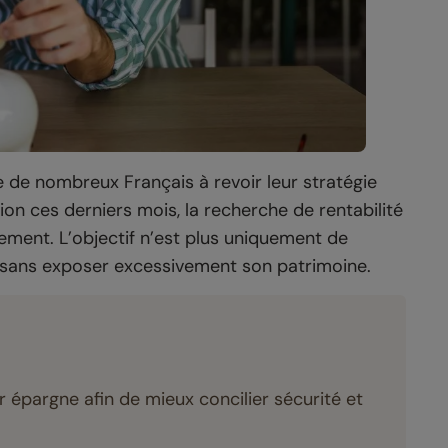
 de nombreux Français à revoir leur stratégie
tion ces derniers mois, la recherche de rentabilité
dement. L’objectif n’est plus uniquement de
r sans exposer excessivement son patrimoine.
 épargne afin de mieux concilier sécurité et