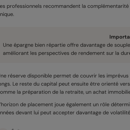
es professionnels recommandent la complémentarité 
nique.
Importa
Une épargne bien répartie offre davantage de soupl
améliorant les perspectives de rendement sur la dur
ne réserve disponible permet de couvrir les imprévus
ongs. Le reste du capital peut ensuite être orienté ve
omme la préparation de la retraite, un achat immobili
’horizon de placement joue également un rôle détermi
nnées devant lui peut accepter davantage de volatilit