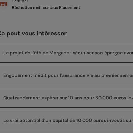
Écrit par
Rédaction meilleurtaux Placement
Ça peut vous intéresser
Le projet de l’été de Morgane : sécuriser son épargne a
Engouement inédit pour l’assurance vie au premier seme
Quel rendement espérer sur 10 ans pour 30 000 euros inv
Le vrai potentiel d’un capital de 10 000 euros investis sur