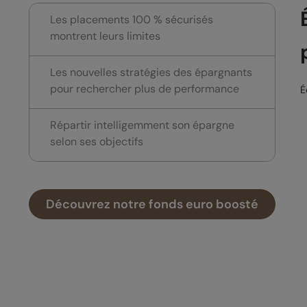
Les placements 100 % sécurisés
montrent leurs limites
Les nouvelles stratégies des épargnants
pour rechercher plus de performance
É
Répartir intelligemment son épargne
selon ses objectifs
Découvrez notre fonds euro boosté