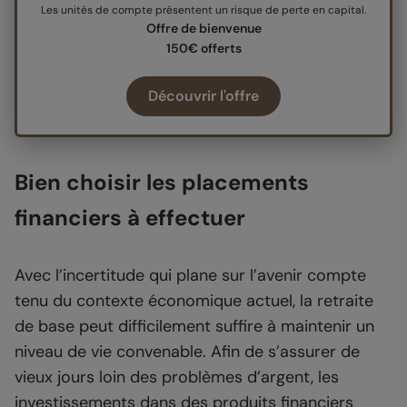
Les unités de compte présentent un risque de perte en capital.
Offre de bienvenue
150€ offerts
Découvrir l'offre
Bien choisir les placements
financiers à effectuer
Avec l’incertitude qui plane sur l’avenir compte
tenu du contexte économique actuel, la retraite
de base peut difficilement suffire à maintenir un
niveau de vie convenable. Afin de s’assurer de
vieux jours loin des problèmes d’argent, les
investissements dans des produits financiers