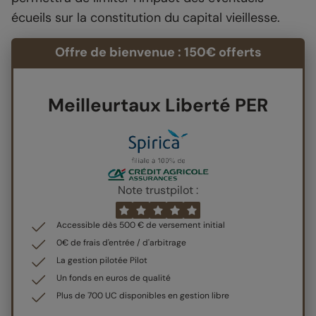
écueils sur la constitution du capital vieillesse.
Offre de bienvenue : 150€ offerts
Meilleurtaux Liberté PER
Note trustpilot :
Accessible dès 500 € de versement initial
0€ de frais d'entrée / d'arbitrage
La gestion pilotée Pilot
Un fonds en euros de qualité
Plus de 700 UC disponibles en gestion libre