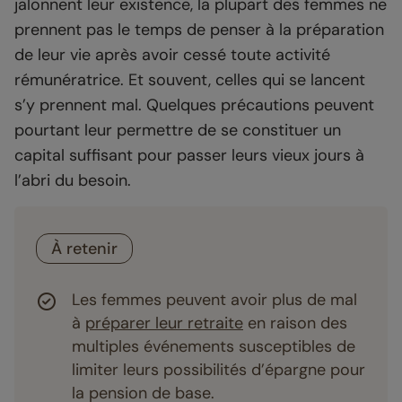
jalonnent leur existence, la plupart des femmes ne
prennent pas le temps de penser à la préparation
de leur vie après avoir cessé toute activité
rémunératrice. Et souvent, celles qui se lancent
s’y prennent mal. Quelques précautions peuvent
pourtant leur permettre de se constituer un
capital suffisant pour passer leurs vieux jours à
l’abri du besoin.
À retenir
Les femmes peuvent avoir plus de mal
à
préparer leur retraite
en raison des
multiples événements susceptibles de
limiter leurs possibilités d’épargne pour
la pension de base.