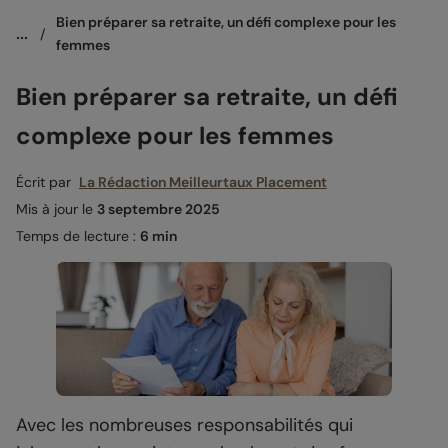
Bien préparer sa retraite, un défi complexe pour les 
...
/
femmes 
Bien préparer sa retraite, un défi
complexe pour les femmes
Écrit par
La Rédaction Meilleurtaux Placement
Mis à jour le
3 septembre 2025
Temps de lecture :
6 min
Avec les nombreuses responsabilités qui