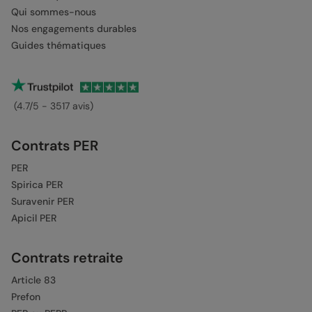
Qui sommes-nous
Nos engagements durables
Guides thématiques
(4.7/5 - 3517 avis)
Contrats PER
PER
Spirica PER
Suravenir PER
Apicil PER
Contrats retraite
Article 83
Prefon