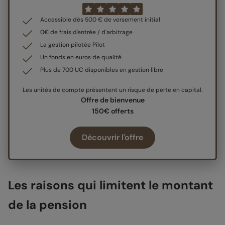
Accessible dès 500 € de versement initial
0€ de frais d'entrée / d'arbitrage
La gestion pilotée Pilot
Un fonds en euros de qualité
Plus de 700 UC disponibles en gestion libre
Les unités de compte présentent un risque de perte en capital.
Offre de bienvenue
150€ offerts
Découvrir l'offre
Les raisons qui limitent le montant
de la pension