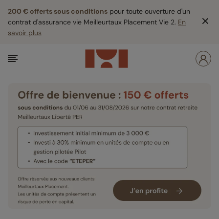
200 € offerts sous conditions
pour toute ouverture d'un
contrat d'assurance vie Meilleurtaux Placement Vie 2.
En
savoir plus