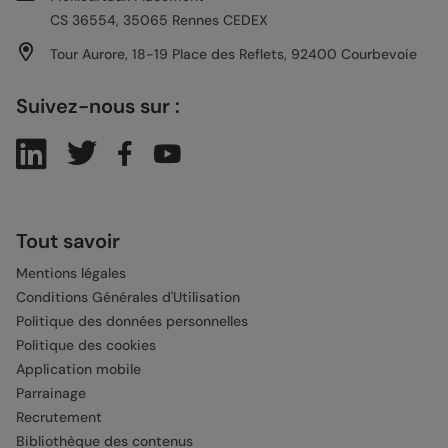
CS 36554, 35065 Rennes CEDEX
Tour Aurore, 18-19 Place des Reflets, 92400 Courbevoie
Suivez-nous sur :
Tout savoir
Mentions légales
Conditions Générales d'Utilisation
Politique des données personnelles
Politique des cookies
Application mobile
Parrainage
Recrutement
Bibliothèque des contenus