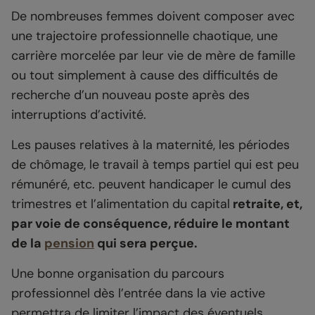
De nombreuses femmes doivent composer avec
une trajectoire professionnelle chaotique, une
carrière morcelée par leur vie de mère de famille
ou tout simplement à cause des difficultés de
recherche d’un nouveau poste après des
interruptions d’activité.
Les pauses relatives à la maternité, les périodes
de chômage, le travail à temps partiel qui est peu
rémunéré, etc. peuvent handicaper le cumul des
trimestres et l’alimentation du capital
retraite, et,
par voie de conséquence, réduire le montant
de la
pension
qui sera perçue.
Une bonne organisation du parcours
professionnel dès l’entrée dans la vie active
permettra de limiter l’impact des éventuels