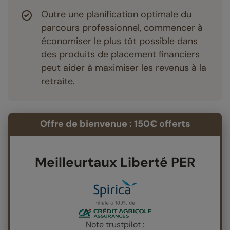
Outre une planification optimale du
parcours professionnel, commencer à
économiser le plus tôt possible dans
des produits de placement financiers
peut aider à maximiser les revenus à la
retraite.
Offre de bienvenue : 150€ offerts
Meilleurtaux Liberté PER
Note trustpilot :