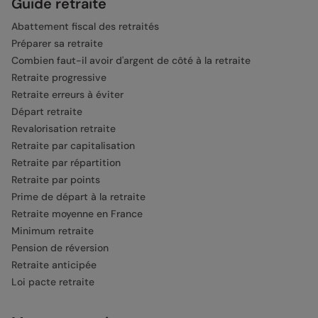
Guide retraite
Abattement fiscal des retraités
Préparer sa retraite
Combien faut-il avoir d'argent de côté à la retraite
Retraite progressive
Retraite erreurs à éviter
Départ retraite
Revalorisation retraite
Retraite par capitalisation
Retraite par répartition
Retraite par points
Prime de départ à la retraite
Retraite moyenne en France
Minimum retraite
Pension de réversion
Retraite anticipée
Loi pacte retraite