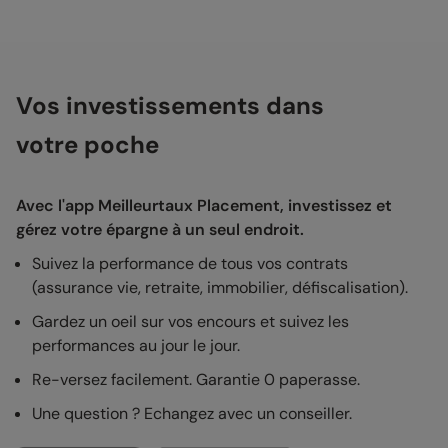
Vos investissements dans
votre poche
Avec l'app Meilleurtaux Placement, investissez et
gérez votre épargne à un seul endroit.
Suivez la performance de tous vos contrats
(assurance vie, retraite, immobilier, défiscalisation).
Gardez un oeil sur vos encours et suivez les
performances au jour le jour.
Re-versez facilement. Garantie 0 paperasse.
Une question ? Echangez avec un conseiller.