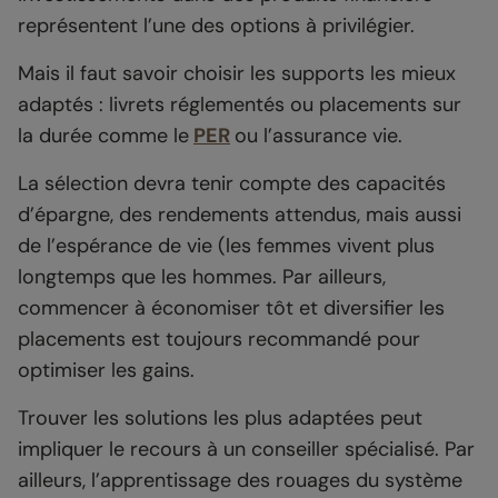
représentent l’une des options à privilégier.
Mais il faut savoir choisir les supports les mieux
adaptés : livrets réglementés ou placements sur
la durée comme le
PER
ou l’assurance vie.
La sélection devra tenir compte des capacités
d’épargne, des rendements attendus, mais aussi
de l’espérance de vie (les femmes vivent plus
longtemps que les hommes. Par ailleurs,
commencer à économiser tôt et diversifier les
placements est toujours recommandé pour
optimiser les gains.
Trouver les solutions les plus adaptées peut
impliquer le recours à un conseiller spécialisé. Par
ailleurs, l’apprentissage des rouages du système