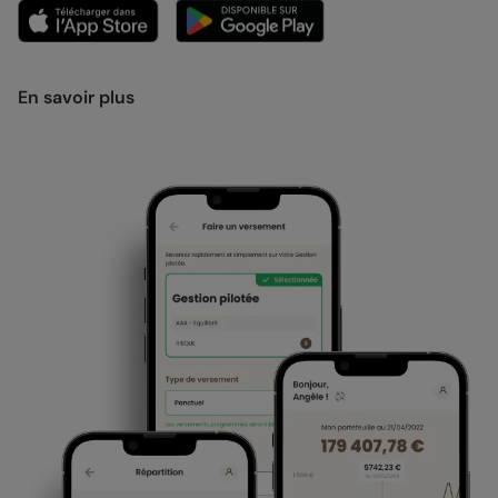
En savoir plus