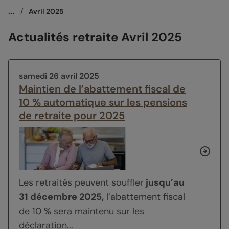
...
/
Avril 2025
Actualités retraite Avril 2025
samedi 26 avril 2025
Maintien de l’abattement fiscal de
10 % automatique sur les pensions
de retraite pour 2025
Les retraités peuvent souffler
jusqu’au
31 décembre 2025,
l’abattement fiscal
de 10 % sera maintenu sur les
déclaration...