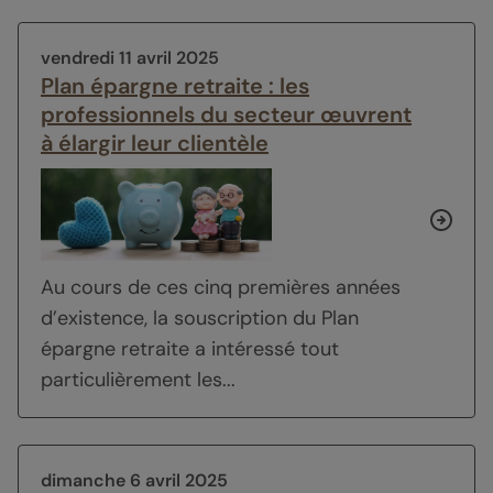
vendredi 11 avril 2025
Plan épargne retraite : les
professionnels du secteur œuvrent
à élargir leur clientèle
Au cours de ces cinq premières années
d’existence, la souscription du Plan
épargne retraite a intéressé tout
particulièrement les...
dimanche 6 avril 2025