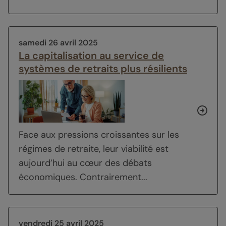
samedi 26 avril 2025
La capitalisation au service de
systèmes de retraits plus résilients
Face aux pressions croissantes sur les
régimes de retraite, leur viabilité est
aujourd’hui au cœur des débats
économiques. Contrairement...
vendredi 25 avril 2025