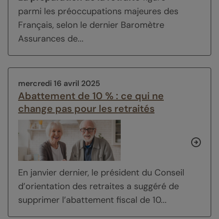
parmi les préoccupations majeures des
Français, selon le dernier Baromètre
Assurances de...
mercredi 16 avril 2025
Abattement de 10 % : ce qui ne
change pas pour les retraités
En janvier dernier, le président du Conseil
d’orientation des retraites a suggéré de
supprimer l’abattement fiscal de 10...