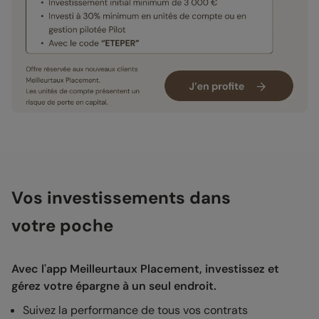
Vos investissements dans
votre poche
Avec l'app Meilleurtaux Placement, investissez et
gérez votre épargne à un seul endroit.
Suivez la performance de tous vos contrats