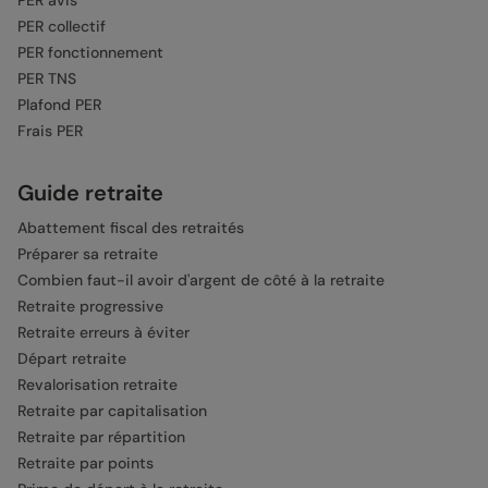
PER collectif
PER fonctionnement
PER TNS
Plafond PER
Frais PER
Guide retraite
Abattement fiscal des retraités
Préparer sa retraite
Combien faut-il avoir d'argent de côté à la retraite
Retraite progressive
Retraite erreurs à éviter
Départ retraite
Revalorisation retraite
Retraite par capitalisation
Retraite par répartition
Retraite par points