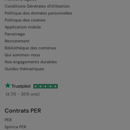
Conditions Générales d'Utilisation
Politique des données personnelles
Politique des cookies
Application mobile
Parrainage
Recrutement
Bibliothèque des contenus
Qui sommes-nous
Nos engagements durables
Guides thématiques
(4.7/5 - 3515 avis)
Contrats PER
PER
Spirica PER