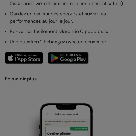
(assurance vie, retraite, immobilier, défiscalisation).
Gardez un oeil sur vos encours et suivez les
performances au jour le jour.
Re-versez facilement. Garantie 0 paperasse.
Une question ? Echangez avec un conseiller.
En savoir plus