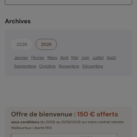
Archives
2026
2025
Janvier
Février
Mars
Avril
Mai
Juin
Juillet
Août
Septembre
Octobre
Novembre
Décembre