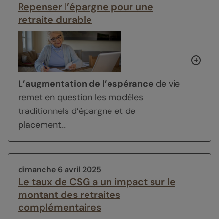
Repenser l’épargne pour une
retraite durable
L’augmentation de l’espérance
de vie
remet en question les modèles
traditionnels d’épargne et de
placement...
dimanche 6 avril 2025
Le taux de CSG a un impact sur le
montant des retraites
complémentaires