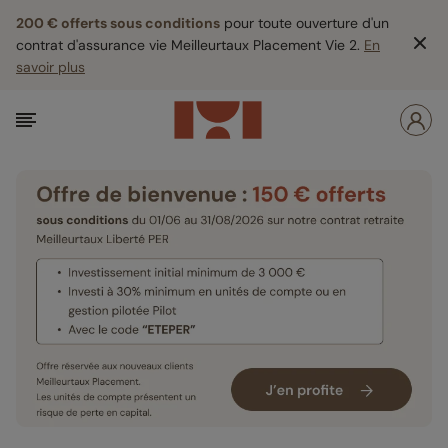
200 € offerts sous conditions
pour toute ouverture d'un
contrat d'assurance vie Meilleurtaux Placement Vie 2.
En
savoir plus