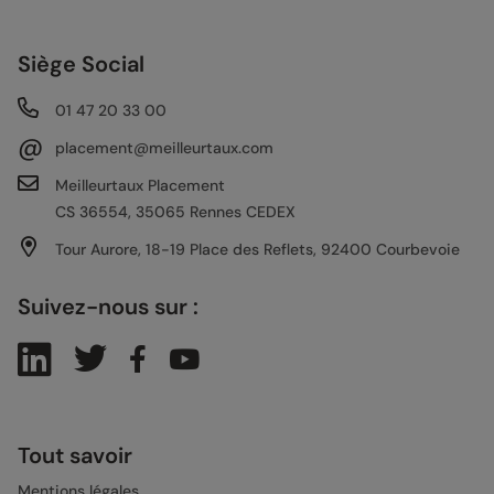
Siège Social
01 47 20 33 00
@
placement@meilleurtaux.com
Meilleurtaux Placement
CS 36554, 35065 Rennes CEDEX
Tour Aurore, 18-19 Place des Reflets, 92400 Courbevoie
Suivez-nous sur :
Tout savoir
Mentions légales