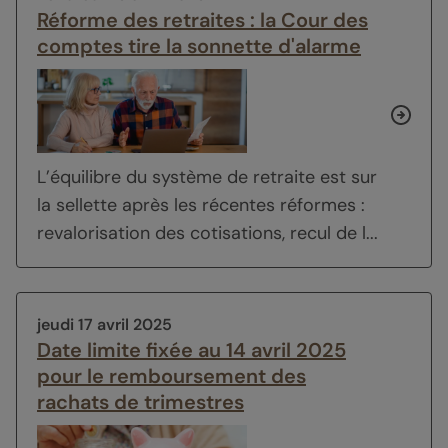
Réforme des retraites : la Cour des
comptes tire la sonnette d'alarme
L’équilibre du système de retraite est sur
la sellette après les récentes réformes :
revalorisation des cotisations, recul de l...
jeudi 17 avril 2025
Date limite fixée au 14 avril 2025
pour le remboursement des
rachats de trimestres