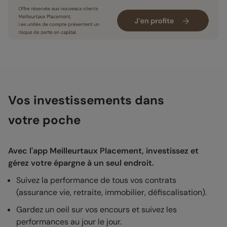
Vos investissements dans
votre poche
Avec l'app Meilleurtaux Placement, investissez et
gérez votre épargne à un seul endroit.
Suivez la performance de tous vos contrats
(assurance vie, retraite, immobilier, défiscalisation).
Gardez un oeil sur vos encours et suivez les
performances au jour le jour.