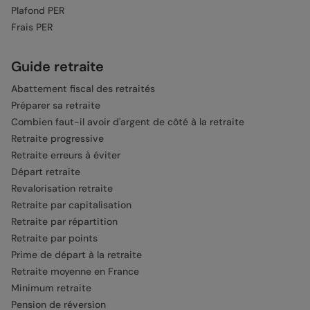
Plafond PER
Frais PER
Guide retraite
Abattement fiscal des retraités
Préparer sa retraite
Combien faut-il avoir d'argent de côté à la retraite
Retraite progressive
Retraite erreurs à éviter
Départ retraite
Revalorisation retraite
Retraite par capitalisation
Retraite par répartition
Retraite par points
Prime de départ à la retraite
Retraite moyenne en France
Minimum retraite
Pension de réversion