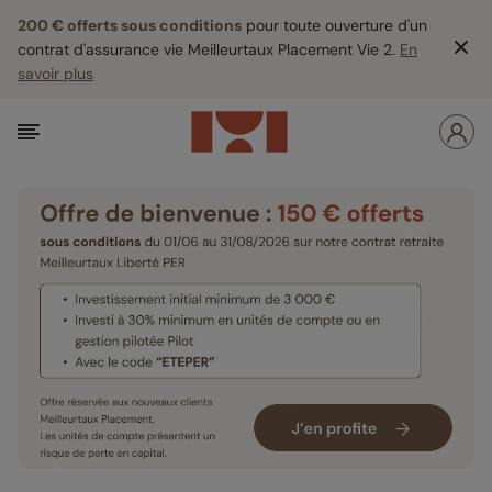
200 € offerts sous conditions
pour toute ouverture d'un
contrat d'assurance vie Meilleurtaux Placement Vie 2.
En
savoir plus