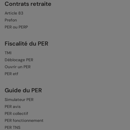
Contrats retraite
Article 83
Prefon
PER ou PERP
Fiscalité du PER
TMI
Déblocage PER
Ouvrir un PER
PER etf
Guide du PER
Simulateur PER
PER avis
PER collectif
PER fonctionnement
PER TNS