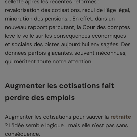
sellette après les récentes réformes :
revalorisation des cotisations, recul de l’âge légal,
minoration des pensions... En effet, dans un
nouveau rapport percutant, la Cour des comptes
lève le voile sur les conséquences économiques
et sociales des pistes aujourd’hui envisagées. Des
données parfois glaçantes, souvent méconnues,
qui méritent toute notre attention.
Augmenter les cotisations fait
perdre des emplois
Augmenter les cotisations pour sauver la
retraite
? L’idée semble logique… mais elle n’est pas sans
conséquence.