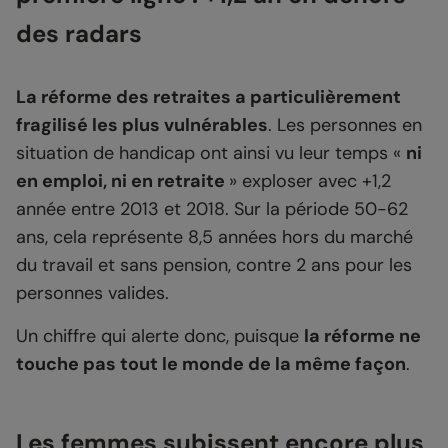
des radars
La réforme des retraites a particulièrement
fragilisé les plus vulnérables
. Les personnes en
situation de handicap ont ainsi vu leur temps «
ni
en emploi, ni en retraite
» exploser avec +1,2
année entre 2013 et 2018. Sur la période 50-62
ans, cela représente 8,5 années hors du marché
du travail et sans pension, contre 2 ans pour les
personnes valides.
Un chiffre qui alerte donc, puisque
la réforme ne
touche pas tout le monde de la même façon
.
Les femmes subissent encore plus