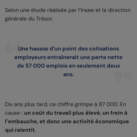
Selon une étude réalisée par l’Insee et la direction
générale du Trésor,
Une hausse d’un point des cotisations
employeurs entraînerait une perte nette
de 57 000 emplois en seulement deux
ans.
Dix ans plus tard, ce chiffre grimpe à 87 000. En
cause :
un coût du travail plus élevé, un frein à
l’embauche, et donc une activité économique
qui ralentit
.