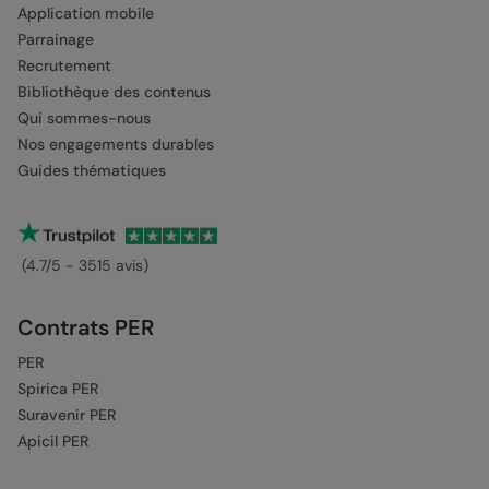
Application mobile
Parrainage
Recrutement
Bibliothèque des contenus
Qui sommes-nous
Nos engagements durables
Guides thématiques
(4.7/5 - 3515 avis)
Contrats PER
PER
Spirica PER
Suravenir PER
Apicil PER