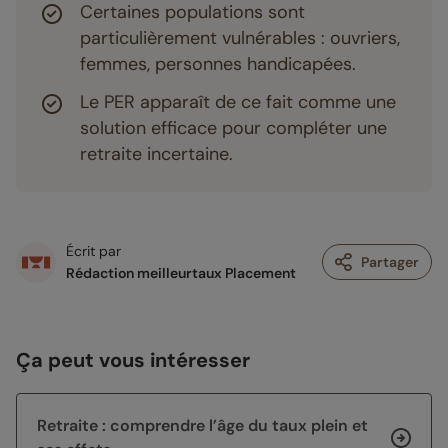
Certaines populations sont
particulièrement vulnérables : ouvriers,
femmes, personnes handicapées.
Le PER apparaît de ce fait comme une
solution efficace pour compléter une
retraite incertaine.
Écrit par
Partager
Rédaction meilleurtaux Placement
Ça peut vous intéresser
Retraite : comprendre l’âge du taux plein et