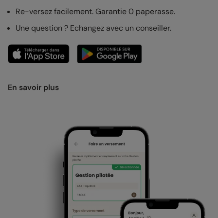
Re-versez facilement. Garantie 0 paperasse.
Une question ? Echangez avec un conseiller.
En savoir plus