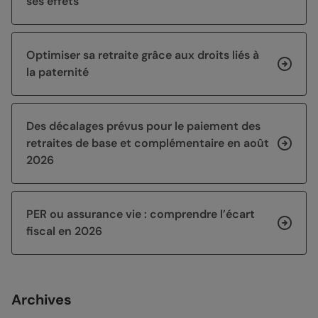
ses effets
Optimiser sa retraite grâce aux droits liés à
la paternité
Des décalages prévus pour le paiement des
retraites de base et complémentaire en août
2026
PER ou assurance vie : comprendre l’écart
fiscal en 2026
Archives