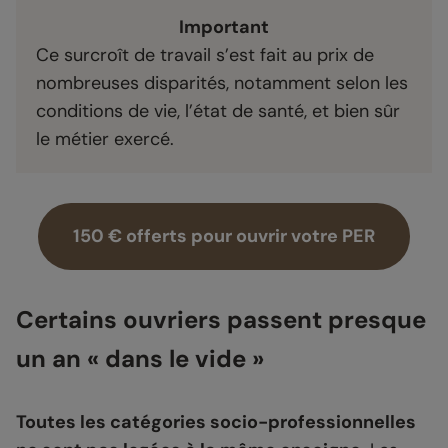
Important
Ce surcroît de travail s’est fait au prix de
nombreuses disparités, notamment selon les
conditions de vie, l’état de santé, et bien sûr
le métier exercé.
150 € offerts pour ouvrir votre PER
Certains ouvriers passent presque
un an « dans le vide »
Toutes les catégories socio-professionnelles