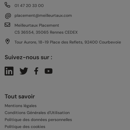
01 47 20 33 00
@
placement@meilleurtaux.com
Meilleurtaux Placement
CS 36554, 35065 Rennes CEDEX
Tour Aurore, 18-19 Place des Reflets, 92400 Courbevoie
Suivez-nous sur :
Tout savoir
Mentions légales
Conditions Générales d'Utilisation
Politique des données personnelles
Politique des cookies