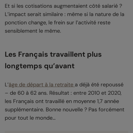
Et si les cotisations augmentaient côté salarié ?
L’impact serait similaire : même si la nature de la
ponction change, le frein sur l’activité reste
sensiblement le même.
Les Français travaillent plus
longtemps qu’avant
L’
âge de départ à la retraite
a déjà été repoussé
– de 60 à 62 ans. Résultat : entre 2010 et 2020,
les Français ont travaillé en moyenne 1,7 année
supplémentaire. Bonne nouvelle ? Pas forcément
pour tout le monde…