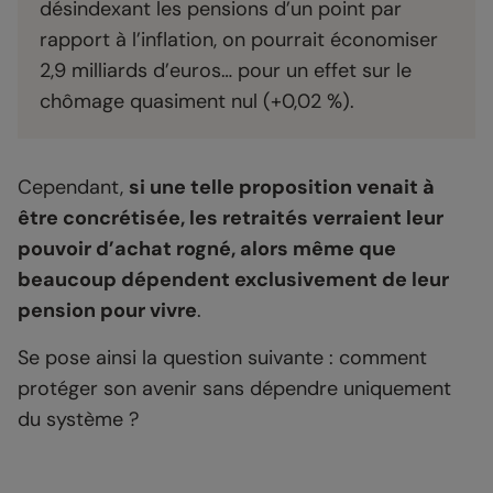
désindexant les pensions d’un point par
rapport à l’inflation, on pourrait économiser
2,9 milliards d’euros… pour un effet sur le
chômage quasiment nul (+0,02 %).
Cependant,
si une telle proposition venait à
être concrétisée, les retraités verraient leur
pouvoir d’achat rogné, alors même que
beaucoup dépendent exclusivement de leur
pension pour vivre
.
Se pose ainsi la question suivante : comment
protéger son avenir sans dépendre uniquement
du système ?