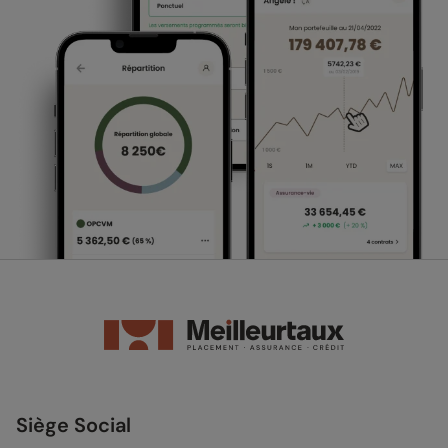
Siège Social