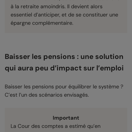
à la retraite amoindris. Il devient alors
essentiel d’anticiper, et de se constituer une
épargne complémentaire.
Baisser les pensions : une solution
qui aura peu d’impact sur l’emploi
Baisser les pensions pour équilibrer le système ?
C’est l’un des scénarios envisagés.
Important
La Cour des comptes a estimé qu’en