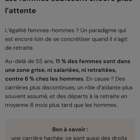
l’attente
L’égalité femmes-hommes ? Un paradigme qui
est encore loin de se concrétiser quand il s’agit
de retraite.
Au-delà de 55 ans,
11 % des femmes sont dans
une zone grise, ni salariées, ni retraitées,
contre 6 % chez les hommes
. En cause ? Des
carrières plus discontinues, un rôle d’aidante plus
souvent assumé, et des départs à la retraite en
moyenne 8 mois plus tard que les hommes.
Bon à savoir :
une carrière hachée, ce sont aussi des droits