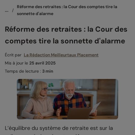
Réforme des retraites : la Cour des comptes tire la 
...
/
sonnette d'alarme
Réforme des retraites : la Cour des
comptes tire la sonnette d'alarme
Écrit par
La Rédaction Meilleurtaux Placement
Mis à jour le
25 avril 2025
Temps de lecture :
3 min
L’équilibre du système de retraite est sur la