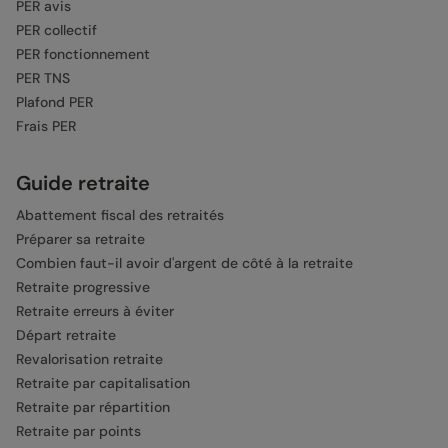
PER avis
PER collectif
PER fonctionnement
PER TNS
Plafond PER
Frais PER
Guide retraite
Abattement fiscal des retraités
Préparer sa retraite
Combien faut-il avoir d'argent de côté à la retraite
Retraite progressive
Retraite erreurs à éviter
Départ retraite
Revalorisation retraite
Retraite par capitalisation
Retraite par répartition
Retraite par points