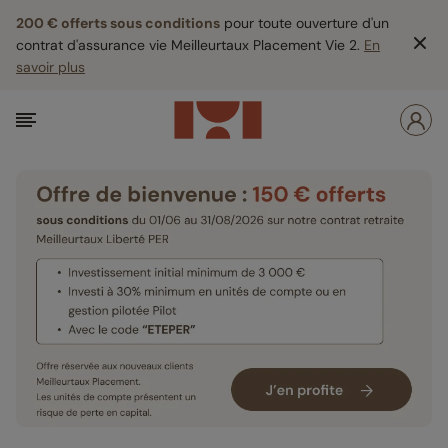
200 € offerts sous conditions
pour toute ouverture d'un
contrat d'assurance vie Meilleurtaux Placement Vie 2.
En
savoir plus