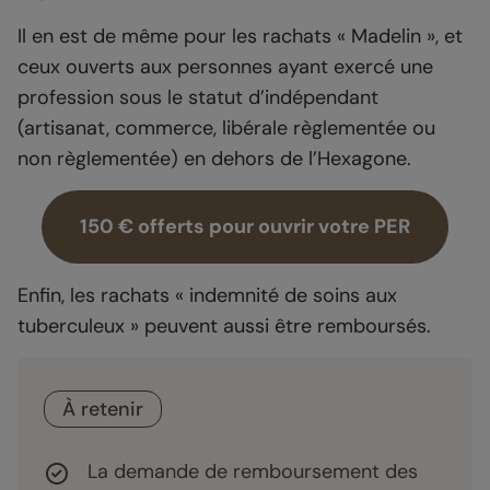
Il en est de même pour les rachats « Madelin », et
ceux ouverts aux personnes ayant exercé une
profession sous le statut d’indépendant
(artisanat, commerce, libérale règlementée ou
non règlementée) en dehors de l’Hexagone.
150 € offerts pour ouvrir votre PER
Enfin, les rachats « indemnité de soins aux
tuberculeux » peuvent aussi être remboursés.
À retenir
La demande de remboursement des