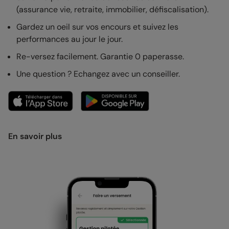
(assurance vie, retraite, immobilier, défiscalisation).
Gardez un oeil sur vos encours et suivez les
performances au jour le jour.
Re-versez facilement. Garantie 0 paperasse.
Une question ? Echangez avec un conseiller.
En savoir plus