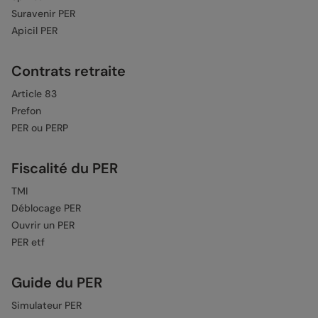
Suravenir PER
Apicil PER
Contrats retraite
Article 83
Prefon
PER ou PERP
Fiscalité du PER
TMI
Déblocage PER
Ouvrir un PER
PER etf
Guide du PER
Simulateur PER