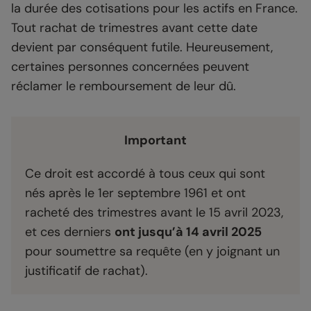
la durée des cotisations pour les actifs en France.
Tout rachat de trimestres avant cette date
devient par conséquent futile. Heureusement,
certaines personnes concernées peuvent
réclamer le remboursement de leur dû.
Important
Ce droit est accordé à tous ceux qui sont
nés après le 1er septembre 1961 et ont
racheté des trimestres avant le 15 avril 2023,
et ces derniers
ont jusqu’à 14 avril 2025
pour soumettre sa requête (en y joignant un
justificatif de rachat).