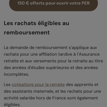
150 € offerts pour ouvrir votre PER
Les rachats éligibles au
remboursement
La demande de remboursement s’applique aux
rachats pour une affiliation tardive à l’Assurance
retraite et aux versements pour la retraite au titre
des années d’études supérieures et des années
incomplètes.
Les
cotisations pour la retraite
des apprentis et
des assistants maternels, et les rachats pour une
activité salariée hors de France sont également
éligibles.