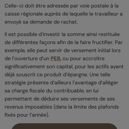
Celle-ci doit être adressée par voie postale à la
caisse régionale auprès de laquelle le travailleur a
envoyé sa demande de rachat.
Il est possible d’investir la somme ainsi restituée
de différentes façons afin de la faire fructifier. Par
exemple, elle peut servir de versement initial lors
de l’ouverture d’un
PER
,
ou pour accroître
significativement son capital, pour les actifs ayant
déjà souscrit ce produit d’épargne. Une telle
stratégie présente d’ailleurs l’avantage d’alléger
sa charge fiscale du contribuable, en lui
permettant de déduire ses versements de ses
revenus imposables (dans la limite des plafonds
fixés pour l’année).