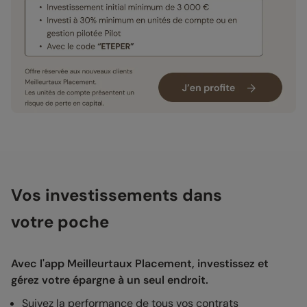
Vos investissements dans
votre poche
Avec l'app Meilleurtaux Placement, investissez et
gérez votre épargne à un seul endroit.
Suivez la performance de tous vos contrats