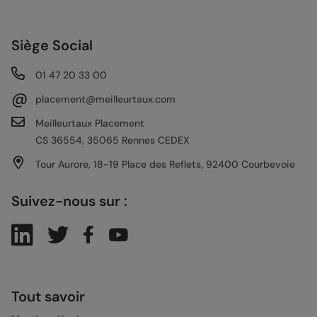
Siège Social
01 47 20 33 00
@
placement@meilleurtaux.com
Meilleurtaux Placement
CS 36554, 35065 Rennes CEDEX
Tour Aurore, 18-19 Place des Reflets, 92400 Courbevoie
Suivez-nous sur :
Tout savoir