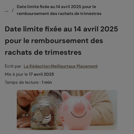
Date limite fixée au 14 avril 2025 pour le 
...
/
remboursement des rachats de trimestres  
Date limite fixée au 14 avril 2025
pour le remboursement des
rachats de trimestres
Écrit par
La Rédaction Meilleurtaux Placement
Mis à jour le
17 avril 2025
Temps de lecture :
1 min