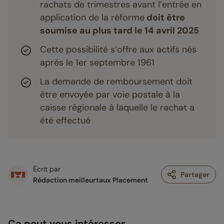
rachats de trimestres avant l’entrée en
application de la réforme
doit être
soumise au plus tard le 14 avril 2025
Cette possibilité s’offre aux actifs nés
après le 1er septembre 1961
La demande de remboursement doit
être envoyée par voie postale à la
caisse régionale à laquelle le rachat a
été effectué
Écrit par
Partager
Rédaction meilleurtaux Placement
Ça peut vous intéresser