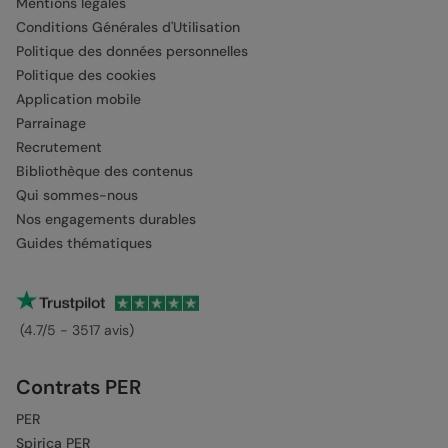
Mentions légales
Conditions Générales d'Utilisation
Politique des données personnelles
Politique des cookies
Application mobile
Parrainage
Recrutement
Bibliothèque des contenus
Qui sommes-nous
Nos engagements durables
Guides thématiques
(4.7/5 - 3517 avis)
Contrats PER
PER
Spirica PER