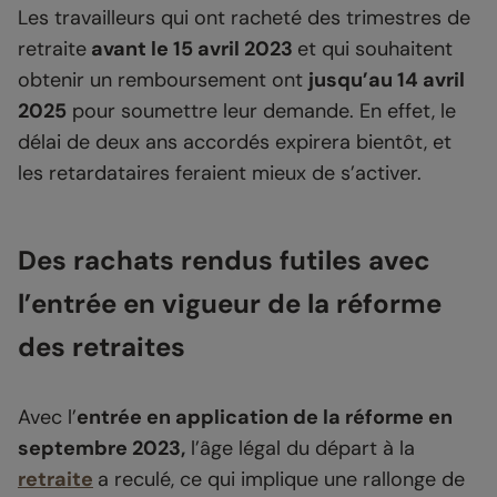
Les travailleurs qui ont racheté des trimestres de
retraite
avant le 15 avril 2023
et qui souhaitent
obtenir un remboursement ont
jusqu’au 14 avril
2025
pour soumettre leur demande. En effet, le
délai de deux ans accordés expirera bientôt, et
les retardataires feraient mieux de s’activer.
Des rachats rendus futiles avec
l’entrée en vigueur de la réforme
des retraites
Avec l’
entrée en application de la réforme en
septembre 2023,
l’âge légal du départ à la
retraite
a reculé, ce qui implique une rallonge de