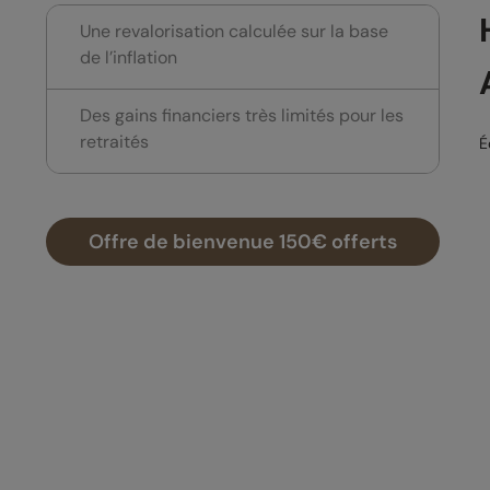
Une revalorisation calculée sur la base
de l’inflation
Des gains financiers très limités pour les
retraités
É
Offre de bienvenue 150€ offerts