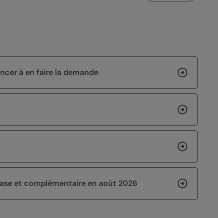
noncer à en faire la demande
 base et complémentaire en août 2026