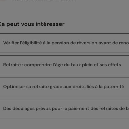
Ça peut vous intéresser
Vérifier l’éligibilité à la pension de réversion avant de re
Retraite : comprendre l’âge du taux plein et ses effets
Optimiser sa retraite grâce aux droits liés à la paternité
Des décalages prévus pour le paiement des retraites de