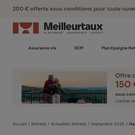
200 € offerts sous conditions
pour toute ouver
Assurance vie
SCPI
Plan Epargne Ret
Accueil
Retraite
Actualités Retraite
Septembre 2025
Ha