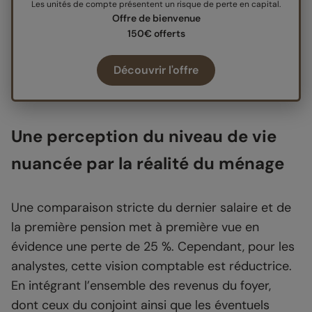
Les unités de compte présentent un risque de perte en capital.
Offre de bienvenue
150€ offerts
Découvrir l'offre
Une perception du niveau de vie
nuancée par la réalité du ménage
Une comparaison stricte du dernier salaire et de
la première pension met à première vue en
évidence une perte de 25 %. Cependant, pour les
analystes, cette vision comptable est réductrice.
En intégrant l’ensemble des revenus du foyer,
dont ceux du conjoint ainsi que les éventuels