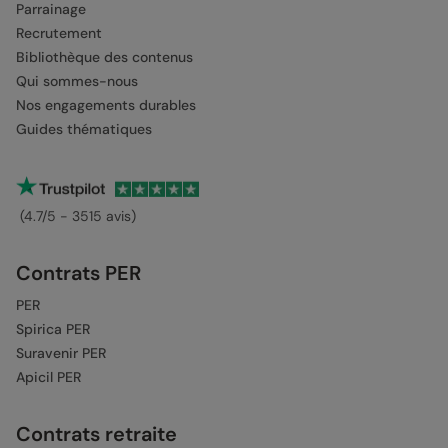
Parrainage
Recrutement
Bibliothèque des contenus
Qui sommes-nous
Nos engagements durables
Guides thématiques
(4.7/5 - 3515 avis)
Contrats PER
PER
Spirica PER
Suravenir PER
Apicil PER
Contrats retraite