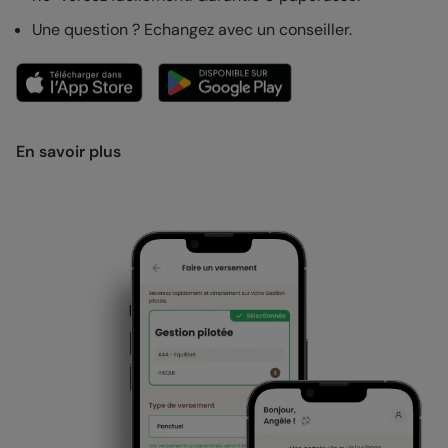
Une question ? Echangez avec un conseiller.
En savoir plus