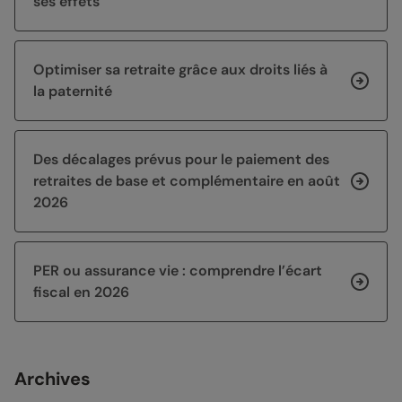
ses effets
Optimiser sa retraite grâce aux droits liés à
la paternité
Des décalages prévus pour le paiement des
retraites de base et complémentaire en août
2026
PER ou assurance vie : comprendre l’écart
fiscal en 2026
Archives