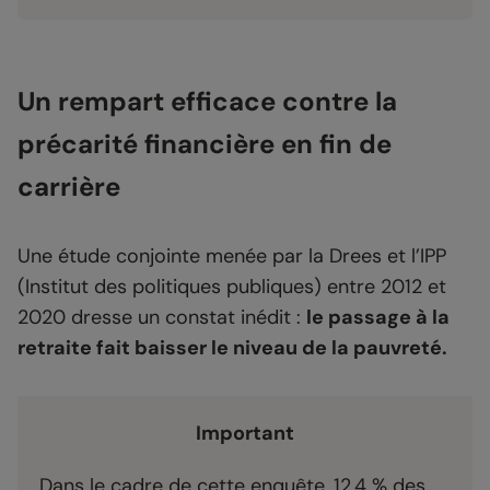
Un rempart efficace contre la
précarité financière en fin de
carrière
Une étude conjointe menée par la Drees et l’IPP
(Institut des politiques publiques) entre 2012 et
2020 dresse un constat inédit :
le passage à la
retraite fait baisser le niveau de la pauvreté.
Important
Dans le cadre de cette enquête, 12,4 % des