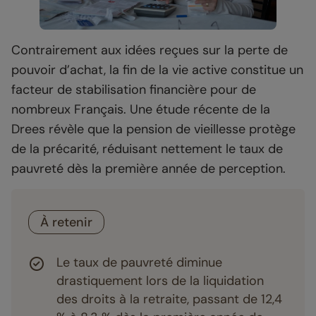
Contrairement aux idées reçues sur la perte de
pouvoir d’achat, la fin de la vie active constitue un
facteur de stabilisation financière pour de
nombreux Français. Une étude récente de la
Drees révèle que la pension de vieillesse protège
de la précarité, réduisant nettement le taux de
pauvreté dès la première année de perception.
À retenir
Le taux de pauvreté diminue
drastiquement lors de la liquidation
des droits à la retraite, passant de 12,4