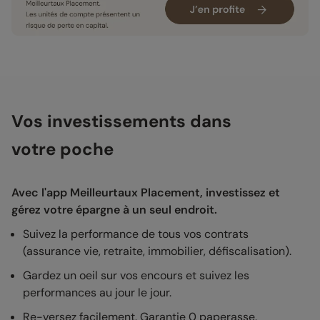
Vos investissements dans
votre poche
Avec l'app Meilleurtaux Placement, investissez et
gérez votre épargne à un seul endroit.
Suivez la performance de tous vos contrats
(assurance vie, retraite, immobilier, défiscalisation).
Gardez un oeil sur vos encours et suivez les
performances au jour le jour.
Re-versez facilement. Garantie 0 paperasse.