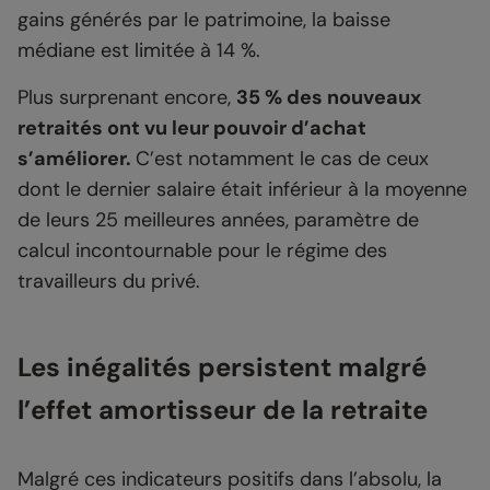
gains générés par le patrimoine, la baisse
médiane est limitée à 14 %.
Plus surprenant encore,
35 % des nouveaux
retraités ont vu leur pouvoir d’achat
s’améliorer.
C’est notamment le cas de ceux
dont le dernier salaire était inférieur à la moyenne
de leurs 25 meilleures années, paramètre de
calcul incontournable pour le régime des
travailleurs du privé.
Les inégalités persistent malgré
l’effet amortisseur de la retraite
Malgré ces indicateurs positifs dans l’absolu, la