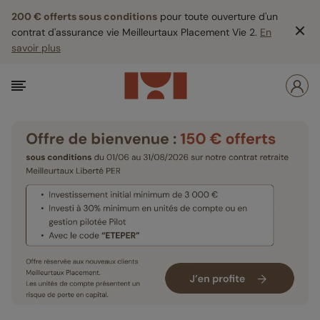
200 € offerts sous conditions
pour toute ouverture d'un
contrat d'assurance vie Meilleurtaux Placement Vie 2.
En
savoir plus