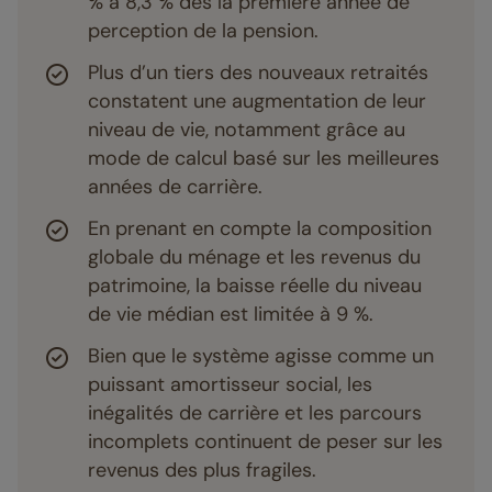
% à 8,3 % dès la première année de
perception de la pension.
Plus d’un tiers des nouveaux retraités
constatent une augmentation de leur
niveau de vie, notamment grâce au
mode de calcul basé sur les meilleures
années de carrière.
En prenant en compte la composition
globale du ménage et les revenus du
patrimoine, la baisse réelle du niveau
de vie médian est limitée à 9 %.
Bien que le système agisse comme un
puissant amortisseur social, les
inégalités de carrière et les parcours
incomplets continuent de peser sur les
revenus des plus fragiles.