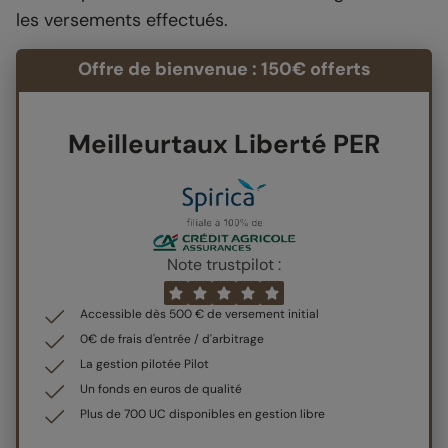
les versements effectués.
Offre de bienvenue : 150€ offerts
Meilleurtaux Liberté PER
Note trustpilot :
Accessible dès 500 € de versement initial
0€ de frais d'entrée / d'arbitrage
La gestion pilotée Pilot
Un fonds en euros de qualité
Plus de 700 UC disponibles en gestion libre