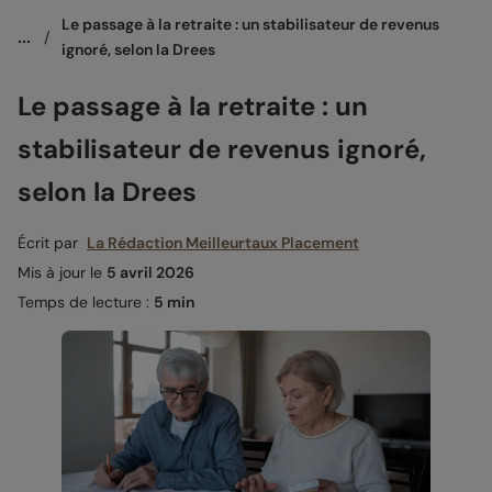
Le passage à la retraite : un stabilisateur de revenus 
...
/
ignoré, selon la Drees
Le passage à la retraite : un
stabilisateur de revenus ignoré,
selon la Drees
Écrit par
La Rédaction Meilleurtaux Placement
Mis à jour le
5 avril 2026
Temps de lecture :
5 min