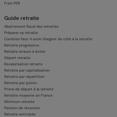
Frais PER
Guide retraite
Abattement fiscal des retraités
Préparer sa retraite
Combien faut-il avoir d'argent de côté à la retraite
Retraite progressive
Retraite erreurs à éviter
Départ retraite
Revalorisation retraite
Retraite par capitalisation
Retraite par répartition
Retraite par points
Prime de départ à la retraite
Retraite moyenne en France
Minimum retraite
Pension de réversion
Retraite anticipée