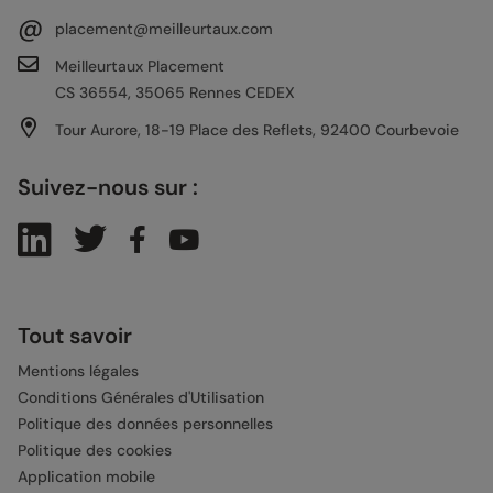
@
placement@meilleurtaux.com
Meilleurtaux Placement
CS 36554, 35065 Rennes CEDEX
Tour Aurore, 18-19 Place des Reflets, 92400 Courbevoie
Suivez-nous sur :
Tout savoir
Mentions légales
Conditions Générales d'Utilisation
Politique des données personnelles
Politique des cookies
Application mobile