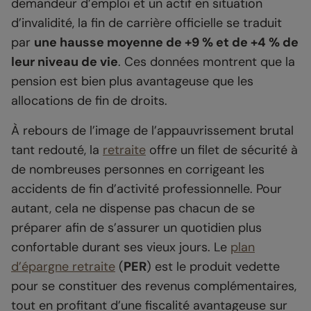
demandeur d’emploi et un actif en situation
d’invalidité, la fin de carrière officielle se traduit
par
une hausse moyenne de +9 % et de +4 % de
leur niveau de vie
. Ces données montrent que la
pension est bien plus avantageuse que les
allocations de fin de droits.
À rebours de l’image de l’appauvrissement brutal
tant redouté, la
retraite
offre un filet de sécurité à
de nombreuses personnes en corrigeant les
accidents de fin d’activité professionnelle. Pour
autant, cela ne dispense pas chacun de se
préparer afin de s’assurer un quotidien plus
confortable durant ses vieux jours. Le
plan
d’épargne retraite
(
PER
) est le produit vedette
pour se constituer des revenus complémentaires,
tout en profitant d’une fiscalité avantageuse sur