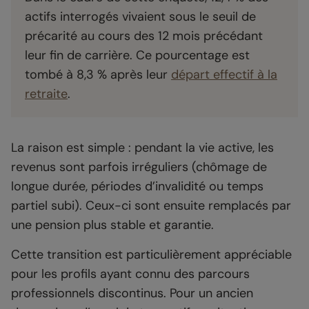
actifs interrogés vivaient sous le seuil de
précarité au cours des 12 mois précédant
leur fin de carrière. Ce pourcentage est
tombé à 8,3 % après leur
départ effectif à la
retraite
.
La raison est simple : pendant la vie active, les
revenus sont parfois irréguliers (chômage de
longue durée, périodes d’invalidité ou temps
partiel subi). Ceux-ci sont ensuite remplacés par
une pension plus stable et garantie.
Cette transition est particulièrement appréciable
pour les profils ayant connu des parcours
professionnels discontinus. Pour un ancien