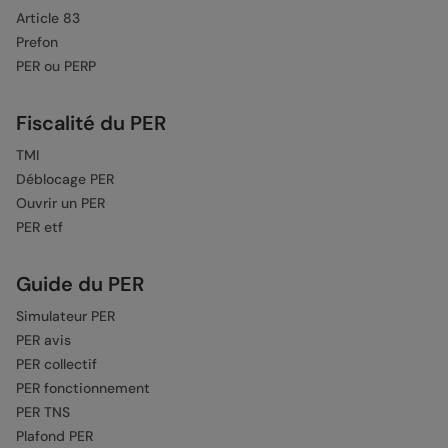
Article 83
Prefon
PER ou PERP
Fiscalité du PER
TMI
Déblocage PER
Ouvrir un PER
PER etf
Guide du PER
Simulateur PER
PER avis
PER collectif
PER fonctionnement
PER TNS
Plafond PER