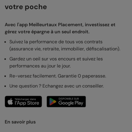
votre poche
Avec l'app Meilleurtaux Placement, investissez et
gérez votre épargne à un seul endroit.
Suivez la performance de tous vos contrats
(assurance vie, retraite, immobilier, défiscalisation).
Gardez un oeil sur vos encours et suivez les
performances au jour le jour.
Re-versez facilement. Garantie 0 paperasse.
Une question ? Echangez avec un conseiller.
En savoir plus