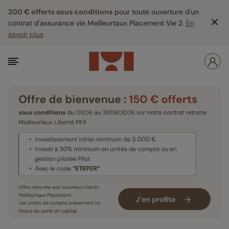
200 € offerts sous conditions
pour toute ouverture d'un
contrat d'assurance vie Meilleurtaux Placement Vie 2.
En
savoir plus