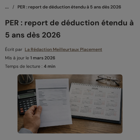
...
/
PER : report de déduction étendu à 5 ans dès 2026
PER : report de déduction étendu à
5 ans dès 2026
Écrit par
La Rédaction Meilleurtaux Placement
Mis à jour le
1 mars 2026
Temps de lecture :
4 min