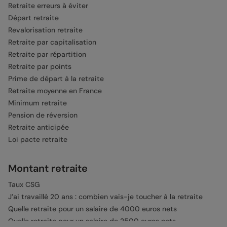
Retraite erreurs à éviter
Départ retraite
Revalorisation retraite
Retraite par capitalisation
Retraite par répartition
Retraite par points
Prime de départ à la retraite
Retraite moyenne en France
Minimum retraite
Pension de réversion
Retraite anticipée
Loi pacte retraite
Montant retraite
Taux CSG
J’ai travaillé 20 ans : combien vais-je toucher à la retraite
Quelle retraite pour un salaire de 4000 euros nets
Quelle retraite pour un salaire de 2500 euros nets