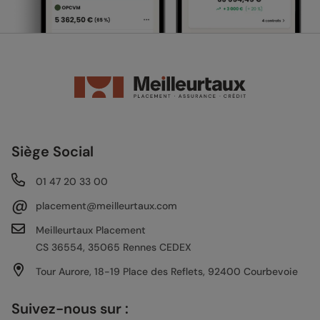
Siège Social
01 47 20 33 00
@
placement@meilleurtaux.com
Meilleurtaux Placement
CS 36554, 35065 Rennes CEDEX
Tour Aurore, 18-19 Place des Reflets, 92400 Courbevoie
Suivez-nous sur :