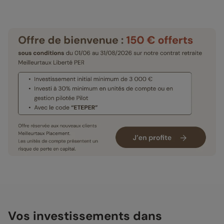
Vos investissements dans