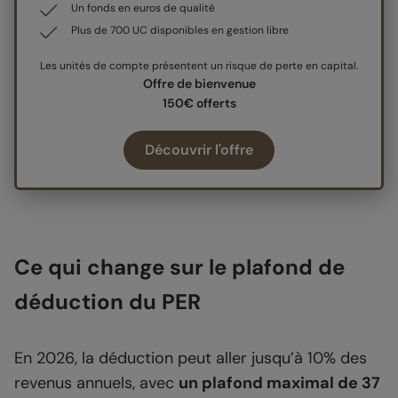
Un fonds en euros de qualité
Plus de 700 UC disponibles en gestion libre
Les unités de compte présentent un risque de perte en capital.
Offre de bienvenue
150€ offerts
Découvrir l'offre
Ce qui change sur le plafond de
déduction du PER
En 2026, la déduction peut aller jusqu’à 10% des
revenus annuels, avec
un plafond maximal de 37