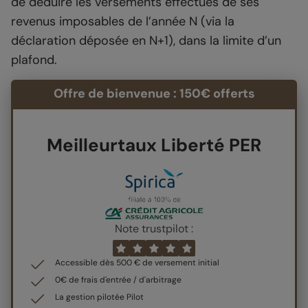
de déduire les versements effectués de ses
revenus imposables de l’année N (via la
déclaration déposée en N+1), dans la limite d’un
plafond.
Offre de bienvenue : 150€ offerts
Meilleurtaux Liberté PER
Note trustpilot :
Accessible dès 500 € de versement initial
0€ de frais d'entrée / d'arbitrage
La gestion pilotée Pilot