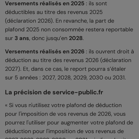
Versements réalisés en 2025
: ils sont
déductibles au titre des revenus 2025
(déclaration 2026). En revanche, la part de
plafond 2025 non consommée restera reportable
sur
3 ans
, donc jusqu’en
2028
.
Versements réalisés en 2026
: ils ouvrent droit à
déduction au titre des revenus 2026 (déclaration
2027). Et, dans ce cas, le report pourra s’étaler
sur 5 années : 2027, 2028, 2029, 2030 ou 2031.
La précision de service-public.fr
« Si vous n'utilisez votre plafond de déduction
pour l'imposition de vos revenus de 2026, vous
pourrez l'utiliser pour augmenter votre plafond de
déduction pour l'imposition de vos revenus de