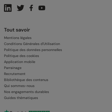
Tout savoir
Mentions légales
Conditions Générales d'Utilisation
Politique des données personnelles
Politique des cookies
Application mobile
Parrainage
Recrutement
Bibliothèque des contenus
Qui sommes-nous
Nos engagements durables
Guides thématiques