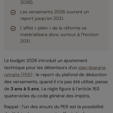
2028).
Les versements 2026 ouvrent un
report jusqu’en 2031.
L’effet « plein » de la réforme se
matérialisera donc surtout à l’horizon
2031.
Le budget 2026 introduit un ajustement
technique pour les détenteurs d’un
plan épargne
retraite (PER)
: le report du plafond de déduction
des versements, quand il n’a pas été utilisé, passe
de
3 ans à 5 ans
. La règle figure à l’article 163
quatervicies du code général des impôts.
Rappel : l’un des atouts du PER est la possibilité