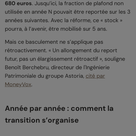
680 euros
. Jusqu’ici, la fraction de plafond non
utilisée en année N pouvait être reportée sur les 3
années suivantes. Avec la réforme, ce « stock »
pourra, à l’avenir, être mobilisé sur 5 ans.
Mais ce basculement ne s’applique pas
rétroactivement. « Un allongement du report
futur, pas un élargissement rétroactif », souligne
Benoît Berchebru, directeur de l'Ingénierie
Patrimoniale du groupe Astoria,
cité par
MoneyVox
.
Année par année : comment la
transition s’organise