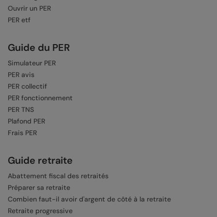
Ouvrir un PER
PER etf
Guide du PER
Simulateur PER
PER avis
PER collectif
PER fonctionnement
PER TNS
Plafond PER
Frais PER
Guide retraite
Abattement fiscal des retraités
Préparer sa retraite
Combien faut-il avoir d'argent de côté à la retraite
Retraite progressive