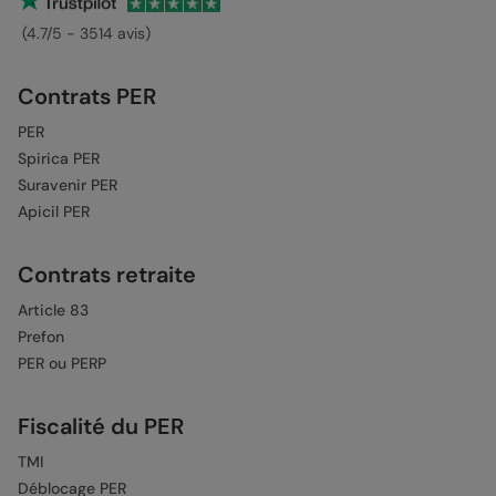
(4.7/5 - 3514 avis)
Contrats PER
PER
Spirica PER
Suravenir PER
Apicil PER
Contrats retraite
Article 83
Prefon
PER ou PERP
Fiscalité du PER
TMI
Déblocage PER