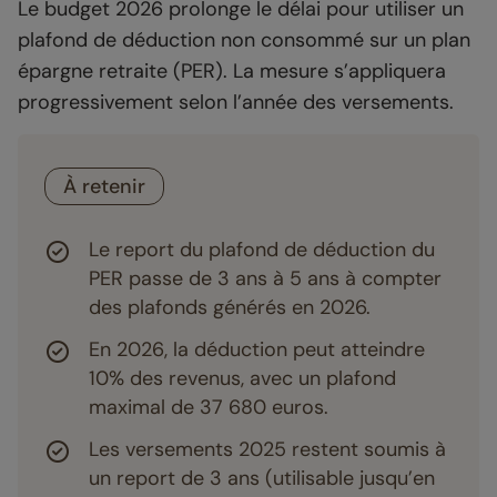
Le budget 2026 prolonge le délai pour utiliser un
plafond de déduction non consommé sur un plan
épargne retraite (PER). La mesure s’appliquera
progressivement selon l’année des versements.
À retenir
Le report du plafond de déduction du
PER passe de 3 ans à 5 ans à compter
des plafonds générés en 2026.
En 2026, la déduction peut atteindre
10% des revenus, avec un plafond
maximal de 37 680 euros.
Les versements 2025 restent soumis à
un report de 3 ans (utilisable jusqu’en