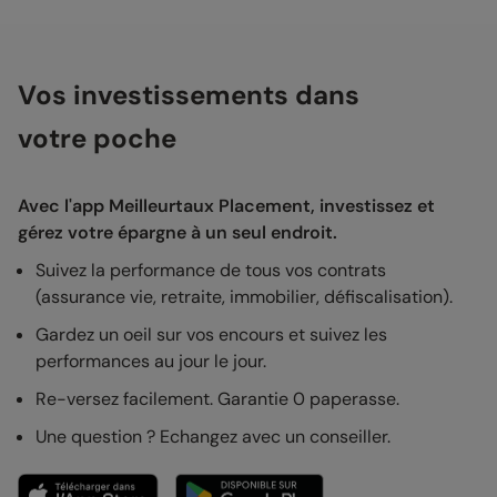
Vos investissements dans
votre poche
Avec l'app Meilleurtaux Placement, investissez et
gérez votre épargne à un seul endroit.
Suivez la performance de tous vos contrats
(assurance vie, retraite, immobilier, défiscalisation).
Gardez un oeil sur vos encours et suivez les
performances au jour le jour.
Re-versez facilement. Garantie 0 paperasse.
Une question ? Echangez avec un conseiller.