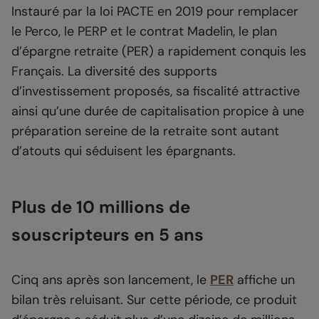
Instauré par la loi PACTE en 2019 pour remplacer
le Perco, le PERP et le contrat Madelin, le plan
d’épargne retraite (PER) a rapidement conquis les
Français. La diversité des supports
d’investissement proposés, sa fiscalité attractive
ainsi qu’une durée de capitalisation propice à une
préparation sereine de la retraite sont autant
d’atouts qui séduisent les épargnants.
Plus de 10 millions de
souscripteurs en 5 ans
Cinq ans après son lancement, le
PER
affiche un
bilan très reluisant. Sur cette période, ce produit