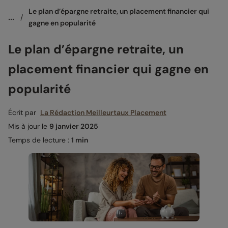
Le plan d’épargne retraite, un placement financier qui 
...
/
gagne en popularité
Le plan d’épargne retraite, un
placement financier qui gagne en
popularité
Écrit par
La Rédaction Meilleurtaux Placement
Mis à jour le
9 janvier 2025
Temps de lecture :
1 min