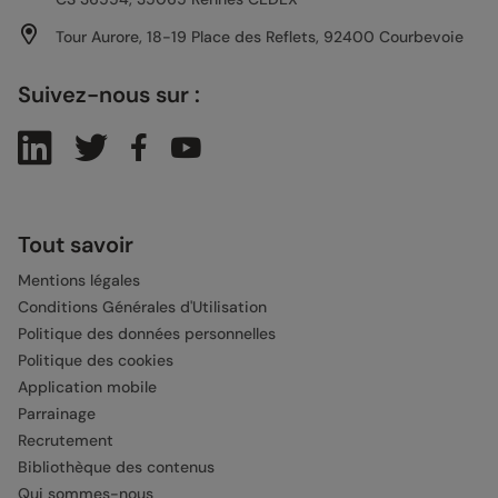
Tour Aurore, 18-19 Place des Reflets, 92400 Courbevoie
Suivez-nous sur :
Tout savoir
Mentions légales
Conditions Générales d'Utilisation
Politique des données personnelles
Politique des cookies
Application mobile
Parrainage
Recrutement
Bibliothèque des contenus
Qui sommes-nous