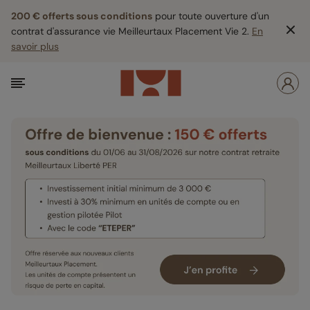
200 € offerts sous conditions
pour toute ouverture d'un
contrat d'assurance vie Meilleurtaux Placement Vie 2.
En
savoir plus