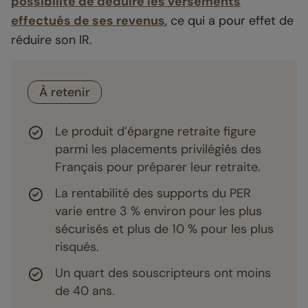
possibilité de déduire les versements
effectués de ses revenus
, ce qui a pour effet de
réduire son IR.
À retenir
Le produit d’épargne retraite figure
parmi les placements privilégiés des
Français pour préparer leur retraite.
La rentabilité des supports du PER
varie entre 3 % environ pour les plus
sécurisés et plus de 10 % pour les plus
risqués.
Un quart des souscripteurs ont moins
de 40 ans.