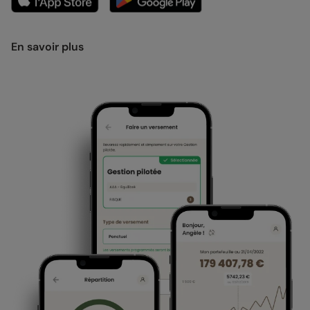
En savoir plus