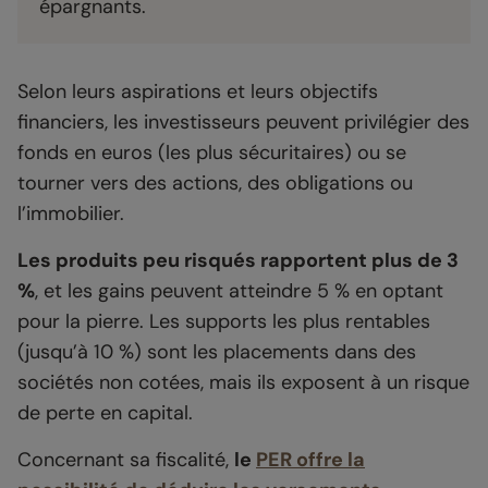
épargnants.
Selon leurs aspirations et leurs objectifs
financiers, les investisseurs peuvent privilégier des
fonds en euros (les plus sécuritaires) ou se
tourner vers des actions, des obligations ou
l’immobilier.
Les produits peu risqués rapportent plus de 3
%
, et les gains peuvent atteindre 5 % en optant
pour la pierre. Les supports les plus rentables
(jusqu’à 10 %) sont les placements dans des
sociétés non cotées, mais ils exposent à un risque
de perte en capital.
Concernant sa fiscalité,
le
PER offre la