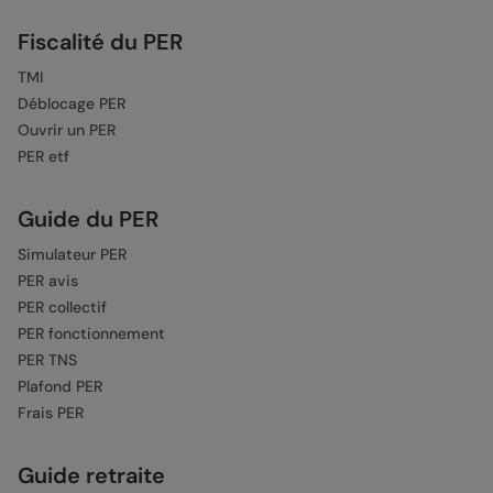
Fiscalité du PER
TMI
Déblocage PER
Ouvrir un PER
PER etf
Guide du PER
Simulateur PER
PER avis
PER collectif
PER fonctionnement
PER TNS
Plafond PER
Frais PER
Guide retraite