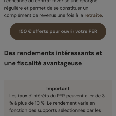
l’échéance du contrat favorise une épargne
régulière et permet de se constituer un
complément de revenus une fois à la
retraite
.
150 € offerts pour ouvrir votre PER
Des rendements intéressants et
une fiscalité avantageuse
Important
Les taux d’intérêts du PER peuvent aller de 3
% à plus de 10 %. Le rendement varie en
fonction des supports sélectionnés par les