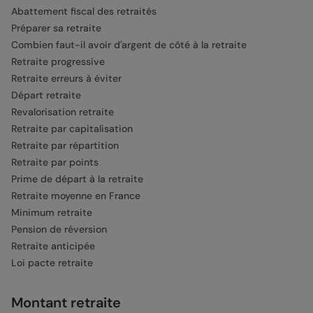
Abattement fiscal des retraités
Préparer sa retraite
Combien faut-il avoir d'argent de côté à la retraite
Retraite progressive
Retraite erreurs à éviter
Départ retraite
Revalorisation retraite
Retraite par capitalisation
Retraite par répartition
Retraite par points
Prime de départ à la retraite
Retraite moyenne en France
Minimum retraite
Pension de réversion
Retraite anticipée
Loi pacte retraite
Montant retraite