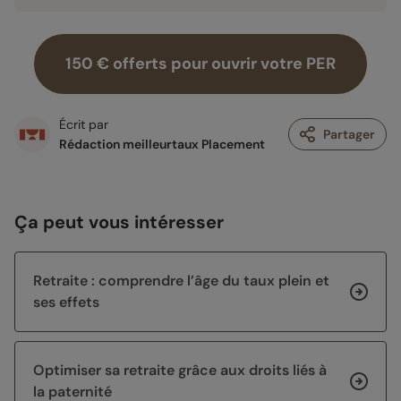
150 € offerts pour ouvrir votre PER
Écrit par
Partager
Rédaction meilleurtaux Placement
Ça peut vous intéresser
Retraite : comprendre l’âge du taux plein et
ses effets
Optimiser sa retraite grâce aux droits liés à
la paternité