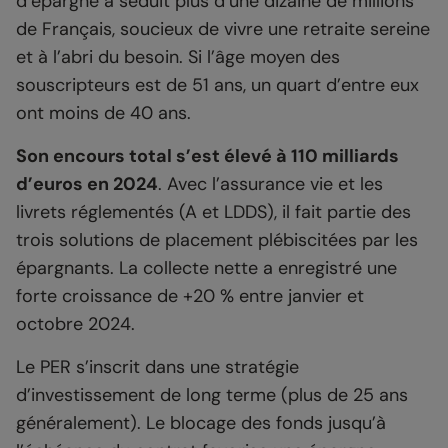
d’épargne a séduit plus d’une dizaine de millions
de Français, soucieux de vivre une retraite sereine
et à l’abri du besoin. Si l’âge moyen des
souscripteurs est de 51 ans, un quart d’entre eux
ont moins de 40 ans.
Son encours total s’est élevé à 110 milliards
d’euros en 2024
. Avec l’assurance vie et les
livrets réglementés (A et LDDS), il fait partie des
trois solutions de placement plébiscitées par les
épargnants. La collecte nette a enregistré une
forte croissance de +20 % entre janvier et
octobre 2024.
Le PER s’inscrit dans une stratégie
d’investissement de long terme (plus de 25 ans
généralement). Le blocage des fonds jusqu’à