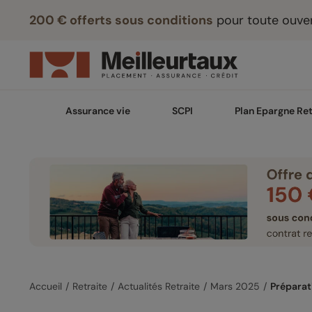
200 € offerts sous conditions
pour toute ouver
Assurance vie
SCPI
Plan Epargne Ret
Accueil
Retraite
Actualités Retraite
Mars 2025
Préparati