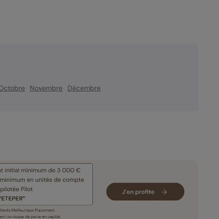
Octobre
Novembre
Décembre