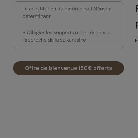
La constitution du patrimoine, l’élément
déterminant
Privilégier les supports moins risqués à
l’approche de la soixantaine
É
Offre de bienvenue 150€ offerts