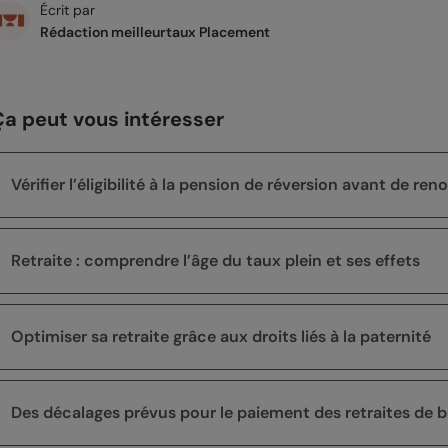
Écrit par
Rédaction meilleurtaux Placement
Ça peut vous intéresser
Vérifier l’éligibilité à la pension de réversion avant de re
Retraite : comprendre l’âge du taux plein et ses effets
Optimiser sa retraite grâce aux droits liés à la paternité
Des décalages prévus pour le paiement des retraites de