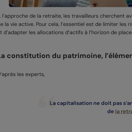
 l’approche de la retraite, les travailleurs cherchent 
e la vie active. Pour cela, l’essentiel est de limiter les
t d’adapter les allocations d’actifs à l’horizon de plac
La constitution du patrimoine, l’élém
’après les experts,
La capitalisation ne doit pas s’a
de
la retr