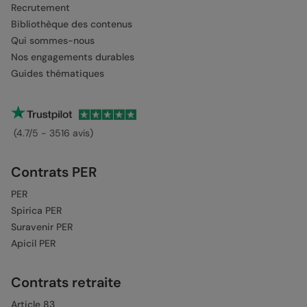
Recrutement
Bibliothèque des contenus
Qui sommes-nous
Nos engagements durables
Guides thématiques
(4.7/5 - 3516 avis)
Contrats PER
PER
Spirica PER
Suravenir PER
Apicil PER
Contrats retraite
Article 83