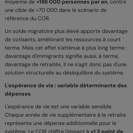
moyenne de
+186 000 personnes par an
, contre
une cible de +70 000 dans le scénario de
référence du COR.
Un solde migratoire plus élevé apporte davantage
de cotisants, améliorant les ressources à court
terme. Mais cet effet s'atténue à plus long terme :
davantage d'immigrants signifie aussi, à terme,
davantage de retraités. Il ne s'agit donc pas d'une
solution structurelle au déséquilibre du système.
L'espérance de vie : variable déterminante des
dépenses
L'espérance de vie est une variable sensible.
Chaque année de vie supplémentaire à la retraite
représente une dépense additionnelle pour le
système. Le COR chiffre l'impact à
+1,3 point de