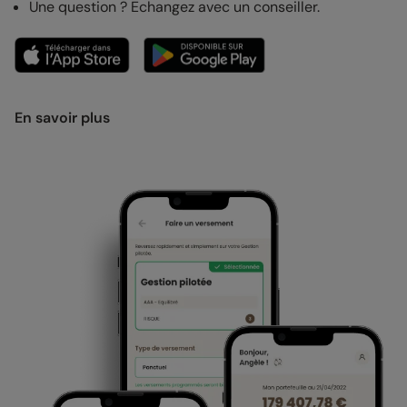
Une question ? Echangez avec un conseiller.
En savoir plus