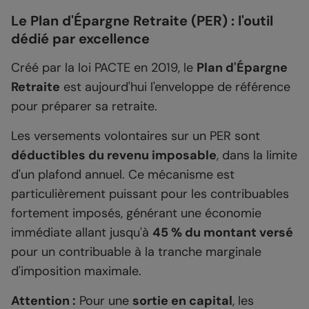
Le Plan d'Épargne Retraite (PER) : l'outil
dédié par excellence
Créé par la loi PACTE en 2019, le
Plan d'Épargne
Retraite
est aujourd'hui l'enveloppe de référence
pour préparer sa retraite.
Les versements volontaires sur un PER sont
déductibles du revenu imposable
, dans la limite
d'un plafond annuel. Ce mécanisme est
particulièrement puissant pour les contribuables
fortement imposés, générant une économie
immédiate allant jusqu'à
45 % du montant versé
pour un contribuable à la tranche marginale
d'imposition maximale.
Attention :
Pour une
sortie en capital
, les