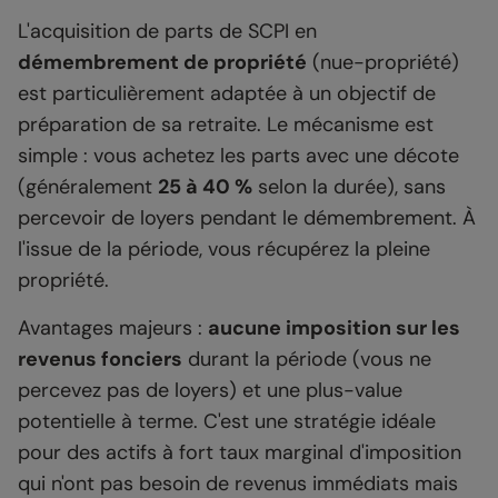
L'acquisition de parts de SCPI en
démembrement de propriété
(nue-propriété)
est particulièrement adaptée à un objectif de
préparation de sa retraite. Le mécanisme est
simple : vous achetez les parts avec une décote
(généralement
25 à 40 %
selon la durée), sans
percevoir de loyers pendant le démembrement. À
l'issue de la période, vous récupérez la pleine
propriété.
Avantages majeurs :
aucune imposition sur les
revenus fonciers
durant la période (vous ne
percevez pas de loyers) et une plus-value
potentielle à terme. C'est une stratégie idéale
pour des actifs à fort taux marginal d'imposition
qui n'ont pas besoin de revenus immédiats mais