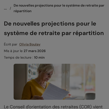
De nouvelles projections pour le système de retraite par 
...
/
répartition
De nouvelles projections pour le
système de retraite par répartition
Écrit par
Olivia Boulay
Mis à jour le
27 mars 2026
Temps de lecture :
10 min
Le Conseil d'orientation des retraites (COR) vient