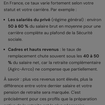
En France, ce taux varie fortement selon votre
statut et votre carrière. Par exemple :
Les salariés du privé
(régime général) : environ
50 à 60 %
du salaire brut en moyenne pour une
carrière complète au plafond de la Sécurité
sociale.
Cadres et hauts revenus
: le taux de
remplacement chute souvent sous les
40 à 50
%
du salaire net, car la retraite complémentaire
(Agirc-Arrco) ne compense que partiellement.
À savoir : plus vos revenus sont élevés, plus la
différence entre votre dernier salaire et votre
pension de retraite sera marquée. C'est
précisément pour ces profils que la préparation