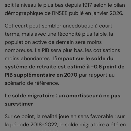
soit le niveau le plus bas depuis 1917 selon le bilan
démographique de l'INSEE publié en janvier 2026.
Cet écart peut sembler anecdotique à court
terme, mais avec une fécondité plus faible, la
population active de demain sera moins
nombreuse. Le PIB sera plus bas, les cotisations
moins abondantes.
L'impact sur le solde du
système de retraite est estimé à -0,6 point de
PIB supplémentaire en 2070
par rapport au
scénario de référence.
Le solde migratoire : un amortisseur à ne pas
surestimer
Sur ce point, la réalité joue en sens favorable : sur
la période 2018-2022, le solde migratoire a été en