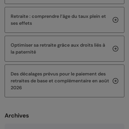
Retraite : comprendre l’âge du taux plein et
ses effets
Optimiser sa retraite grâce aux droits liés à
la paternité
Des décalages prévus pour le paiement des
retraites de base et complémentaire en août
2026
Archives