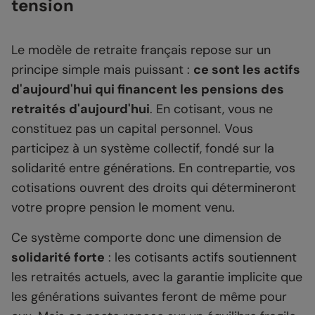
tension
Le modèle de retraite français repose sur un
principe simple mais puissant :
ce sont les actifs
d'aujourd'hui qui financent les pensions des
retraités d'aujourd'hui
. En cotisant, vous ne
constituez pas un capital personnel. Vous
participez à un système collectif, fondé sur la
solidarité entre générations. En contrepartie, vos
cotisations ouvrent des droits qui détermineront
votre propre pension le moment venu.
Ce système comporte donc une dimension de
solidarité forte
: les cotisants actifs soutiennent
les retraités actuels, avec la garantie implicite que
les générations suivantes feront de même pour