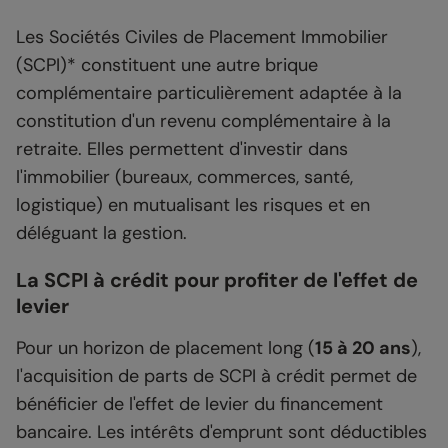
Les Sociétés Civiles de Placement Immobilier
(SCPI)* constituent une autre brique
complémentaire particulièrement adaptée à la
constitution d'un revenu complémentaire à la
retraite. Elles permettent d'investir dans
l'immobilier (bureaux, commerces, santé,
logistique) en mutualisant les risques et en
déléguant la gestion.
La SCPI à crédit pour profiter de l'effet de
levier
Pour un horizon de placement long (
15 à 20 ans
),
l'acquisition de parts de SCPI à crédit permet de
bénéficier de l'effet de levier du financement
bancaire. Les intérêts d'emprunt sont déductibles