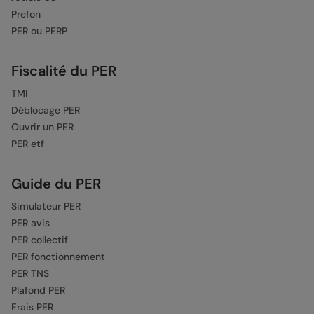
Prefon
PER ou PERP
Fiscalité du PER
TMI
Déblocage PER
Ouvrir un PER
PER etf
Guide du PER
Simulateur PER
PER avis
PER collectif
PER fonctionnement
PER TNS
Plafond PER
Frais PER