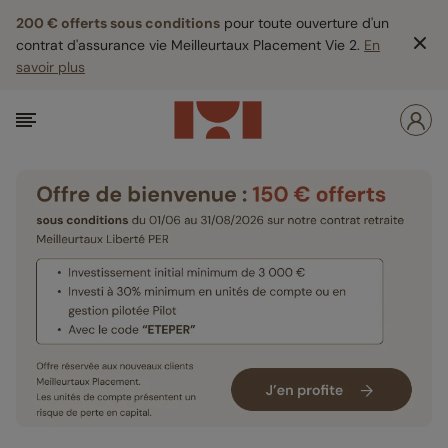
200 € offerts sous conditions
pour toute ouverture d'un
contrat d'assurance vie Meilleurtaux Placement Vie 2.
En
savoir plus