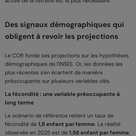
active de la retraite est la plus nécessaire.
Des signaux démographiques qui
obligent à revoir les projections
Le COR fonde ses projections sur les hypothèses
démographiques de l'INSEE. Or, les données les
plus récentes s'en écartent de manière
préoccupante sur plusieurs variables clés.
La fécondité : une variable préoccupante à
long terme
Le scénario de référence retient un taux de
fécondité de
1,8 enfant par femme
. La réalité
observée en 2025 est de
1,56 enfant par femme
,