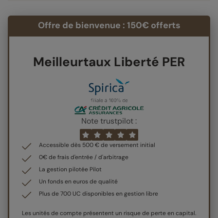
Offre de bienvenue : 150€ offerts
Meilleurtaux Liberté PER
Note trustpilot :
Accessible dès 500 € de versement initial
0€ de frais d'entrée / d'arbitrage
La gestion pilotée Pilot
Un fonds en euros de qualité
Plus de 700 UC disponibles en gestion libre
Les unités de compte présentent un risque de perte en capital.