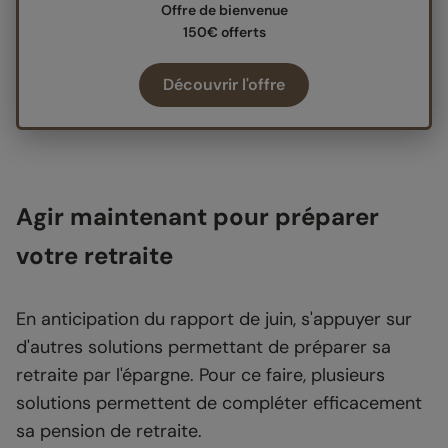
Offre de bienvenue
150€ offerts
Découvrir l'offre
Agir maintenant pour préparer
votre retraite
En anticipation du rapport de juin, s'appuyer sur
d'autres solutions permettant de préparer sa
retraite par l'épargne. Pour ce faire, plusieurs
solutions permettent de compléter efficacement
sa pension de retraite.