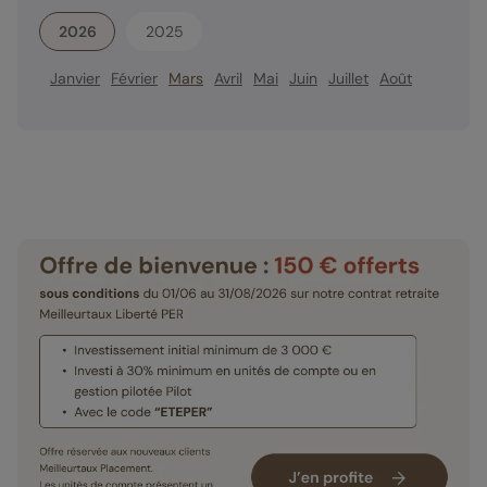
2026
2025
Janvier
Février
Mars
Avril
Mai
Juin
Juillet
Août