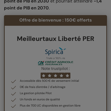
point de PIB en 2030
et pourrait atteindre
-1,4
point de PIB en 2070
.
Offre de bienvenue : 150€ offerts
Meilleurtaux Liberté PER
Note trustpilot :
Accessible dès 500 € de versement initial
0€ de frais d'entrée / d'arbitrage
La gestion pilotée Pilot
Un fonds en euros de qualité
Plus de 700 UC disponibles en gestion libre