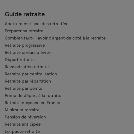
Guide retraite
Abattement fiscal des retraités
Préparer sa retraite
Combien faut-il avoir d'argent de côté à la retraite
Retraite progressive
Retraite erreurs à éviter
Départ retraite
Revalorisation retraite
Retraite par capitalisation
Retraite par répartition
Retraite par points
Prime de départ à la retraite
Retraite moyenne en France
Minimum retraite
Pension de réversion
Retraite anticipée
Loi pacte retraite