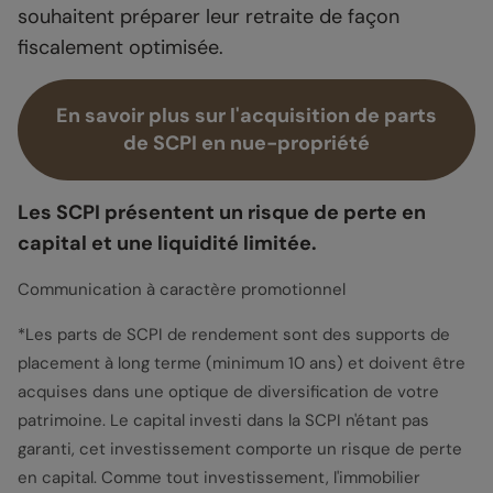
souhaitent préparer leur retraite de façon
fiscalement optimisée.
En savoir plus sur l'acquisition de parts
de SCPI en nue-propriété
Les SCPI présentent un risque de perte en
capital et une liquidité limitée.
Communication à caractère promotionnel
*Les parts de SCPI de rendement sont des supports de
placement à long terme (minimum 10 ans) et doivent être
acquises dans une optique de diversification de votre
patrimoine. Le capital investi dans la SCPI n'étant pas
garanti, cet investissement comporte un risque de perte
en capital. Comme tout investissement, l'immobilier