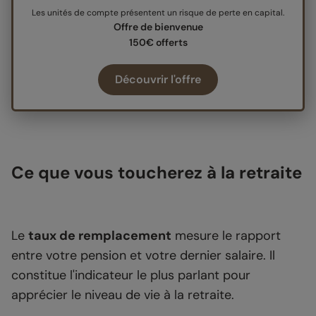
Les unités de compte présentent un risque de perte en capital.
Offre de bienvenue
150€ offerts
Découvrir l'offre
Ce que vous toucherez à la retraite
Le
taux de remplacement
mesure le rapport
entre votre pension et votre dernier salaire. Il
constitue l'indicateur le plus parlant pour
apprécier le niveau de vie à la retraite.