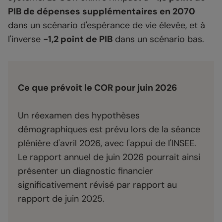
PIB de dépenses supplémentaires en 2070
dans un scénario d'espérance de vie élevée, et à
l'inverse
-1,2 point de PIB
dans un scénario bas.
Ce que prévoit le COR pour juin 2026
Un réexamen des hypothèses
démographiques est prévu lors de la séance
plénière d'avril 2026, avec l'appui de l'INSEE.
Le rapport annuel de juin 2026 pourrait ainsi
présenter un diagnostic financier
significativement révisé par rapport au
rapport de juin 2025.