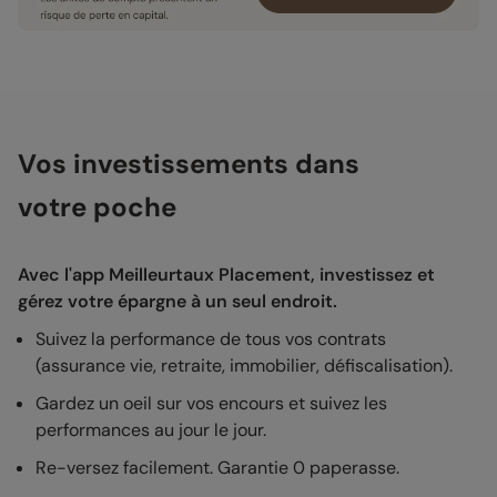
Vos investissements dans
votre poche
Avec l'app Meilleurtaux Placement, investissez et
gérez votre épargne à un seul endroit.
Suivez la performance de tous vos contrats
(assurance vie, retraite, immobilier, défiscalisation).
Gardez un oeil sur vos encours et suivez les
performances au jour le jour.
Re-versez facilement. Garantie 0 paperasse.