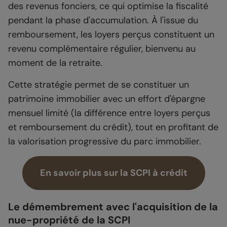
des revenus fonciers, ce qui optimise la fiscalité
pendant la phase d'accumulation. À l'issue du
remboursement, les loyers perçus constituent un
revenu complémentaire régulier, bienvenu au
moment de la retraite.
Cette stratégie permet de se constituer un
patrimoine immobilier avec un effort d'épargne
mensuel limité (la différence entre loyers perçus
et remboursement du crédit), tout en profitant de
la valorisation progressive du parc immobilier.
En savoir plus sur la SCPI à crédit
Le démembrement avec l'acquisition de la
nue-propriété de la SCPI