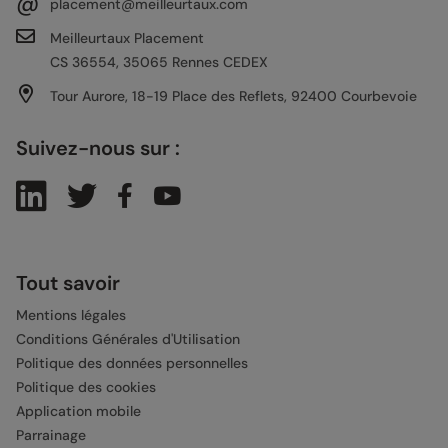
@
placement@meilleurtaux.com
Meilleurtaux Placement
CS 36554, 35065 Rennes CEDEX
Tour Aurore, 18-19 Place des Reflets, 92400 Courbevoie
Suivez-nous sur :
Tout savoir
Mentions légales
Conditions Générales d'Utilisation
Politique des données personnelles
Politique des cookies
Application mobile
Parrainage