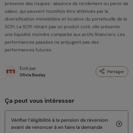
présente des risques : absence de rendement ou perte de
valeur, qui peuvent toutefois être atténués par la
diversification immobilière et locative du portefeuille de la
SCPI. La SCPI n'étant pas un produit coté, elle présente
une liquidité moindre comparée aux actifs financiers. Les
performances passées ne préjugent pas des
performances futures.
Écrit par
Partager
Olivia Boulay
Ça peut vous intéresser
Vérifier l’éligibilité à la pension de réversion
avant de renoncer à en faire la demande