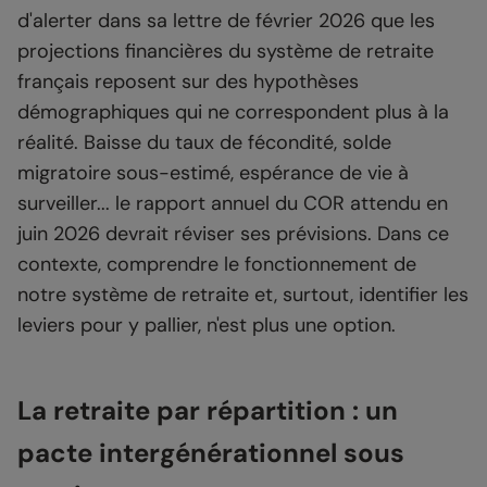
d'alerter dans sa lettre de février 2026 que les
projections financières du système de retraite
français reposent sur des hypothèses
démographiques qui ne correspondent plus à la
réalité. Baisse du taux de fécondité, solde
migratoire sous-estimé, espérance de vie à
surveiller... le rapport annuel du COR attendu en
juin 2026 devrait réviser ses prévisions. Dans ce
contexte, comprendre le fonctionnement de
notre système de retraite et, surtout, identifier les
leviers pour y pallier, n'est plus une option.
La retraite par répartition : un
pacte intergénérationnel sous