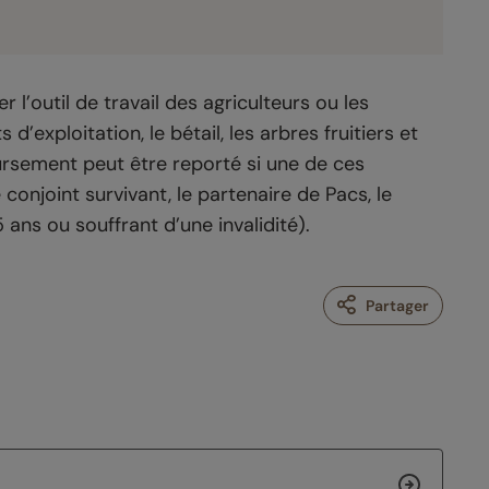
l’outil de travail des agriculteurs ou les
d’exploitation, le bétail, les arbres fruitiers et
oursement peut être reporté si une de ces
conjoint survivant, le partenaire de Pacs, le
 ans ou souffrant d’une invalidité).
Partager