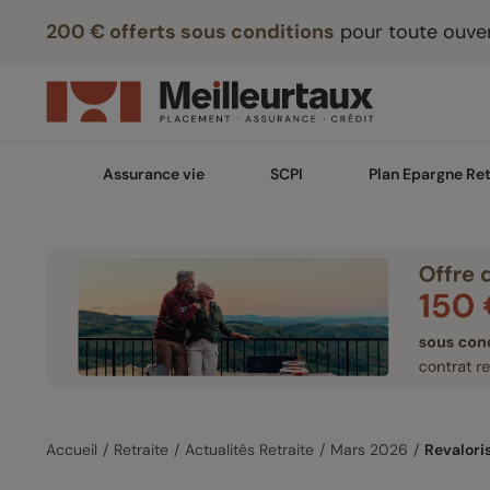
200 € offerts sous conditions
pour toute ouver
Assurance vie
SCPI
Plan Epargne Ret
Accueil
Retraite
Actualités Retraite
Mars 2026
Revaloris