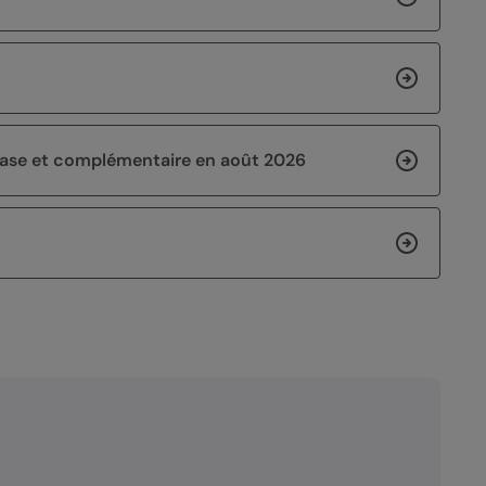
 base et complémentaire en août 2026