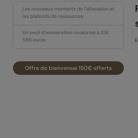
Les nouveaux montants de l’allocation et
les plafonds de ressources
Un seuil d’exonération revalorisé à 108
586 euros
É
Offre de bienvenue 150€ offerts