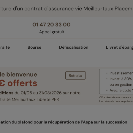
ture d'un contrat d'assurance vie Meilleurtaux Placem
01 47 20 33 00
Appel gratuit
raite
Bourse
Défiscalisation
Livret d'épar
ation du plafond pour la récupération de l’Aspa sur la succession