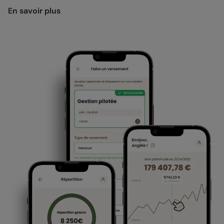
En savoir plus