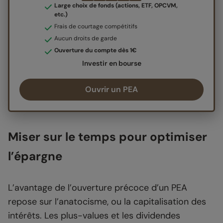
Large choix de fonds (actions, ETF, OPCVM,
etc.)
Frais de courtage compétitifs
Aucun droits de garde
Ouverture du compte dès 1€
Investir en bourse
Ouvrir un PEA
Miser sur le temps pour optimiser
l’épargne
L’avantage de l’ouverture précoce d’un PEA
repose sur l’anatocisme, ou la capitalisation des
intérêts. Les plus-values et les dividendes