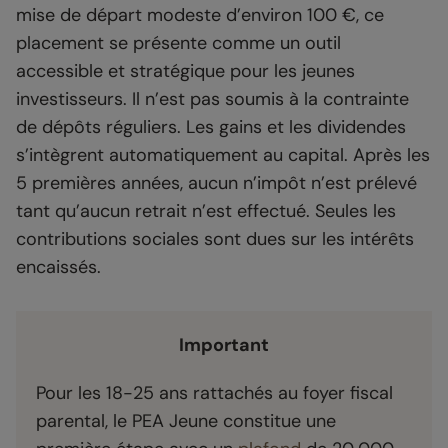
mise de départ modeste d’environ 100 €, ce
placement se présente comme un outil
accessible et stratégique pour les jeunes
investisseurs. Il n’est pas soumis à la contrainte
de dépôts réguliers. Les gains et les dividendes
s’intègrent automatiquement au capital. Après les
5 premières années, aucun n’impôt n’est prélevé
tant qu’aucun retrait n’est effectué. Seules les
contributions sociales sont dues sur les intérêts
encaissés.
Important
Pour les 18-25 ans rattachés au foyer fiscal
parental, le PEA Jeune constitue une