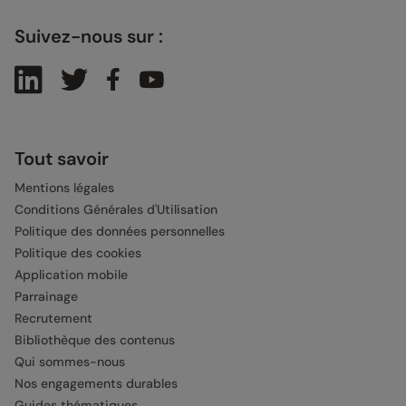
Suivez-nous sur :
Tout savoir
Mentions légales
Conditions Générales d'Utilisation
Politique des données personnelles
Politique des cookies
Application mobile
Parrainage
Recrutement
Bibliothèque des contenus
Qui sommes-nous
Nos engagements durables
Guides thématiques