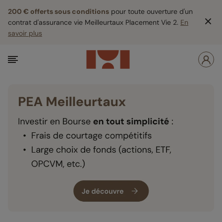
200 € offerts sous conditions
pour toute ouverture d'un
contrat d'assurance vie Meilleurtaux Placement Vie 2.
En
savoir plus