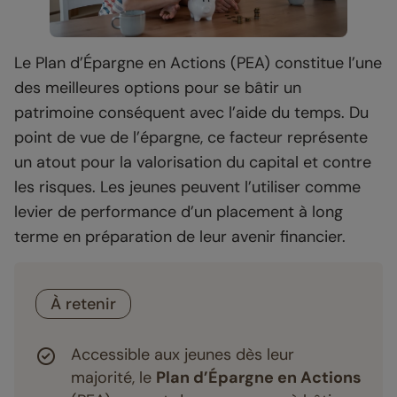
Le Plan d’Épargne en Actions (PEA) constitue l’une
des meilleures options pour se bâtir un
patrimoine conséquent avec l’aide du temps. Du
point de vue de l’épargne, ce facteur représente
un atout pour la valorisation du capital et contre
les risques. Les jeunes peuvent l’utiliser comme
levier de performance d’un placement à long
terme en préparation de leur avenir financier.
À retenir
Accessible aux jeunes dès leur
majorité, le
Plan d’Épargne en Actions