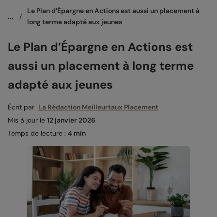
Le Plan d’Épargne en Actions est aussi un placement à 
...
/
long terme adapté aux jeunes
Le Plan d’Épargne en Actions est
aussi un placement à long terme
adapté aux jeunes
Écrit par
La Rédaction Meilleurtaux Placement
Mis à jour le
12 janvier 2026
Temps de lecture :
4 min