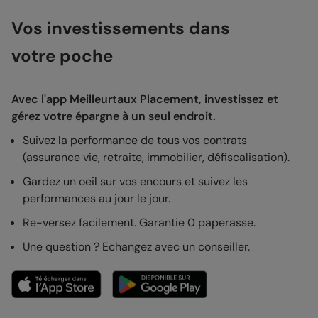
Vos investissements dans
votre poche
Avec l'app Meilleurtaux Placement, investissez et
gérez votre épargne à un seul endroit.
Suivez la performance de tous vos contrats
(assurance vie, retraite, immobilier, défiscalisation).
Gardez un oeil sur vos encours et suivez les
performances au jour le jour.
Re-versez facilement. Garantie 0 paperasse.
Une question ? Echangez avec un conseiller.