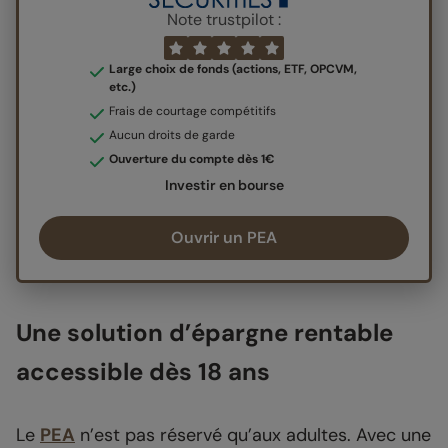
Note trustpilot :
Large choix de fonds (actions, ETF, OPCVM,
etc.)
Frais de courtage compétitifs
Aucun droits de garde
Ouverture du compte dès 1€
Investir en bourse
Ouvrir un PEA
Une solution d’épargne rentable
accessible dès 18 ans
Le
PEA
n’est pas réservé qu’aux adultes. Avec une