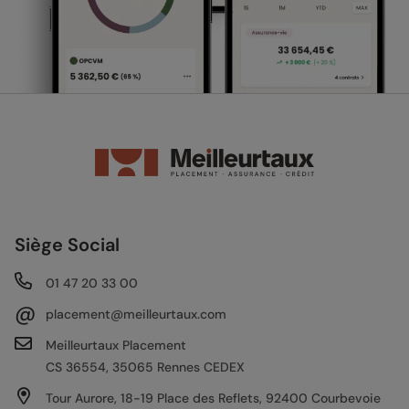
Siège Social
01 47 20 33 00
@
placement@meilleurtaux.com
Meilleurtaux Placement
CS 36554, 35065 Rennes CEDEX
Tour Aurore, 18-19 Place des Reflets, 92400 Courbevoie