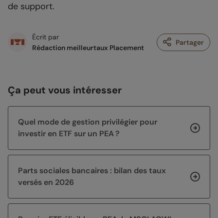
de support.
Écrit par
Partager
Rédaction meilleurtaux Placement
Ça peut vous intéresser
Quel mode de gestion privilégier pour
investir en ETF sur un PEA ?
Parts sociales bancaires : bilan des taux
versés en 2026