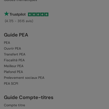
(4.7/5 - 3515 avis)
Guide PEA
PEA
Ouvrir PEA
Transfert PEA
Fiscalité PEA
Meilleur PEA
Plafond PEA
Prelevement sociaux PEA
PEA SCPI
Guide Compte-titres
Compte titre