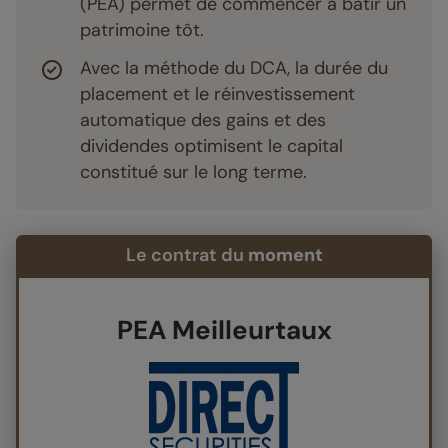
(PEA) permet de commencer à bâtir un
patrimoine tôt.
Avec la méthode du DCA, la durée du
placement et le réinvestissement
automatique des gains et des
dividendes optimisent le capital
constitué sur le long terme.
Le contrat du
moment
PEA Meilleurtaux