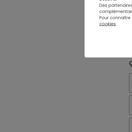
Des partenaire
complémentaire
Pour connaître
cookies
.