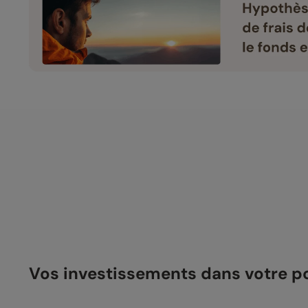
Vos investissements dans votre 