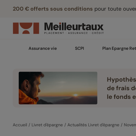
200 € offerts sous conditions
pour toute ouver
Assurance vie
SCPI
Plan Epargne Ret
Accueil
Livret d'épargne
Actualités Livret d'épargne
Nove