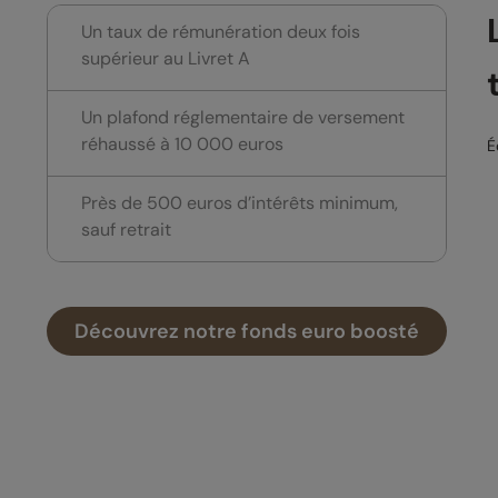
Un taux de rémunération deux fois
supérieur au Livret A
Un plafond réglementaire de versement
réhaussé à 10 000 euros
É
Près de 500 euros d’intérêts minimum,
sauf retrait
Découvrez notre fonds euro boosté