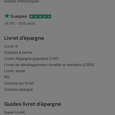
Guides thématiques
(4.7/5 - 3515 avis)
Livret d'épargne
Livret A
Compte à terme
Livret d'épargne populaire (LEP)
Livret de développement durable et solidaire (LDDS)
Livret Jeune
PEL
Compte sur livret
Compte épargne
Guides livret d'épargne
Super Livret