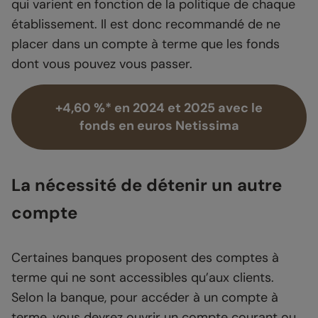
qui varient en fonction de la politique de chaque
établissement. Il est donc recommandé de ne
placer dans un compte à terme que les fonds
dont vous pouvez vous passer.
+4,60 %* en 2024 et 2025 avec le
fonds en euros Netissima
La nécessité de détenir un autre
compte
Certaines banques proposent des comptes à
terme qui ne sont accessibles qu’aux clients.
Selon la banque, pour accéder à un compte à
terme, vous devrez ouvrir un compte courant ou