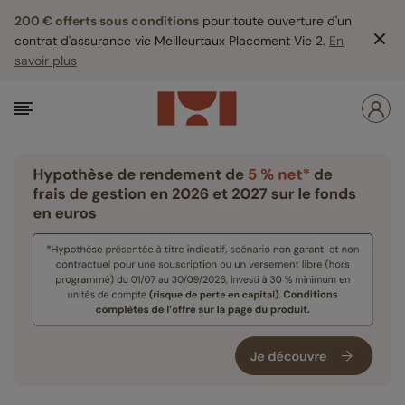
200 € offerts sous conditions
pour toute ouverture d'un
contrat d'assurance vie Meilleurtaux Placement Vie 2.
En
savoir plus