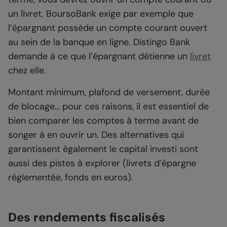
un livret. BoursoBank exige par exemple que
l’épargnant possède un compte courant ouvert
au sein de la banque en ligne. Distingo Bank
demande à ce que l’épargnant détienne un
livret
chez elle.
Montant minimum, plafond de versement, durée
de blocage… pour ces raisons, il est essentiel de
bien comparer les comptes à terme avant de
songer à en ouvrir un. Des alternatives qui
garantissent également le capital investi sont
aussi des pistes à explorer (livrets d’épargne
réglementée, fonds en euros).
Des rendements fiscalisés