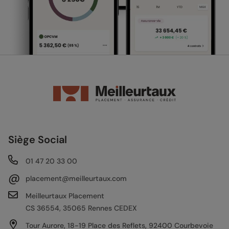
Siège Social
01 47 20 33 00
@
placement@meilleurtaux.com
Meilleurtaux Placement
CS 36554, 35065 Rennes CEDEX
Tour Aurore, 18-19 Place des Reflets, 92400 Courbevoie