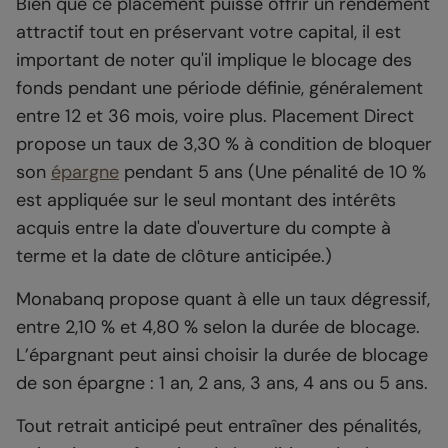
Bien que ce placement puisse offrir un rendement
attractif tout en préservant votre capital, il est
important de noter qu'il implique le blocage des
fonds pendant une période définie, généralement
entre 12 et 36 mois, voire plus. Placement Direct
propose un taux de 3,30 % à condition de bloquer
son
épargne
pendant 5 ans (Une pénalité de 10 %
est appliquée sur le seul montant des intérêts
acquis entre la date d'ouverture du compte à
terme et la date de clôture anticipée.)
Monabanq propose quant à elle un taux dégressif,
entre 2,10 % et 4,80 % selon la durée de blocage.
L’épargnant peut ainsi choisir la durée de blocage
de son épargne : 1 an, 2 ans, 3 ans, 4 ans ou 5 ans.
Tout retrait anticipé peut entraîner des pénalités,