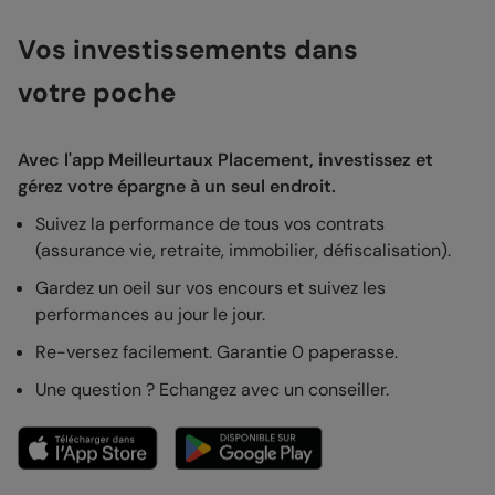
Vos investissements dans
votre poche
Avec l'app Meilleurtaux Placement, investissez et
gérez votre épargne à un seul endroit.
Suivez la performance de tous vos contrats
(assurance vie, retraite, immobilier, défiscalisation).
Gardez un oeil sur vos encours et suivez les
performances au jour le jour.
Re-versez facilement. Garantie 0 paperasse.
Une question ? Echangez avec un conseiller.