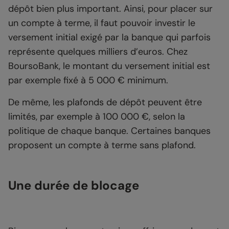
dépôt bien plus important. Ainsi, pour placer sur
un compte à terme, il faut pouvoir investir le
versement initial exigé par la banque qui parfois
représente quelques milliers d’euros. Chez
BoursoBank, le montant du versement initial est
par exemple fixé à 5 000 € minimum.
De même, les plafonds de dépôt peuvent être
limités, par exemple à 100 000 €, selon la
politique de chaque banque. Certaines banques
proposent un compte à terme sans plafond.
Une durée de blocage