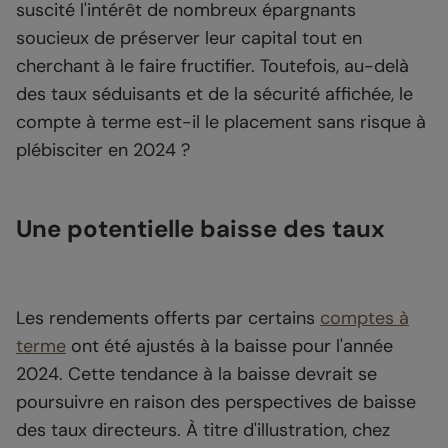
suscité l'intérêt de nombreux épargnants
soucieux de préserver leur capital tout en
cherchant à le faire fructifier. Toutefois, au-delà
des taux séduisants et de la sécurité affichée, le
compte à terme est-il le placement sans risque à
plébisciter en 2024 ?
Une potentielle baisse des taux
Les rendements offerts par certains
comptes à
terme
ont été ajustés à la baisse pour l'année
2024. Cette tendance à la baisse devrait se
poursuivre en raison des perspectives de baisse
des taux directeurs. À titre d'illustration, chez