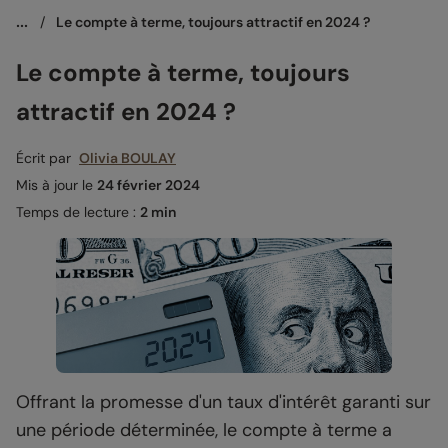
...
/
Le compte à terme, toujours attractif en 2024 ?
Le compte à terme, toujours
attractif en 2024 ?
Écrit par
Olivia BOULAY
Mis à jour le
24 février 2024
Temps de lecture :
2 min
Offrant la promesse d'un taux d'intérêt garanti sur
une période déterminée, le compte à terme a