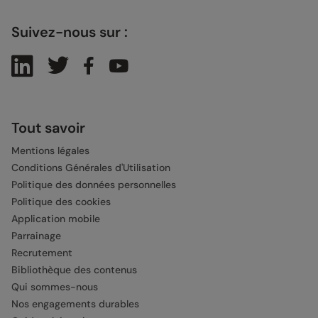
Suivez-nous sur :
Tout savoir
Mentions légales
Conditions Générales d'Utilisation
Politique des données personnelles
Politique des cookies
Application mobile
Parrainage
Recrutement
Bibliothèque des contenus
Qui sommes-nous
Nos engagements durables