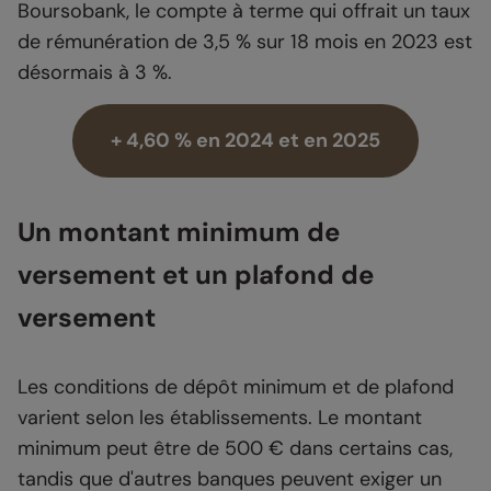
Boursobank, le compte à terme qui offrait un taux
de rémunération de 3,5 % sur 18 mois en 2023 est
désormais à 3 %.
+ 4,60 % en 2024 et en 2025
Un montant minimum de
versement et un plafond de
versement
Les conditions de dépôt minimum et de plafond
varient selon les établissements. Le montant
minimum peut être de 500 € dans certains cas,
tandis que d'autres banques peuvent exiger un