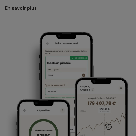
En savoir plus