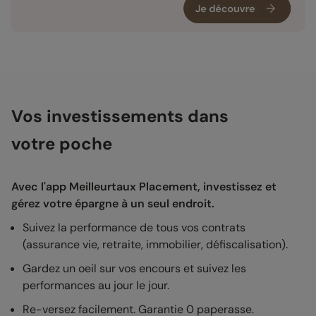
Vos investissements dans
votre poche
Avec l'app Meilleurtaux Placement, investissez et
gérez votre épargne à un seul endroit.
Suivez la performance de tous vos contrats
(assurance vie, retraite, immobilier, défiscalisation).
Gardez un oeil sur vos encours et suivez les
performances au jour le jour.
Re-versez facilement. Garantie 0 paperasse.