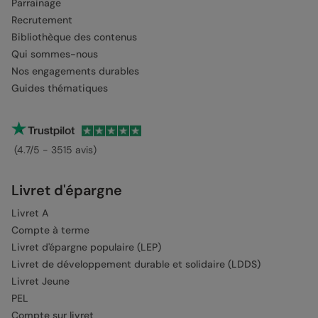
Parrainage
Recrutement
Bibliothèque des contenus
Qui sommes-nous
Nos engagements durables
Guides thématiques
(4.7/5 - 3515 avis)
Livret d'épargne
Livret A
Compte à terme
Livret d'épargne populaire (LEP)
Livret de développement durable et solidaire (LDDS)
Livret Jeune
PEL
Compte sur livret