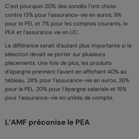
C’est pourquoi 20% des sondés l’ont choisi
contre 13% pour l’assurance-vie en euros, 9%
pour le PEL et 7% pour les comptes courants, le
PEA et l’assurance vie en UC.
La différence serait d’autant plus importante si la
sélection devait se porter sur plusieurs
placements. Une fois de plus, les produits
d’épargne prennent l’avant en affichant 40% au
tableau. 28% pour l’assurance-vie en euros, 26%
pour le PEL, 20% pour l’épargne salariale et 18%
pour l’assurance-vie en unités de compte.
L’AMF préconise le PEA