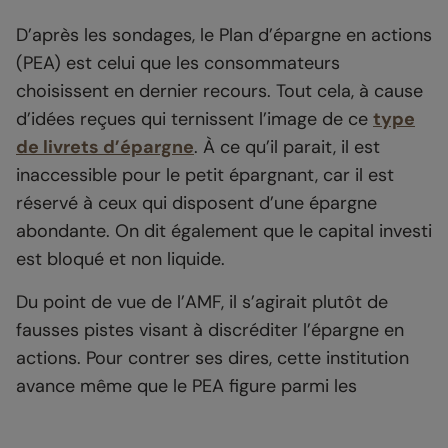
D’après les sondages, le Plan d’épargne en actions
(PEA) est celui que les consommateurs
choisissent en dernier recours. Tout cela, à cause
d’idées reçues qui ternissent l’image de ce
type
de livrets d’épargne
. À ce qu’il parait, il est
inaccessible pour le petit épargnant, car il est
réservé à ceux qui disposent d’une épargne
abondante. On dit également que le capital investi
est bloqué et non liquide.
Du point de vue de l’AMF, il s’agirait plutôt de
fausses pistes visant à discréditer l’épargne en
actions. Pour contrer ses dires, cette institution
avance même que le PEA figure parmi les