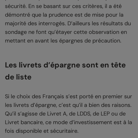
sécurité. En se basant sur ces critères, il a été
démontré que la prudence est de mise pour la
majorité des interrogés. D’ailleurs les résultats du
sondage ne font qu’étayer cette observation en
mettant en avant les épargnes de précaution.
Les livrets d’épargne sont en tête
de liste
Si le choix des Français s’est porté en premier sur
les livrets d’épargne, c’est qu’il a bien des raisons.
Qu’il s’agisse de Livret A, de LDDS, de LEP ou de
Livret bancaire, ce mode d’investissement est à la
fois disponible et sécuritaire.