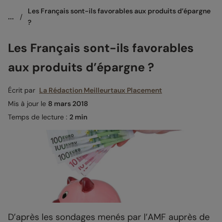
Les Français sont-ils favorables aux produits d’épargne 
...
/
?
Les Français sont-ils favorables
aux produits d’épargne ?
Écrit par
La Rédaction Meilleurtaux Placement
Mis à jour le
8 mars 2018
Temps de lecture :
2 min
D’après les sondages menés par l’AMF auprès de