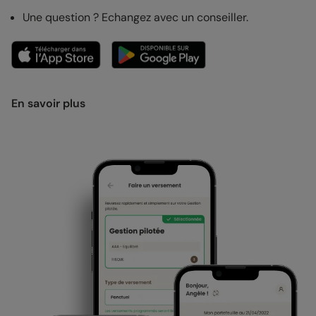
Une question ? Echangez avec un conseiller.
En savoir plus