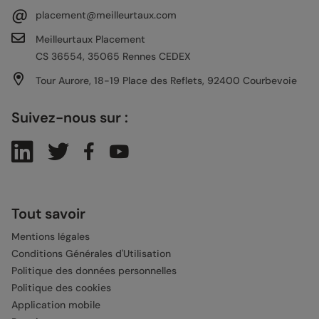
@
placement@meilleurtaux.com
Meilleurtaux Placement
CS 36554, 35065 Rennes CEDEX
Tour Aurore, 18-19 Place des Reflets, 92400 Courbevoie
Suivez-nous sur :
Tout savoir
Mentions légales
Conditions Générales d'Utilisation
Politique des données personnelles
Politique des cookies
Application mobile