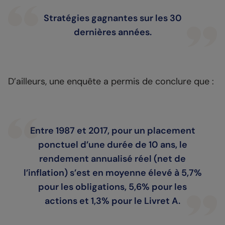
Stratégies gagnantes sur les 30
dernières années.
D’ailleurs, une enquête a permis de conclure que :
Entre 1987 et 2017, pour un placement
ponctuel d’une durée de 10 ans, le
rendement annualisé réel (net de
l’inflation) s’est en moyenne élevé à 5,7%
pour les obligations, 5,6% pour les
actions et 1,3% pour le Livret A.