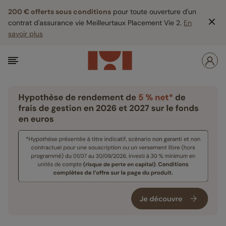
200 € offerts sous conditions
pour toute ouverture d'un
contrat d'assurance vie Meilleurtaux Placement Vie 2.
En
savoir plus