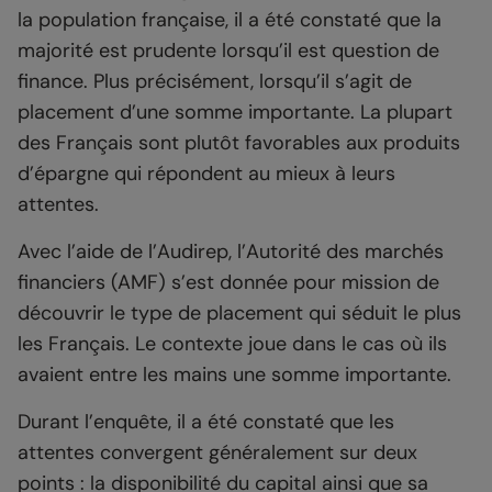
la population française, il a été constaté que la
majorité est prudente lorsqu’il est question de
finance. Plus précisément, lorsqu’il s’agit de
placement d’une somme importante. La plupart
des Français sont plutôt favorables aux produits
d’épargne qui répondent au mieux à leurs
attentes.
Avec l’aide de l’Audirep, l’Autorité des marchés
financiers (AMF) s’est donnée pour mission de
découvrir le type de placement qui séduit le plus
les Français. Le contexte joue dans le cas où ils
avaient entre les mains une somme importante.
Durant l’enquête, il a été constaté que les
attentes convergent généralement sur deux
points : la disponibilité du capital ainsi que sa