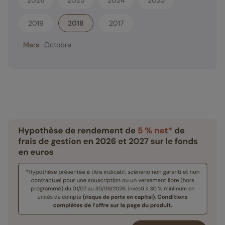
2019
2018
2017
Mars
Octobre