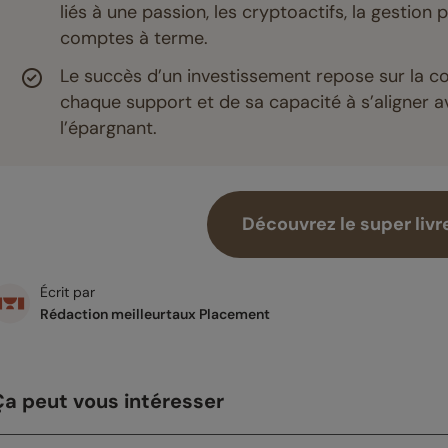
liés à une passion, les cryptoactifs, la gestion
comptes à terme.
Le succès d’un investissement repose sur la 
chaque support et de sa capacité à s’aligner av
l’épargnant.
Découvrez le super livr
Écrit par
Rédaction meilleurtaux Placement
Ça peut vous intéresser