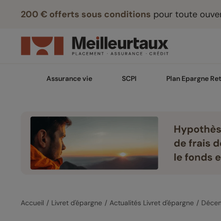
200 € offerts sous conditions
pour toute ouver
Assurance vie
SCPI
Plan Epargne Ret
Accueil
Livret d'épargne
Actualités Livret d'épargne
Déce