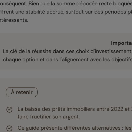
onséquent. Bien que la somme déposée reste bloqué
ffrent une stabilité accrue, surtout sur des périodes 
ntéressants.
Importa
La clé de la réussite dans ces choix d’investisseme
chaque option et dans l’alignement avec les objectifs
À retenir
La baisse des prêts immobiliers entre 2022 et 
faire fructifier son argent.
Ce guide présente différentes alternatives : l