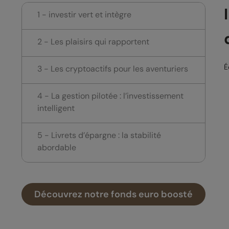
1 - investir vert et intègre
2 - Les plaisirs qui rapportent
É
3 - Les cryptoactifs pour les aventuriers
4 - La gestion pilotée : l’investissement
intelligent
5 - Livrets d’épargne : la stabilité
abordable
Découvrez notre fonds euro boosté