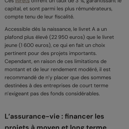
Ces
livrets
offrent un taux de 3 %, garantissant le
capital, et sont parmi les plus rémunérateurs,
compte tenu de leur fiscalité.
Accessible dès la naissance, le livret A a un
plafond plus élevé (22 950 euros) que le livret
jeune (1 600 euros), ce qui en fait un choix
pertinent pour des projets importants.
Cependant, en raison de ces limitations de
montant et de leur rendement modéré, il est
recommandé de n’y placer que des sommes
destinées à des entreprises de court terme
n’exigeant pas des fonds considérables.
L’assurance-vie : financer les
projets à moyen et long terme