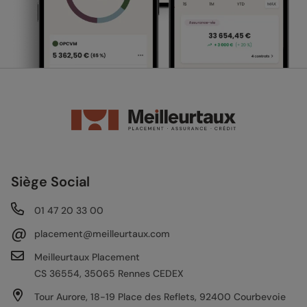
Siège Social
01 47 20 33 00
@
placement@meilleurtaux.com
Meilleurtaux Placement
CS 36554, 35065 Rennes CEDEX
Tour Aurore, 18-19 Place des Reflets, 92400 Courbevoie