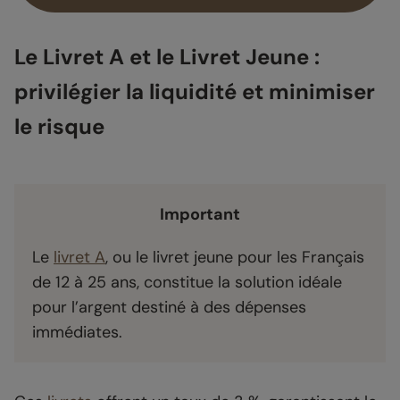
Le Livret A et le Livret Jeune :
privilégier la liquidité et minimiser
le risque
Important
Le
livret A
, ou le livret jeune pour les Français
de 12 à 25 ans, constitue la solution idéale
pour l’argent destiné à des dépenses
immédiates.