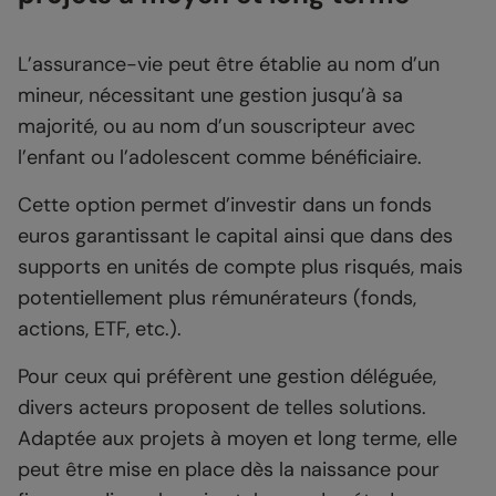
L’assurance-vie peut être établie au nom d’un
mineur, nécessitant une gestion jusqu’à sa
majorité, ou au nom d’un souscripteur avec
l’enfant ou l’adolescent comme bénéficiaire.
Cette option permet d’investir dans un fonds
euros garantissant le capital ainsi que dans des
supports en unités de compte plus risqués, mais
potentiellement plus rémunérateurs (fonds,
actions, ETF, etc.).
Pour ceux qui préfèrent une gestion déléguée,
divers acteurs proposent de telles solutions.
Adaptée aux projets à moyen et long terme, elle
peut être mise en place dès la naissance pour