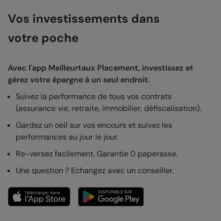
Vos investissements dans
votre poche
Avec l'app Meilleurtaux Placement, investissez et
gérez votre épargne à un seul endroit.
Suivez la performance de tous vos contrats
(assurance vie, retraite, immobilier, défiscalisation).
Gardez un oeil sur vos encours et suivez les
performances au jour le jour.
Re-versez facilement. Garantie 0 paperasse.
Une question ? Echangez avec un conseiller.