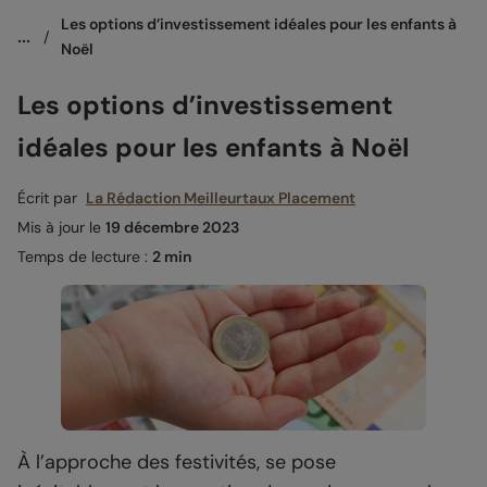
Les options d’investissement idéales pour les enfants à 
...
/
Noël
Les options d’investissement
idéales pour les enfants à Noël
Écrit par
La Rédaction Meilleurtaux Placement
Mis à jour le
19 décembre 2023
Temps de lecture :
2 min
À l’approche des festivités, se pose