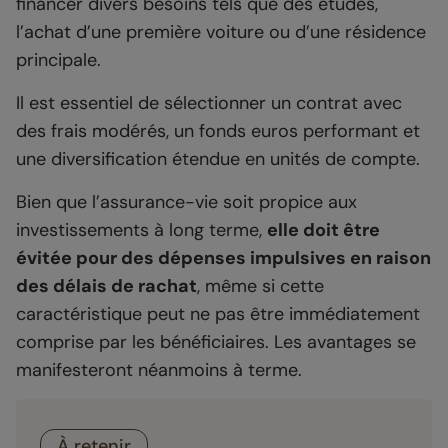
financer divers besoins tels que des études,
l’achat d’une première voiture ou d’une résidence
principale.
Il est essentiel de sélectionner un contrat avec
des frais modérés, un fonds euros performant et
une diversification étendue en unités de compte.
Bien que l’assurance-vie soit propice aux
investissements à long terme,
elle doit être
évitée pour des dépenses impulsives en raison
des délais de rachat
, même si cette
caractéristique peut ne pas être immédiatement
comprise par les bénéficiaires. Les avantages se
manifesteront néanmoins à terme.
À retenir