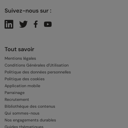
Suivez-nous sur :
Tout savoir
Mentions légales
Conditions Générales d'Utilisation
Politique des données personnelles
Politique des cookies
Application mobile
Parrainage
Recrutement
Bibliothèque des contenus
Qui sommes-nous
Nos engagements durables
Guides thématiques