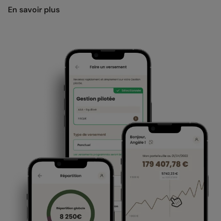
En savoir plus