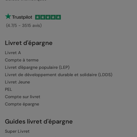
(4.7/5 - 3515 avis)
Livret d'épargne
Livret A
Compte à terme
Livret d'épargne populaire (LEP)
Livret de développement durable et solidaire (LDDS)
Livret Jeune
PEL
Compte sur livret
Compte épargne
Guides livret d'épargne
Super Livret