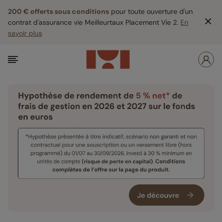
200 € offerts sous conditions
pour toute ouverture d'un
contrat d'assurance vie Meilleurtaux Placement Vie 2.
En
savoir plus