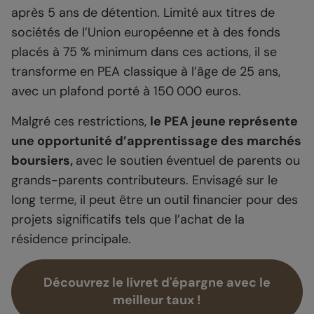
après 5 ans de détention. Limité aux titres de
sociétés de l’Union européenne et à des fonds
placés à 75 % minimum dans ces actions, il se
transforme en PEA classique à l’âge de 25 ans,
avec un plafond porté à 150 000 euros.
Malgré ces restrictions,
le PEA jeune représente
une opportunité d’apprentissage des marchés
boursiers,
avec le soutien éventuel de parents ou
grands-parents contributeurs. Envisagé sur le
long terme, il peut être un outil financier pour des
projets significatifs tels que l’achat de la
résidence principale.
Découvrez le livret d'épargne avec le
meilleur taux !