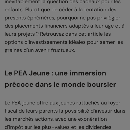
inévitablement la question des cadeaux pour les
enfants. Plutôt que de céder à la tentation des
présents éphémères, pourquoi ne pas privilégier
des placements financiers adaptés à leur âge et à
leurs projets ? Retrouvez dans cet article les
options d’investissements idéales pour semer les
graines d’un avenir fructueux.
Le PEA Jeune : une immersion
précoce dans le monde boursier
Le PEA jeune offre aux jeunes rattachés au foyer
fiscal de leurs parents la possibilité d’investir dans
les marchés actions, avec une exonération
d’impôt sur les plus-values et les dividendes