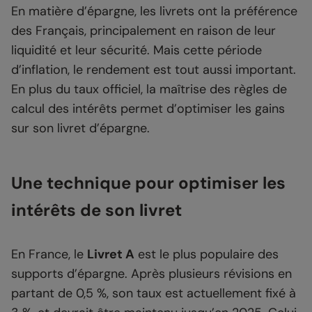
En matière d’épargne, les livrets ont la préférence
des Français, principalement en raison de leur
liquidité et leur sécurité. Mais cette période
d’inflation, le rendement est tout aussi important.
En plus du taux officiel, la maîtrise des règles de
calcul des intérêts permet d’optimiser les gains
sur son livret d’épargne.
Une technique pour optimiser les
intérêts de son livret
En France, le
Livret A
est le plus populaire des
supports d’épargne. Après plusieurs révisions en
partant de 0,5 %, son taux est actuellement fixé à