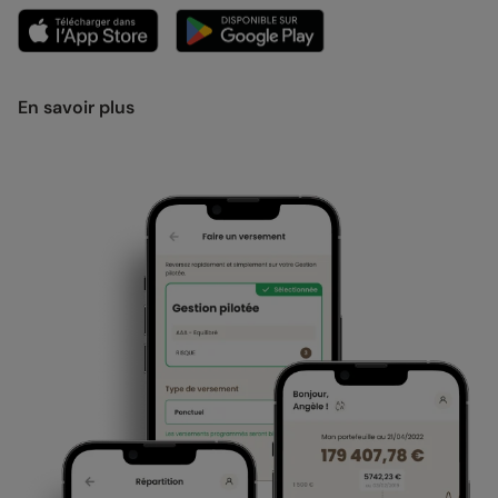
En savoir plus