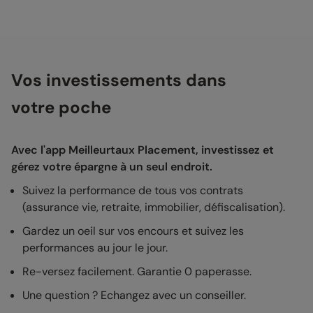
Vos investissements dans
votre poche
Avec l'app Meilleurtaux Placement, investissez et
gérez votre épargne à un seul endroit.
Suivez la performance de tous vos contrats
(assurance vie, retraite, immobilier, défiscalisation).
Gardez un oeil sur vos encours et suivez les
performances au jour le jour.
Re-versez facilement. Garantie 0 paperasse.
Une question ? Echangez avec un conseiller.