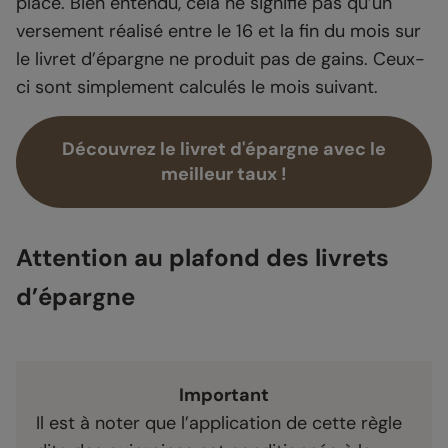
placé. Bien entendu, cela ne signifie pas qu’un
versement réalisé entre le 16 et la fin du mois sur
le livret d’épargne ne produit pas de gains. Ceux-
ci sont simplement calculés le mois suivant.
Découvrez le livret d'épargne avec le
meilleur taux !
Attention au plafond des livrets
d’épargne
Important
Il est à noter que l’application de cette règle