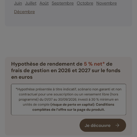
Juin
Juillet
Août
Septembre
Octobre
Novembre
Décembre