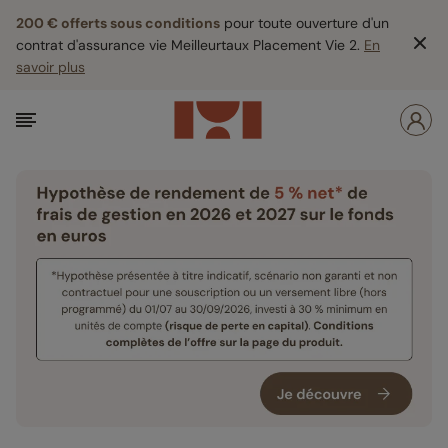
200 € offerts sous conditions
pour toute ouverture d'un
contrat d'assurance vie Meilleurtaux Placement Vie 2.
En
savoir plus