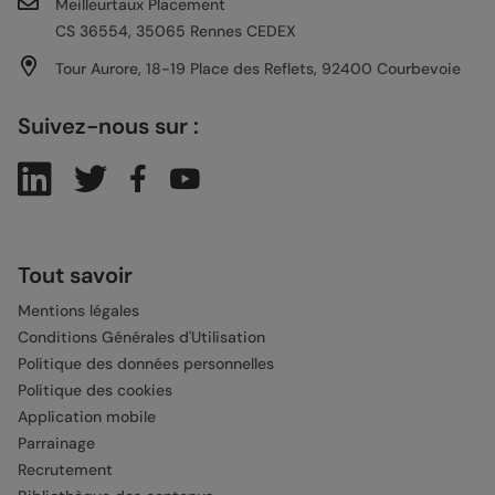
Meilleurtaux Placement
CS 36554, 35065 Rennes CEDEX
Tour Aurore, 18-19 Place des Reflets, 92400 Courbevoie
Suivez-nous sur :
Tout savoir
Mentions légales
Conditions Générales d'Utilisation
Politique des données personnelles
Politique des cookies
Application mobile
Parrainage
Recrutement