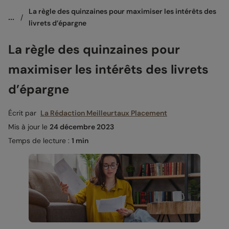
La règle des quinzaines pour maximiser les intérêts des 
...
/
livrets d’épargne
La règle des quinzaines pour
maximiser les intérêts des livrets
d’épargne
Écrit par
La Rédaction Meilleurtaux Placement
Mis à jour le
24 décembre 2023
Temps de lecture :
1 min