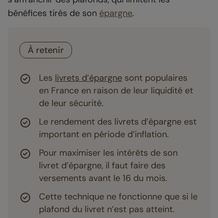
bénéfices tirés de son
épargne
.
À retenir
Les
livrets d’épargne
sont populaires
en France en raison de leur liquidité et
de leur sécurité.
Le rendement des livrets d’épargne est
important en période d’inflation.
Pour maximiser les intérêts de son
livret d’épargne, il faut faire des
versements avant le 16 du mois.
Cette technique ne fonctionne que si le
plafond du livret n’est pas atteint.