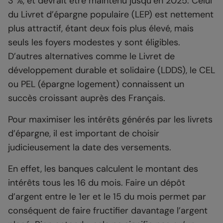
3 %, et devrait être maintenu jusqu’en 2025. Celui
du Livret d’épargne populaire (LEP) est nettement
plus attractif, étant deux fois plus élevé, mais
seuls les foyers modestes y sont éligibles.
D’autres alternatives comme le Livret de
développement durable et solidaire (LDDS), le CEL
ou PEL (épargne logement) connaissent un
succès croissant auprès des Français.
Pour maximiser les intérêts générés par les livrets
d’épargne, il est important de choisir
judicieusement la date des versements.
En effet, les banques calculent le montant des
intérêts tous les 16 du mois. Faire un dépôt
d’argent entre le 1er et le 15 du mois permet par
conséquent de faire fructifier davantage l’argent