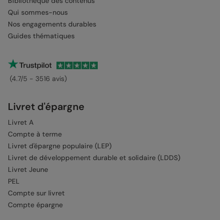
Bibliothèque des contenus
Qui sommes-nous
Nos engagements durables
Guides thématiques
(4.7/5 - 3516 avis)
Livret d'épargne
Livret A
Compte à terme
Livret d'épargne populaire (LEP)
Livret de développement durable et solidaire (LDDS)
Livret Jeune
PEL
Compte sur livret
Compte épargne