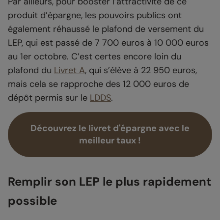
Par ailleurs, pour booster l’attractivité de ce
produit d’épargne, les pouvoirs publics ont
également réhaussé le plafond de versement du
LEP, qui est passé de 7 700 euros à 10 000 euros
au 1er octobre. C’est certes encore loin du
plafond du
Livret A
, qui s’élève à 22 950 euros,
mais cela se rapproche des 12 000 euros de
dépôt permis sur le
LDDS
.
Découvrez le livret d'épargne avec le
meilleur taux !
Remplir son LEP le plus rapidement
possible