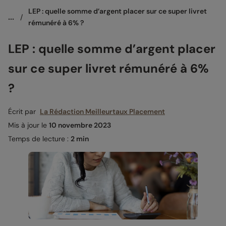
LEP : quelle somme d’argent placer sur ce super livret 
...
/
rémunéré à 6% ? 
LEP : quelle somme d’argent placer
sur ce super livret rémunéré à 6%
?
Écrit par
La Rédaction Meilleurtaux Placement
Mis à jour le
10 novembre 2023
Temps de lecture :
2 min