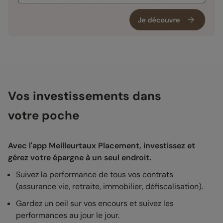
Vos investissements dans
votre poche
Avec l'app Meilleurtaux Placement, investissez et
gérez votre épargne à un seul endroit.
Suivez la performance de tous vos contrats
(assurance vie, retraite, immobilier, défiscalisation).
Gardez un oeil sur vos encours et suivez les
performances au jour le jour.