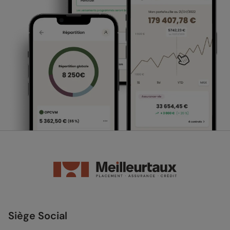
Siège Social