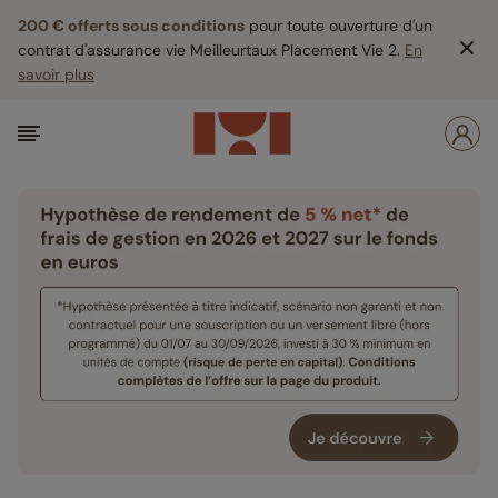
200 € offerts sous conditions
pour toute ouverture d'un
contrat d'assurance vie Meilleurtaux Placement Vie 2.
En
savoir plus