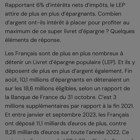
Rapportant 6% d’intérêts nets d’impôts, le LEP
attire de plus en plus d’épargnants. Combien
d’argent ont-ils intérêt à placer pour profiter au
maximum de ce super livret d’épargne ? Quelques
éléments de réponse.
Les Français sont de plus en plus nombreux à
détenir un Livret d’épargne populaire (LEP). Et ils y
déposent de plus en plus d’argent également. Fin
août, 10,1 millions d’épargnants en détenaient un
sur les 18,6 millions éligibles, selon un rapport de
la Banque de France du 31 octobre. C’est 3
millions supplémentaires par rapport à la fin 2021.
Et entre janvier et septembre 2023, les Français
ont déposé 11,1 milliards d'euros de plus, contre
8,28 milliards d'euros sur toute l’année 2022. Ce