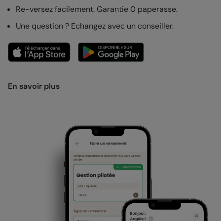
Re-versez facilement. Garantie 0 paperasse.
Une question ? Echangez avec un conseiller.
En savoir plus