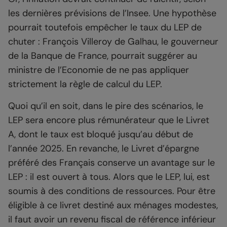
les dernières prévisions de l’Insee. Une hypothèse
pourrait toutefois empêcher le taux du LEP de
chuter : François Villeroy de Galhau, le gouverneur
de la Banque de France, pourrait suggérer au
ministre de l’Economie de ne pas appliquer
strictement la règle de calcul du LEP.
Quoi qu’il en soit, dans le pire des scénarios, le
LEP sera encore plus rémunérateur que le Livret
A, dont le taux est bloqué jusqu’au début de
l’année 2025. En revanche, le Livret d’épargne
préféré des Français conserve un avantage sur le
LEP : il est ouvert à tous. Alors que le LEP, lui, est
soumis à des conditions de ressources. Pour être
éligible à ce livret destiné aux ménages modestes,
il faut avoir un revenu fiscal de référence inférieur