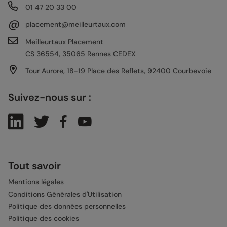
01 47 20 33 00
@
placement@meilleurtaux.com
Meilleurtaux Placement
CS 36554, 35065 Rennes CEDEX
Tour Aurore, 18-19 Place des Reflets, 92400 Courbevoie
Suivez-nous sur :
Tout savoir
Mentions légales
Conditions Générales d'Utilisation
Politique des données personnelles
Politique des cookies