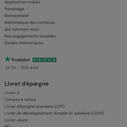
Application mobile
Parrainage
Recrutement
Bibliothèque des contenus
Qui sommes-nous
Nos engagements durables
Guides thématiques
(4.7/5 - 3515 avis)
Livret d'épargne
Livret A
Compte à terme
Livret d'épargne populaire (LEP)
Livret de développement durable et solidaire (LDDS)
Livret Jeune
PEL